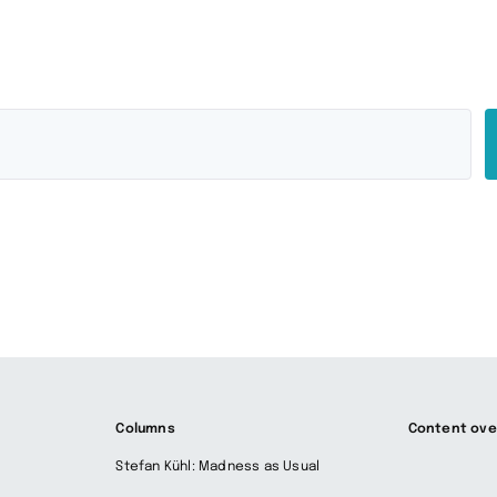
Columns
Content ove
Stefan Kühl: Madness as Usual