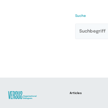
Suche
Articles
Zur