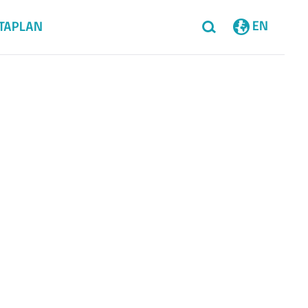
EN
TAPLAN