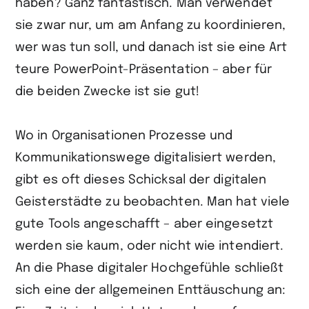
haben? Ganz fantastisch. Man verwendet
sie zwar nur, um am Anfang zu koordinieren,
wer was tun soll, und danach ist sie eine Art
teure PowerPoint-Präsentation – aber für
die beiden Zwecke ist sie gut!
Wo in Organisationen Prozesse und
Kommunikationswege digitalisiert werden,
gibt es oft dieses Schicksal der digitalen
Geisterstädte zu beobachten. Man hat viele
gute Tools angeschafft – aber eingesetzt
werden sie kaum, oder nicht wie intendiert.
An die Phase digitaler Hochgefühle schließt
sich eine der allgemeinen Enttäuschung an: