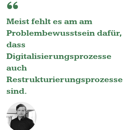
Meist fehlt es am am
Problembewusstsein dafür,
dass
Digitalisierungsprozesse
auch
Restrukturierungsprozesse
sind.