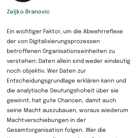
Zeljko Branovic
Ein wichtiger Faktor, um die Abwehrreflexe
der von Digitalisierungsprozessen
betroffenen Organisationseinheiten zu
verstehen: Daten allein sind weder eindeutig
noch objektiv. Wer Daten zur
Entscheidungsgrundlage erklären kann und
die analytische Deutungshoheit über sie
gewinnt, hat gute Chancen, damit auch
seine Macht auszubauen, woraus wiederum
Machtverschiebungen in der
Gesamtorganisation folgen. Wer die