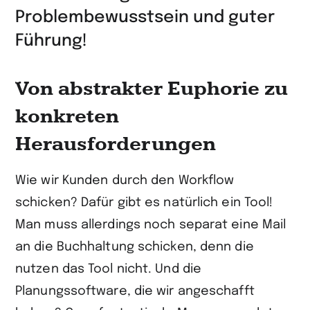
Problembewusstsein und guter
Führung!
Von abstrakter Euphorie zu
konkreten
Herausforderungen
Wie wir Kunden durch den Workflow
schicken? Dafür gibt es natürlich ein Tool!
Man muss allerdings noch separat eine Mail
an die Buchhaltung schicken, denn die
nutzen das Tool nicht. Und die
Planungssoftware, die wir angeschafft