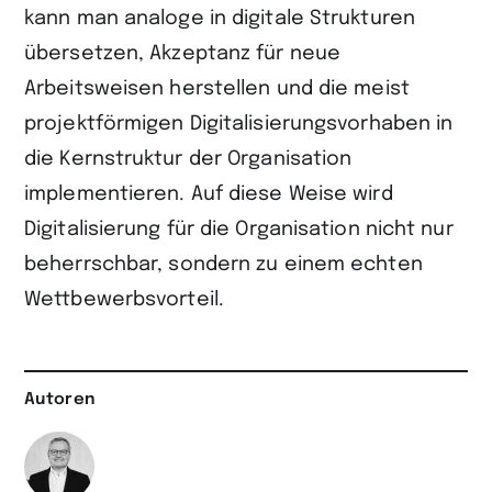
kann man analoge in digitale Strukturen
übersetzen, Akzeptanz für neue
Arbeitsweisen herstellen und die meist
projektförmigen Digitalisierungsvorhaben in
die Kernstruktur der Organisation
implementieren. Auf diese Weise wird
Digitalisierung für die Organisation nicht nur
beherrschbar, sondern zu einem echten
Wettbewerbsvorteil.
Autoren