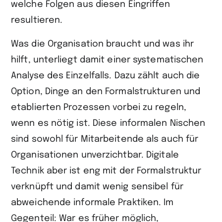
welche Folgen aus diesen Eingriffen
resultieren.
Was die Organisation braucht und was ihr
hilft, unterliegt damit einer systematischen
Analyse des Einzelfalls. Dazu zählt auch die
Option, Dinge an den Formalstrukturen und
etablierten Prozessen vorbei zu regeln,
wenn es nötig ist. Diese informalen Nischen
sind sowohl für Mitarbeitende als auch für
Organisationen unverzichtbar. Digitale
Technik aber ist eng mit der Formalstruktur
verknüpft und damit wenig sensibel für
abweichende informale Praktiken. Im
Gegenteil: War es früher möglich,