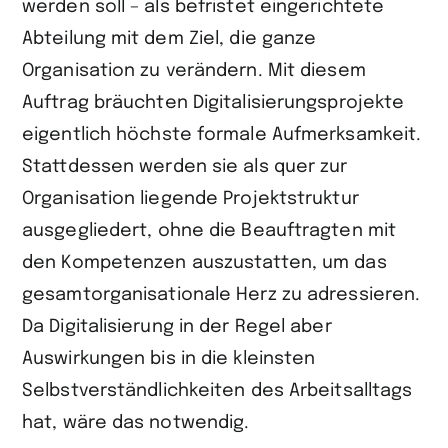
werden soll – als befristet eingerichtete
Abteilung mit dem Ziel, die ganze
Organisation zu verändern. Mit diesem
Auftrag bräuchten Digitalisierungsprojekte
eigentlich höchste formale Aufmerksamkeit.
Stattdessen werden sie als quer zur
Organisation liegende Projektstruktur
ausgegliedert, ohne die Beauftragten mit
den Kompetenzen auszustatten, um das
gesamtorganisationale Herz zu adressieren.
Da Digitalisierung in der Regel aber
Auswirkungen bis in die kleinsten
Selbstverständlichkeiten des Arbeitsalltags
hat, wäre das notwendig.