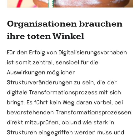
Organisationen brauchen
ihre toten Winkel
Für den Erfolg von Digitalisierungsvorhaben
ist somit zentral, sensibel für die
Auswirkungen möglicher
Strukturveränderungen zu sein, die der
digitale Transformationsprozess mit sich
bringt. Es führt kein Weg daran vorbei, bei
bevorstehenden Transformationsprozessen
direkt mitzuprüfen, ob und wie stark in
Strukturen eingegriffen werden muss und