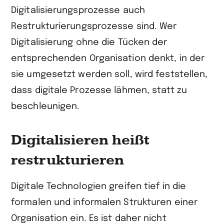
Digitalisierungsprozesse auch
Restrukturierungsprozesse sind. Wer
Digitalisierung ohne die Tücken der
entsprechenden Organisation denkt, in der
sie umgesetzt werden soll, wird feststellen,
dass digitale Prozesse lähmen, statt zu
beschleunigen.
Digitalisieren heißt
restrukturieren
Digitale Technologien greifen tief in die
formalen und informalen Strukturen einer
Organisation ein. Es ist daher nicht