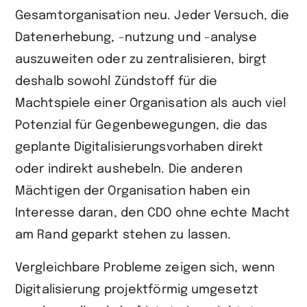
Gesamtorganisation neu. Jeder Versuch, die
Datenerhebung, -nutzung und -analyse
auszuweiten oder zu zentralisieren, birgt
deshalb sowohl Zündstoff für die
Machtspiele einer Organisation als auch viel
Potenzial für Gegenbewegungen, die das
geplante Digitalisierungsvorhaben direkt
oder indirekt aushebeln. Die anderen
Mächtigen der Organisation haben ein
Interesse daran, den CDO ohne echte Macht
am Rand geparkt stehen zu lassen.
Vergleichbare Probleme zeigen sich, wenn
Digitalisierung projektförmig umgesetzt