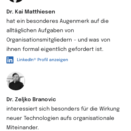
Dr. Kai Matthiesen
hat ein besonderes Augenmerk auf die
alltäglichen Aufgaben von
Organisationsmitgliedern – und was von
ihnen formal eigentlich gefordert ist.
LinkedIn® Profil anzeigen
Dr. Zeljko Branovic
interessiert sich besonders für die Wirkung
neuer Technologien aufs organisationale
Miteinander.