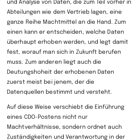
und Analyse von Daten, die zum Teil vorher in
Abteilungen wie dem Vertrieb lagen, eine
ganze Reihe Machtmittel an die Hand. Zum
einen kann er entscheiden, welche Daten
überhaupt erhoben werden, und legt damit
fest, worauf man sich in Zukunft berufen
muss. Zum anderen liegt auch die
Deutungshoheit der erhobenen Daten
zuerst meist bei jenem, der die
Datenquellen bestimmt und versteht.
Auf diese Weise verschiebt die Einführung
eines CDO-Postens nicht nur
Machtverhältnisse, sondern ordnet auch
Zuständigkeiten und Verantwortung in der