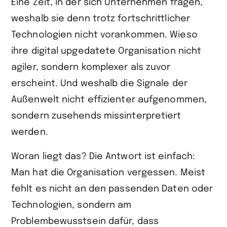
Eine Zeit, in der sich Unternehmen fragen,
weshalb sie denn trotz fortschrittlicher
Technologien nicht vorankommen. Wieso
ihre digital upgedatete Organisation nicht
agiler, sondern komplexer als zuvor
erscheint. Und weshalb die Signale der
Außenwelt nicht effizienter aufgenommen,
sondern zusehends missinterpretiert
werden.
Woran liegt das? Die Antwort ist einfach:
Man hat die Organisation vergessen. Meist
fehlt es nicht an den passenden Daten oder
Technologien, sondern am
Problembewusstsein dafür, dass