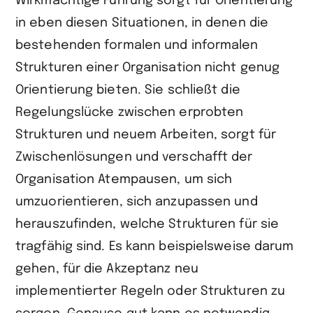
Wirkmächtige Führung sorgt für Orientierung
in eben diesen Situationen, in denen die
bestehenden formalen und informalen
Strukturen einer Organisation nicht genug
Orientierung bieten. Sie schließt die
Regelungslücke zwischen erprobten
Strukturen und neuem Arbeiten, sorgt für
Zwischenlösungen und verschafft der
Organisation Atempausen, um sich
umzuorientieren, sich anzupassen und
herauszufinden, welche Strukturen für sie
tragfähig sind. Es kann beispielsweise darum
gehen, für die Akzeptanz neu
implementierter Regeln oder Strukturen zu