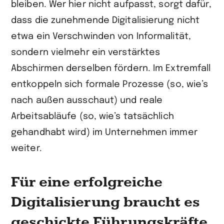
bleiben. Wer hier nicht aufpasst, sorgt dafür,
dass die zunehmende Digitalisierung nicht
etwa ein Verschwinden von Informalität,
sondern vielmehr ein verstärktes
Abschirmen derselben fördern. Im Extremfall
entkoppeln sich formale Prozesse (so, wie’s
nach außen ausschaut) und reale
Arbeitsabläufe (so, wie’s tatsächlich
gehandhabt wird) im Unternehmen immer
weiter.
Für eine erfolgreiche
Digitalisierung braucht es
geschickte Führungskräfte