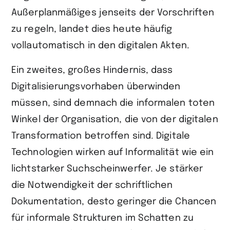
Außerplanmäßiges jenseits der Vorschriften
zu regeln, landet dies heute häufig
vollautomatisch in den digitalen Akten.
Ein zweites, großes Hindernis, dass
Digitalisierungsvorhaben überwinden
müssen, sind demnach die informalen toten
Winkel der Organisation, die von der digitalen
Transformation betroffen sind. Digitale
Technologien wirken auf Informalität wie ein
lichtstarker Suchscheinwerfer. Je stärker
die Notwendigkeit der schriftlichen
Dokumentation, desto geringer die Chancen
für informale Strukturen im Schatten zu