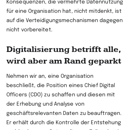
Konsequenzen, die vermehrte Datennutzung
für eine Organisation hat, nicht mitdenkt, ist
auf die Verteidigungsmechanismen dagegen
nicht vorbereitet.
Digitalisierung betrifft alle,
wird aber am Rand geparkt
Nehmen wir an, eine Organisation
beschließt, die Position eines Chief Digital
Officers (CDO) zu schaffen und diesen mit
der Erhebung und Analyse von
geschäftsrelevanten Daten zu beauftragen.
Er erhält durch die Kontrolle der Entstehung