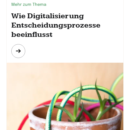
Mehr zum Thema
Wie Digitalisierung
Entscheidungsprozesse
beeinflusst
Mehr
erfahren