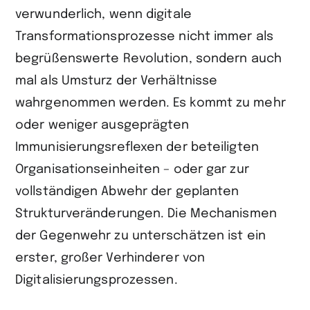
verwunderlich, wenn digitale
Transformationsprozesse nicht immer als
begrüßenswerte Revolution, sondern auch
mal als Umsturz der Verhältnisse
wahrgenommen werden. Es kommt zu mehr
oder weniger ausgeprägten
Immunisierungsreflexen der beteiligten
Organisationseinheiten – oder gar zur
vollständigen Abwehr der geplanten
Strukturveränderungen. Die Mechanismen
der Gegenwehr zu unterschätzen ist ein
erster, großer Verhinderer von
Digitalisierungsprozessen.