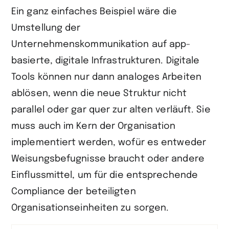
Ein ganz einfaches Beispiel wäre die
Umstellung der
Unternehmenskommunikation auf app-
basierte, digitale Infrastrukturen. Digitale
Tools können nur dann analoges Arbeiten
ablösen, wenn die neue Struktur nicht
parallel oder gar quer zur alten verläuft. Sie
muss auch im Kern der Organisation
implementiert werden, wofür es entweder
Weisungsbefugnisse braucht oder andere
Einflussmittel, um für die entsprechende
Compliance der beteiligten
Organisationseinheiten zu sorgen.