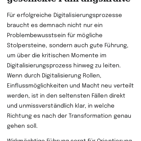
Für erfolgreiche Digitalisierungsprozesse
braucht es demnach nicht nur ein
Problembewusstsein für mögliche
Stolpersteine, sondern auch gute Führung,
um über die kritischen Momente im
Digitalisierungsprozess hinweg zu leiten.
Wenn durch Digitalisierung Rollen,
Einflussmöglichkeiten und Macht neu verteilt
werden, ist in den seltensten Fällen direkt
und unmissverständlich klar, in welche
Richtung es nach der Transformation genau
gehen soll.