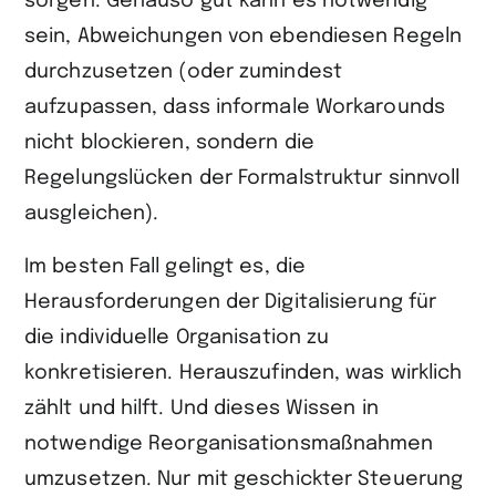
sorgen. Genauso gut kann es notwendig
sein, Abweichungen von ebendiesen Regeln
durchzusetzen (oder zumindest
aufzupassen, dass informale Workarounds
nicht blockieren, sondern die
Regelungslücken der Formalstruktur sinnvoll
ausgleichen).
Im besten Fall gelingt es, die
Herausforderungen der Digitalisierung für
die individuelle Organisation zu
konkretisieren. Herauszufinden, was wirklich
zählt und hilft. Und dieses Wissen in
notwendige Reorganisationsmaßnahmen
umzusetzen. Nur mit geschickter Steuerung