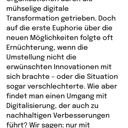
mühselige digitale
Transformation getrieben. Doch
auf die erste Euphorie über die
neuen Möglichkeiten folgte oft
Ernüchterung, wenn die
Umstellung nicht die
erwünschten Innovationen mit
sich brachte – oder die Situation
sogar verschlechterte. Wie aber
findet man einen Umgang mit
Digitalisierung, der auch zu
nachhaltigen Verbesserungen
führt? Wir sagen: nur mit