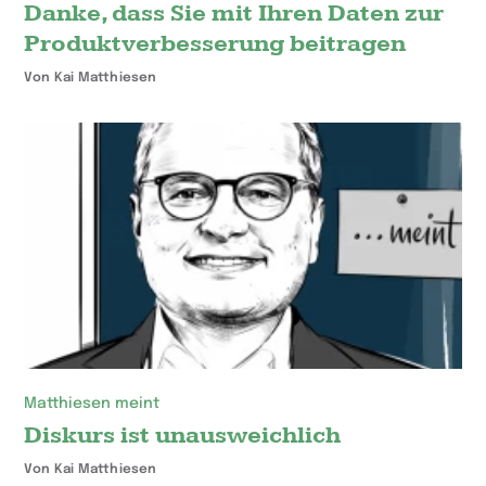
Danke, dass Sie mit Ihren Daten zur
Produktverbesserung beitragen
Von Kai Matthiesen
Matthiesen meint
Diskurs ist unausweichlich
Von Kai Matthiesen