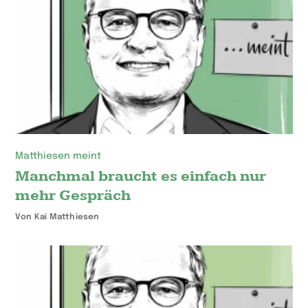
Matthiesen meint
Manchmal braucht es einfach nur
mehr Gespräch
Von Kai Matthiesen