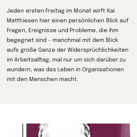
Jeden ersten Freitag im Monat wirft Kai
Matthiesen hier einen persönlichen Blick auf
Fragen, Ereignisse und Probleme, die ihm
begegnet sind – manchmal mit dem Blick
aufs große Ganze der Widersprüchlichkeiten
im Arbeitsalltag, mal nur um sich darüber zu
wundern, was das Leben in Organisationen
mit den Menschen macht.