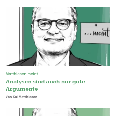
Matthiesen meint
Analysen sind auch nur gute
Argumente
Von Kai Matthiesen