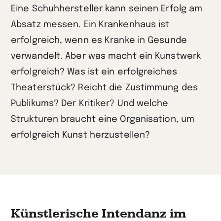
Eine Schuhhersteller kann seinen Erfolg am
Absatz messen. Ein Krankenhaus ist
erfolgreich, wenn es Kranke in Gesunde
verwandelt. Aber was macht ein Kunstwerk
erfolgreich? Was ist ein erfolgreiches
Theaterstück? Reicht die Zustimmung des
Publikums? Der Kritiker? Und welche
Strukturen braucht eine Organisation, um
erfolgreich Kunst herzustellen?
Künstlerische Intendanz im