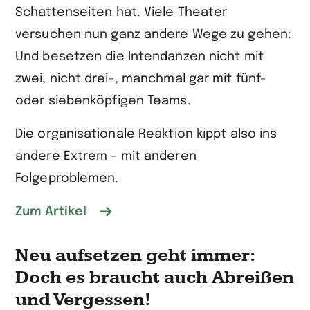
Schattenseiten hat. Viele Theater
versuchen nun ganz andere Wege zu gehen:
Und besetzen die Intendanzen nicht mit
zwei, nicht drei-, manchmal gar mit fünf-
oder siebenköpfigen Teams.
Die organisationale Reaktion kippt also ins
andere Extrem – mit anderen
Folgeproblemen.
Zum Artikel
Neu aufsetzen geht immer:
Doch es braucht auch Abreißen
und Vergessen!