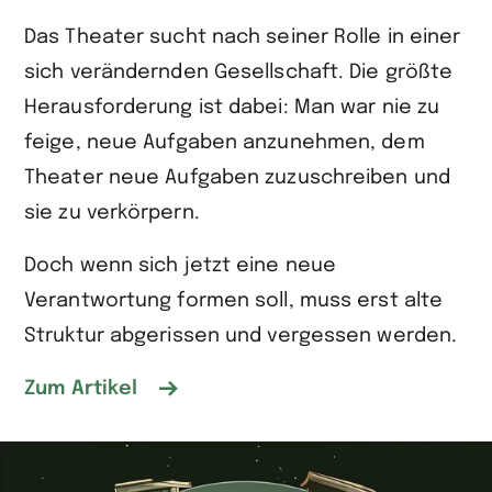
Das Theater sucht nach seiner Rolle in einer
sich verändernden Gesellschaft. Die größte
Herausforderung ist dabei: Man war nie zu
feige, neue Aufgaben anzunehmen, dem
Theater neue Aufgaben zuzuschreiben und
sie zu verkörpern.
Doch wenn sich jetzt eine neue
Verantwortung formen soll, muss erst alte
Struktur abgerissen und vergessen werden.
Zum Artikel