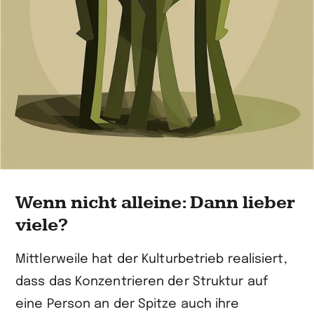
Wenn nicht alleine: Dann lieber
viele?
Mittlerweile hat der Kulturbetrieb realisiert,
dass das Konzentrieren der Struktur auf
eine Person an der Spitze auch ihre