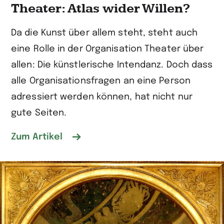
Theater: Atlas wider Willen?
Da die Kunst über allem steht, steht auch
eine Rolle in der Organisation Theater über
allen: Die künstlerische Intendanz. Doch dass
alle Organisationsfragen an eine Person
adressiert werden können, hat nicht nur
gute Seiten.
Zum Artikel