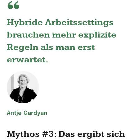
Hybride Arbeitssettings
brauchen mehr explizite
Regeln als man erst
erwartet.
Antje Gardyan
Mythos #3: Das ergibt sich