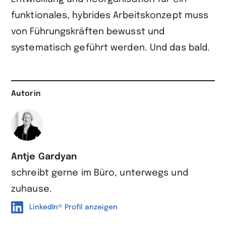
funktionales, hybrides Arbeitskonzept muss
von Führungskräften bewusst und
systematisch geführt werden. Und das bald.
Autorin
Antje Gardyan
schreibt gerne im Büro, unterwegs und
zuhause.
LinkedIn® Profil anzeigen