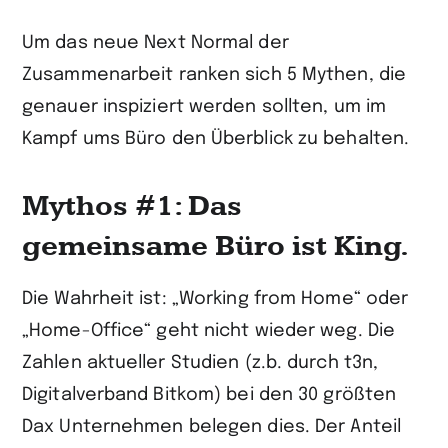
Um das neue Next Normal der
Zusammenarbeit ranken sich 5 Mythen, die
genauer inspiziert werden sollten, um im
Kampf ums Büro den Überblick zu behalten.
Mythos #1: Das
gemeinsame Büro ist King.
Die Wahrheit ist: „Working from Home“ oder
„Home-Office“ geht nicht wieder weg. Die
Zahlen aktueller Studien (z.b. durch t3n,
Digitalverband Bitkom) bei den 30 größten
Dax Unternehmen belegen dies. Der Anteil