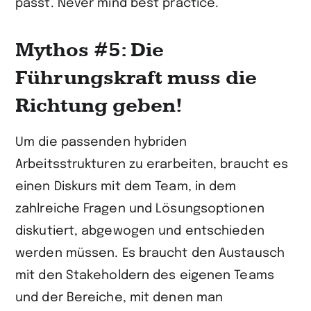
passt. Never mind best practice.
Mythos #5: Die
Führungskraft muss die
Richtung geben!
Um die passenden hybriden
Arbeitsstrukturen zu erarbeiten, braucht es
einen Diskurs mit dem Team, in dem
zahlreiche Fragen und Lösungsoptionen
diskutiert, abgewogen und entschieden
werden müssen. Es braucht den Austausch
mit den Stakeholdern des eigenen Teams
und der Bereiche, mit denen man