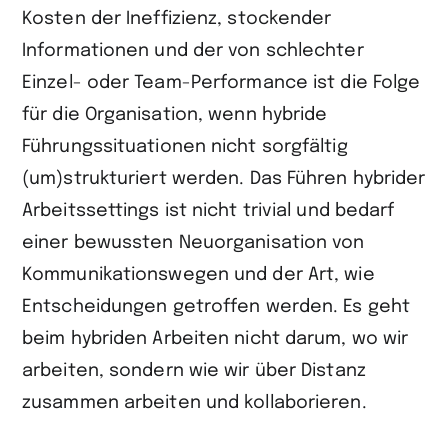
Kosten der Ineffizienz, stockender
Informationen und der von schlechter
Einzel- oder Team-Performance ist die Folge
für die Organisation, wenn hybride
Führungssituationen nicht sorgfältig
(um)strukturiert werden. Das Führen hybrider
Arbeitssettings ist nicht trivial und bedarf
einer bewussten Neuorganisation von
Kommunikationswegen und der Art, wie
Entscheidungen getroffen werden. Es geht
beim hybriden Arbeiten nicht darum, wo wir
arbeiten, sondern wie wir über Distanz
zusammen arbeiten und kollaborieren.