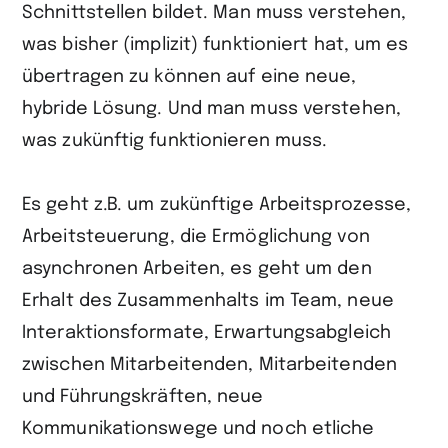
Schnittstellen bildet. Man muss verstehen,
was bisher (implizit) funktioniert hat, um es
übertragen zu können auf eine neue,
hybride Lösung. Und man muss verstehen,
was zukünftig funktionieren muss.
Es geht z.B. um zukünftige Arbeitsprozesse,
Arbeitsteuerung, die Ermöglichung von
asynchronen Arbeiten, es geht um den
Erhalt des Zusammenhalts im Team, neue
Interaktionsformate, Erwartungsabgleich
zwischen Mitarbeitenden, Mitarbeitenden
und Führungskräften, neue
Kommunikationswege und noch etliche