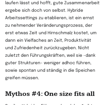
laufen lässt und hofft, gute Zusammenarbeit
ergebe sich doch von selbst. Hybride
Arbeitssettings zu etablieren, ist ein ernst
zu nehmender Veränderungsprozess, der
erst etwas Zeit und Hirnschmalz kostet, um
dann ein Vielfaches an Zeit, Produktivität
und Zufriedenheit zurückzugeben. Nicht
zuletzt den Führungskräften, weil sie -dank
guter Strukturen- weniger adhoc führen,
sowie spontan und ständig in die Speichen
greifen müssen.
Mythos #4: One size fits all