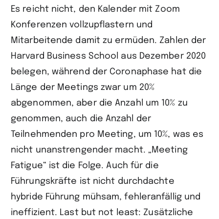
Es reicht nicht, den Kalender mit Zoom
Konferenzen vollzupflastern und
Mitarbeitende damit zu ermüden. Zahlen der
Harvard Business School aus Dezember 2020
belegen, während der Coronaphase hat die
Länge der Meetings zwar um 20%
abgenommen, aber die Anzahl um 10% zu
genommen, auch die Anzahl der
Teilnehmenden pro Meeting, um 10%, was es
nicht unanstrengender macht. „Meeting
Fatigue“ ist die Folge. Auch für die
Führungskräfte ist nicht durchdachte
hybride Führung mühsam, fehleranfällig und
ineffizient. Last but not least: Zusätzliche