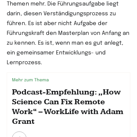
Themen mehr. Die Führungsaufgabe liegt
darin, diesen Verständigungsprozess zu
führen. Es ist aber nicht Aufgabe der
Führungskraft den Masterplan von Anfang an
zu kennen. Es ist, wenn man es gut anlegt,
ein gemeinsamer Entwicklungs- und
Lernprozess.
Mehr zum Thema
Podcast-Empfehlung: „How
Science Can Fix Remote
Work“ – WorkLife with Adam
Grant