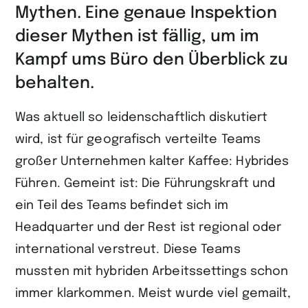
teilen
Mythen. Eine genaue Inspektion
dieser Mythen ist fällig, um im
Kampf ums Büro den Überblick zu
behalten.
Was aktuell so leidenschaftlich diskutiert
wird, ist für geografisch verteilte Teams
großer Unternehmen kalter Kaffee: Hybrides
Führen. Gemeint ist: Die Führungskraft und
ein Teil des Teams befindet sich im
Headquarter und der Rest ist regional oder
international verstreut. Diese Teams
mussten mit hybriden Arbeitssettings schon
immer klarkommen. Meist wurde viel gemailt,