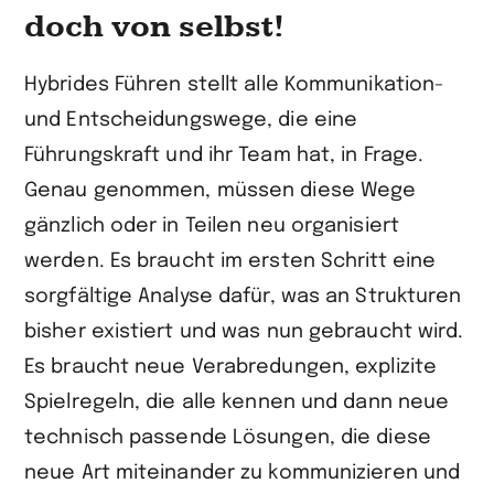
doch von selbst!
Hybrides Führen stellt alle Kommunikation-
und Entscheidungswege, die eine
Führungskraft und ihr Team hat, in Frage.
Genau genommen, müssen diese Wege
gänzlich oder in Teilen neu organisiert
werden. Es braucht im ersten Schritt eine
sorgfältige Analyse dafür, was an Strukturen
bisher existiert und was nun gebraucht wird.
Es braucht neue Verabredungen, explizite
Spielregeln, die alle kennen und dann neue
technisch passende Lösungen, die diese
neue Art miteinander zu kommunizieren und