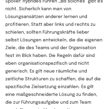
Spoiler: Hybrides Führen „als solches“ gibt es
nicht. Sicherlich kann man von
Lösungsansätzen anderer lernen und
profitieren. Statt aber links und rechts zu
schielen, sollten Führungskräfte lieber
selbst Lösungen entwickeln, die die eigenen
Ziele, die des Teams und der Organisation
fest im Blick haben. Die Regeln dafür sind
eben organisationspezifisch und nicht
generisch. Es gilt neue räumliche und
zeitliche Strukturen zu schaffen, die auf die
spezifische Zielsetzung einzahlen. Es gilt
eine maßgeschneiderte Lösung zu finden,
die zur Führungsaufgabe und zum Team