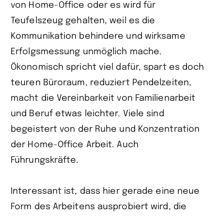
von Home-Office oder es wird für
Teufelszeug gehalten, weil es die
Kommunikation behindere und wirksame
Erfolgsmessung unmöglich mache.
Ökonomisch spricht viel dafür, spart es doch
teuren Büroraum, reduziert Pendelzeiten,
macht die Vereinbarkeit von Familienarbeit
und Beruf etwas leichter. Viele sind
begeistert von der Ruhe und Konzentration
der Home-Office Arbeit. Auch
Führungskräfte.
Interessant ist, dass hier gerade eine neue
Form des Arbeitens ausprobiert wird, die