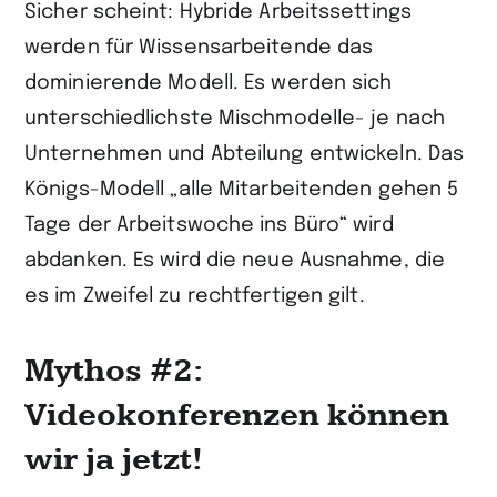
Sicher scheint: Hybride Arbeitssettings
werden für Wissensarbeitende das
dominierende Modell. Es werden sich
unterschiedlichste Mischmodelle- je nach
Unternehmen und Abteilung entwickeln. Das
Königs-Modell „alle Mitarbeitenden gehen 5
Tage der Arbeitswoche ins Büro“ wird
abdanken. Es wird die neue Ausnahme, die
es im Zweifel zu rechtfertigen gilt.
Mythos #2:
Videokonferenzen können
wir ja jetzt!