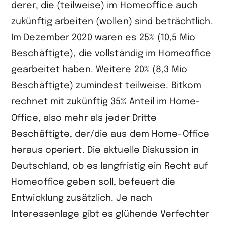
derer, die (teilweise) im Homeoffice auch
zukünftig arbeiten (wollen) sind beträchtlich.
Im Dezember 2020 waren es 25% (10,5 Mio
Beschäftigte), die vollständig im Homeoffice
gearbeitet haben. Weitere 20% (8,3 Mio
Beschäftigte) zumindest teilweise. Bitkom
rechnet mit zukünftig 35% Anteil im Home-
Office, also mehr als jeder Dritte
Beschäftigte, der/die aus dem Home-Office
heraus operiert. Die aktuelle Diskussion in
Deutschland, ob es langfristig ein Recht auf
Homeoffice geben soll, befeuert die
Entwicklung zusätzlich. Je nach
Interessenlage gibt es glühende Verfechter