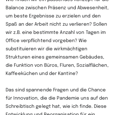
Balance zwischen Präsenz und Abwesenheit,
um beste Ergebnisse zu erzielen und den
Spaß an der Arbeit nicht zu verlieren? Sollen
wir z.B. eine bestimmte Anzahl von Tagen im
Office verpflichtend vorgeben? Wie
substituieren wir die wirkmächtigen
Strukturen eines gemeinsamen Gebäudes,
die Funktion von Büros, Fluren, Sozialflächen,
Kaffeeküchen und der Kantine?
Das sind spannende Fragen und die Chance
für Innovation, die die Pandemie uns auf den
Schreibtisch gelegt hat, wie ich finde. Diese
Entwicklung und Reorganisation für ein