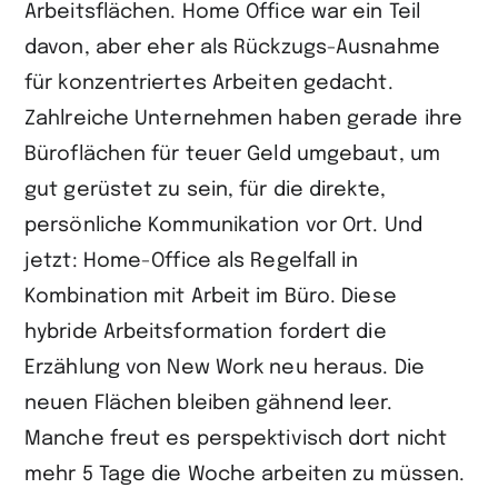
Arbeitsflächen. Home Office war ein Teil
davon, aber eher als Rückzugs-Ausnahme
für konzentriertes Arbeiten gedacht.
Zahlreiche Unternehmen haben gerade ihre
Büroflächen für teuer Geld umgebaut, um
gut gerüstet zu sein, für die direkte,
persönliche Kommunikation vor Ort. Und
jetzt: Home-Office als Regelfall in
Kombination mit Arbeit im Büro. Diese
hybride Arbeitsformation fordert die
Erzählung von New Work neu heraus. Die
neuen Flächen bleiben gähnend leer.
Manche freut es perspektivisch dort nicht
mehr 5 Tage die Woche arbeiten zu müssen.