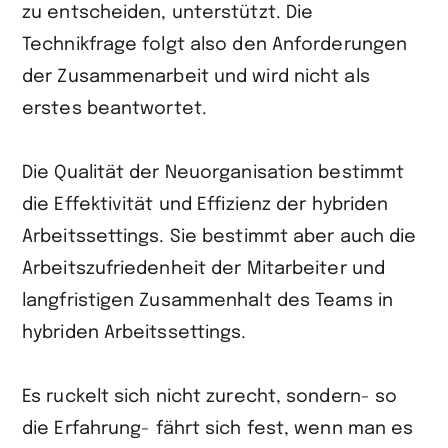
zu entscheiden, unterstützt. Die
Technikfrage folgt also den Anforderungen
der Zusammenarbeit und wird nicht als
erstes beantwortet.
Die Qualität der Neuorganisation bestimmt
die Effektivität und Effizienz der hybriden
Arbeitssettings. Sie bestimmt aber auch die
Arbeitszufriedenheit der Mitarbeiter und
langfristigen Zusammenhalt des Teams in
hybriden Arbeitssettings.
Es ruckelt sich nicht zurecht, sondern- so
die Erfahrung- fährt sich fest, wenn man es