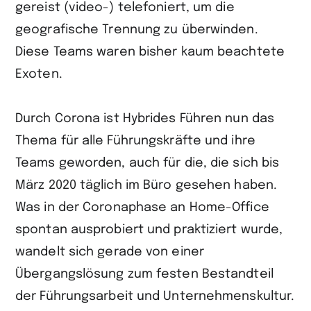
gereist (video-) telefoniert, um die
geografische Trennung zu überwinden.
Diese Teams waren bisher kaum beachtete
Exoten.
Durch Corona ist Hybrides Führen nun das
Thema für alle Führungskräfte und ihre
Teams geworden, auch für die, die sich bis
März 2020 täglich im Büro gesehen haben.
Was in der Coronaphase an Home-Office
spontan ausprobiert und praktiziert wurde,
wandelt sich gerade von einer
Übergangslösung zum festen Bestandteil
der Führungsarbeit und Unternehmenskultur.