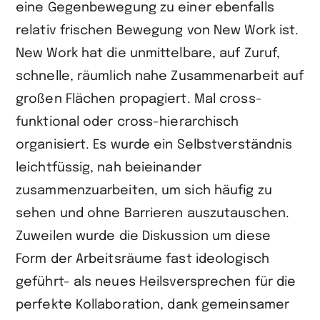
eine Gegenbewegung zu einer ebenfalls
relativ frischen Bewegung von New Work ist.
New Work hat die unmittelbare, auf Zuruf,
schnelle, räumlich nahe Zusammenarbeit auf
großen Flächen propagiert. Mal cross-
funktional oder cross-hierarchisch
organisiert. Es wurde ein Selbstverständnis
leichtfüssig, nah beieinander
zusammenzuarbeiten, um sich häufig zu
sehen und ohne Barrieren auszutauschen.
Zuweilen wurde die Diskussion um diese
Form der Arbeitsräume fast ideologisch
geführt- als neues Heilsversprechen für die
perfekte Kollaboration, dank gemeinsamer