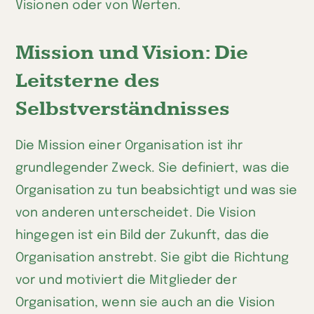
Visionen oder von Werten.
Mission und Vision: Die
Leitsterne des
Selbstverständnisses
Die Mission einer Organisation ist ihr
grundlegender Zweck. Sie definiert, was die
Organisation zu tun beabsichtigt und was sie
von anderen unterscheidet. Die Vision
hingegen ist ein Bild der Zukunft, das die
Organisation anstrebt. Sie gibt die Richtung
vor und motiviert die Mitglieder der
Organisation, wenn sie auch an die Vision