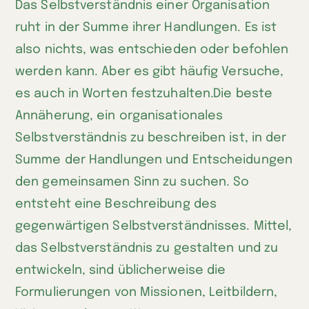
Das Selbstverständnis einer Organisation
LinkedIn
ruht in der Summe ihrer Handlungen. Es ist
teilen
also nichts, was entschieden oder befohlen
werden kann. Aber es gibt häufig Versuche,
es auch in Worten festzuhalten.Die beste
Annäherung, ein organisationales
Selbstverständnis zu beschreiben ist, in der
Summe der Handlungen und Entscheidungen
den gemeinsamen Sinn zu suchen. So
entsteht eine Beschreibung des
gegenwärtigen Selbstverständnisses. Mittel,
das Selbstverständnis zu gestalten und zu
entwickeln, sind üblicherweise die
Formulierungen von Missionen, Leitbildern,