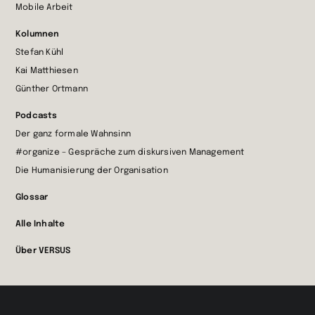
Mobile Arbeit
Kolumnen
Stefan Kühl
Kai Matthiesen
Günther Ortmann
Podcasts
Der ganz formale Wahnsinn
#organize – Gespräche zum diskursiven Management
Die Humanisierung der Organisation
Glossar
Alle Inhalte
Über VERSUS