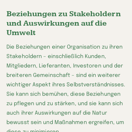
Beziehungen zu Stakeholdern
und Auswirkungen auf die
Umwelt
Die Beziehungen einer Organisation zu ihren
Stakeholdern – einschließlich Kunden,
Mitgliedern, Lieferanten, Investoren und der
breiteren Gemeinschaft – sind ein weiterer
wichtiger Aspekt ihres Selbstverständnisses.
Sie kann sich bemühen, diese Beziehungen
zu pflegen und zu stärken, und sie kann sich
auch ihrer Auswirkungen auf die Natur
bewusst sein und Maßnahmen ergreifen, um