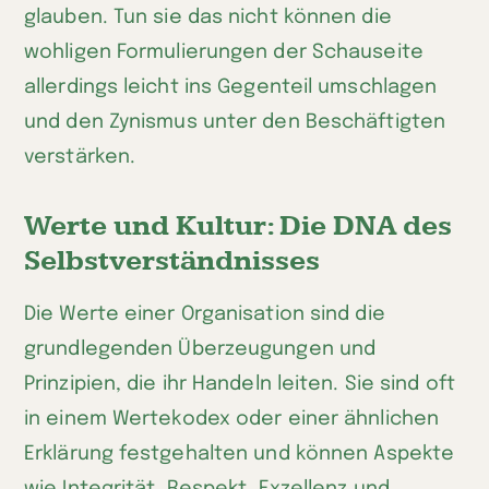
glauben. Tun sie das nicht können die
wohligen Formulierungen der Schauseite
allerdings leicht ins Gegenteil umschlagen
und den Zynismus unter den Beschäftigten
verstärken.
Werte und Kultur: Die DNA des
Selbstverständnisses
Die Werte einer Organisation sind die
grundlegenden Überzeugungen und
Prinzipien, die ihr Handeln leiten. Sie sind oft
in einem Wertekodex oder einer ähnlichen
Erklärung festgehalten und können Aspekte