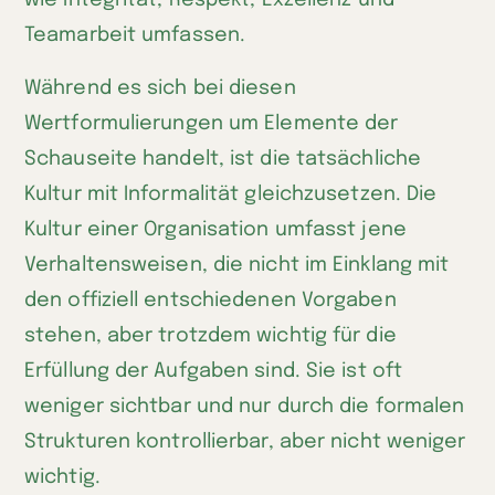
wie Integrität, Respekt, Exzellenz und
Teamarbeit umfassen.
Während es sich bei diesen
Wertformulierungen um Elemente der
Schauseite handelt, ist die tatsächliche
Kultur mit Informalität gleichzusetzen. Die
Kultur einer Organisation umfasst jene
Verhaltensweisen, die nicht im Einklang mit
den offiziell entschiedenen Vorgaben
stehen, aber trotzdem wichtig für die
Erfüllung der Aufgaben sind. Sie ist oft
weniger sichtbar und nur durch die formalen
Strukturen kontrollierbar, aber nicht weniger
wichtig.