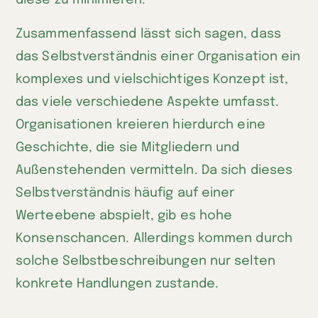
diese zu minimieren.
Zusammenfassend lässt sich sagen, dass
das Selbstverständnis einer Organisation ein
komplexes und vielschichtiges Konzept ist,
das viele verschiedene Aspekte umfasst.
Organisationen kreieren hierdurch eine
Geschichte, die sie Mitgliedern und
Außenstehenden vermitteln. Da sich dieses
Selbstverständnis häufig auf einer
Werteebene abspielt, gib es hohe
Konsenschancen. Allerdings kommen durch
solche Selbstbeschreibungen nur selten
konkrete Handlungen zustande.