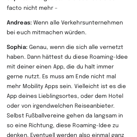
facto nicht mehr –
Andreas:
Wenn alle Verkehrsunternehmen
bei euch mitmachen würden.
Sophia:
Genau, wenn die sich alle vernetzt
haben. Dann hättest du diese Roaming-Idee
mit deiner einen App, die du halt immer
gerne nutzt. Es muss am Ende nicht mal
mehr Mobility Apps sein. Vielleicht ist es die
App deines Lieblingsortes, oder dem Hotel
oder von irgendwelchen Reiseanbieter.
Selbst Fußballvereine gehen da langsam in
so eine Richtung, diese Roaming-Idee zu
denken. Eventuell werden also einmal ganz