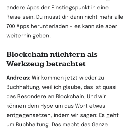
andere Apps der Einstiegspunkt in eine
Reise sein. Du musst dir dann nicht mehr alle
700 Apps herunterladen – es kann sie aber
weiterhin geben.
Blockchain nüchtern als
Werkzeug betrachtet
Andreas:
Wir kommen jetzt wieder zu
Buchhaltung, weil ich glaube, das ist quasi
das Besondere an Blockchain. Und wir
können dem Hype um das Wort etwas
entgegensetzen, indem wir sagen: Es geht
um Buchhaltung. Das macht das Ganze