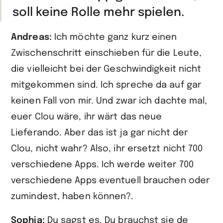
soll keine Rolle mehr spielen.
Andreas:
Ich möchte ganz kurz einen
Zwischenschritt einschieben für die Leute,
die vielleicht bei der Geschwindigkeit nicht
mitgekommen sind. Ich spreche da auf gar
keinen Fall von mir. Und zwar ich dachte mal,
euer Clou wäre, ihr wärt das neue
Lieferando. Aber das ist ja gar nicht der
Clou, nicht wahr? Also, ihr ersetzt nicht 700
verschiedene Apps. Ich werde weiter 700
verschiedene Apps eventuell brauchen oder
zumindest, haben können?.
Sophia:
Du sagst es. Du brauchst sie de