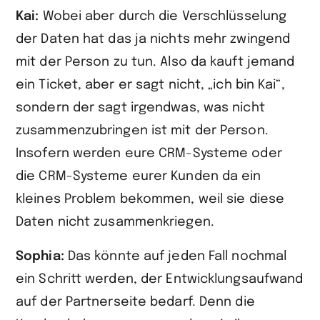
Kai:
Wobei aber durch die Verschlüsselung
der Daten hat das ja nichts mehr zwingend
mit der Person zu tun. Also da kauft jemand
ein Ticket, aber er sagt nicht, „ich bin Kai“,
sondern der sagt irgendwas, was nicht
zusammenzubringen ist mit der Person.
Insofern werden eure CRM-Systeme oder
die CRM-Systeme eurer Kunden da ein
kleines Problem bekommen, weil sie diese
Daten nicht zusammenkriegen.
Sophia:
Das könnte auf jeden Fall nochmal
ein Schritt werden, der Entwicklungsaufwand
auf der Partnerseite bedarf. Denn die