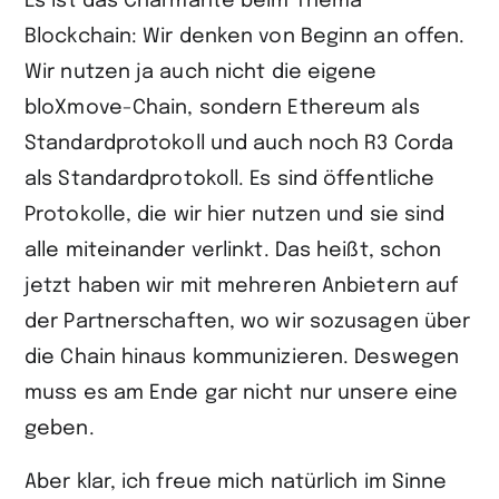
Es ist das Charmante beim Thema
Blockchain: Wir denken von Beginn an offen.
Wir nutzen ja auch nicht die eigene
bloXmove-Chain, sondern Ethereum als
Standardprotokoll und auch noch R3 Corda
als Standardprotokoll. Es sind öffentliche
Protokolle, die wir hier nutzen und sie sind
alle miteinander verlinkt. Das heißt, schon
jetzt haben wir mit mehreren Anbietern auf
der Partnerschaften, wo wir sozusagen über
die Chain hinaus kommunizieren. Deswegen
muss es am Ende gar nicht nur unsere eine
geben.
Aber klar, ich freue mich natürlich im Sinne