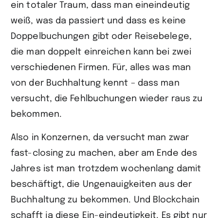
ein totaler Traum, dass man eineindeutig
weiß, was da passiert und dass es keine
Doppelbuchungen gibt oder Reisebelege,
die man doppelt einreichen kann bei zwei
verschiedenen Firmen. Für, alles was man
von der Buchhaltung kennt – dass man
versucht, die Fehlbuchungen wieder raus zu
bekommen.
Also in Konzernen, da versucht man zwar
fast-closing zu machen, aber am Ende des
Jahres ist man trotzdem wochenlang damit
beschäftigt, die Ungenauigkeiten aus der
Buchhaltung zu bekommen. Und Blockchain
schafft ja diese Ein-eindeutigkeit. Es gibt nur