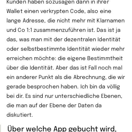
Kunden haben sozusagen dann in ihrer
Wallet einen verkrypten Code, also eine
lange Adresse, die nicht mehr mit Klarnamen
und Co 1:1 zusammenzuführen ist. Das ist ja
das, was man mit der dezentralen Identität
oder selbstbestimmte Identität wieder mehr
erreichen möchte: die eigene Bestimmtheit
über die Identität. Aber das ist Fall noch mal
ein anderer Punkt als die Abrechnung, die wir
gerade besprochen haben. Ich bin da völlig
bei dir. Es sind nur unterschiedliche Ebenen,
die man auf der Ebene der Daten da
diskutiert.
Über welche App gebucht wird,