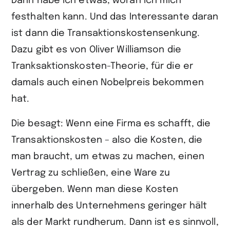
Dann habe ich etwas, woran ich mich
festhalten kann. Und das Interessante daran
ist dann die Transaktionskostensenkung.
Dazu gibt es von Oliver Williamson die
Tranksaktionskosten-Theorie, für die er
damals auch einen Nobelpreis bekommen
hat.
Die besagt: Wenn eine Firma es schafft, die
Transaktionskosten – also die Kosten, die
man braucht, um etwas zu machen, einen
Vertrag zu schließen, eine Ware zu
übergeben. Wenn man diese Kosten
innerhalb des Unternehmens geringer hält
als der Markt rundherum. Dann ist es sinnvoll,