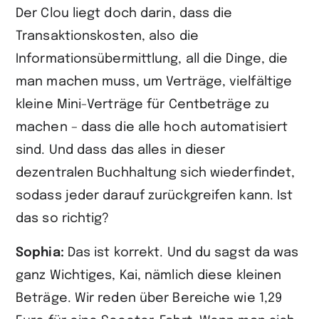
Der Clou liegt doch darin, dass die
Transaktionskosten, also die
Informationsübermittlung, all die Dinge, die
man machen muss, um Verträge, vielfältige
kleine Mini-Verträge für Centbeträge zu
machen – dass die alle hoch automatisiert
sind. Und dass das alles in dieser
dezentralen Buchhaltung sich wiederfindet,
sodass jeder darauf zurückgreifen kann. Ist
das so richtig?
Sophia:
Das ist korrekt. Und du sagst da was
ganz Wichtiges, Kai, nämlich diese kleinen
Beträge. Wir reden über Bereiche wie 1,29