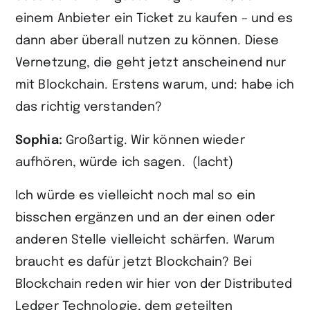
einem Anbieter ein Ticket zu kaufen – und es
dann aber überall nutzen zu können. Diese
Vernetzung, die geht jetzt anscheinend nur
mit Blockchain. Erstens warum, und: habe ich
das richtig verstanden?
Sophia:
Großartig. Wir können wieder
aufhören, würde ich sagen. (lacht)
Ich würde es vielleicht noch mal so ein
bisschen ergänzen und an der einen oder
anderen Stelle vielleicht schärfen. Warum
braucht es dafür jetzt Blockchain? Bei
Blockchain reden wir hier von der Distributed
Ledger Technologie, dem geteilten