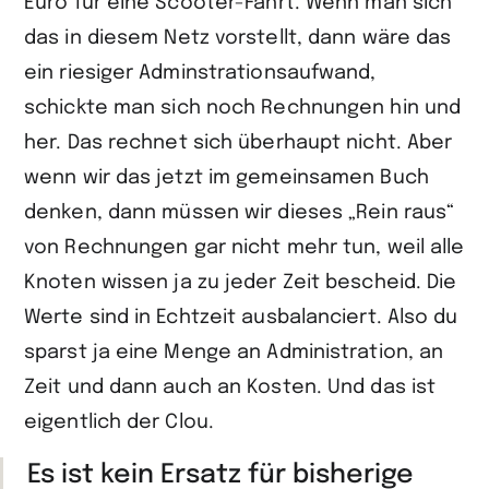
Euro für eine Scooter-Fahrt. Wenn man sich
das in diesem Netz vorstellt, dann wäre das
ein riesiger Adminstrationsaufwand,
schickte man sich noch Rechnungen hin und
her. Das rechnet sich überhaupt nicht. Aber
wenn wir das jetzt im gemeinsamen Buch
denken, dann müssen wir dieses „Rein raus“
von Rechnungen gar nicht mehr tun, weil alle
Knoten wissen ja zu jeder Zeit bescheid. Die
Werte sind in Echtzeit ausbalanciert. Also du
sparst ja eine Menge an Administration, an
Zeit und dann auch an Kosten. Und das ist
eigentlich der Clou.
Es ist kein Ersatz für bisherige