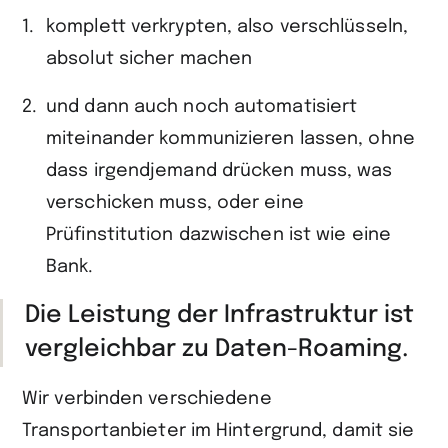
komplett verkrypten, also verschlüsseln,
absolut sicher machen
und dann auch noch automatisiert
miteinander kommunizieren lassen, ohne
dass irgendjemand drücken muss, was
verschicken muss, oder eine
Prüfinstitution dazwischen ist wie eine
Bank.
Die Leistung der Infrastruktur ist
vergleichbar zu Daten-Roaming.
Wir verbinden verschiedene
Transportanbieter im Hintergrund, damit sie