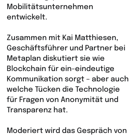
Mobilitätsunternehmen
entwickelt.
Zusammen mit Kai Matthiesen,
Geschäftsführer und Partner bei
Metaplan diskutiert sie wie
Blockchain für ein-eindeutige
Kommunikation sorgt – aber auch
welche Tücken die Technologie
für Fragen von Anonymität und
Transparenz hat.
Moderiert wird das Gespräch von