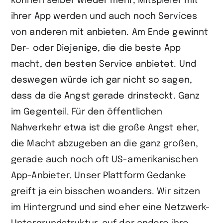
können selber wieder mehr, Mitspieler mit
ihrer App werden und auch noch Services
von anderen mit anbieten. Am Ende gewinnt
Der- oder Diejenige, die die beste App
macht, den besten Service anbietet. Und
deswegen würde ich gar nicht so sagen,
dass da die Angst gerade drinsteckt. Ganz
im Gegenteil. Für den öffentlichen
Nahverkehr etwa ist die große Angst eher,
die Macht abzugeben an die ganz großen,
gerade auch noch oft US-amerikanischen
App-Anbieter. Unser Plattform Gedanke
greift ja ein bisschen woanders. Wir sitzen
im Hintergrund und sind eher eine Netzwerk-