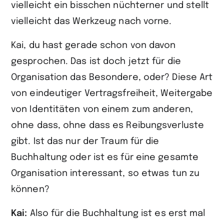
vielleicht ein bisschen nüchterner und stellt
vielleicht das Werkzeug nach vorne.
Kai, du hast gerade schon von davon
gesprochen. Das ist doch jetzt für die
Organisation das Besondere, oder? Diese Art
von eindeutiger Vertragsfreiheit, Weitergabe
von Identitäten von einem zum anderen,
ohne dass, ohne dass es Reibungsverluste
gibt. Ist das nur der Traum für die
Buchhaltung oder ist es für eine gesamte
Organisation interessant, so etwas tun zu
können?
Kai:
Also für die Buchhaltung ist es erst mal