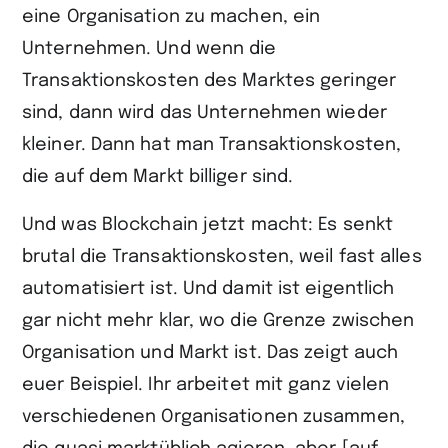
eine Organisation zu machen, ein
Unternehmen. Und wenn die
Transaktionskosten des Marktes geringer
sind, dann wird das Unternehmen wieder
kleiner. Dann hat man Transaktionskosten,
die auf dem Markt billiger sind.
Und was Blockchain jetzt macht: Es senkt
brutal die Transaktionskosten, weil fast alles
automatisiert ist. Und damit ist eigentlich
gar nicht mehr klar, wo die Grenze zwischen
Organisation und Markt ist. Das zeigt auch
euer Beispiel. Ihr arbeitet mit ganz vielen
verschiedenen Organisationen zusammen,