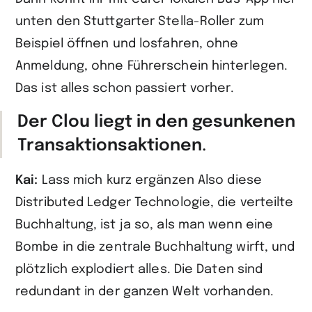
unten den Stuttgarter Stella-Roller zum
Beispiel öffnen und losfahren, ohne
Anmeldung, ohne Führerschein hinterlegen.
Das ist alles schon passiert vorher.
Der Clou liegt in den gesunkenen
Transaktions­aktionen
.
Kai:
Lass mich kurz ergänzen Also diese
Distributed Ledger Technologie, die verteilte
Buchhaltung, ist ja so, als man wenn eine
Bombe in die zentrale Buchhaltung wirft, und
plötzlich explodiert alles. Die Daten sind
redundant in der ganzen Welt vorhanden.