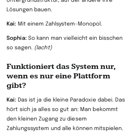
Untergrundstruktur, auf der andere ihre
Lösungen bauen.
Kai:
Mit einem Zahlsystem-Monopol.
Sophia:
So kann man vielleicht ein bisschen
so sagen.
(lacht)
Funktioniert das System nur,
wenn es nur eine Plattform
gibt?
Kai:
Das ist ja die kleine Paradoxie dabei. Das
hört sich ja alles so gut an: Man bekommt
den kleinen Zugang zu diesem
Zahlungssystem und alle können mitspielen.