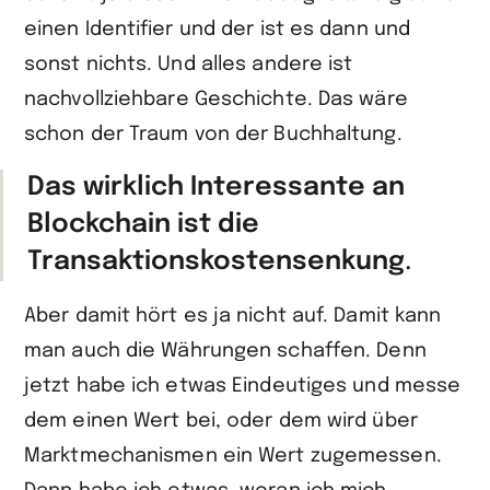
einen Identifier und der ist es dann und
sonst nichts. Und alles andere ist
nachvollziehbare Geschichte. Das wäre
schon der Traum von der Buchhaltung.
Das wirklich Interessante an
Blockchain ist die
Transaktionskostensenkung
.
Aber damit hört es ja nicht auf. Damit kann
man auch die Währungen schaffen. Denn
jetzt habe ich etwas Eindeutiges und messe
dem einen Wert bei, oder dem wird über
Marktmechanismen ein Wert zugemessen.