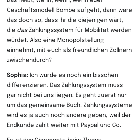
Das heißt, wenn, wenn, wenn euer
Geschäftsmodell Bombe aufgeht, dann wäre
das doch so, dass Ihr die diejenigen wärt,
die
das
Zahlungssystem für Mobilität werden
würdet. Also eine Monopolstellung
einnehmt, mit euch als freundlichen Zöllnern
zwischendurch?
Sophia:
Ich würde es noch ein bisschen
differenzieren. Das Zahlungssystem muss
gar nicht bei uns liegen. Es geht zuerst nur
um das gemeinsame Buch. Zahlungssysteme
wird es ja auch noch andere geben, weil der
Endkunde zahlt weiter mit Paypal und Co.