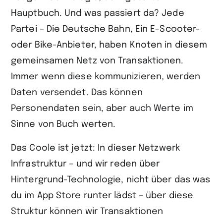
Hauptbuch. Und was passiert da? Jede
Partei – Die Deutsche Bahn, Ein E-Scooter-
oder Bike-Anbieter, haben Knoten in diesem
gemeinsamen Netz von Transaktionen.
Immer wenn diese kommunizieren, werden
Daten versendet. Das können
Personendaten sein, aber auch Werte im
Sinne von Buch werten.
Das Coole ist jetzt: In dieser Netzwerk
Infrastruktur – und wir reden über
Hintergrund-Technologie, nicht über das was
du im App Store runter lädst – über diese
Struktur können wir Transaktionen