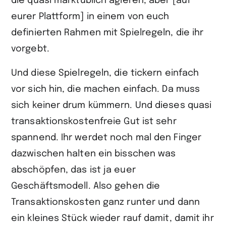
die quasi marktüblich agieren, aber [auf
eurer Plattform] in einem von euch
definierten Rahmen mit Spielregeln, die ihr
vorgebt.
Und diese Spielregeln, die tickern einfach
vor sich hin, die machen einfach. Da muss
sich keiner drum kümmern. Und dieses quasi
transaktionskostenfreie Gut ist sehr
spannend. Ihr werdet noch mal den Finger
dazwischen halten ein bisschen was
abschöpfen, das ist ja euer
Geschäftsmodell. Also gehen die
Transaktionskosten ganz runter und dann
ein kleines Stück wieder rauf damit, damit ihr