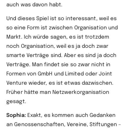
auch was davon habt.
Und dieses Spiel ist so interessant, weil es
so eine Form ist zwischen Organisation und
Markt. Ich würde sagen, es ist trotzdem
noch Organisation, weil es ja doch zwar
smarte Verträge sind. Aber es sind ja doch
Verträge. Man findet sie so zwar nicht in
Formen von GmbH und Limited oder Joint
Venture wieder, es ist etwas dazwischen.
Früher hätte man Netzwerkorganisation
gesagt.
Sophia:
Exakt, es kommen auch Gedanken
an Genossenschaften, Vereine, Stiftungen –