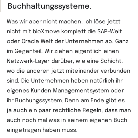
Buchhaltungs­systeme.
Was wir aber nicht machen: Ich löse jetzt
nicht mit bloXmove komplett die SAP-Welt
oder Oracle Welt der Unternehmen ab. Ganz
im Gegenteil. Wir ziehen eigentlich einen
Netzwerk-Layer darüber, wie eine Schicht,
wo die anderen jetzt miteinander verbunden
sind. Die Unternehmen haben natürlich ihr
eigenes Kunden Managementsystem oder
ihr Buchungssystem. Denn am Ende gibt es
ja auch ein paar rechtliche Regeln, dass man
auch noch mal was in seinem eigenen Buch
eingetragen haben muss.