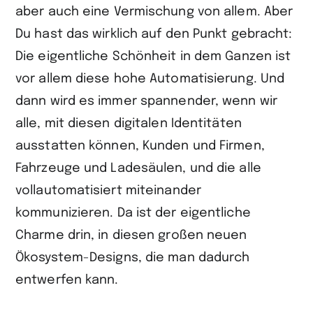
aber auch eine Vermischung von allem. Aber
Du hast das wirklich auf den Punkt gebracht:
Die eigentliche Schönheit in dem Ganzen ist
vor allem diese hohe Automatisierung. Und
dann wird es immer spannender, wenn wir
alle, mit diesen digitalen Identitäten
ausstatten können, Kunden und Firmen,
Fahrzeuge und Ladesäulen, und die alle
vollautomatisiert miteinander
kommunizieren. Da ist der eigentliche
Charme drin, in diesen großen neuen
Ökosystem-Designs, die man dadurch
entwerfen kann.