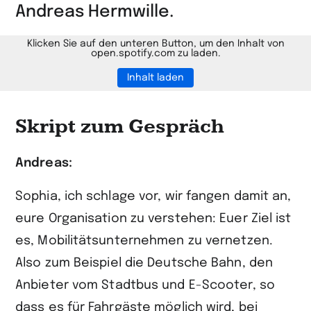
Andreas Hermwille.
Klicken Sie auf den unteren Button, um den Inhalt von
open.spotify.com zu laden.
Inhalt laden
Skript zum Gespräch
Andreas:
Sophia, ich schlage vor, wir fangen damit an,
eure Organisation zu verstehen: Euer Ziel ist
es, Mobilitätsunternehmen zu vernetzen.
Also zum Beispiel die Deutsche Bahn, den
Anbieter vom Stadtbus und E-Scooter, so
dass es für Fahrgäste möglich wird, bei