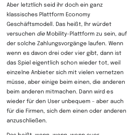
Aber letztlich seid ihr doch ein ganz
klassisches Plattform Economy
Geschäftsmodell. Das heißt, Ihr würdet
versuchen
die
Mobility-Plattform zu sein, auf
der solche Zahlungsvorgänge laufen. Wenn
wenn es davon drei oder vier gibt, dann ist
das Spiel eigentlich schon wieder tot, weil
einzelne Anbieter sich mit vielen vernetzen
müsse, aber einige beim einen, die anderen
beim anderen mitmachen. Dann wird es
wieder für den User unbequem – aber auch
für die Firmen, sich dem einen oder anderen
anzuschließen.