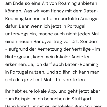
am Ende so eine Art von Roaming anbieten
können. Was wir vom Handy mit dem Daten-
Roaming kennen, ist eine perfekte Analogie
dafür. Denn wenn ich jetzt in Portugal
unterwegs bin, mache auch nicht jedes Mal
einen neuen Handyvertrag vor Ort. Sondern
– aufgrund der Vernetzung der Verträge – im
Hintergrund, kann mein lokaler Anbieter
erkennen: Ja, ich darf auch Daten-Roaming
in Portugal nutzen. Und so ähnlich kann man
sich das jetzt mit Mobilität vorstellen.
Ihr habt eure lokale App, und geht jetzt aber
zum Beispiel mich besuchen in Stuttgart.
Dann könnt Ihr mit eurer lokalen Bus-App hier