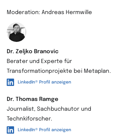
Moderation: Andreas Hermwille
Dr. Zeljko Branovic
Berater und Experte für
Transformationprojekte bei Metaplan.
LinkedIn® Profil anzeigen
Dr. Thomas Ramge
Journalist, Sachbuchautor und
Technkiforscher.
LinkedIn® Profil anzeigen