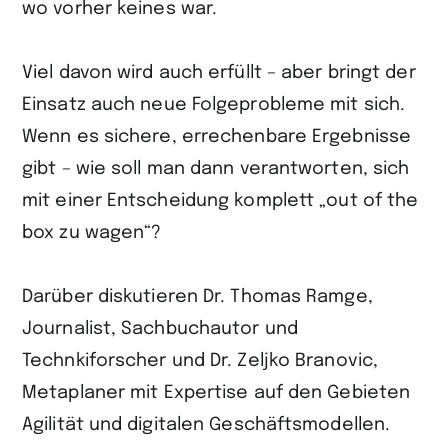
wo vorher keines war.
Viel davon wird auch erfüllt – aber bringt der
Einsatz auch neue Folgeprobleme mit sich.
Wenn es sichere, errechenbare Ergebnisse
gibt – wie soll man dann verantworten, sich
mit einer Entscheidung komplett „out of the
box zu wagen“?
Darüber diskutieren Dr. Thomas Ramge,
Journalist, Sachbuchautor und
Technkiforscher und Dr. Zeljko Branovic,
Metaplaner mit Expertise auf den Gebieten
Agilität und digitalen Geschäftsmodellen.