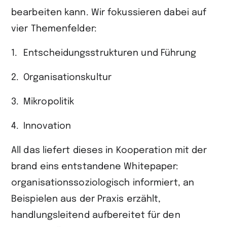
bearbeiten kann. Wir fokussieren dabei auf
vier Themenfelder:
Entscheidungsstrukturen und Führung
Organisationskultur
Mikropolitik
Innovation
All das liefert dieses in Kooperation mit der
brand eins entstandene Whitepaper:
organisationssoziologisch informiert, an
Beispielen aus der Praxis erzählt,
handlungsleitend aufbereitet für den