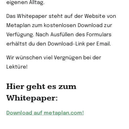
eigenen Alltag.
Das Whitepaper steht auf der Website von
Metaplan zum kostenlosen Download zur
Verfügung. Nach Ausfüllen des Formulars
erhältst du den Download-Link per Email.
Wir wünschen viel Vergnügen bei der
Lektüre!
Hier geht es zum
Whitepaper:
Download auf metaplan.com!