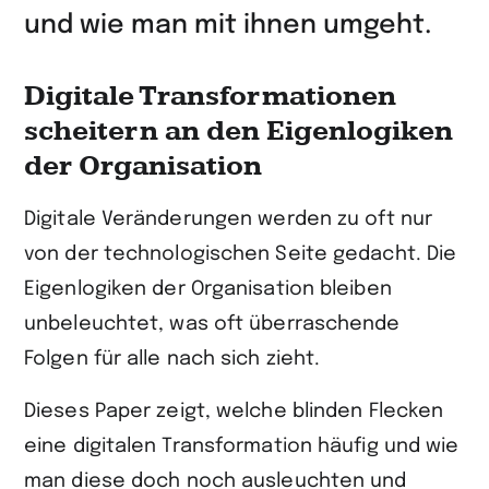
und wie man mit ihnen umgeht.
Digitale Transformationen
scheitern an den Eigenlogiken
der Organisation
Digitale Veränderungen werden zu oft nur
von der technologischen Seite gedacht. Die
Eigenlogiken der Organisation bleiben
unbeleuchtet, was oft überraschende
Folgen für alle nach sich zieht.
Dieses Paper zeigt, welche blinden Flecken
eine digitalen Transformation häufig und wie
man diese doch noch ausleuchten und