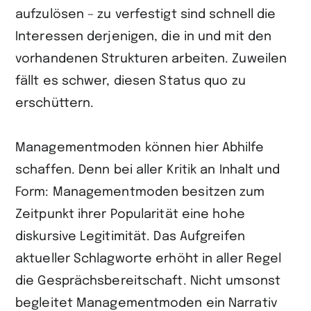
aufzulösen – zu verfestigt sind schnell die
Interessen derjenigen, die in und mit den
vorhandenen Strukturen arbeiten. Zuweilen
fällt es schwer, diesen Status quo zu
erschüttern.
Managementmoden können hier Abhilfe
schaffen. Denn bei aller Kritik an Inhalt und
Form: Managementmoden besitzen zum
Zeitpunkt ihrer Popularität eine hohe
diskursive Legitimität. Das Aufgreifen
aktueller Schlagworte erhöht in aller Regel
die Gesprächsbereitschaft. Nicht umsonst
begleitet Managementmoden ein Narrativ