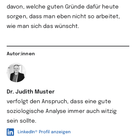
davon, welche guten Gründe dafür heute
sorgen, dass man eben nicht so arbeitet,
wie man sich das wünscht.
Autor:innen
Dr. Judith Muster
verfolgt den Anspruch, dass eine gute
soziologische Analyse immer auch witzig
sein sollte.
LinkedIn® Profil anzeigen