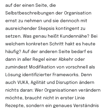
auf der einen Seite, die
Selbstbeschreibungen der Organisation
ernst zu nehmen und sie dennoch mit
ausreichender Skepsis kontingent zu
setzen. Was genau heißt Kundennähe? Bei
welchem konkreten Schritt hakt es heute
häufig? Auf der anderen Seite bedarf es
dann in aller Regel einer Abkehr oder
zumindest Modifikation von vorschnell als
Lösung identifizierter Frameworks. Denn
auch VUKA, Agilität und Disruption ändern
nichts daran: Wer Organisationen verändern
möchte, braucht nicht in erster Linie
Rezepte, sondern ein genaues Verständnis