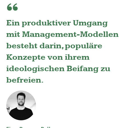
Ein produktiver Umgang
mit Management-Modellen
besteht darin, populäre
Konzepte von ihrem
ideologischen Beifang zu
befreien.