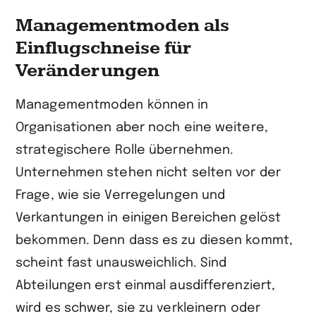
Managementmoden als
Einflugschneise für
Veränderungen
Managementmoden können in
Organisationen aber noch eine weitere,
strategischere Rolle übernehmen.
Unternehmen stehen nicht selten vor der
Frage, wie sie Verregelungen und
Verkantungen in einigen Bereichen gelöst
bekommen. Denn dass es zu diesen kommt,
scheint fast unausweichlich. Sind
Abteilungen erst einmal ausdifferenziert,
wird es schwer, sie zu verkleinern oder