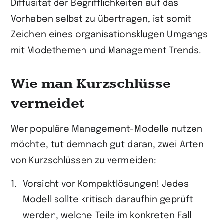
Diffusität der Begrifflichkeiten auf das
Vorhaben selbst zu übertragen, ist somit
Zeichen eines organisationsklugen Umgangs
mit Modethemen und Management Trends.
Wie man Kurzschlüsse
vermeidet
Wer populäre Management-Modelle nutzen
möchte, tut demnach gut daran, zwei Arten
von Kurzschlüssen zu vermeiden:
Vorsicht vor Kompaktlösungen! Jedes
Modell sollte kritisch daraufhin geprüft
werden, welche Teile im konkreten Fall