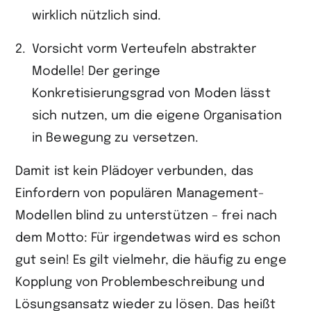
wirklich nützlich sind.
Vorsicht vorm Verteufeln abstrakter
Modelle! Der geringe
Konkretisierungsgrad von Moden lässt
sich nutzen, um die eigene Organisation
in Bewegung zu versetzen.
Damit ist kein Plädoyer verbunden, das
Einfordern von populären Management-
Modellen blind zu unterstützen – frei nach
dem Motto: Für irgendetwas wird es schon
gut sein! Es gilt vielmehr, die häufig zu enge
Kopplung von Problembeschreibung und
Lösungsansatz wieder zu lösen. Das heißt