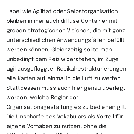
Label wie Agilität oder Selbstorganisation
bleiben immer auch diffuse Container mit
groben strategischen Visionen, die mit ganz
unterschiedlichen Anwendungsfällen befüllt
werden können. Gleichzeitig sollte man
unbedingt dem Reiz widerstehen, im Zuge
agil ausgeflaggter Radikalrestrukturierungen
alle Karten auf einmal in die Luft zu werfen.
Stattdessen muss auch hier genau überlegt
werden, welche Regler der
Organisationsgestaltung es zu bedienen gilt.
Die Unschärfe des Vokabulars als Vorteil für
eigene Vorhaben zu nutzen, ohne die