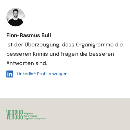
Finn-Rasmus Bull
ist der Überzeugung, dass Organigramme die
besseren Krimis und Fragen die besseren
Antworten sind.
LinkedIn® Profil anzeigen
Zur