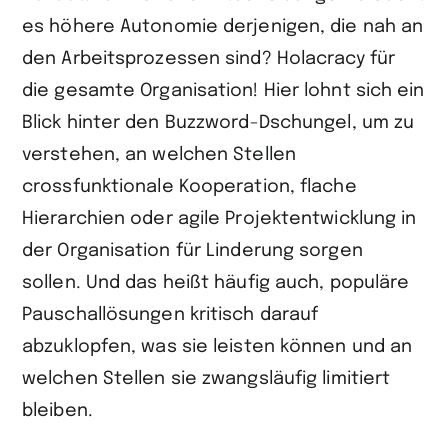
es höhere Autonomie derjenigen, die nah an
den Arbeitsprozessen sind? Holacracy für
die gesamte Organisation! Hier lohnt sich ein
Blick hinter den Buzzword-Dschungel, um zu
verstehen, an welchen Stellen
crossfunktionale Kooperation, flache
Hierarchien oder agile Projektentwicklung in
der Organisation für Linderung sorgen
sollen. Und das heißt häufig auch, populäre
Pauschallösungen kritisch darauf
abzuklopfen, was sie leisten können und an
welchen Stellen sie zwangsläufig limitiert
bleiben.