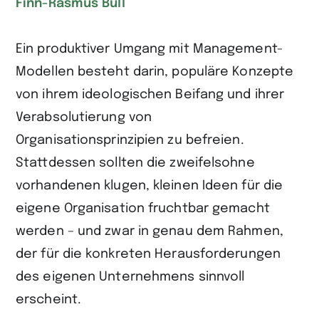
Finn-Rasmus Bull
Ein produktiver Umgang mit Management-
Modellen besteht darin, populäre Konzepte
von ihrem ideologischen Beifang und ihrer
Verabsolutierung von
Organisationsprinzipien zu befreien.
Stattdessen sollten die zweifelsohne
vorhandenen klugen, kleinen Ideen für die
eigene Organisation fruchtbar gemacht
werden – und zwar in genau dem Rahmen,
der für die konkreten Herausforderungen
des eigenen Unternehmens sinnvoll
erscheint.