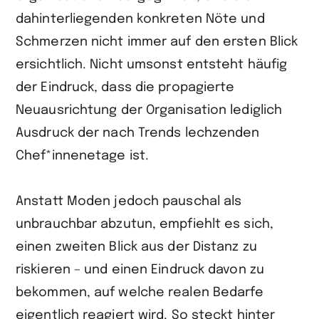
dahinterliegenden konkreten Nöte und
Schmerzen nicht immer auf den ersten Blick
ersichtlich. Nicht umsonst entsteht häufig
der Eindruck, dass die propagierte
Neuausrichtung der Organisation lediglich
Ausdruck der nach Trends lechzenden
Chef*innenetage ist.
Anstatt Moden jedoch pauschal als
unbrauchbar abzutun, empfiehlt es sich,
einen zweiten Blick aus der Distanz zu
riskieren – und einen Eindruck davon zu
bekommen, auf welche realen Bedarfe
eigentlich reagiert wird. So steckt hinter