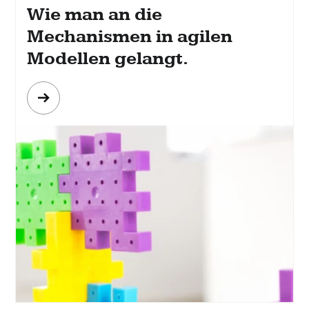
Wie man an die
Mechanismen in agilen
Modellen gelangt.
Mehr
erfahren