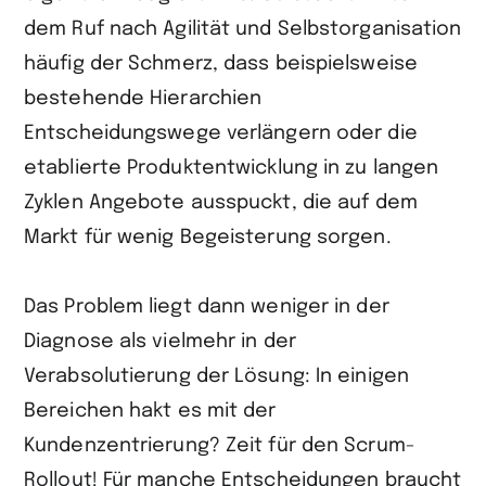
dem Ruf nach Agilität und Selbstorganisation
häufig der Schmerz, dass beispielsweise
bestehende Hierarchien
Entscheidungswege verlängern oder die
etablierte Produktentwicklung in zu langen
Zyklen Angebote ausspuckt, die auf dem
Markt für wenig Begeisterung sorgen.
Das Problem liegt dann weniger in der
Diagnose als vielmehr in der
Verabsolutierung der Lösung: In einigen
Bereichen hakt es mit der
Kundenzentrierung? Zeit für den Scrum-
Rollout! Für manche Entscheidungen braucht