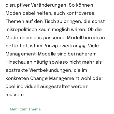
disruptiver Veränderungen. So können
Moden dabei helfen, auch kontroverse
Themen auf den Tisch zu bringen, die sonst
mikropolitisch kaum möglich wären. Ob die
Mode dabei das passende Modell bereits in
petto hat, ist im Prinzip zweitrangig. Viele
Management-Modelle sind bei näherem
Hinschauen häufig sowieso nicht mehr als
abstrakte Wertbekundungen, die im
konkreten Change Management wohl oder
übel individuell ausgestaltet werden
müssen.
Mehr zum Thema