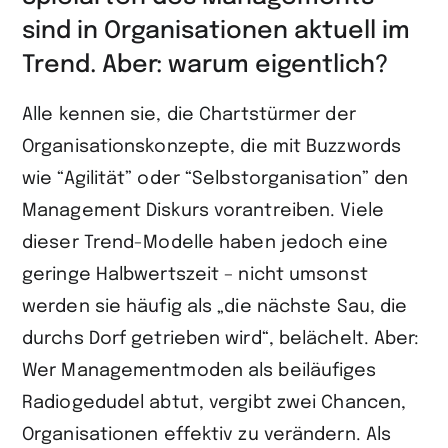
sind in Organisationen aktuell im
Trend. Aber: warum eigentlich?
Alle kennen sie, die Chartstürmer der
Organisationskonzepte, die mit Buzzwords
wie “Agilität” oder “Selbstorganisation” den
Management Diskurs vorantreiben. Viele
dieser Trend-Modelle haben jedoch eine
geringe Halbwertszeit – nicht umsonst
werden sie häufig als „die nächste Sau, die
durchs Dorf getrieben wird“, belächelt. Aber:
Wer Managementmoden als beiläufiges
Radiogedudel abtut, vergibt zwei Chancen,
Organisationen effektiv zu verändern. Als