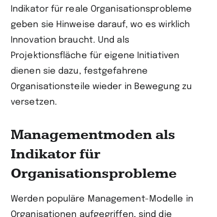
Indikator für reale Organisationsprobleme
geben sie Hinweise darauf, wo es wirklich
Innovation braucht. Und als
Projektionsfläche für eigene Initiativen
dienen sie dazu, festgefahrene
Organisationsteile wieder in Bewegung zu
versetzen.
Managementmoden als
Indikator für
Organisationsprobleme
Werden populäre Management-Modelle in
Organisationen aufgegriffen, sind die