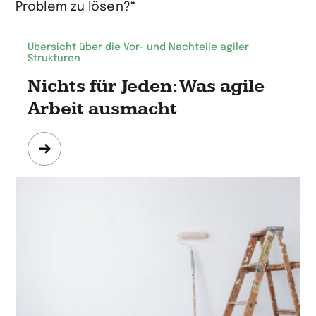
Problem zu lösen?“
Übersicht über die Vor- und Nachteile agiler
Strukturen
Nichts für Jeden: Was agile
Arbeit ausmacht
Mehr
erfahren