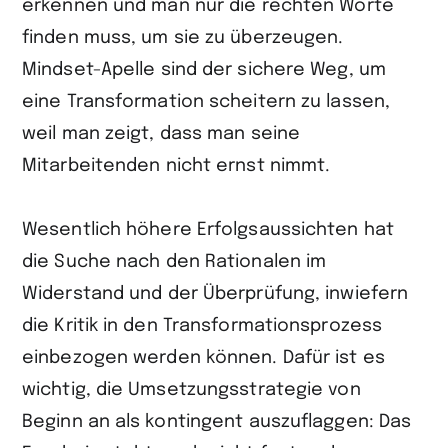
erkennen und man nur die rechten Worte
finden muss, um sie zu überzeugen.
Mindset-Apelle sind der sichere Weg, um
eine Transformation scheitern zu lassen,
weil man zeigt, dass man seine
Mitarbeitenden nicht ernst nimmt.
Wesentlich höhere Erfolgsaussichten hat
die Suche nach den Rationalen im
Widerstand und der Überprüfung, inwiefern
die Kritik in den Transformationsprozess
einbezogen werden können. Dafür ist es
wichtig, die Umsetzungsstrategie von
Beginn an als kontingent auszuflaggen: Das