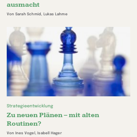
ausmacht
Von Sarah Schmid, Lukas Lahme
Strategieentwicklung
Zu neuen Plänen – mit alten
Routinen?
Von Ines Vogel, Isabell Hager