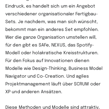
Eindruck, es handelt sich um ein Angebot
verschiedener organisationaler Fertigbau-
Sets. Je nachdem, was man sich wünscht,
bekommt man ein anderes Set empfohlen.
Wer die ganze Organisation umstellen will,
für den gibt es SAFe, NEXUS, das Spotify-
Modell oder holakratische Kreisstrukturen.
Für den Fokus auf Innovationen dienen
Modelle wie Design-Thinking, Business Model
Navigator und Co-Creation. Und agiles
Projektmanagement läuft über SCRUM oder
XP und anderen Ansätzen.
Diese Methoden und Modelle sind attraktiv,