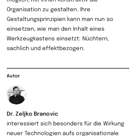
möglich, mit ihnen konstruktiv die
Organisation zu gestalten. Ihre
Gestaltungsprinzipien kann man nun so
einsetzen, wie man den Inhalt eines
Werkzeugkastens einsetzt: Nüchtern,
sachlich und effektbezogen.
Autor
Dr. Zeljko Branovic
interessiert sich besonders für die Wirkung
neuer Technologien aufs organisationale