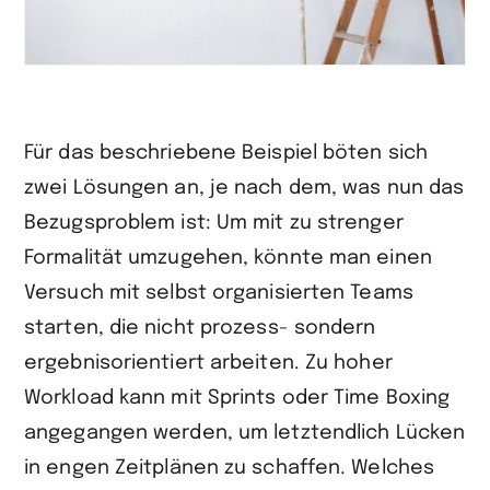
Für das beschriebene Beispiel böten sich
zwei Lösungen an, je nach dem, was nun das
Bezugsproblem ist: Um mit zu strenger
Formalität umzugehen, könnte man einen
Versuch mit selbst organisierten Teams
starten, die nicht prozess- sondern
ergebnisorientiert arbeiten. Zu hoher
Workload kann mit Sprints oder Time Boxing
angegangen werden, um letztendlich Lücken
in engen Zeitplänen zu schaffen. Welches