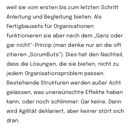
weil sie vom ersten bis zum letzten Schritt
Anleitung und Begleitung bieten. Als
Fertigbausets für Organisationen
funktionieren sie aber nach dem „Ganz oder
gar nicht“-Prinzip (man denke nur an die oft
zitieren „ScrumButs“). Dies hat den Nachteil,
dass die Lösungen, die sie bieten, nicht zu
jedem Organisationsproblem passen.
Bestehende Strukturen werden außer Acht
gelassen, was unerwünschte Effekte haben
kann, oder noch schlimmer: Gar keine. Dann
wird Agilität deklariert, aber keiner stört sich
dran.