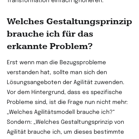
Transformation einfach ignorieren.
Welches Gestaltungsprinzip
brauche ich für das
erkannte Problem?
Erst wenn man die Bezugsprobleme
verstanden hat, sollte man sich den
Lösungsangeboten der Agilität zuwenden.
Vor dem Hintergrund, dass es spezifische
Probleme sind, ist die Frage nun nicht mehr:
„Welches Agilitätsmodell brauche ich?“
Sondern: „Welches Gestaltungsprinzip von
Agilität brauche ich, um dieses bestimmte