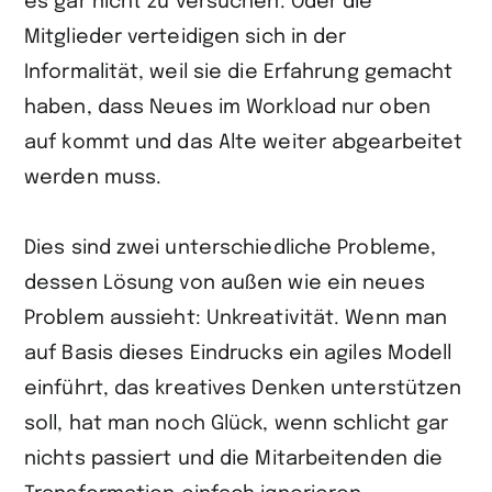
es gar nicht zu versuchen. Oder die
Mitglieder verteidigen sich in der
Informalität, weil sie die Erfahrung gemacht
haben, dass Neues im Workload nur oben
auf kommt und das Alte weiter abgearbeitet
werden muss.
Dies sind zwei unterschiedliche Probleme,
dessen Lösung von außen wie ein neues
Problem aussieht: Unkreativität. Wenn man
auf Basis dieses Eindrucks ein agiles Modell
einführt, das kreatives Denken unterstützen
soll, hat man noch Glück, wenn schlicht gar
nichts passiert und die Mitarbeitenden die