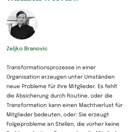
Zeljko Branovic
Transformationsprozesse in einer
Organisation erzeugen unter Umständen
neue Probleme für ihre Mitglieder. Es fehlt
die Absicherung durch Routine, oder die
Transformation kann einen Machtverlust für
Mitglieder bedeuten, oder: Sie erzeugt
Folgeprobleme an Stellen, die vorher keine