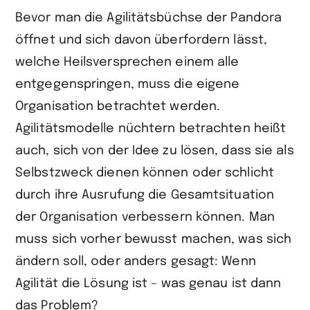
Bevor man die Agilitätsbüchse der Pandora
öffnet und sich davon überfordern lässt,
welche Heilsversprechen einem alle
entgegenspringen, muss die eigene
Organisation betrachtet werden.
Agilitätsmodelle nüchtern betrachten heißt
auch, sich von der Idee zu lösen, dass sie als
Selbstzweck dienen können oder schlicht
durch ihre Ausrufung die Gesamtsituation
der Organisation verbessern können. Man
muss sich vorher bewusst machen, was sich
ändern soll, oder anders gesagt: Wenn
Agilität die Lösung ist – was genau ist dann
das Problem?