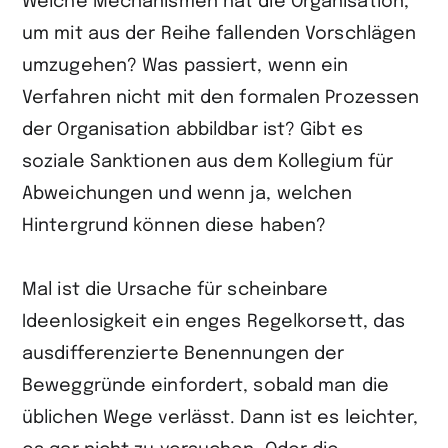
Welche Mechanismen hat die Organisation,
um mit aus der Reihe fallenden Vorschlägen
umzugehen? Was passiert, wenn ein
Verfahren nicht mit den formalen Prozessen
der Organisation abbildbar ist? Gibt es
soziale Sanktionen aus dem Kollegium für
Abweichungen und wenn ja, welchen
Hintergrund können diese haben?
Mal ist die Ursache für scheinbare
Ideenlosigkeit ein enges Regelkorsett, das
ausdifferenzierte Benennungen der
Beweggründe einfordert, sobald man die
üblichen Wege verlässt. Dann ist es leichter,