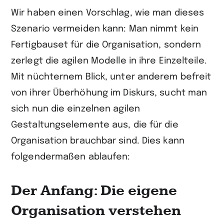
Wir haben einen Vorschlag, wie man dieses
Szenario vermeiden kann: Man nimmt kein
Fertigbauset für die Organisation, sondern
zerlegt die agilen Modelle in ihre Einzelteile.
Mit nüchternem Blick, unter anderem befreit
von ihrer Überhöhung im Diskurs, sucht man
sich nun die einzelnen agilen
Gestaltungselemente aus, die für die
Organisation brauchbar sind. Dies kann
folgendermaßen ablaufen:
Der Anfang: Die eigene
Organisation verstehen