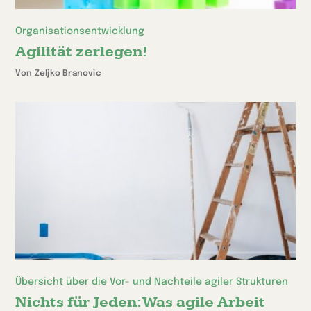
Organisationsentwicklung
Agilität zerlegen!
Von Zeljko Branovic
Übersicht über die Vor- und Nachteile agiler Strukturen
Nichts für Jeden: Was agile Arbeit