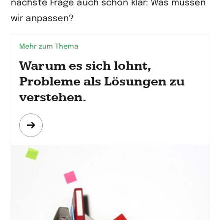
nächste Frage auch schon klar: Was müssen
wir anpassen?
Mehr zum Thema
Warum es sich lohnt,
Probleme als Lösungen zu
verstehen.
Mehr
erfahren