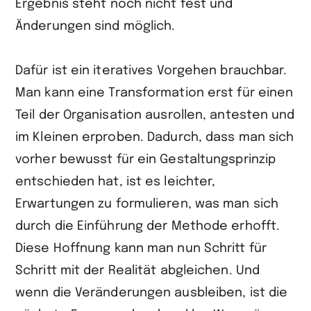
Ergebnis steht noch nicht fest und
Änderungen sind möglich.
Dafür ist ein iteratives Vorgehen brauchbar.
Man kann eine Transformation erst für einen
Teil der Organisation ausrollen, antesten und
im Kleinen erproben. Dadurch, dass man sich
vorher bewusst für ein Gestaltungsprinzip
entschieden hat, ist es leichter,
Erwartungen zu formulieren, was man sich
durch die Einführung der Methode erhofft.
Diese Hoffnung kann man nun Schritt für
Schritt mit der Realität abgleichen. Und
wenn die Veränderungen ausbleiben, ist die