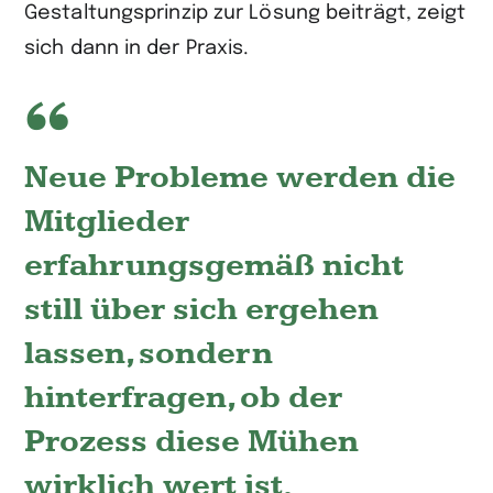
Gestaltungsprinzip zur Lösung beiträgt, zeigt
sich dann in der Praxis.
Neue Probleme werden die
Mitglieder
erfahrungsgemäß nicht
still über sich ergehen
lassen, sondern
hinterfragen, ob der
Prozess diese Mühen
wirklich wert ist.