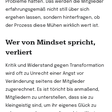
Probleme hatten. Das werden die Mitglieder
erfahrungsgemäß nicht still über sich
ergehen lassen, sondern hinterfragen, ob
der Prozess diese Mühen wirklich wert ist.
Wer von Mindset spricht,
verliert
Kritik und Widerstand gegen Transformation
wird oft zu Unrecht einer Angst vor
Veränderung seitens der Mitglieder
zugerechnet. Es ist töricht bis anmaßend,
Mitgliedern zu unterstellen, dass sie zu
kleingeistig sind, um ihr eigenes Glück zu