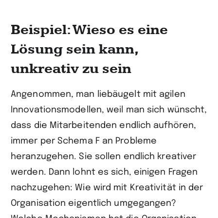
Beispiel: Wieso es eine
Lösung sein kann,
unkreativ zu sein
Angenommen, man liebäugelt mit agilen
Innovationsmodellen, weil man sich wünscht,
dass die Mitarbeitenden endlich aufhören,
immer per Schema F an Probleme
heranzugehen. Sie sollen endlich kreativer
werden. Dann lohnt es sich, einigen Fragen
nachzugehen: Wie wird mit Kreativität in der
Organisation eigentlich umgegangen?