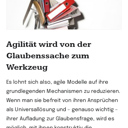
Agilität wird von der
Glaubenssache zum
Werkzeug
Es lohnt sich also, agile Modelle auf ihre
grundlegenden Mechanismen zu reduzieren.
Wenn man sie befreit von ihren Ansprüchen
als Universallösung und – genauso wichtig –
ihrer Aufladung zur Glaubensfrage, wird es