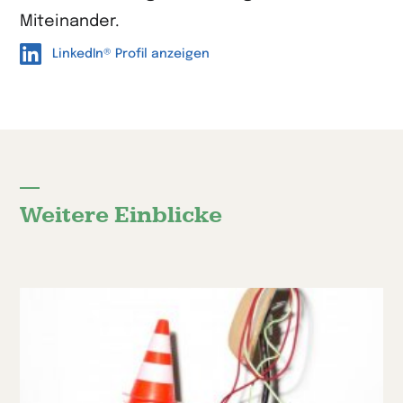
Miteinander.
LinkedIn® Profil anzeigen
Weitere Einblicke