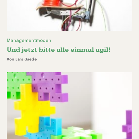
Managementmoden
Und jetzt bitte alle einmal agil!
Von Lars Gaede