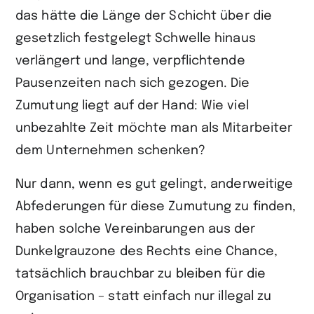
das hätte die Länge der Schicht über die
gesetzlich festgelegt Schwelle hinaus
verlängert und lange, verpflichtende
Pausenzeiten nach sich gezogen. Die
Zumutung liegt auf der Hand: Wie viel
unbezahlte Zeit möchte man als Mitarbeiter
dem Unternehmen schenken?
Nur dann, wenn es gut gelingt, anderweitige
Abfederungen für diese Zumutung zu finden,
haben solche Vereinbarungen aus der
Dunkelgrauzone des Rechts eine Chance,
tatsächlich brauchbar zu bleiben für die
Organisation – statt einfach nur illegal zu