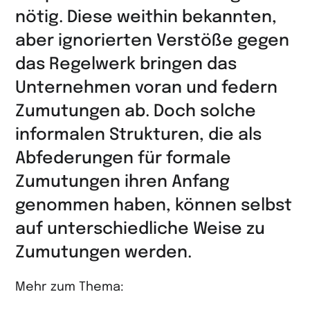
nötig. Diese weithin bekannten,
aber ignorierten Verstöße gegen
das Regelwerk bringen das
Unternehmen voran und federn
Zumutungen ab. Doch solche
informalen Strukturen, die als
Abfederungen für formale
Zumutungen ihren Anfang
genommen haben, können selbst
auf unterschiedliche Weise zu
Zumutungen werden.
Mehr zum Thema: