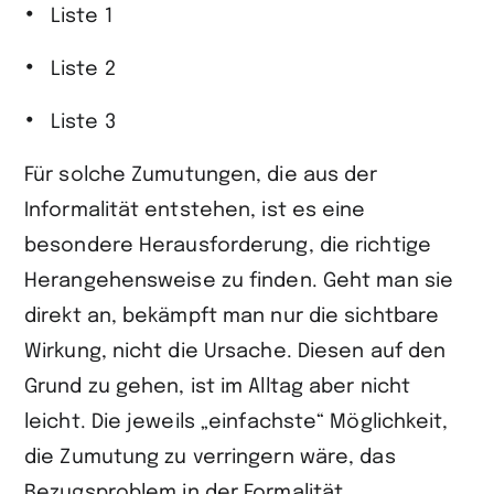
Liste 1
Liste 2
Liste 3
Für solche Zumutungen, die aus der
Informalität entstehen, ist es eine
besondere Herausforderung, die richtige
Herangehensweise zu finden. Geht man sie
direkt an, bekämpft man nur die sichtbare
Wirkung, nicht die Ursache. Diesen auf den
Grund zu gehen, ist im Alltag aber nicht
leicht. Die jeweils „einfachste“ Möglichkeit,
die Zumutung zu verringern wäre, das
Bezugsproblem in der Formalität