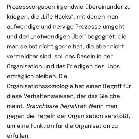
Prozessvorgaben irgendwie übereinander zu
kriegen, die „Life Hacks“, mit denen man
aufwendige und nervige Prozesse umgeht
und den „notwendigen Übel“ begegnet, die
man selbst nicht gerne hat, die aber nicht
vermeidbar sind, soll das Dasein in der
Organisation und das Erledigen des Jobs
erträglich bleiben. Die
Organisationssoziologie hat einen Begriff für
diese Verhaltensweisen, der das Gleiche
meint.
Brauchbare Illegalität
: Wenn man
gegen die Regeln der Organisation verstößt,
um eine Funktion für die Organisation zu
erfüllen.