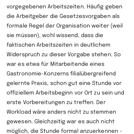
vorgegebenen Arbeitszeiten. Häufig geben
die Arbeitgeber die Gesetzesvorgaben als
formale Regel der Organisation weiter (weil
sie müssen), wohl wissend, dass die
faktischen Arbeitszeiten in deutlichem
Widerspruch zu dieser Vorgabe stehen. So
war es etwa für Mitarbeitende eines
Gastronomie-Konzerns filialübergreifend
gelernte Praxis, schon gut eine Stunde vor
offiziellem Arbeitsbeginn vor Ort zu sein und
erste Vorbereitungen zu treffen. Der
Workload wäre anders nicht zu stemmen
gewesen. Gleichzeitig war es auch nicht
möglich, die Stunde formal anzuerkennen –