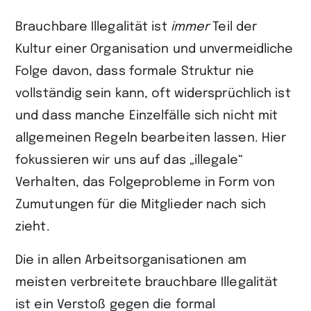
Brauchbare Illegalität ist
immer
Teil der
Kultur einer Organisation und unvermeidliche
Folge davon, dass formale Struktur nie
vollständig sein kann, oft widersprüchlich ist
und dass manche Einzelfälle sich nicht mit
allgemeinen Regeln bearbeiten lassen. Hier
fokussieren wir uns auf das „illegale“
Verhalten, das Folgeprobleme in Form von
Zumutungen für die Mitglieder nach sich
zieht.
Die in allen Arbeitsorganisationen am
meisten verbreitete brauchbare Illegalität
ist ein Verstoß gegen die formal