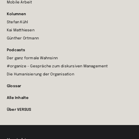
Mobile Arbeit
Kolumnen
Stefan Kühl
Kai Matthiesen
Günther Ortmann
Podcasts
Der ganz formale Wahnsinn
#organize – Gespräche zum diskursiven Management
Die Humanisierung der Organisation
Glossar
Alle Inhalte
Über VERSUS