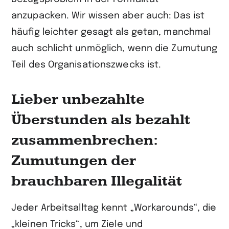
anzupacken. Wir wissen aber auch: Das ist
häufig leichter gesagt als getan, manchmal
auch schlicht unmöglich, wenn die Zumutung
Teil des Organisationszwecks ist.
Lieber unbezahlte
Überstunden als bezahlt
zusammenbrechen:
Zumutungen der
brauchbaren Illegalität
Jeder Arbeitsalltag kennt „Workarounds“, die
„kleinen Tricks“, um Ziele und