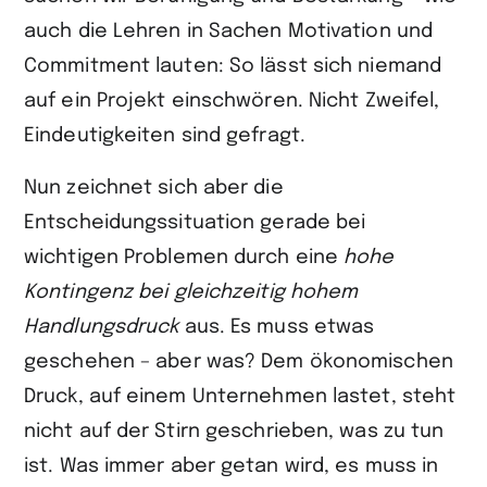
auch die Lehren in Sachen Motivation und
Commitment lauten: So lässt sich niemand
auf ein Projekt einschwören. Nicht Zweifel,
Eindeutigkeiten sind gefragt.
Nun zeichnet sich aber die
Entscheidungssituation gerade bei
wichtigen Problemen durch eine
hohe
Kontingenz bei gleichzeitig hohem
Handlungsdruck
aus. Es muss etwas
geschehen – aber was? Dem ökonomischen
Druck, auf einem Unternehmen lastet, steht
nicht auf der Stirn geschrieben, was zu tun
ist. Was immer aber getan wird, es muss in