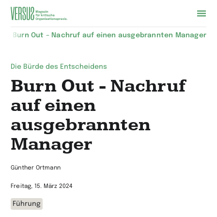
Zur
Burn Out – Nachruf auf einen ausgebrannten Manager
Startseite
wechseln
Die Bürde des Entscheidens
Burn Out - Nachruf
auf einen
ausgebrannten
Manager
Günther Ortmann
Freitag, 15. März 2024
Führung