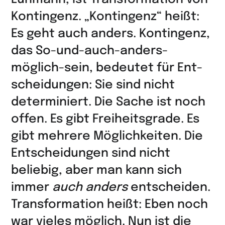
teilen
Kontingenz. „Kontingenz“ heißt:
Es geht auch anders. Kontingenz,
das So-und-auch-anders-
möglich-sein, bedeutet für Ent­
scheidungen: Sie sind nicht
determiniert. Die Sache ist noch
offen. Es gibt Freiheitsgrade. Es
gibt mehrere Möglichkeiten. Die
Entscheidungen sind nicht
beliebig, aber man kann sich
immer
auch anders
entscheiden.
Transformation heißt: Eben noch
war vieles möglich. Nun ist die