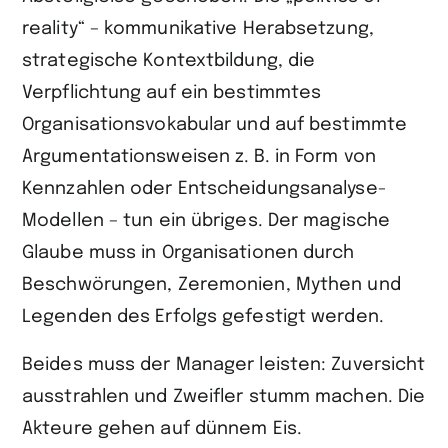
reality“ – kommunikative Herabsetzung,
strategische Kontextbildung, die
Verpflichtung auf ein bestimmtes
Organisationsvokabular und auf bestimmte
Argumenta­tionsweisen z. B. in Form von
Kennzahlen oder Entscheidungsanalyse-
Modellen – tun ein übriges. Der magische
Glaube muss in Organisationen durch
Beschwörungen, Zeremonien, Mythen und
Legenden des Erfolgs gefestigt werden.
Beides muss der Manager leisten: Zuversicht
ausstrahlen und Zweifler stumm machen. Die
Akteure gehen auf dünnem Eis.