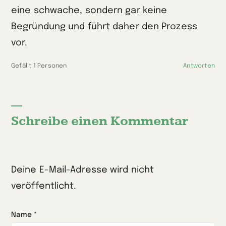
eine schwache, sondern gar keine
Begründung und führt daher den Prozess
vor.
Gefällt 1 Personen
Antworten
Schreibe einen Kommentar
Deine E-Mail-Adresse wird nicht
veröffentlicht.
Name
*