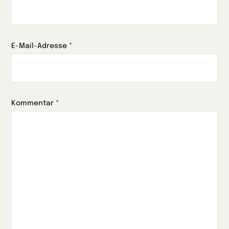
E-Mail-Adresse
*
Kommentar
*