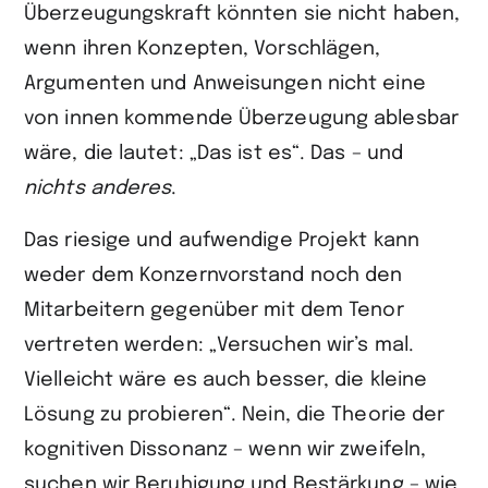
Überzeugungskraft könnten sie nicht haben,
wenn ihren Konzepten, Vorschlägen,
Argumenten und Anweisungen nicht eine
von innen kommende Überzeugung ablesbar
wäre, die lautet: „Das ist es“. Das – und
nichts anderes
.
Das riesige und aufwendige Projekt kann
weder dem Konzernvorstand noch den
Mitarbeitern gegenüber mit dem Tenor
vertreten werden: „Versuchen wir’s mal.
Vielleicht wäre es auch besser, die kleine
Lösung zu probieren“. Nein, die Theorie der
kognitiven Dissonanz – wenn wir zweifeln,
suchen wir Beruhigung und Bestärkung – wie