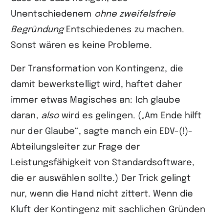
Unentschiedenem
ohne zweifelsfreie
Begründung
Entschiedenes zu machen.
Sonst wären es keine Probleme.
Der Transformation von Kontingenz, die
damit bewerkstelligt wird, haftet daher
immer etwas Magisches an: Ich glaube
daran,
also
wird es gelingen. („Am Ende hilft
nur der Glaube“, sagte manch ein EDV-(!)-
Abteilungsleiter zur Frage der
Leistungsfähigkeit von Standardsoftware,
die er auswählen sollte.) Der Trick gelingt
nur, wenn die Hand nicht zittert. Wenn die
Kluft der Kontingenz mit sachlichen Gründen