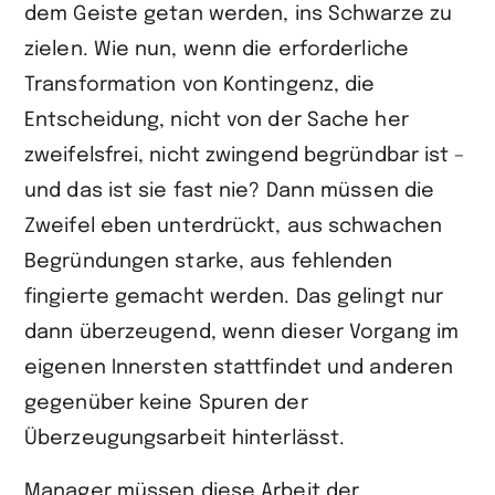
dem Geiste getan werden, ins Schwarze zu
zielen. Wie nun, wenn die erforderliche
Transformation von Kontingenz, die
Entscheidung, nicht von der Sache her
zweifelsfrei, nicht zwingend begründbar ist –
und das ist sie fast nie? Dann müssen die
Zweifel eben unterdrückt, aus schwachen
Begründungen starke, aus fehlenden
fingierte gemacht werden. Das gelingt nur
dann überzeugend, wenn dieser Vorgang im
eigenen Innersten stattfindet und anderen
gegenüber keine Spuren der
Überzeugungsarbeit hinterlässt.
Manager müssen diese Arbeit der