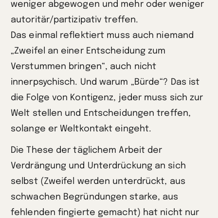
weniger abgewogen und mehr oder weniger
autoritär/partizipativ treffen.
Das einmal reflektiert muss auch niemand
„Zweifel an einer Entscheidung zum
Verstummen bringen“, auch nicht
innerpsychisch. Und warum „Bürde“? Das ist
die Folge von Kontigenz, jeder muss sich zur
Welt stellen und Entscheidungen treffen,
solange er Weltkontakt eingeht.
Die These der täglichem Arbeit der
Verdrängung und Unterdrückung an sich
selbst (Zweifel werden unterdrückt, aus
schwachen Begründungen starke, aus
fehlenden fingierte gemacht) hat nicht nur