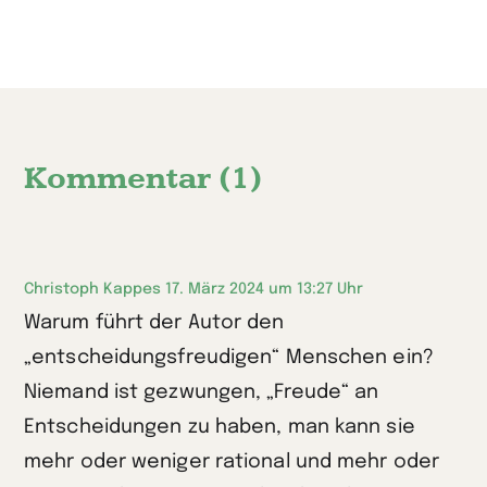
Kommentar (1)
Christoph Kappes
17. März 2024 um 13:27 Uhr
Warum führt der Autor den
„entscheidungsfreudigen“ Menschen ein?
Niemand ist gezwungen, „Freude“ an
Entscheidungen zu haben, man kann sie
mehr oder weniger rational und mehr oder