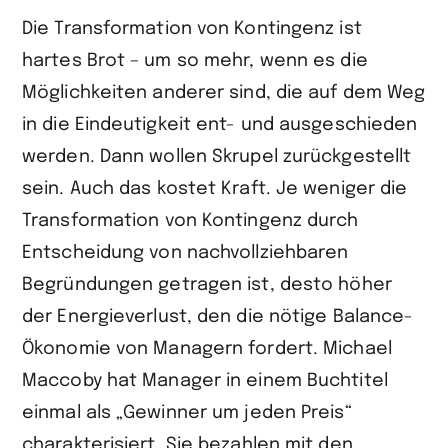
Die Transformation von Kontingenz ist
hartes Brot – um so mehr, wenn es die
Möglichkeiten anderer sind, die auf dem Weg
in die Eindeutigkeit ent- und ausgeschieden
werden. Dann wollen Skrupel zurückgestellt
sein. Auch das kostet Kraft. Je weniger die
Transformation von Kontingenz durch
Entscheidung von nachvollziehbaren
Begründungen getragen ist, desto höher
der Energieverlust, den die nötige Balance-
Ökonomie von Managern fordert. Michael
Maccoby hat Manager in einem Buchtitel
einmal als „Gewinner um jeden Preis“
charakterisiert. Sie bezahlen mit den