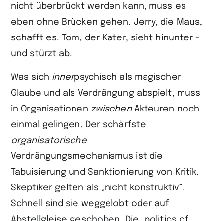
nicht überbrückt werden kann, muss es
eben ohne Brücken gehen. Jerry, die Maus,
schafft es. Tom, der Kater, sieht hinunter –
und stürzt ab.
Was sich
inner
psychisch als magischer
Glaube und als Verdrängung abspielt, muss
in Organisationen
zwischen
Akteuren noch
einmal gelingen. Der schärfste
organisatorische
Verdrängungsmechanismus ist die
Tabuisierung und Sanktionierung von Kritik.
Skeptiker gelten als „nicht konstruktiv“.
Schnell sind sie weggelobt oder auf
Abstellgleise geschoben. Die „politics of