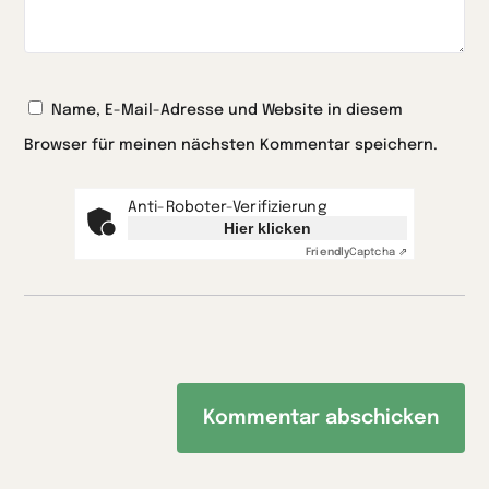
Name, E-Mail-Adresse und Website in diesem
Browser für meinen nächsten Kommentar speichern.
Anti-Roboter-Verifizierung
Hier klicken
Friendly
Captcha ⇗