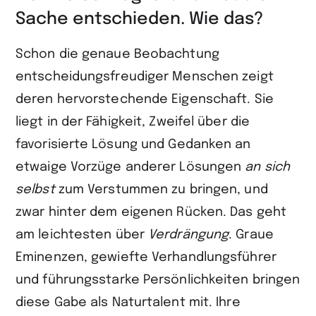
Sache entschieden. Wie das?
Schon die genaue Beobachtung
entscheidungsfreudiger Menschen zeigt
deren hervor­stechende Eigenschaft. Sie
liegt in der Fähigkeit, Zweifel über die
favorisierte Lösung und Gedanken an
etwaige Vorzüge anderer Lösungen
an sich
selbst
zum Verstummen zu bringen, und
zwar hinter dem eigenen Rücken. Das geht
am leichtesten über
Verdrängung
. Graue
Eminenzen, gewiefte Verhandlungsführer
und führungsstarke Persönlichkeiten bringen
diese Gabe als Naturtalent mit. Ihre