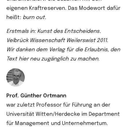
eigenen Kraftreserven. Das Modewort dafür
heißt:
burn out
.
Erstmals in: Kunst des Entscheidens.
Velbrück Wissenschaft Weilerswist 2011.
Wir danken dem Verlag für die Erlaubnis, den
Text hier neu zugänglich zu machen
.
Prof. Günther Ortmann
war zuletzt Professor für Führung an der
Universität Witten/Herdecke im Department
für Management und Unternehmertum.