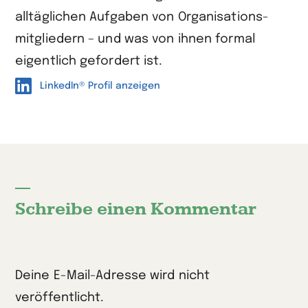
alltäglichen Aufgaben von Organisations­
mitgliedern – und was von ihnen formal
eigentlich gefordert ist.
LinkedIn® Profil anzeigen
Schreibe einen Kommentar
Deine E-Mail-Adresse wird nicht
veröffentlicht.