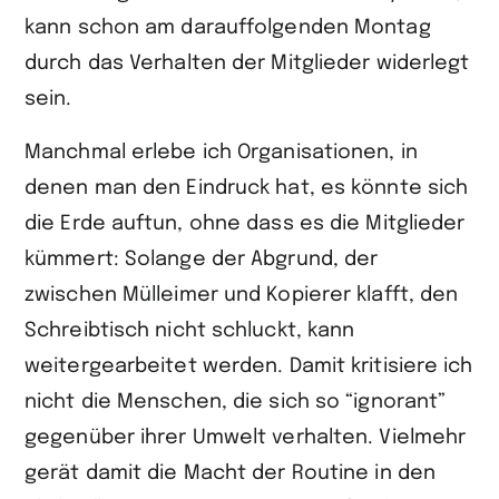
kann schon am darauffolgenden Montag
durch das Verhalten der Mitglieder widerlegt
sein.
Manchmal erlebe ich Organisationen, in
denen man den Eindruck hat, es könnte sich
die Erde auftun, ohne dass es die Mitglieder
kümmert: Solange der Abgrund, der
zwischen Mülleimer und Kopierer klafft, den
Schreibtisch nicht schluckt, kann
weitergearbeitet werden. Damit kritisiere ich
nicht die Menschen, die sich so “ignorant”
gegenüber ihrer Umwelt verhalten. Vielmehr
gerät damit die Macht der Routine in den