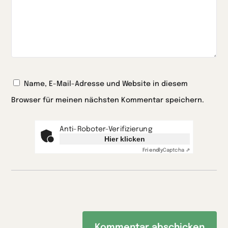
Name, E-Mail-Adresse und Website in diesem
Browser für meinen nächsten Kommentar speichern.
Anti-Roboter-Verifizierung
Hier klicken
Friendly
Captcha ⇗