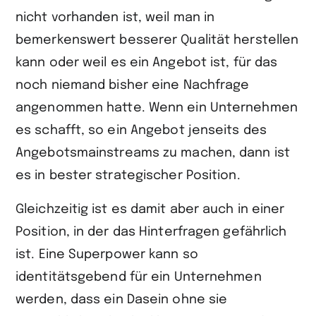
nicht vorhanden ist, weil man in
bemerkenswert besserer Qualität herstellen
kann oder weil es ein Angebot ist, für das
noch niemand bisher eine Nachfrage
angenommen hatte. Wenn ein Unternehmen
es schafft, so ein Angebot jenseits des
Angebotsmainstreams zu machen, dann ist
es in bester strategischer Position.
Gleichzeitig ist es damit aber auch in einer
Position, in der das Hinterfragen gefährlich
ist. Eine Superpower kann so
identitätsgebend für ein Unternehmen
werden, dass ein Dasein ohne sie