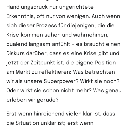
Handlungsdruck nur ungerichtete
Erkenntnis, oft nur von wenigen. Auch wenn
sich dieser Prozess für diejenigen, die die
Krise kommen sahen und wahrnehmen,
quälend langsam anfühlt – es braucht einen
Diskurs darüber, dass es eine Krise gibt und
jetzt der Zeitpunkt ist, die eigene Position
am Markt zu reflektieren: Was betrachten
wir als unsere Superpower? Wirkt sie noch?
Oder wirkt sie schon nicht mehr? Was genau
erleben wir gerade?
Erst wenn hinreichend vielen klar ist, dass
die Situation unklar ist; erst wenn