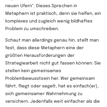
neuen Ufern“. Dieses Sprechen in
Metaphern ist praktisch, denn sie helfen, ein
komplexes und zugleich wenig bildhaftes
Problem zu umschreiben.
Schaut man allerdings genau hin, stellt man
fest, dass diese Metaphern eine der
größten Herausforderungen der
Strategiearbeit nicht gut fassen können: Sie
stellen kein gemeinsames
Problembewusstsein her. Wer gemeinsam
fährt, fliegt oder segelt, hat es einfach(er),
sich gemeinsamer Wahrnehmung zu
versichern. Jedenfalls weit einfacher als die