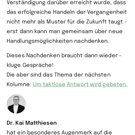
Verständigung darüber erreicht wurde, dass
das erfolgreiche Handeln der Vergangenheit
nicht mehr als Muster für die Zukunft taugt –
erst dann kann man gemeinsam über neue
Handlungsmöglichkeiten nachdenken.
Dieses Nachdenken braucht dann wieder –
kluge Gespräche!
Die aber sind das Thema der nächsten
Kolumne:
Um taktlose Antwort wird gebeten.
Dr. Kai Matthiesen
hat ein besonderes Augen­merk auf die