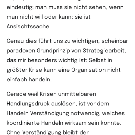
eindeutig; man muss sie nicht sehen, wenn
man nicht will oder kann; sie ist
Ansischtssache.
Genau dies führt uns zu wichtigen, scheinbar
paradoxen Grundprinzip von Strategiearbeit,
das mir besonders wichtig ist: Selbst in
größter Krise kann eine Organisation nicht
einfach handeln.
Gerade weil Krisen unmittelbaren
Handlungsdruck auslösen, ist vor dem
Handeln Verständigung notwendig, welches
koordinierte Handeln wirksam sein könnte.
Ohne Verständigung bleibt der