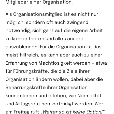
Mitglieder einer Organisation.
Als Organisationsmitglied ist es nicht nur
möglich, sondern oft auch zwingend
notwendig, sich ganz auf die eigene Arbeit
zu konzentrieren und alles andere
auszublenden. Für die Organisation ist das
meist hilfreich, es kann aber auch zu einer
Erfahrung von Machtlosigkeit werden – etwa
für Führungskräfte, die die Ziele ihrer
Organisation ändern wollen, dabei aber die
Beharrungskräfte ihrer Organisation
kennenlernen und erleben, wie Normalität
und Alltagsroutinen verteidigt werden. Wer
am Freitag ruft
„Weiter so ist keine Option!“,