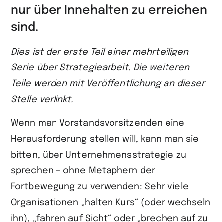
nur über Innehalten zu erreichen
sind.
Dies ist der erste Teil einer mehrteiligen
Serie über Strategiearbeit. Die weiteren
Teile werden mit Veröffentlichung an dieser
Stelle verlinkt.
Wenn man Vorstandsvorsitzenden eine
Herausforderung stellen will, kann man sie
bitten, über Unternehmensstrategie zu
sprechen – ohne Metaphern der
Fortbewegung zu verwenden: Sehr viele
Organisationen „halten Kurs“ (oder wechseln
ihn), „fahren auf Sicht“ oder „brechen auf zu