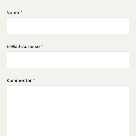
Name
*
E-Mail-Adresse
*
Kommentar
*