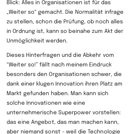
Blick: Alles in Organisationen ist für das
„Weiter so“ gemacht. Die Normalität infrage
zu stellen, schon die Prüfung, ob noch alles
in Ordnung ist, kann so beinahe zum Akt der
Unmöglichkeit werden.
Dieses Hinterfragen und die Abkehr vom
“Weiter so!” fällt nach meinem Eindruck
besonders den Organisationen schwer, die
dank einer klugen Innovation ihren Platz am
Markt gefunden haben. Man kann sich
solche Innovationen wie eine
unternehmerische Superpower vorstellen:
das eine Angebot, das man machen kann,
aber niemand sonst – weil die Technologie