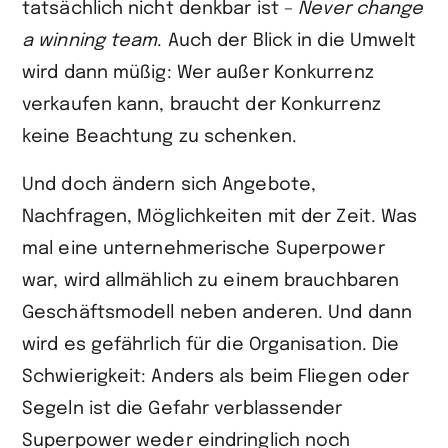
tatsächlich nicht denkbar ist –
Never change
a winning team
. Auch der Blick in die Umwelt
wird dann müßig: Wer außer Konkurrenz
verkaufen kann, braucht der Konkurrenz
keine Beachtung zu schenken.
Und doch ändern sich Angebote,
Nachfragen, Möglichkeiten mit der Zeit. Was
mal eine unternehmerische Superpower
war, wird allmählich zu einem brauchbaren
Geschäftsmodell neben anderen. Und dann
wird es gefährlich für die Organisation. Die
Schwierigkeit: Anders als beim Fliegen oder
Segeln ist die Gefahr verblassender
Superpower weder eindringlich noch