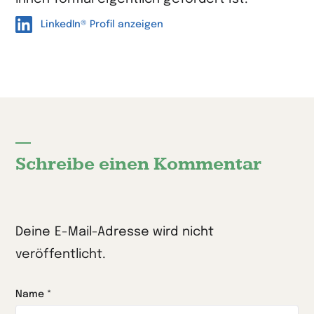
LinkedIn® Profil anzeigen
Schreibe einen Kommentar
Deine E-Mail-Adresse wird nicht
veröffentlicht.
Name
*