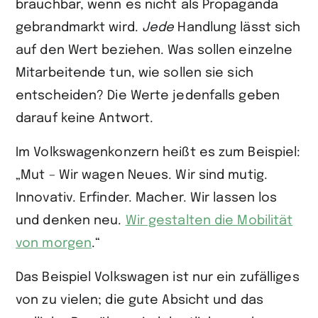
brauchbar, wenn es nicht als Propaganda
gebrandmarkt wird.
Jede
Handlung lässt sich
auf den Wert beziehen. Was sollen einzelne
Mitarbeitende tun, wie sollen sie sich
entscheiden? Die Werte jedenfalls geben
darauf keine Antwort.
Im Volkswagenkonzern heißt es zum Beispiel:
„Mut – Wir wagen Neues. Wir sind mutig.
Innovativ. Erfinder. Macher. Wir lassen los
und denken neu.
Wir gestalten die Mobilität
von morgen
.“
Das Beispiel Volkswagen ist nur ein zufälliges
von zu vielen; die gute Absicht und das