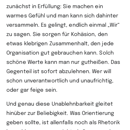
zunächst in Erfüllung: Sie machen ein
warmes Gefühl und man kann sich dahinter
versammeln. Es gelingt, endlich einmal „Wir“
zu sagen. Sie sorgen für Kohäsion, den
etwas klebrigen Zusammenhalt, den jede
Organisation gut gebrauchen kann. Solch
schöne Werte kann man nur gutheißen. Das
Gegenteil ist sofort abzulehnen. Wer will
schon unverantwortlich und unaufrichtig,
oder gar feige sein.
Und genau diese Unablehnbarkeit gleitet
hinüber zur Beliebigkeit. Was Orientierung
geben sollte, ist allenfalls noch als Rhetorik