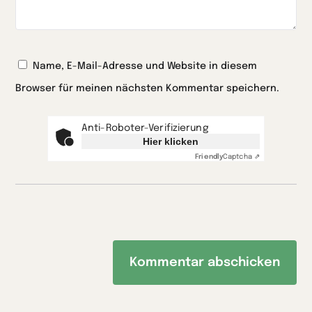
Name, E-Mail-Adresse und Website in diesem
Browser für meinen nächsten Kommentar speichern.
Anti-Roboter-Verifizierung
Hier klicken
Friendly
Captcha ⇗