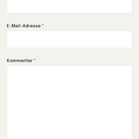
E-Mail-Adresse
*
Kommentar
*