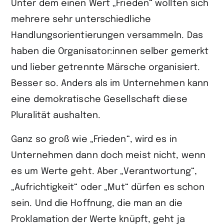
Unter dem einen Wert „Frieden“ wollten sich
mehrere sehr unterschiedliche
Handlungsorientierungen versammeln. Das
haben die Organisator:innen selber gemerkt
und lieber getrennte Märsche organisiert.
Besser so. Anders als im Unternehmen kann
eine demokratische Gesellschaft diese
Pluralität aushalten.
Ganz so groß wie „Frieden“, wird es in
Unternehmen dann doch meist nicht, wenn
es um Werte geht. Aber „Verantwortung“,
„Aufrichtigkeit“ oder „Mut“ dürfen es schon
sein. Und die Hoffnung, die man an die
Proklamation der Werte knüpft, geht ja