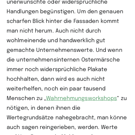
unerwünschte oder widersprüchliche
Handlungen begünstigen. Um den genauen
scharfen Blick hinter die Fassaden kommt
man nicht herum. Auch nicht durch
wohlmeinende und handwerklich gut
gemachte Unternehmenswerte. Und wenn
die unternehmensinternen Ostermärsche
immer noch widersprüchliche Plakate
hochhalten, dann wird es auch nicht
weiterhelfen, noch ein paar tausend
Menschen zu „
Wahrnehmungsworkshops
“ zu
nötigen, in denen ihnen die
Wertegrundsätze nahegebracht, man könne
auch sagen reingerieben, werden. Werte