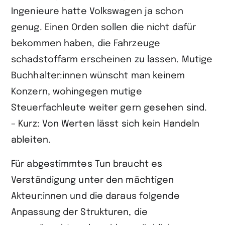
Ingenieure hatte Volkswagen ja schon
genug. Einen Orden sollen die nicht dafür
bekommen haben, die Fahrzeuge
schadstoffarm erscheinen zu lassen. Mutige
Buchhalter:innen wünscht man keinem
Konzern, wohingegen mutige
Steuerfachleute weiter gern gesehen sind.
– Kurz: Von Werten lässt sich kein Handeln
ableiten.
Für abgestimmtes Tun braucht es
Verständigung unter den mächtigen
Akteur:innen und die daraus folgende
Anpassung der Strukturen, die