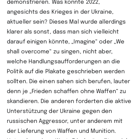
demonstrieren. Was könnte 2022,
angesichts des Krieges in der Ukraine,
aktueller sein? Dieses Mal wurde allerdings
klarer als sonst, dass man sich vielleicht
darauf einigen könnte, „Imagine“ oder „We
shall overcome“ zu singen, nicht aber,
welche Handlungsaufforderungen an die
Politik auf die Plakate geschrieben werden
sollten. Die einen sahen sich berufen, lauter
denn je „Frieden schaffen ohne Waffen“ zu
skandieren. Die anderen forderten die aktive
Unterstützung der Ukraine gegen den
russischen Aggressor, unter anderem mit
der Lieferung von Waffen und Munition.