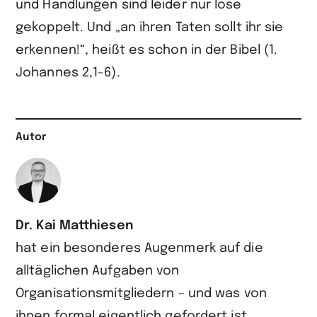
und Handlungen sind leider nur lose
gekoppelt. Und „an ihren Taten sollt ihr sie
erkennen!“, heißt es schon in der Bibel (1.
Johannes 2,1-6).
Autor
Dr. Kai Matthiesen
hat ein besonderes Augenmerk auf die
alltäglichen Aufgaben von
Organisationsmitgliedern – und was von
ihnen formal eigentlich gefordert ist.