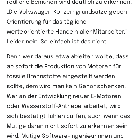
redliche Bemühen sind deutlich zu erkennen.
„Die Volkswagen Konzerngrundsätze geben
Orientierung für das tägliche
werteorientierte Handeln aller Mitarbeiter.“
Leider nein. So einfach ist das nicht.
Denn wer daraus etwa ableiten wollte, dass
ab sofort die Produktion von Motoren für
fossile Brennstoffe eingestellt werden
sollte, dem wird man kein Gehör schenken.
Wer an der Entwicklung neuer E-Motoren
oder Wasserstoff-Antriebe arbeitet, wird
sich bestätigt fühlen dürfen, auch wenn das
Mutige daran nicht sofort zu erkennen sein
wird. Mutige Software-Ingenieurinnen und