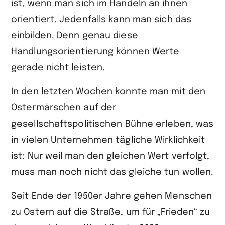
ist, wenn man sich im Handeln an ihnen
orientiert. Jedenfalls kann man sich das
einbilden. Denn genau diese
Handlungsorientierung können Werte
gerade nicht leisten.
In den letzten Wochen konnte man mit den
Ostermärschen auf der
gesellschaftspolitischen Bühne erleben, was
in vielen Unternehmen tägliche Wirklichkeit
ist: Nur weil man den gleichen Wert verfolgt,
muss man noch nicht das gleiche tun wollen.
Seit Ende der 1950er Jahre gehen Menschen
zu Ostern auf die Straße, um für „Frieden“ zu