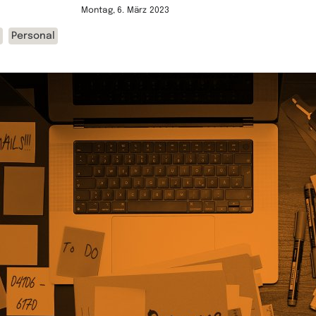
Montag, 6. März 2023
Personal