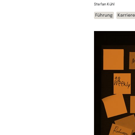
Stefan Kühl
Führung
Karriere