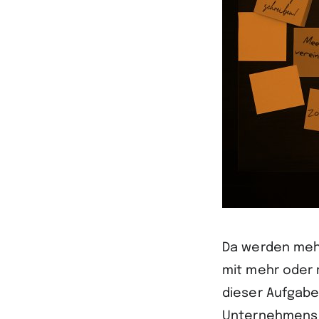
Da werden meh
mit mehr oder 
dieser Aufgabe
Unternehmens a