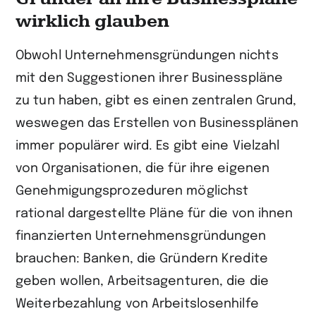
wirklich glauben
Obwohl Unternehmensgründungen nichts
mit den Suggestionen ihrer Businesspläne
zu tun haben, gibt es einen zentralen Grund,
weswegen das Erstellen von Businessplänen
immer populärer wird. Es gibt eine Vielzahl
von Organisationen, die für ihre eigenen
Genehmigungsprozeduren möglichst
rational dargestellte Pläne für die von ihnen
finanzierten Unternehmensgründungen
brauchen: Banken, die Gründern Kredite
geben wollen, Arbeitsagenturen, die die
Weiterbezahlung von Arbeitslosenhilfe