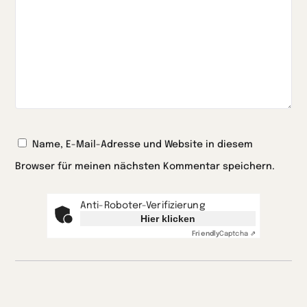
Name, E-Mail-Adresse und Website in diesem
Browser für meinen nächsten Kommentar speichern.
Anti-Roboter-Verifizierung
Hier klicken
Friendly
Captcha ⇗