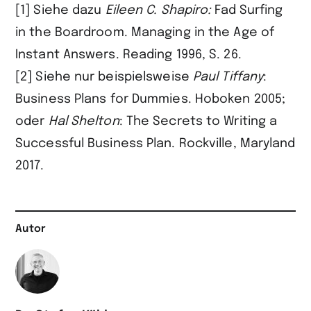
[1] Siehe dazu
Eileen C. Shapiro
:
Fad Surfing
in the Boardroom. Managing in the Age of
Instant Answers. Reading 1996, S. 26.
[2] Siehe nur beispielsweise
Paul Tiffany
:
Business Plans for Dummies. Hoboken 2005;
oder
Hal Shelton
: The Secrets to Writing a
Successful Business Plan. Rockville, Maryland
2017.
Autor