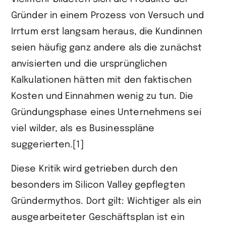
Gründer in einem Prozess von Versuch und
Irrtum erst langsam heraus, die Kundinnen
seien häufig ganz andere als die zunächst
anvisierten und die ursprünglichen
Kalkulationen hätten mit den faktischen
Kosten und Einnahmen wenig zu tun. Die
Gründungsphase eines Unternehmens sei
viel wilder, als es Businesspläne
suggerierten.[1]
Diese Kritik wird getrieben durch den
besonders im Silicon Valley gepflegten
Gründermythos. Dort gilt: Wichtiger als ein
ausgearbeiteter Geschäftsplan ist ein