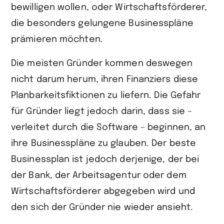
bewilligen wollen, oder Wirtschaftsförderer,
die besonders gelungene Businesspläne
prämieren möchten.
Die meisten Gründer kommen deswegen
nicht darum herum, ihren Finanziers diese
Planbarkeitsfiktionen zu liefern. Die Gefahr
für Gründer liegt jedoch darin, dass sie –
verleitet durch die Software – beginnen, an
ihre Businesspläne zu glauben. Der beste
Businessplan ist jedoch derjenige, der bei
der Bank, der Arbeitsagentur oder dem
Wirtschaftsförderer abgegeben wird und
den sich der Gründer nie wieder ansieht.