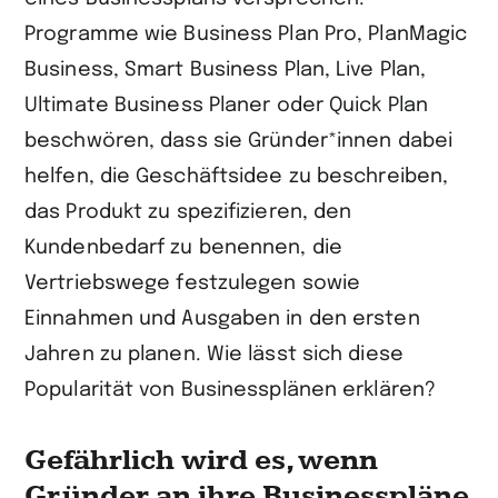
Programme wie Business Plan Pro, PlanMagic
Business, Smart Business Plan, Live Plan,
Ultimate Business Planer oder Quick Plan
beschwören, dass sie Gründer*innen dabei
helfen, die Geschäftsidee zu beschreiben,
das Produkt zu spezifizieren, den
Kundenbedarf zu benennen, die
Vertriebswege festzulegen sowie
Einnahmen und Ausgaben in den ersten
Jahren zu planen. Wie lässt sich diese
Popularität von Businessplänen erklären?
Gefährlich wird es, wenn
Gründer an ihre Businesspläne