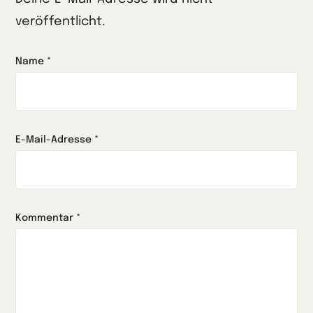
veröffentlicht.
Name
*
E-Mail-Adresse
*
Kommentar
*