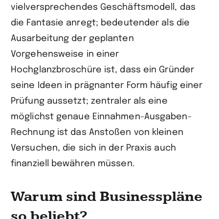
vielversprechendes Geschäftsmodell, das
die Fantasie anregt; bedeutender als die
Ausarbeitung der geplanten
Vorgehensweise in einer
Hochglanzbroschüre ist, dass ein Gründer
seine Ideen in prägnanter Form häufig einer
Prüfung aussetzt; zentraler als eine
möglichst genaue Einnahmen-Ausgaben-
Rechnung ist das Anstoßen von kleinen
Versuchen, die sich in der Praxis auch
finanziell bewähren müssen.
Warum sind Businesspläne
so beliebt?