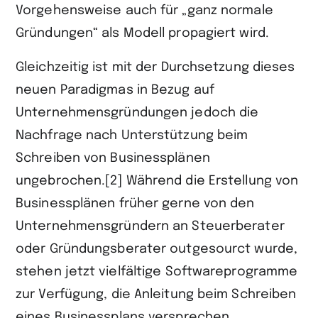
Vorgehensweise auch für „ganz normale
Gründungen“ als Modell propagiert wird.
Gleichzeitig ist mit der Durchsetzung dieses
neuen Paradigmas in Bezug auf
Unternehmensgründungen jedoch die
Nachfrage nach Unterstützung beim
Schreiben von Businessplänen
ungebrochen.[2] Während die Erstellung von
Businessplänen früher gerne von den
Unternehmensgründern an Steuerberater
oder Gründungsberater outgesourct wurde,
stehen jetzt vielfältige Softwareprogramme
zur Verfügung, die Anleitung beim Schreiben
eines Businessplans versprechen.