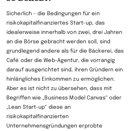
Sicherlich – die Bedingungen für ein
risikokapitalfinanziertes Start-up, das
idealerweise innerhalb von zwei, drei Jahren
an die Börse gebracht werden soll, sind
grundlegend andere als für die Bäckerei, das
Café oder die Web-Agentur, die vorrangig
darauf ausgerichtet sind, ihren Gründern ein
hinlängliches Einkommen zu ermöglichen.
Aber es ist nicht zu übersehen, dass mit
Begriffen wie „Business Model Canvas“ oder
„Lean Start-up“ diese an
risikokapitalfinanzierten
Unternehmensgründungen erprobte