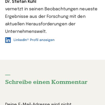
Dr. Stefan Kühl
vernetzt in seinen Beobachtungen neueste
Ergebnisse aus der Forschung mit den
aktuellen Herausforderungen der
Unternehmenswelt.
LinkedIn® Profil anzeigen
Schreibe einen Kommentar
Deine E-Mail-Adresse wird nicht