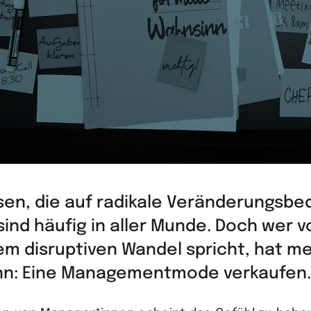
sen, die auf radikale Veränderungsbe
sind häufig in aller Munde. Doch wer v
m disruptiven Wandel spricht, hat me
inn: Eine Managementmode verkaufen.