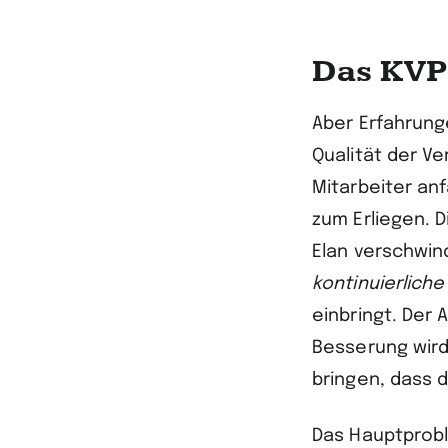
Das KVP 
Aber Erfahrung
Qualität der V
Mitarbeiter a
zum Erliegen. 
Elan verschwin
kontinuierlich
einbringt. Der
Besserung wird,
bringen, dass 
Das Hauptprobl