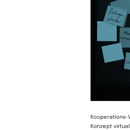
Kooperations-
Konzept virtuel