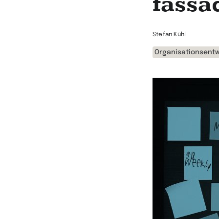
fassa
Stefan Kühl
Organisationsentw