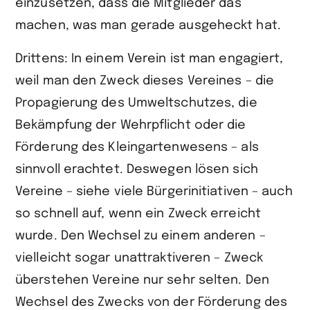
einzusetzen, dass die Mitglieder das
machen, was man gerade ausgeheckt hat.
Drittens: In einem Verein ist man engagiert,
weil man den Zweck dieses Vereines – die
Propagierung des Umweltschutzes, die
Bekämpfung der Wehrpflicht oder die
Förderung des Kleingartenwesens – als
sinnvoll erachtet. Deswegen lösen sich
Vereine – siehe viele Bürgerinitiativen – auch
so schnell auf, wenn ein Zweck erreicht
wurde. Den Wechsel zu einem anderen –
vielleicht sogar unattraktiveren – Zweck
überstehen Vereine nur sehr selten. Den
Wechsel des Zwecks von der Förderung des