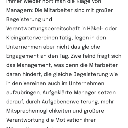
Immer wieder hört man die Klage von
LinkedIn
Managern: Die Mitarbeiter sind mit großer
teilen
Begeisterung und
Verantwortungsbereitschaft in Häkel- oder
Kleingartenvereinen tätig, legen in den
Unternehmen aber nicht das gleiche
Engagement an den Tag. Zweifelnd fragt sich
das Management, was denn die Mitarbeiter
daran hindert, die gleiche Begeisterung wie
in den Vereinen auch im Unternehmen
aufzubringen. Aufgeklärte Manager setzen
darauf, durch Aufgabenerweiterung, mehr
Mitsprachemöglichkeiten und größere
Verantwortung die Motivation ihrer