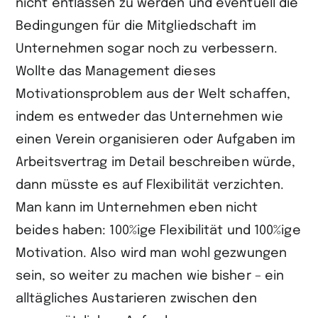
nicht entlassen zu werden und eventuell die
Bedingungen für die Mitgliedschaft im
Unternehmen sogar noch zu verbessern.
Wollte das Management dieses
Motivationsproblem aus der Welt schaffen,
indem es entweder das Unternehmen wie
einen Verein organisieren oder Aufgaben im
Arbeitsvertrag im Detail beschreiben würde,
dann müsste es auf Flexibilität verzichten.
Man kann im Unternehmen eben nicht
beides haben: 100%ige Flexibilität und 100%ige
Motivation. Also wird man wohl gezwungen
sein, so weiter zu machen wie bisher – ein
alltägliches Austarieren zwischen den