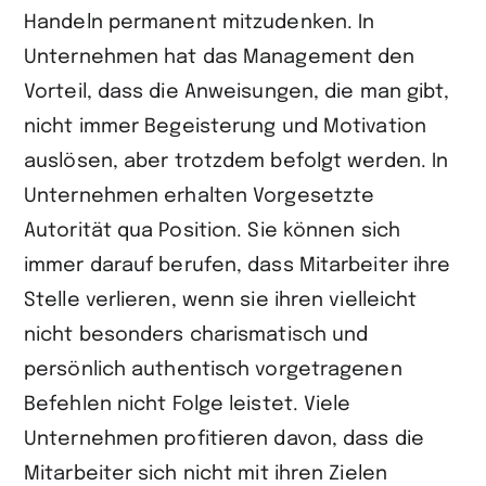
Handeln permanent mitzudenken. In
Unternehmen hat das Management den
Vorteil, dass die Anweisungen, die man gibt,
nicht immer Begeisterung und Motivation
auslösen, aber trotzdem befolgt werden. In
Unternehmen erhalten Vorgesetzte
Autorität qua Position. Sie können sich
immer darauf berufen, dass Mitarbeiter ihre
Stelle verlieren, wenn sie ihren vielleicht
nicht besonders charismatisch und
persönlich authentisch vorgetragenen
Befehlen nicht Folge leistet. Viele
Unternehmen profitieren davon, dass die
Mitarbeiter sich nicht mit ihren Zielen