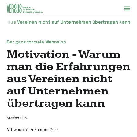
Zur
gen aus Vereinen nicht auf Unternehmen übertragen kann
Startseite
wechseln
Der ganz formale Wahnsinn
Motivation - Warum
man die Erfahrungen
aus Vereinen nicht
auf Unternehmen
übertragen kann
Stefan Kühl
Mittwoch, 7. Dezember 2022