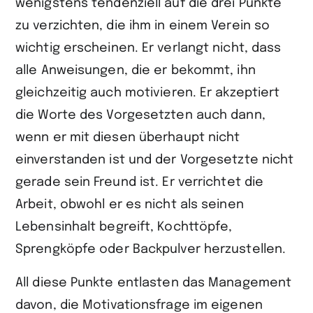
wenigstens tendenziell auf die drei Punkte
zu verzichten, die ihm in einem Verein so
wichtig erscheinen. Er verlangt nicht, dass
alle Anweisungen, die er bekommt, ihn
gleichzeitig auch motivieren. Er akzeptiert
die Worte des Vorgesetzten auch dann,
wenn er mit diesen überhaupt nicht
einverstanden ist und der Vorgesetzte nicht
gerade sein Freund ist. Er verrichtet die
Arbeit, obwohl er es nicht als seinen
Lebensinhalt begreift, Kochttöpfe,
Sprengköpfe oder Backpulver herzustellen.
All diese Punkte entlasten das Management
davon, die Motivationsfrage im eigenen