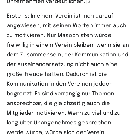
Unternehmen verdeutlichen.[2]
Erstens: In einem Verein ist man darauf
angewiesen, mit seinen Worten immer auch
zu motivieren. Nur Masochisten würde
freiwillig in einem Verein bleiben, wenn sie an
dem Zusammensein, der Kommunikation und
der Auseinandersetzung nicht auch eine
große Freude hätten. Dadurch ist die
Kommunikation in den Vereinen jedoch
begrenzt. Es sind vorrangig nur Themen
ansprechbar, die gleichzeitig auch die
Mitglieder motivieren. Wenn zu viel und zu
lang über Unangenehmes gesprochen
werde würde, würde sich der Verein