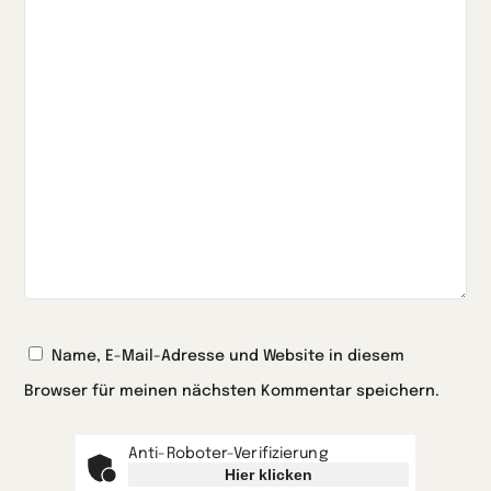
Name, E-Mail-Adresse und Website in diesem
Browser für meinen nächsten Kommentar speichern.
Anti-Roboter-Verifizierung
Hier klicken