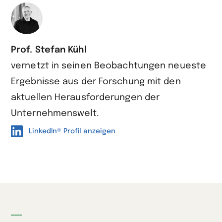
Prof. Stefan Kühl
vernetzt in seinen Beobachtungen neueste
Ergebnisse aus der Forschung mit den
aktuellen Herausforderungen der
Unternehmenswelt.
LinkedIn® Profil anzeigen