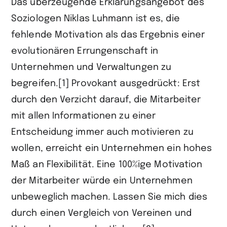
Das überzeugende Erklärungsangebot des
Soziologen Niklas Luhmann ist es, die
fehlende Motivation als das Ergebnis einer
evolutionären Errungenschaft in
Unternehmen und Verwaltungen zu
begreifen.[1] Provokant ausgedrückt: Erst
durch den Verzicht darauf, die Mitarbeiter
mit allen Informationen zu einer
Entscheidung immer auch motivieren zu
wollen, erreicht ein Unternehmen ein hohes
Maß an Flexibilität. Eine 100%ige Motivation
der Mitarbeiter würde ein Unternehmen
unbeweglich machen. Lassen Sie mich dies
durch einen Vergleich von Vereinen und