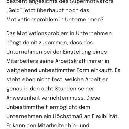
besteht angesichts des Supermotivators
„Geld“ jetzt überhaupt noch das
Motivationsproblem in Unternehmen?
Das Motivationsproblem in Unternehmen
hängt damit zusammen, dass das
Unternehmen bei der Einstellung eines
Mitarbeiters seine Arbeitskraft immer in
weitgehend unbestimmter Form einkauft. Es
steht eben nicht fest, welche Arbeit er
genau in den acht Stunden seiner
Anwesenheit verrichten muss. Diese
Unbestimmtheit ermöglicht dem
Unternehmen ein Höchstmaß an Flexibilität.
Er kann den Mitarbeiter hin- und