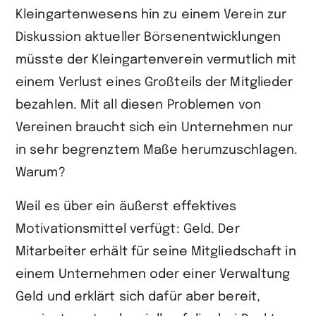
Kleingartenwesens hin zu einem Verein zur
Diskussion aktueller Börsenentwicklungen
müsste der Kleingartenverein vermutlich mit
einem Verlust eines Großteils der Mitglieder
bezahlen. Mit all diesen Problemen von
Vereinen braucht sich ein Unternehmen nur
in sehr begrenztem Maße herumzuschlagen.
Warum?
Weil es über ein äußerst effektives
Motivationsmittel verfügt: Geld. Der
Mitarbeiter erhält für seine Mitgliedschaft in
einem Unternehmen oder einer Verwaltung
Geld und erklärt sich dafür aber bereit,