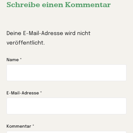
Schreibe einen Kommentar
Deine E-Mail-Adresse wird nicht
veröffentlicht.
Name
*
E-Mail-Adresse
*
Kommentar
*