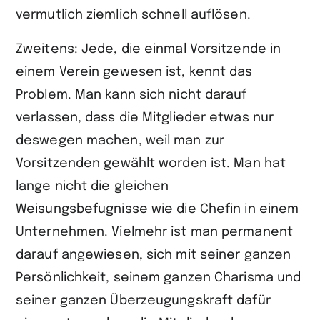
vermutlich ziemlich schnell auflösen.
Zweitens: Jede, die einmal Vorsitzende in
einem Verein gewesen ist, kennt das
Problem. Man kann sich nicht darauf
verlassen, dass die Mitglieder etwas nur
deswegen machen, weil man zur
Vorsitzenden gewählt worden ist. Man hat
lange nicht die gleichen
Weisungsbefugnisse wie die Chefin in einem
Unternehmen. Vielmehr ist man permanent
darauf angewiesen, sich mit seiner ganzen
Persönlichkeit, seinem ganzen Charisma und
seiner ganzen Überzeugungskraft dafür