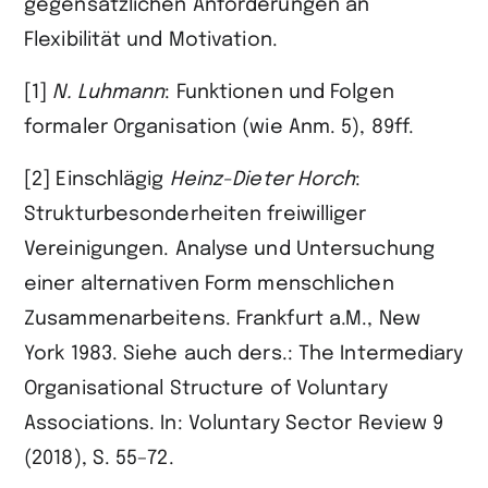
gegensätzlichen Anforderungen an
Flexibilität und Motivation.
[1]
N.
Luhmann
: Funktionen und Folgen
formaler Organisation (wie Anm. 5), 89ff.
[2] Einschlägig
Heinz-Dieter
Horch
:
Strukturbesonderheiten freiwilliger
Vereinigungen. Analyse und Untersuchung
einer alternativen Form menschlichen
Zusammenarbeitens. Frankfurt a.M., New
York 1983. Siehe auch ders.: The Intermediary
Organisational Structure of Voluntary
Associations. In: Voluntary Sector Review 9
(2018), S. 55–72.