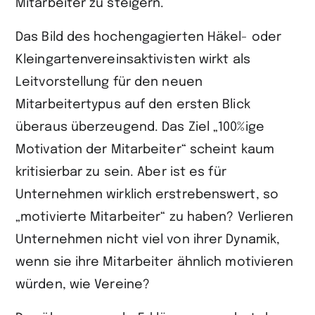
Mitarbeiter zu steigern.
Das Bild des hochengagierten Häkel- oder
Kleingartenvereinsaktivisten wirkt als
Leitvorstellung für den neuen
Mitarbeitertypus auf den ersten Blick
überaus überzeugend. Das Ziel „100%ige
Motivation der Mitarbeiter“ scheint kaum
kritisierbar zu sein. Aber ist es für
Unternehmen wirklich erstrebenswert, so
„motivierte Mitarbeiter“ zu haben? Verlieren
Unternehmen nicht viel von ihrer Dynamik,
wenn sie ihre Mitarbeiter ähnlich motivieren
würden, wie Vereine?