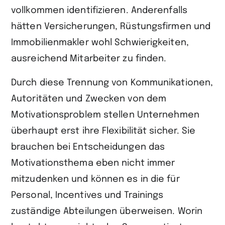
vollkommen identifizieren. Anderenfalls
hätten Versicherungen, Rüstungsfirmen und
Immobilienmakler wohl Schwierigkeiten,
ausreichend Mitarbeiter zu finden.
Durch diese Trennung von Kommunikationen,
Autoritäten und Zwecken von dem
Motivationsproblem stellen Unternehmen
überhaupt erst ihre Flexibilität sicher. Sie
brauchen bei Entscheidungen das
Motivationsthema eben nicht immer
mitzudenken und können es in die für
Personal, Incentives und Trainings
zuständige Abteilungen überweisen. Worin