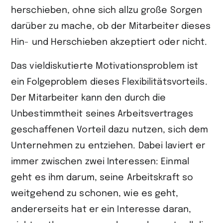
herschieben, ohne sich allzu große Sorgen
darüber zu mache, ob der Mitarbeiter dieses
Hin- und Herschieben akzeptiert oder nicht.
Das vieldiskutierte Motivationsproblem ist
ein Folgeproblem dieses Flexibilitätsvorteils.
Der Mitarbeiter kann den durch die
Unbestimmtheit seines Arbeitsvertrages
geschaffenen Vorteil dazu nutzen, sich dem
Unternehmen zu entziehen. Dabei laviert er
immer zwischen zwei Interessen: Einmal
geht es ihm darum, seine Arbeitskraft so
weitgehend zu schonen, wie es geht,
andererseits hat er ein Interesse daran,