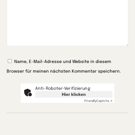
Name, E-Mail-Adresse und Website in diesem
Browser für meinen nächsten Kommentar speichern.
Anti-Roboter-Verifizierung
Hier klicken
Friendly
Captcha ⇗