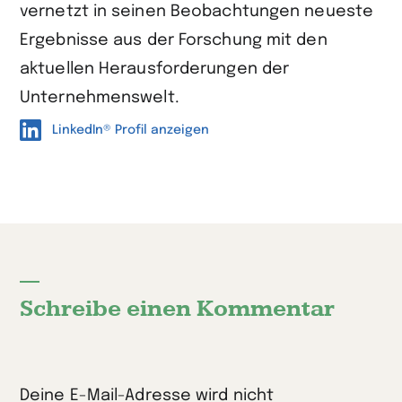
vernetzt in seinen Beobachtungen neueste
Ergebnisse aus der Forschung mit den
aktuellen Herausforderungen der
Unternehmenswelt.
LinkedIn® Profil anzeigen
Schreibe einen Kommentar
Deine E-Mail-Adresse wird nicht