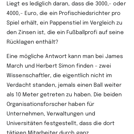
Liegt es lediglich daran, dass die 3000,- oder
4000,- Euro, die ein Profischiedsrichter pro
Spiel erhält, ein Pappenstiel im Vergleich zu
den Zinsen ist, die ein Fußballprofi auf seine
Rücklagen enthält?
Eine mögliche Antwort kann man bei James
March und Herbert Simon finden – zwei
Wissenschaftler, die eigentlich nicht im
Verdacht standen, jemals einen Ball weiter
als 10 Meter getreten zu haben. Die beiden
Organisationsforscher haben für
Unternehmen, Verwaltungen und
Universitäten festgestellt, dass die dort
tätigen Mitarbeiter durch ganz