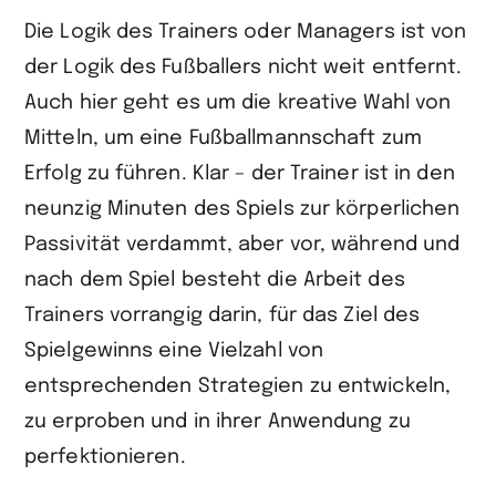
Die Logik des Trainers oder Managers ist von
der Logik des Fußballers nicht weit entfernt.
Auch hier geht es um die kreative Wahl von
Mitteln, um eine Fußballmannschaft zum
Erfolg zu führen. Klar – der Trainer ist in den
neunzig Minuten des Spiels zur körperlichen
Passivität verdammt, aber vor, während und
nach dem Spiel besteht die Arbeit des
Trainers vorrangig darin, für das Ziel des
Spielgewinns eine Vielzahl von
entsprechenden Strategien zu entwickeln,
zu erproben und in ihrer Anwendung zu
perfektionieren.