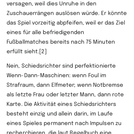
versagen, weil dies Unruhe in den
Zuschauerrängen auslösen würde. Er könnte
das Spiel vorzeitig abpfeifen, weil er das Ziel
eines für alle befriedigenden
Fußballmatches bereits nach 75 Minuten
erfüllt sieht.[2]
Nein, Schiedsrichter sind perfektionierte
Wenn-Dann-Maschinen: wenn Foul im
Strafraum, dann Elfmeter; wenn Notbremse
als letzte Frau oder letzter Mann, dann rote
Karte. Die Aktivität eines Schiedsrichters
besteht einzig und allein darin, im Laufe
eines Spieles permanent nach Impulsen zu
recherchieren, die laut Regelbuch eine