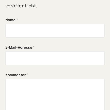
veröffentlicht.
Name
*
E-Mail-Adresse
*
Kommentar
*