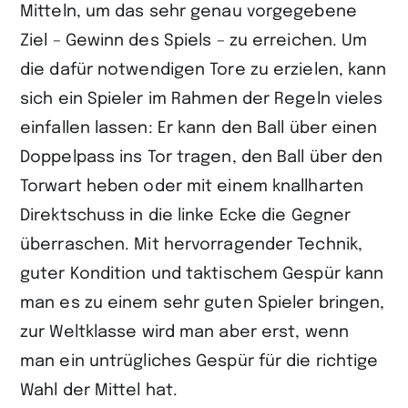
Mitteln, um das sehr genau vorgegebene
Ziel – Gewinn des Spiels – zu erreichen. Um
die dafür notwendigen Tore zu erzielen, kann
sich ein Spieler im Rahmen der Regeln vieles
einfallen lassen: Er kann den Ball über einen
Doppelpass ins Tor tragen, den Ball über den
Torwart heben oder mit einem knallharten
Direktschuss in die linke Ecke die Gegner
überraschen. Mit hervorragender Technik,
guter Kondition und taktischem Gespür kann
man es zu einem sehr guten Spieler bringen,
zur Weltklasse wird man aber erst, wenn
man ein untrügliches Gespür für die richtige
Wahl der Mittel hat.