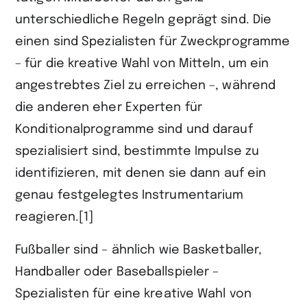
unterschiedliche Regeln geprägt sind. Die
einen sind Spezialisten für Zweckprogramme
– für die kreative Wahl von Mitteln, um ein
angestrebtes Ziel zu erreichen –, während
die anderen eher Experten für
Konditionalprogramme sind und darauf
spezialisiert sind, bestimmte Impulse zu
identifizieren, mit denen sie dann auf ein
genau festgelegtes Instrumentarium
reagieren.[1]
Fußballer sind – ähnlich wie Basketballer,
Handballer oder Baseballspieler –
Spezialisten für eine kreative Wahl von