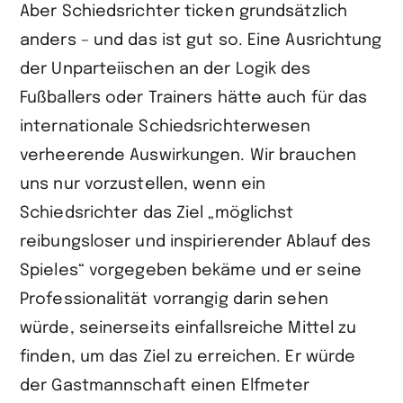
Aber Schiedsrichter ticken grundsätzlich
anders – und das ist gut so. Eine Ausrichtung
der Unparteiischen an der Logik des
Fußballers oder Trainers hätte auch für das
internationale Schiedsrichterwesen
verheerende Auswirkungen. Wir brauchen
uns nur vorzustellen, wenn ein
Schiedsrichter das Ziel „möglichst
reibungsloser und inspirierender Ablauf des
Spieles“ vorgegeben bekäme und er seine
Professionalität vorrangig darin sehen
würde, seinerseits einfallsreiche Mittel zu
finden, um das Ziel zu erreichen. Er würde
der Gastmannschaft einen Elfmeter