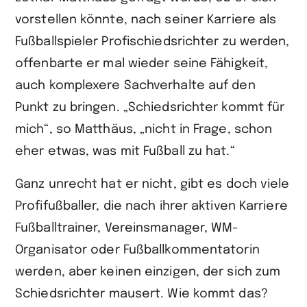
teilen
vorstellen könnte, nach seiner Karriere als
Fußballspieler Profischiedsrichter zu werden,
offenbarte er mal wieder seine Fähigkeit,
auch komplexere Sachverhalte auf den
Punkt zu bringen. „Schiedsrichter kommt für
mich“, so Matthäus, „nicht in Frage, schon
eher etwas, was mit Fußball zu hat.“
Ganz unrecht hat er nicht, gibt es doch viele
Profifußballer, die nach ihrer aktiven Karriere
Fußballtrainer, Vereinsmanager, WM-
Organisator oder Fußballkommentatorin
werden, aber keinen einzigen, der sich zum
Schiedsrichter mausert. Wie kommt das?