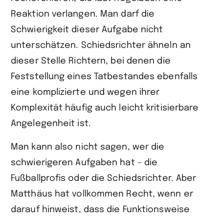
Reaktion verlangen. Man darf die
Schwierigkeit dieser Aufgabe nicht
unterschätzen. Schiedsrichter ähneln an
dieser Stelle Richtern, bei denen die
Feststellung eines Tatbestandes ebenfalls
eine komplizierte und wegen ihrer
Komplexität häufig auch leicht kritisierbare
Angelegenheit ist.
Man kann also nicht sagen, wer die
schwierigeren Aufgaben hat – die
Fußballprofis oder die Schiedsrichter. Aber
Matthäus hat vollkommen Recht, wenn er
darauf hinweist, dass die Funktionsweise