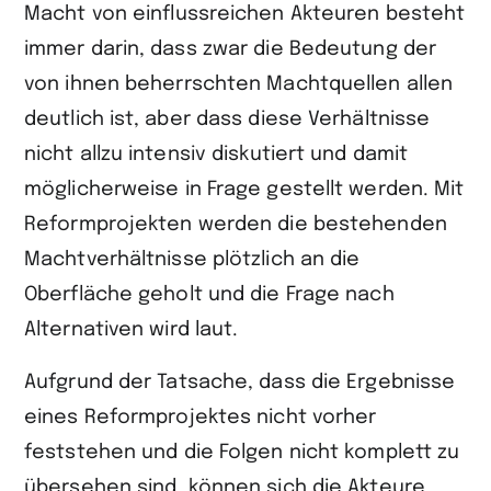
Macht von einflussreichen Akteuren besteht
immer darin, dass zwar die Bedeutung der
von ihnen beherrschten Machtquellen allen
deutlich ist, aber dass diese Verhältnisse
nicht allzu intensiv diskutiert und damit
möglicherweise in Frage gestellt werden. Mit
Reformprojekten werden die bestehenden
Machtverhältnisse plötzlich an die
Oberfläche geholt und die Frage nach
Alternativen wird laut.
Aufgrund der Tatsache, dass die Ergebnisse
eines Reformprojektes nicht vorher
feststehen und die Folgen nicht komplett zu
übersehen sind, können sich die Akteure