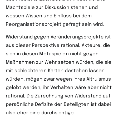
Machtspiele zur Diskussion stehen und
wessen Wissen und Einfluss bei dem
Reorganisationsprojekt gefragt sein wird.
Widerstand gegen Veränderungsprojekte ist
aus dieser Perspektive rational. Akteure, die
sich in diesen Metaspielen nicht gegen
Maßnahmen zur Wehr setzen würden, die sie
mit schlechteren Karten dastehen lassen
würden, mögen zwar wegen ihres Altruismus
gelobt werden, ihr Verhalten wäre aber nicht
rational. Die Zurechnung von Widerstand auf
persönliche Defizite der Beteiligten ist dabei
also eher eine durchsichtige