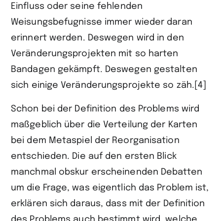
Einfluss oder seine fehlenden
Weisungsbefugnisse immer wieder daran
erinnert werden. Deswegen wird in den
Veränderungsprojekten mit so harten
Bandagen gekämpft. Deswegen gestalten
sich einige Veränderungsprojekte so zäh.[4]
Schon bei der Definition des Problems wird
maßgeblich über die Verteilung der Karten
bei dem Metaspiel der Reorganisation
entschieden. Die auf den ersten Blick
manchmal obskur erscheinenden Debatten
um die Frage, was eigentlich das Problem ist,
erklären sich daraus, dass mit der Definition
des Problems auch bestimmt wird, welche