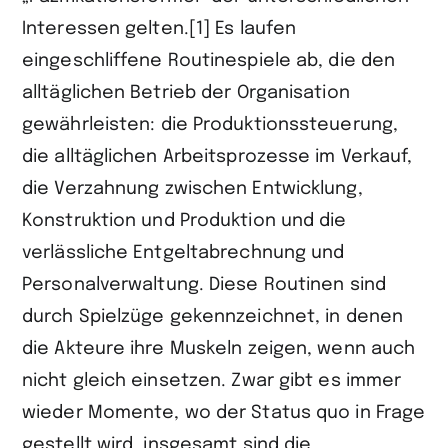
teilen
Interessen gelten.[1] Es laufen
eingeschliffene Routinespiele ab, die den
alltäglichen Betrieb der Organisation
gewährleisten: die Produktionssteuerung,
die alltäglichen Arbeitsprozesse im Verkauf,
die Verzahnung zwischen Entwicklung,
Konstruktion und Produktion und die
verlässliche Entgeltabrechnung und
Personalverwaltung. Diese Routinen sind
durch Spielzüge gekennzeichnet, in denen
die Akteure ihre Muskeln zeigen, wenn auch
nicht gleich einsetzen. Zwar gibt es immer
wieder Momente, wo der Status quo in Frage
gestellt wird, insgesamt sind die