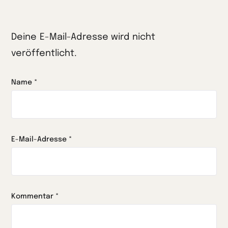
Deine E-Mail-Adresse wird nicht
veröffentlicht.
Name
*
E-Mail-Adresse
*
Kommentar
*