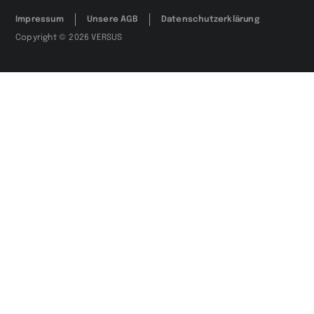
Impressum
Unsere AGB
Datenschutzerklärung
Copyright © 2026 VERSUS