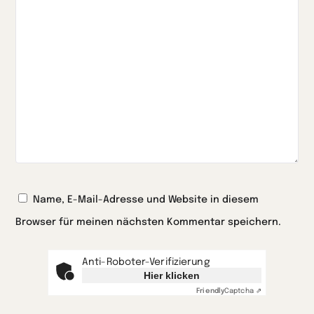
Name, E-Mail-Adresse und Website in diesem
Browser für meinen nächsten Kommentar speichern.
Anti-Roboter-Verifizierung
Hier klicken
Friendly
Captcha ⇗