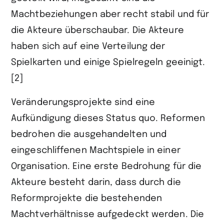
Machtbeziehungen aber recht stabil und für
die Akteure überschaubar. Die Akteure
haben sich auf eine Verteilung der
Spielkarten und einige Spielregeln geeinigt.
[2]
Veränderungsprojekte sind eine
Aufkündigung dieses Status quo. Reformen
bedrohen die ausgehandelten und
eingeschliffenen Machtspiele in einer
Organisation. Eine erste Bedrohung für die
Akteure besteht darin, dass durch die
Reformprojekte die bestehenden
Machtverhältnisse aufgedeckt werden. Die