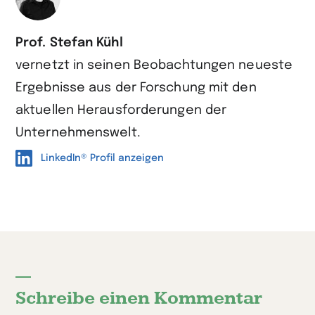
Prof. Stefan Kühl
vernetzt in seinen Beobachtungen neueste
Ergebnisse aus der Forschung mit den
aktuellen Herausforderungen der
Unternehmenswelt.
LinkedIn® Profil anzeigen
Schreibe einen Kommentar