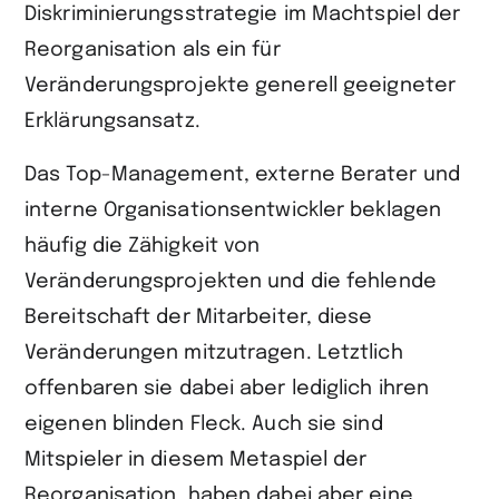
Diskriminierungsstrategie im Machtspiel der
Reorganisation als ein für
Veränderungsprojekte generell geeigneter
Erklärungsansatz.
Das Top-Management, externe Berater und
interne Organisationsentwickler beklagen
häufig die Zähigkeit von
Veränderungsprojekten und die fehlende
Bereitschaft der Mitarbeiter, diese
Veränderungen mitzutragen. Letztlich
offenbaren sie dabei aber lediglich ihren
eigenen blinden Fleck. Auch sie sind
Mitspieler in diesem Metaspiel der
Reorganisation, haben dabei aber eine