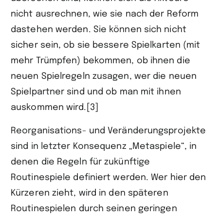
nicht ausrechnen, wie sie nach der Reform
dastehen werden. Sie können sich nicht
sicher sein, ob sie bessere Spielkarten (mit
mehr Trümpfen) bekommen, ob ihnen die
neuen Spielregeln zusagen, wer die neuen
Spielpartner sind und ob man mit ihnen
auskommen wird.[3]
Reorganisations- und Veränderungsprojekte
sind in letzter Konsequenz „Metaspiele“, in
denen die Regeln für zukünftige
Routinespiele definiert werden. Wer hier den
Kürzeren zieht, wird in den späteren
Routinespielen durch seinen geringen