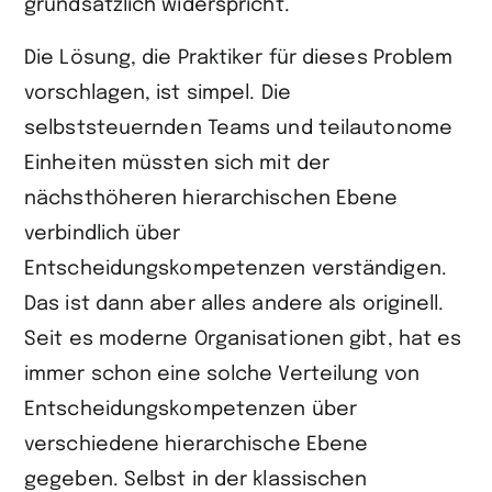
grundsätzlich widerspricht.
Die Lösung, die Praktiker für dieses Problem
vorschlagen, ist simpel. Die
selbststeuernden Teams und teilautonome
Einheiten müssten sich mit der
nächsthöheren hierarchischen Ebene
verbindlich über
Entscheidungskompetenzen verständigen.
Das ist dann aber alles andere als originell.
Seit es moderne Organisationen gibt, hat es
immer schon eine solche Verteilung von
Entscheidungskompetenzen über
verschiedene hierarchische Ebene
gegeben. Selbst in der klassischen