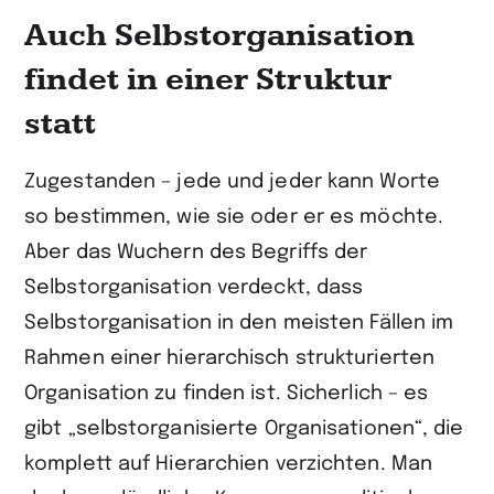
Auch Selbstorganisation
findet in einer Struktur
statt
Zugestanden – jede und jeder kann Worte
so bestimmen, wie sie oder er es möchte.
Aber das Wuchern des Begriffs der
Selbstorganisation verdeckt, dass
Selbstorganisation in den meisten Fällen im
Rahmen einer hierarchisch strukturierten
Organisation zu finden ist. Sicherlich – es
gibt „selbstorganisierte Organisationen“, die
komplett auf Hierarchien verzichten. Man