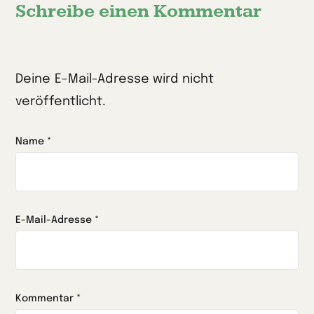
Schreibe einen Kommentar
Deine E-Mail-Adresse wird nicht
veröffentlicht.
Name
*
E-Mail-Adresse
*
Kommentar
*