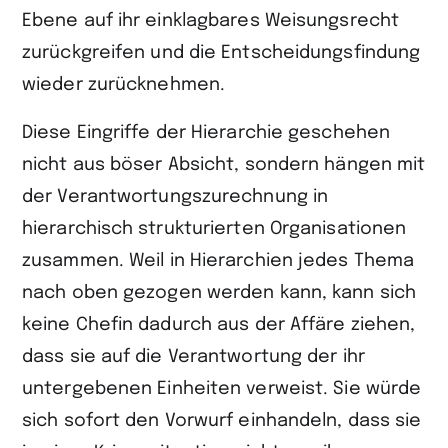
Ebene auf ihr einklagbares Weisungsrecht
zurückgreifen und die Entscheidungsfindung
wieder zurücknehmen.
Diese Eingriffe der Hierarchie geschehen
nicht aus böser Absicht, sondern hängen mit
der Verantwortungszurechnung in
hierarchisch strukturierten Organisationen
zusammen. Weil in Hierarchien jedes Thema
nach oben gezogen werden kann, kann sich
keine Chefin dadurch aus der Affäre ziehen,
dass sie auf die Verantwortung der ihr
untergebenen Einheiten verweist. Sie würde
sich sofort den Vorwurf einhandeln, dass sie