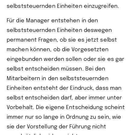
selbststeuernden Einheiten einzugreifen.
Für die Manager entstehen in den
selbststeuernden Einheiten deswegen
permanent Fragen, ob sie es jetzt selbst
machen können, ob die Vorgesetzten
eingebunden werden sollen oder sie es gar
selbst entscheiden müssen. Bei den
Mitarbeitern in den selbststeuernden
Einheiten entsteht der Eindruck, dass man
selbst entscheiden darf, aber immer unter
Vorbehalt. Die eigene Entscheidung scheint
immer nur so lange in Ordnung zu sein, wie
sie der Vorstellung der Führung nicht