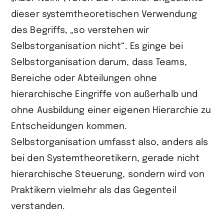
dieser systemtheoretischen Verwendung
des Begriffs, „so verstehen wir
Selbstorganisation nicht“. Es ginge bei
Selbstorganisation darum, dass Teams,
Bereiche oder Abteilungen ohne
hierarchische Eingriffe von außerhalb und
ohne Ausbildung einer eigenen Hierarchie zu
Entscheidungen kommen.
Selbstorganisation umfasst also, anders als
bei den Systemtheoretikern, gerade nicht
hierarchische Steuerung, sondern wird von
Praktikern vielmehr als das Gegenteil
verstanden.