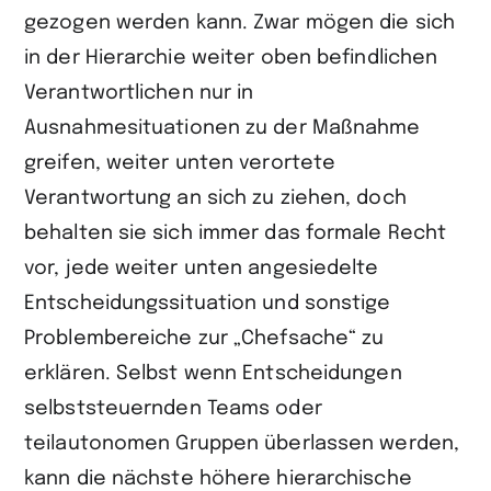
gezogen werden kann. Zwar mögen die sich
in der Hierarchie weiter oben befindlichen
Verantwortlichen nur in
Ausnahmesituationen zu der Maßnahme
greifen, weiter unten verortete
Verantwortung an sich zu ziehen, doch
behalten sie sich immer das formale Recht
vor, jede weiter unten angesiedelte
Entscheidungssituation und sonstige
Problembereiche zur „Chefsache“ zu
erklären. Selbst wenn Entscheidungen
selbststeuernden Teams oder
teilautonomen Gruppen überlassen werden,
kann die nächste höhere hierarchische