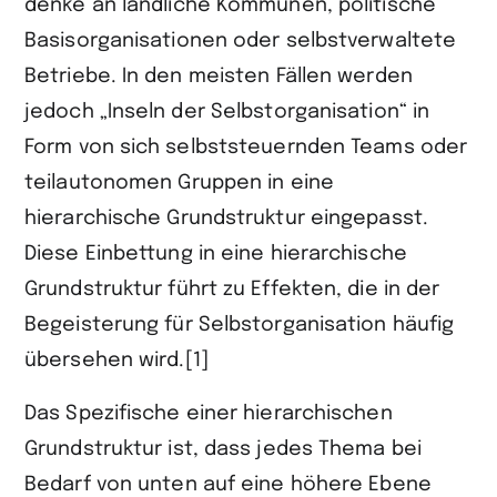
denke an ländliche Kommunen, politische
Basisorganisationen oder selbstverwaltete
Betriebe. In den meisten Fällen werden
jedoch „Inseln der Selbstorganisation“ in
Form von sich selbststeuernden Teams oder
teilautonomen Gruppen in eine
hierarchische Grundstruktur eingepasst.
Diese Einbettung in eine hierarchische
Grundstruktur führt zu Effekten, die in der
Begeisterung für Selbstorganisation häufig
übersehen wird.[1]
Das Spezifische einer hierarchischen
Grundstruktur ist, dass jedes Thema bei
Bedarf von unten auf eine höhere Ebene