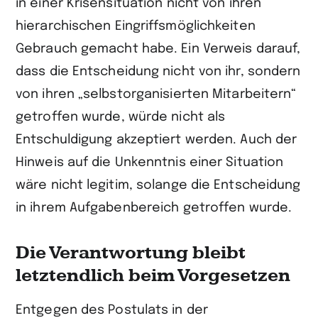
in einer Krisensituation nicht von ihren
hierarchischen Eingriffsmöglichkeiten
Gebrauch gemacht habe. Ein Verweis darauf,
dass die Entscheidung nicht von ihr, sondern
von ihren „selbstorganisierten Mitarbeitern“
getroffen wurde, würde nicht als
Entschuldigung akzeptiert werden. Auch der
Hinweis auf die Unkenntnis einer Situation
wäre nicht legitim, solange die Entscheidung
in ihrem Aufgabenbereich getroffen wurde.
Die Verantwortung bleibt
letztendlich beim Vorgesetzen
Entgegen des Postulats in der