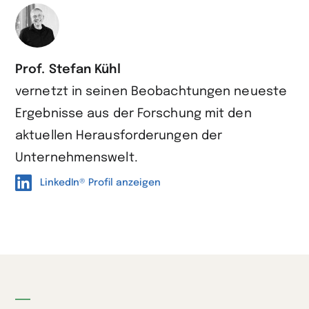
Prof. Stefan Kühl
vernetzt in seinen Beobachtungen neueste
Ergebnisse aus der Forschung mit den
aktuellen Herausforderungen der
Unternehmenswelt.
LinkedIn® Profil anzeigen