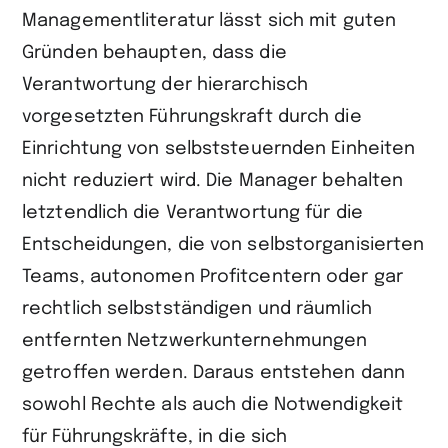
Managementliteratur lässt sich mit guten
Gründen behaupten, dass die
Verantwortung der hierarchisch
vorgesetzten Führungskraft durch die
Einrichtung von selbststeuernden Einheiten
nicht reduziert wird. Die Manager behalten
letztendlich die Verantwortung für die
Entscheidungen, die von selbstorganisierten
Teams, autonomen Profitcentern oder gar
rechtlich selbstständigen und räumlich
entfernten Netzwerkunternehmungen
getroffen werden. Daraus entstehen dann
sowohl Rechte als auch die Notwendigkeit
für Führungskräfte, in die sich