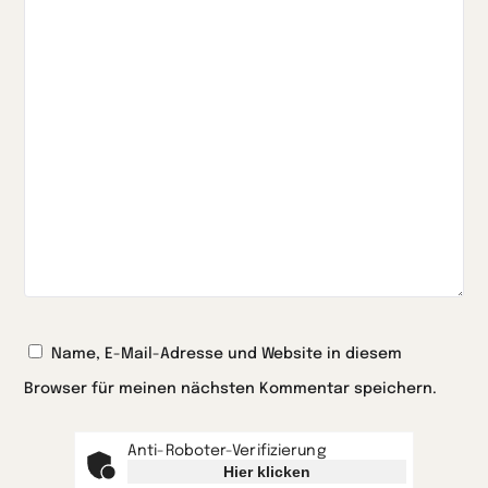
Name, E-Mail-Adresse und Website in diesem
Browser für meinen nächsten Kommentar speichern.
Anti-Roboter-Verifizierung
Hier klicken