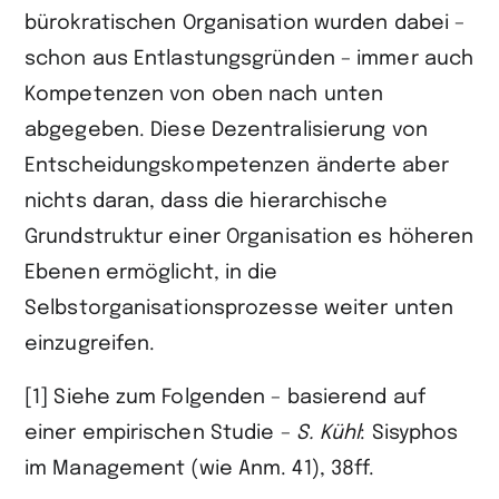
bürokratischen Organisation wurden dabei –
schon aus Entlastungsgründen – immer auch
Kompetenzen von oben nach unten
abgegeben. Diese Dezentralisierung von
Entscheidungskompetenzen änderte aber
nichts daran, dass die hierarchische
Grundstruktur einer Organisation es höheren
Ebenen ermöglicht, in die
Selbstorganisationsprozesse weiter unten
einzugreifen.
[1] Siehe zum Folgenden – basierend auf
einer empirischen Studie –
S.
Kühl
: Sisyphos
im Management (wie Anm. 41), 38ff.