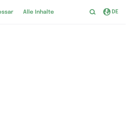
DE
ossar
Alle Inhalte