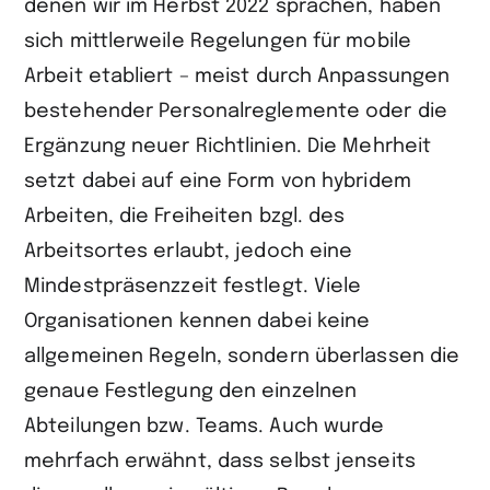
denen wir im Herbst 2022 sprachen, haben
sich mittlerweile Regelungen für mobile
Arbeit etabliert – meist durch Anpassungen
bestehender Personalreglemente oder die
Ergänzung neuer Richtlinien. Die Mehrheit
setzt dabei auf eine Form von hybridem
Arbeiten, die Freiheiten bzgl. des
Arbeitsortes erlaubt, jedoch eine
Mindestpräsenzzeit festlegt. Viele
Organisationen kennen dabei keine
allgemeinen Regeln, sondern überlassen die
genaue Festlegung den einzelnen
Abteilungen bzw. Teams. Auch wurde
mehrfach erwähnt, dass selbst jenseits