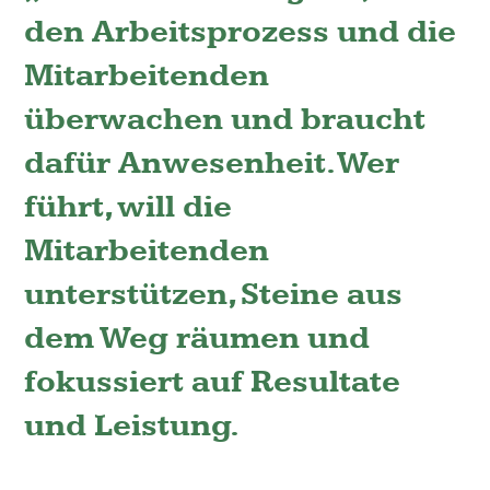
den Arbeits­prozess und die
Mitarbeitenden
überwachen und braucht
dafür Anwesenheit. Wer
führt, will die
Mitarbeitenden
unterstützen, Steine aus
dem Weg räumen und
fokussiert auf Resultate
und Leistung.