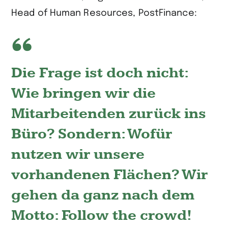
Head of Human Resources, PostFinance:
Die Frage ist doch nicht:
Wie bringen wir die
Mitarbeitenden zurück ins
Büro? Sondern: Wofür
nutzen wir unsere
vorhandenen Flächen? Wir
gehen da ganz nach dem
Motto: Follow the crowd!