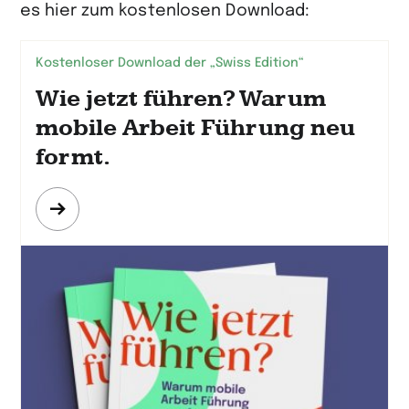
es hier zum kostenlosen Download:
Kostenloser Download der „Swiss Edition“
Wie jetzt führen? Warum
mobile Arbeit Führung neu
formt.
Mehr
erfahren