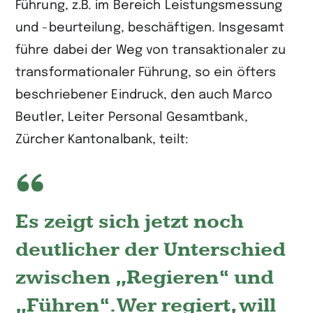
Führung, z.B. im Bereich Leistungsmessung
und -beurteilung, beschäftigen. Insgesamt
führe dabei der Weg von transaktionaler zu
transformationaler Führung, so ein öfters
beschriebener Eindruck, den auch Marco
Beutler, Leiter Personal Gesamtbank,
Zürcher Kantonalbank, teilt:
Es zeigt sich jetzt noch
deutlicher der Unterschied
zwischen „Regieren“ und
„Führen“. Wer regiert, will