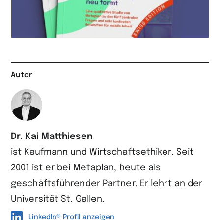
Autor
Dr. Kai Matthiesen
ist Kaufmann und Wirt­schafts­ethiker. Seit
2001 ist er bei Metaplan, heute als
geschäftsführender Partner. Er lehrt an der
Universität St. Gallen.
LinkedIn® Profil anzeigen