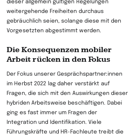
dieser allgemein gültigen Regelungen
weitergehende Freiheiten durchaus
gebräuchlich seien, solange diese mit den
Vorgesetzten abgestimmt werden.
Die Konsequenzen mobiler
Arbeit rücken in den Fokus
Der Fokus unserer Gesprächspartner:innen
im Herbst 2022 lag daher verstärkt auf
Fragen, die sich mit den Auswirkungen dieser
hybriden Arbeitsweise beschäftigen. Dabei
ging es fast immer um Fragen der
Integration und Identifikation. Viele
Führungskräfte und HR-Fachleute treibt die