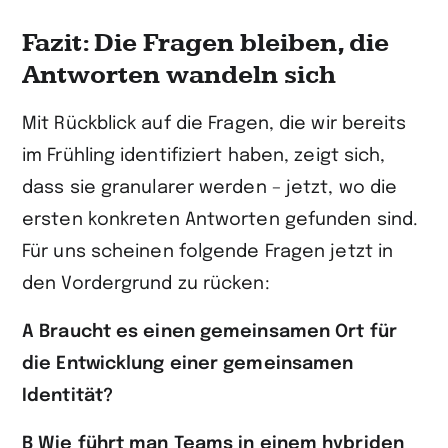
Fazit: Die Fragen bleiben, die
Antworten wandeln sich
Mit Rückblick auf die Fragen, die wir bereits
im Frühling identifiziert haben, zeigt sich,
dass sie granularer werden – jetzt, wo die
ersten konkreten Antworten gefunden sind.
Für uns scheinen folgende Fragen jetzt in
den Vordergrund zu rücken:
A Braucht es einen gemeinsamen Ort für
die Entwicklung einer gemeinsamen
Identität?
B Wie führt man Teams in einem hybriden