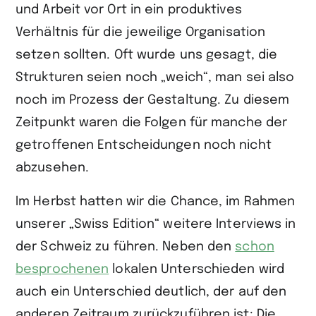
und Arbeit vor Ort in ein produktives
Verhältnis für die jeweilige Organisa­tion
setzen sollten. Oft wurde uns gesagt, die
Strukturen seien noch „weich“, man sei also
noch im Prozess der Gestaltung. Zu diesem
Zeitpunkt waren die Folgen für manche der
getroffenen Entscheidungen noch nicht
abzusehen.
Im Herbst hatten wir die Chance, im Rahmen
unserer „Swiss Edition“ weitere Interviews in
der Schweiz zu führen. Neben den
schon
besprochenen
lokalen Unterschieden wird
auch ein Unterschied deutlich, der auf den
anderen Zeitraum zurückzuführen ist: Die