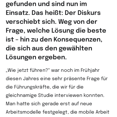
gefunden und sind nun im
Einsatz. Das heißt: Der Diskurs
verschiebt sich. Weg von der
Frage, welche Lösung die beste
ist – hin zu den Konsequenzen,
die sich aus den gewählten
Lösungen ergeben.
„Wie jetzt führen?“ war noch im Frühjahr
diesen Jahres eine sehr präsente Frage für
die Führungskräfte, die wir für die
gleichnamige Studie interviewen konnten.
Man hatte sich gerade erst auf neue
Arbeitsmodelle festgelegt, die mobile Arbeit