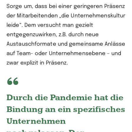
Sorge um, dass bei einer geringeren Präsenz
der Mitarbeitenden „die Unternehmenskultur
leide“. Dem versucht man gezielt
entgegenzuwirken, z.B. durch neue
Austausch­formate und gemeinsame Anlässe
auf Team- oder Unternehmensebene – und
zwar explizit in Präsenz.
Durch die Pandemie hat die
Bindung an ein spezifisches
Unternehmen