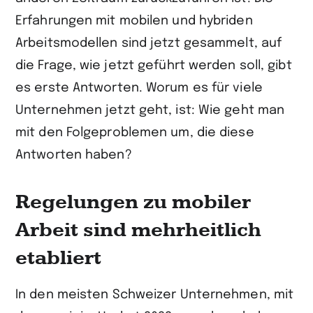
Erfahrungen mit mobilen und hybriden
Arbeits­modellen sind jetzt gesammelt, auf
die Frage, wie jetzt geführt werden soll, gibt
es erste Antworten. Worum es für viele
Unternehmen jetzt geht, ist: Wie geht man
mit den Folgeproblemen um, die diese
Antworten haben?
Regelungen zu mobiler
Arbeit sind mehr­heitlich
etabliert
In den meisten Schweizer Unternehmen, mit