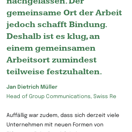
nachgelassen. Der
gemeinsame Ort der Arbeit
jedoch schafft Bindung.
Deshalb ist es klug, an
einem gemeinsamen
Arbeitsort zumindest
teilweise festzuhalten.
Jan Dietrich Müller
Head of Group Communications, Swiss Re
Auffällig war zudem, dass sich derzeit viele
Unternehmen mit neuen Formen von