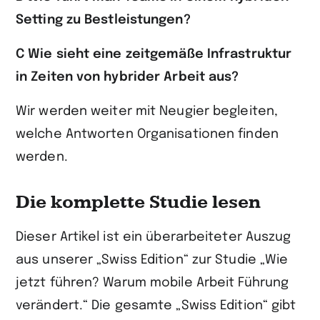
Setting zu Bestleistungen?
C Wie sieht eine zeitgemäße Infrastruktur
in Zeiten von hybrider Arbeit aus?
Wir werden weiter mit Neugier begleiten,
welche Antworten Organisationen finden
werden.
Die komplette Studie lesen
Dieser Artikel ist ein überarbeiteter Auszug
aus unserer „Swiss Edition“ zur Studie „Wie
jetzt führen? Warum mobile Arbeit Führung
verändert.“ Die gesamte „Swiss Edition“ gibt