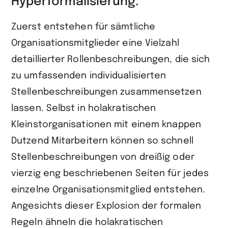
Hyperformalisierung.
Zuerst entstehen für sämtliche
Organisationsmitglieder eine Vielzahl
detaillierter Rollenbeschreibungen, die sich
zu umfassenden individualisierten
Stellenbeschreibungen zusammensetzen
lassen. Selbst in holakratischen
Kleinstorganisationen mit einem knappen
Dutzend Mitarbeitern können so schnell
Stellenbeschreibungen von dreißig oder
vierzig eng beschriebenen Seiten für jedes
einzelne Organisationsmitglied entstehen.
Angesichts dieser Explosion der formalen
Regeln ähneln die holakratischen