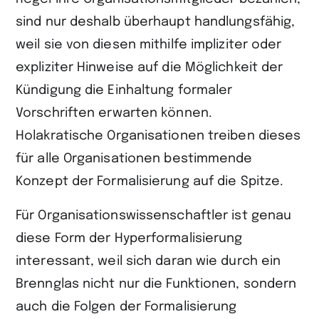
sind nur deshalb überhaupt handlungsfähig,
weil sie von diesen mithilfe impliziter oder
expliziter Hinweise auf die Möglichkeit der
Kündigung die Einhaltung formaler
Vorschriften erwarten können.
Holakratische Organisationen treiben dieses
für alle Organisationen bestimmende
Konzept der Formalisierung auf die Spitze.
Für Organisationswissenschaftler ist genau
diese Form der Hyperformalisierung
interessant, weil sich daran wie durch ein
Brennglas nicht nur die Funktionen, sondern
auch die Folgen der Formalisierung