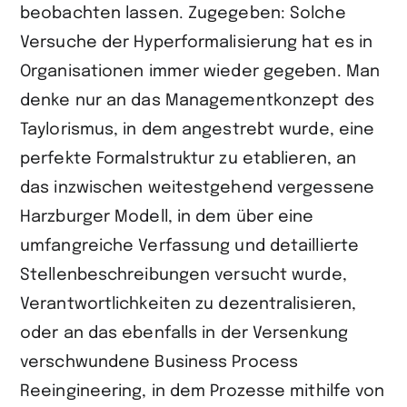
beobachten lassen. Zugegeben: Solche
Versuche der Hyperformalisierung hat es in
Organisationen immer wieder gegeben. Man
denke nur an das Managementkonzept des
Taylorismus, in dem angestrebt wurde, eine
perfekte Formalstruktur zu etablieren, an
das inzwischen weitestgehend vergessene
Harzburger Modell, in dem über eine
umfangreiche Verfassung und detaillierte
Stellenbeschreibungen versucht wurde,
Verantwortlichkeiten zu dezentralisieren,
oder an das ebenfalls in der Versenkung
verschwundene Business Process
Reeingineering, in dem Prozesse mithilfe von