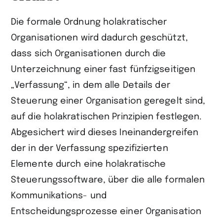
Die formale Ordnung holakratischer
Organisationen wird dadurch geschützt,
dass sich Organisationen durch die
Unterzeichnung einer fast fünfzigseitigen
„Verfassung“, in dem alle Details der
Steuerung einer Organisation geregelt sind,
auf die holakratischen Prinzipien festlegen.
Abgesichert wird dieses Ineinandergreifen
der in der Verfassung spezifizierten
Elemente durch eine holakratische
Steuerungssoftware, über die alle formalen
Kommunikations- und
Entscheidungsprozesse einer Organisation