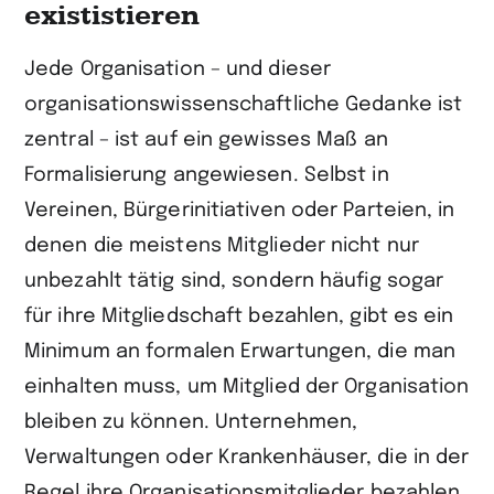
exististieren
Jede Organisation – und dieser
organisationswissenschaftliche Gedanke ist
zentral – ist auf ein gewisses Maß an
Formalisierung angewiesen. Selbst in
Vereinen, Bürgerinitiativen oder Parteien, in
denen die meistens Mitglieder nicht nur
unbezahlt tätig sind, sondern häufig sogar
für ihre Mitgliedschaft bezahlen, gibt es ein
Minimum an formalen Erwartungen, die man
einhalten muss, um Mitglied der Organisation
bleiben zu können. Unternehmen,
Verwaltungen oder Krankenhäuser, die in der
Regel ihre Organisationsmitglieder bezahlen,