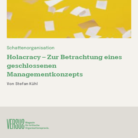
Schattenorganisation
Holacracy – Zur Betrachtung eines
geschlossenen
Managementkonzepts
Von Stefan Kühl
Zur