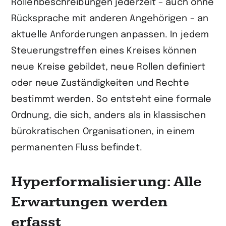
Rollenbeschreibungen jederzeit – auch ohne
Rücksprache mit anderen Angehörigen – an
aktuelle Anforderungen anpassen. In jedem
Steuerungstreffen eines Kreises können
neue Kreise gebildet, neue Rollen definiert
oder neue Zuständigkeiten und Rechte
bestimmt werden. So entsteht eine formale
Ordnung, die sich, anders als in klassischen
bürokratischen Organisationen, in einem
permanenten Fluss befindet.
Hyperformalisierung: Alle
Erwartungen werden
erfasst