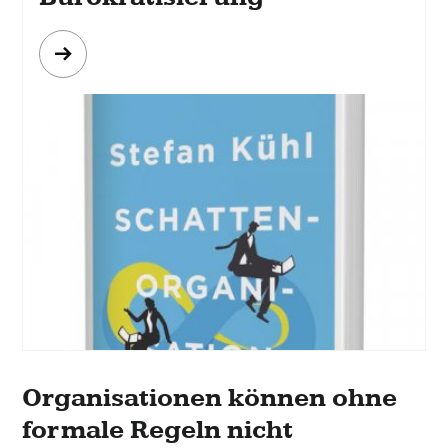
Mehr
erfahren
Organisationen können ohne
formale Regeln nicht