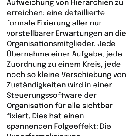
Aufweichung von Hierarchien zu
erreichen: eine detaillierte
formale Fixierung aller nur
vorstellbarer Erwartungen an die
Organisationsmitglieder. Jede
Übernahme einer Aufgabe, jede
Zuordnung zu einem Kreis, jede
noch so kleine Verschiebung von
Zuständigkeiten wird in einer
Steuerungssoftware der
Organisation für alle sichtbar
fixiert. Dies hat einen
spannenden Folgeeffekt: Die