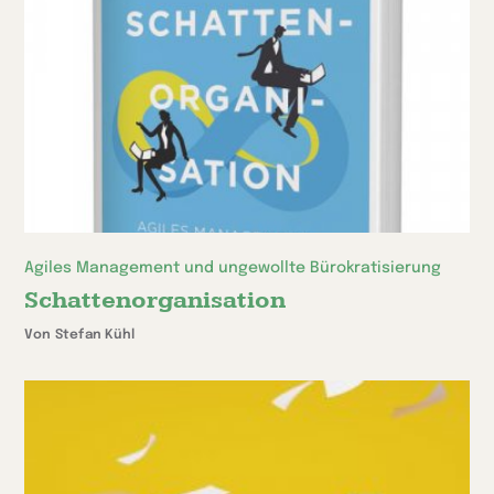
Agiles Management und ungewollte Bürokratisierung
Schattenorganisation
Von Stefan Kühl