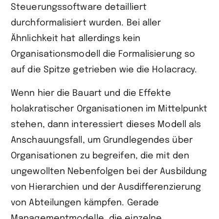
Steuerungssoftware detailliert
durchformalisiert wurden. Bei aller
Ähnlichkeit hat allerdings kein
Organisationsmodell die Formalisierung so
auf die Spitze getrieben wie die Holacracy.
Wenn hier die Bauart und die Effekte
holakratischer Organisationen im Mittelpunkt
stehen, dann interessiert dieses Modell als
Anschauungsfall, um Grundlegendes über
Organisationen zu begreifen, die mit den
ungewollten Nebenfolgen bei der Ausbildung
von Hierarchien und der Ausdifferenzierung
von Abteilungen kämpfen. Gerade
Managementmodelle, die einzelne