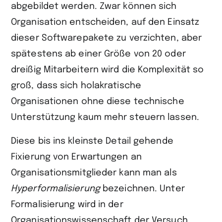
abgebildet werden. Zwar können sich
Organisation entscheiden, auf den Einsatz
dieser Softwarepakete zu verzichten, aber
spätestens ab einer Größe von 20 oder
dreißig Mitarbeitern wird die Komplexität so
groß, dass sich holakratische
Organisationen ohne diese technische
Unterstützung kaum mehr steuern lassen.
Diese bis ins kleinste Detail gehende
Fixierung von Erwartungen an
Organisationsmitglieder kann man als
Hyperformalisierung
bezeichnen. Unter
Formalisierung wird in der
Organisationswissenschaft der Versuch