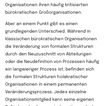
Organisationen ihren häufig kritisierten
bürokratischen Großorganisationen.
Aber an einem Punkt gibt es einen
grundlegenden Unterschied. Während in
klassischen bürokratischen Organisationen
die Veränderung von formalen Strukturen
durch den Neuzuschnitt von Abteilungen
oder die Neudefinition von Prozessen häufig
ein langwieriger Prozess ist, befinden sich
die formalen Strukturen holakratischer
Organisationen in einem permanenten
Veränderungsprozess. Jedes einzelne
Organisationsmitglied kann seine eigenen