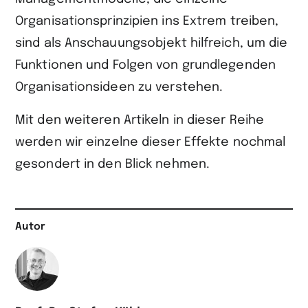
Organisationsprinzipien ins Extrem treiben,
sind als Anschauungsobjekt hilfreich, um die
Funktionen und Folgen von grundlegenden
Organisationsideen zu verstehen.
Mit den weiteren Artikeln in dieser Reihe
werden wir einzelne dieser Effekte nochmal
gesondert in den Blick nehmen.
Autor