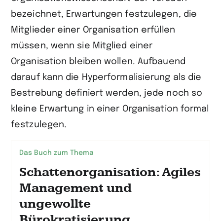
bezeichnet, Erwartungen festzulegen, die
Mitglieder einer Organisation erfüllen
müssen, wenn sie Mitglied einer
Organisation bleiben wollen. Aufbauend
darauf kann die Hyperformalisierung als die
Bestrebung definiert werden, jede noch so
kleine Erwartung in einer Organisation formal
festzulegen.
Das Buch zum Thema
Schattenorganisation: Agiles
Management und
ungewollte
Bürokratisierung