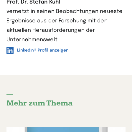
Prof. Dr. Stefan Kühl
vernetzt in seinen Beobachtungen neueste
Ergebnisse aus der Forschung mit den
aktuellen Herausforderungen der
Unternehmenswelt.
LinkedIn® Profil anzeigen
Mehr zum Thema