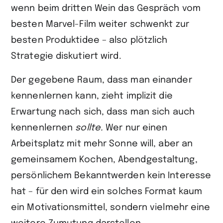
wenn beim dritten Wein das Gespräch vom
besten Marvel-Film weiter schwenkt zur
besten Produktidee – also plötzlich
Strategie diskutiert wird.
Der gegebene Raum, dass man einander
kennenlernen kann, zieht implizit die
Erwartung nach sich, dass man sich auch
kennenlernen
sollte.
Wer nur einen
Arbeitsplatz mit mehr Sonne will, aber an
gemeinsamem Kochen, Abend­gestaltung,
persönlichem Bekanntwerden kein Interesse
hat – für den wird ein solches Format kaum
ein Motivationsmittel, sondern vielmehr eine