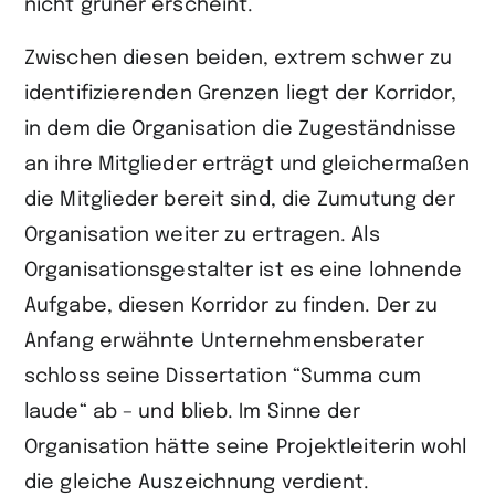
nicht grüner erscheint.
Zwischen diesen beiden, extrem schwer zu
identifizierenden Grenzen liegt der Korridor,
in dem die Organisation die Zugeständnisse
an ihre Mitglieder erträgt und gleichermaßen
die Mitglieder bereit sind, die Zumutung der
Organisation weiter zu ertragen. Als
Organisationsgestalter ist es eine lohnende
Aufgabe, diesen Korridor zu finden. Der zu
Anfang erwähnte Unternehmensberater
schloss seine Dissertation “Summa cum
laude“ ab – und blieb. Im Sinne der
Organisation hätte seine Projektleiterin wohl
die gleiche Auszeichnung verdient.