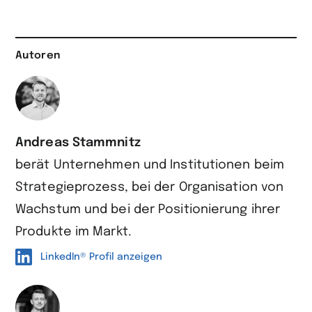
Autoren
Andreas Stammnitz
berät Unternehmen und Institutionen beim
Strategieprozess, bei der Organisation von
Wachstum und bei der Positionierung ihrer
Produkte im Markt.
LinkedIn® Profil anzeigen