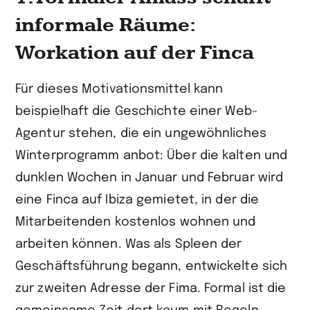
informale Räume:
Workation auf der Finca
Für dieses Motivationsmittel kann
beispielhaft die Geschichte einer Web-
Agentur stehen, die ein ungewöhnliches
Winterprogramm anbot: Über die kalten und
dunklen Wochen in Januar und Februar wird
eine Finca auf Ibiza gemietet, in der die
Mitarbeitenden kostenlos wohnen und
arbeiten können. Was als Spleen der
Geschäftsführung begann, entwickelte sich
zur zweiten Adresse der Fima. Formal ist die