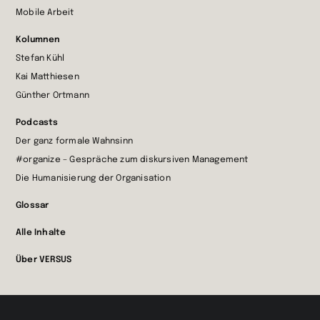
Mobile Arbeit
Kolumnen
Stefan Kühl
Kai Matthiesen
Günther Ortmann
Podcasts
Der ganz formale Wahnsinn
#organize – Gespräche zum diskursiven Management
Die Humanisierung der Organisation
Glossar
Alle Inhalte
Über VERSUS