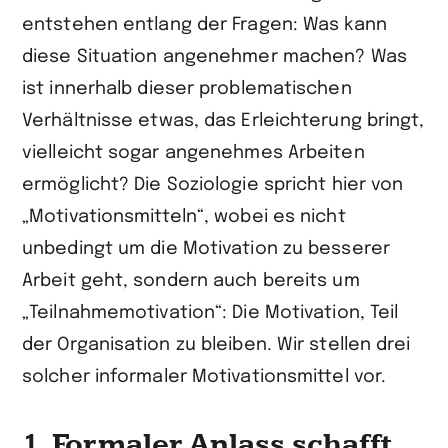
entstehen entlang der Fragen: Was kann
diese Situation angenehmer machen? Was
ist innerhalb dieser problematischen
Verhältnisse etwas, das Erleichterung bringt,
vielleicht sogar angenehmes Arbeiten
ermöglicht? Die Soziologie spricht hier von
„Motivationsmitteln“, wobei es nicht
unbedingt um die Motivation zu besserer
Arbeit geht, sondern auch bereits um
„Teilnahmemotivation“: Die Motivation, Teil
der Organisation zu bleiben. Wir stellen drei
solcher informaler Motivationsmittel vor.
1. Formaler Anlass schafft