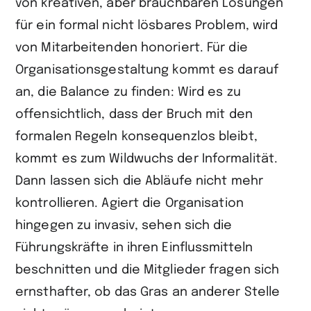
von kreativen, aber brauchbaren Lösungen
für ein formal nicht lösbares Problem, wird
von Mitarbeitenden honoriert. Für die
Organisationsgestaltung kommt es darauf
an, die Balance zu finden: Wird es zu
offensichtlich, dass der Bruch mit den
formalen Regeln konsequenzlos bleibt,
kommt es zum Wildwuchs der Informalität.
Dann lassen sich die Abläufe nicht mehr
kontrollieren. Agiert die Organisation
hingegen zu invasiv, sehen sich die
Führungskräfte in ihren Einflussmitteln
beschnitten und die Mitglieder fragen sich
ernsthafter, ob das Gras an anderer Stelle