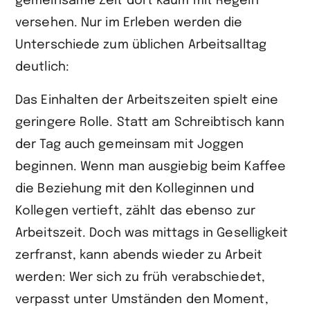
gemeinsame Zeit dort kaum mit Regeln
versehen. Nur im Erleben werden die
Unterschiede zum üblichen Arbeitsalltag
deutlich:
Das Einhalten der Arbeitszeiten spielt eine
geringere Rolle. Statt am Schreibtisch kann
der Tag auch gemeinsam mit Joggen
beginnen. Wenn man ausgiebig beim Kaffee
die Beziehung mit den Kolleginnen und
Kollegen vertieft, zählt das ebenso zur
Arbeitszeit. Doch was mittags in Geselligkeit
zerfranst, kann abends wieder zu Arbeit
werden: Wer sich zu früh verabschiedet,
verpasst unter Umständen den Moment,