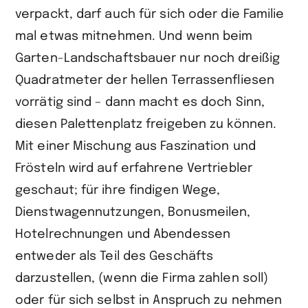
verpackt, darf auch für sich oder die Familie
mal etwas mitnehmen. Und wenn beim
Garten-Landschaftsbauer nur noch dreißig
Quadratmeter der hellen Terrassenfliesen
vorrätig sind – dann macht es doch Sinn,
diesen Palettenplatz freigeben zu können.
Mit einer Mischung aus Faszination und
Frösteln wird auf erfahrene Vertriebler
geschaut; für ihre findigen Wege,
Dienstwagennutzungen, Bonusmeilen,
Hotelrechnungen und Abendessen
entweder als Teil des Geschäfts
darzustellen, (wenn die Firma zahlen soll)
oder für sich selbst in Anspruch zu nehmen