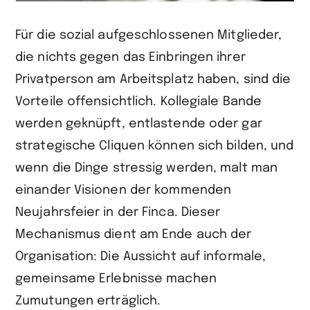
Für die sozial aufgeschlossenen Mitglieder,
die nichts gegen das Einbringen ihrer
Privatperson am Arbeitsplatz haben, sind die
Vorteile offensichtlich. Kollegiale Bande
werden geknüpft, entlastende oder gar
strategische Cliquen können sich bilden, und
wenn die Dinge stressig werden, malt man
einander Visionen der kommenden
Neujahrsfeier in der Finca. Dieser
Mechanismus dient am Ende auch der
Organisation: Die Aussicht auf informale,
gemeinsame Erlebnisse machen
Zumutungen erträglich.