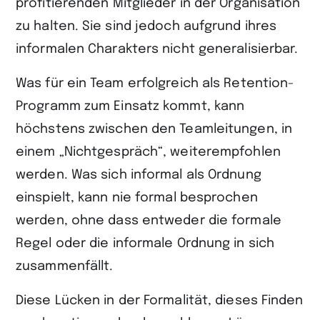
profitierenden Mitglieder in der Organisation
zu halten. Sie sind jedoch aufgrund ihres
informalen Charakters nicht generalisierbar.
Was für ein Team erfolgreich als Retention-
Programm zum Einsatz kommt, kann
höchstens zwischen den Teamleitungen, in
einem „Nichtgespräch“, weiter­empfohlen
werden. Was sich informal als Ordnung
einspielt, kann nie formal besprochen
werden, ohne dass entweder die formale
Regel oder die informale Ordnung in sich
zusammenfällt.
Diese Lücken in der Formalität, dieses Finden