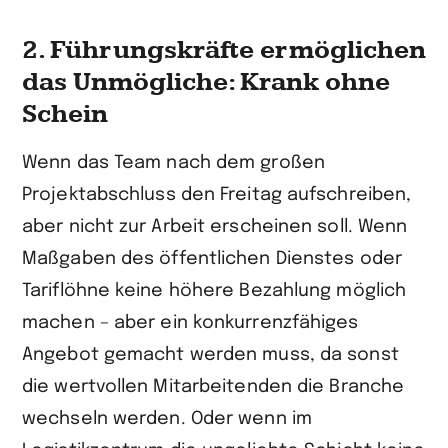
2. Führungskräfte ermöglichen
das Unmögliche: Krank ohne
Schein
Wenn das Team nach dem großen
Projektabschluss den Freitag aufschreiben,
aber nicht zur Arbeit erscheinen soll. Wenn
Maßgaben des öffentlichen Dienstes oder
Tariflöhne keine höhere Bezahlung möglich
machen – aber ein konkurrenz­fähiges
Angebot gemacht werden muss, da sonst
die wertvollen Mitarbeitenden die Branche
wechseln werden. Oder wenn im