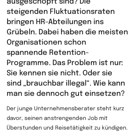
ausgeschöpft sind? Die
steigenden Fluktuationsraten
bringen HR-Abteilungen ins
Grübeln. Dabei haben die meisten
Organisationen schon
spannende Retention-
Programme. Das Problem ist nur:
Sie kennen sie nicht. Oder sie
sind „brauchbar illegal“. Wie kann
man sie dennoch gut einsetzen?
Der junge Unternehmensberater steht kurz
davor, seinen anstrengenden Job mit
Überstunden und Reisetätigkeit zu kündigen.