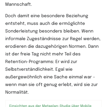
Mannschaft.
Doch damit eine besondere Beziehung
entsteht, muss auch die ermöglichte
Sonderleistung besonders bleiben. Wenn
informale Zugeständnisse zur Regel werden,
erodieren die dazugehörigen Normen. Dann
ist der freie Tag nicht mehr Teil des
Retention-Programms: Er wird zur
Selbstverständlichkeit. Egal wie
außergewöhnlich eine Sache einmal war –
wenn man sie oft genug erlebt, wird sie zur
Normalität.
Einsichten aus der Metaplan-Studie über Mobile