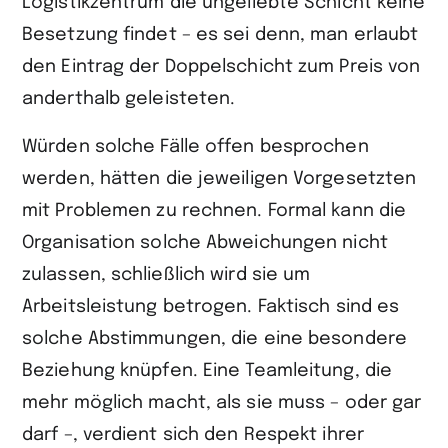
Logistikzentrum die ungeliebte Schicht keine
Besetzung findet – es sei denn, man erlaubt
den Eintrag der Doppelschicht zum Preis von
anderthalb geleisteten.
Würden solche Fälle offen besprochen
werden, hätten die jeweiligen Vorgesetzten
mit Problemen zu rechnen. Formal kann die
Organisation solche Abweichungen nicht
zulassen, schließlich wird sie um
Arbeitsleistung betrogen. Faktisch sind es
solche Abstimmungen, die eine besondere
Beziehung knüpfen. Eine Teamleitung, die
mehr möglich macht, als sie muss – oder gar
darf –, verdient sich den Respekt ihrer