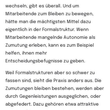
wechseln, gibt es überall. Und um
Mitarbeitende zum Bleiben zu bewegen,
hätte man die mächtigsten Mittel dazu
eigentlich in der Formalstruktur. Wenn
Mitarbeitende mangelnde Autonomie als
Zumutung erleben, kann es zum Beispiel
helfen, ihnen mehr
Entscheidungsbefugnisse zu geben.
Weil Formalstrukturen aber so schwer zu
fassen sind, sieht die Praxis anders aus. Die
Zumutungen bleiben bestehen, werden aber
durch Gegenleistungen ausgeglichen, oder
abgefedert. Dazu gehören etwa attraktive