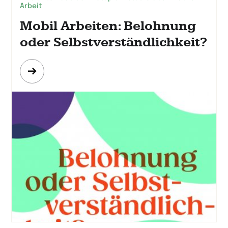
Arbeit
Mobil Arbeiten: Belohnung
oder Selbst­verständlichkeit?
Mehr
erfahren