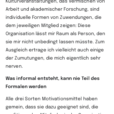
Kulturveranstaltungen, das Vermischen von
Arbeit und akade­mischer Forschung, sind
individuelle Formen von Zuwendungen, die
dem jeweiligen Mitglied zeigen: Diese
Organisation lässt mir Raum als Person, den
sie mir nicht unbedingt lassen müsste. Zum
Ausgleich ertrage ich vielleicht auch einige
der Zumutungen, die mich eigentlich sehr
nerven.
Was informal entsteht, kann nie Teil des
Formalen werden
Alle drei Sorten Motivationsmittel haben
gemein, dass sie dazu geeignet sind, die