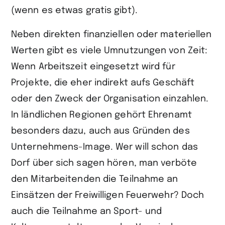
(wenn es etwas gratis gibt).
Neben direkten finanziellen oder materiellen
Werten gibt es viele Umnutzungen von Zeit:
Wenn Arbeitszeit eingesetzt wird für
Projekte, die eher indirekt aufs Geschäft
oder den Zweck der Organisation einzahlen.
In ländlichen Regionen gehört Ehrenamt
besonders dazu, auch aus Gründen des
Unternehmens-Image. Wer will schon das
Dorf über sich sagen hören, man verböte
den Mitarbeitenden die Teilnahme an
Einsätzen der Freiwilligen Feuerwehr? Doch
auch die Teilnahme an Sport- und