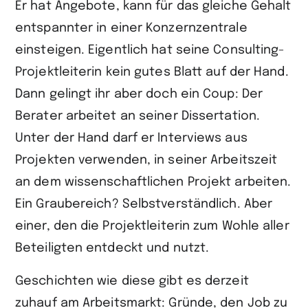
Er hat Angebote, kann für das gleiche Gehalt
entspannter in einer Konzernzentrale
einsteigen. Eigentlich hat seine Consulting-
Projektleiterin kein gutes Blatt auf der Hand.
Dann gelingt ihr aber doch ein Coup: Der
Berater arbeitet an seiner Dissertation.
Unter der Hand darf er Interviews aus
Projekten verwenden, in seiner Arbeitszeit
an dem wissenschaftlichen Projekt arbeiten.
Ein Graubereich? Selbstverständlich. Aber
einer, den die Projektleiterin zum Wohle aller
Beteiligten entdeckt und nutzt.
Geschichten wie diese gibt es derzeit
zuhauf am Arbeitsmarkt: Gründe, den Job zu