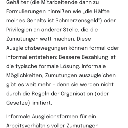
Gehälter (die Mitarbeitende dann zu
Formulierungen hinreißen wie „die Hälfte
meines Gehalts ist Schmerzensgeld“) oder
Privilegien an anderer Stelle, die die
Zumutungen wett machen. Diese
Ausgleichsbewegungen können formal oder
informal entstehen: Bessere Bezahlung ist
die typische formale Lösung. Informale
Möglichkeiten, Zumutungen auszugleichen
gibt es weit mehr – denn sie werden nicht
durch die Regeln der Organisation (oder
Gesetze) limitiert.
Informale Ausgleichsformen für ein
Arbeitsverhältnis voller Zumutungen