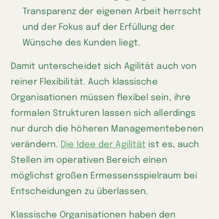
Transparenz der eigenen Arbeit herrscht
und der Fokus auf der Erfüllung der
Wünsche des Kunden liegt.
Damit unterscheidet sich Agilität auch von
reiner Flexibilität. Auch klassische
Organisationen müssen flexibel sein, ihre
formalen Strukturen lassen sich allerdings
nur durch die höheren Managementebenen
verändern.
Die Idee der Agilität
ist es, auch
Stellen im operativen Bereich einen
möglichst großen Ermessensspielraum bei
Entscheidungen zu überlassen.
Klassische Organisationen haben den