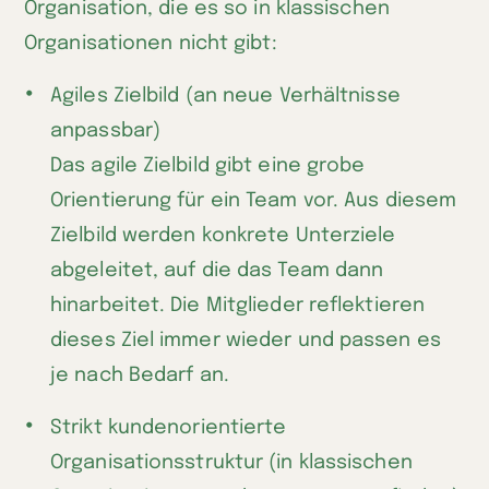
Organisation, die es so in klassischen
Organisationen nicht gibt:
Agiles Zielbild (an neue Verhältnisse
anpassbar)
Das agile Zielbild gibt eine grobe
Orientierung für ein Team vor. Aus diesem
Zielbild werden konkrete Unterziele
abgeleitet, auf die das Team dann
hinarbeitet. Die Mitglieder reflektieren
dieses Ziel immer wieder und passen es
je nach Bedarf an.
Strikt kundenorientierte
Organisationsstruktur (in klassischen