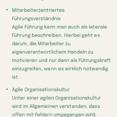
Mitarbeiterzentriertes
Führungsverständnis
Agile Führung kann man auch als laterale
Führung beschreiben. Hierbei geht es
darum, die Mitarbeiter zu
eigenverantwortlichem Handeln zu
motivieren und nur dann als Führungskraft
einzugreifen, wenn es wirklich notwendig
ist.
Agile Organisationskultur
Unter einer agilen Organisationskultur
wird im Allgemeinen verstanden, dass
offen mit Fehlern umgegangen wird,