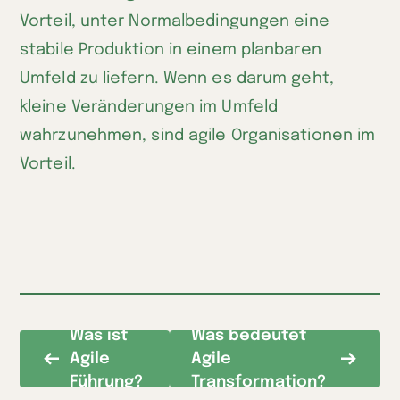
Vorteil, unter Normalbedingungen eine
stabile Produktion in einem planbaren
Umfeld zu liefern. Wenn es darum geht,
kleine Veränderungen im Umfeld
wahrzunehmen, sind agile Organisationen im
Vorteil.
Was ist
Was bedeutet
Agile
Agile
Führung?
Transformation?