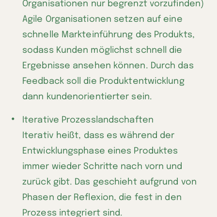
Organisationen nur begrenzt vorzufinden)
Agile Organisationen setzen auf eine
schnelle Markteinführung des Produkts,
sodass Kunden möglichst schnell die
Ergebnisse ansehen können. Durch das
Feedback soll die Produktentwicklung
dann kundenorientierter sein.
Iterative Prozesslandschaften
Iterativ heißt, dass es während der
Entwicklungsphase eines Produktes
immer wieder Schritte nach vorn und
zurück gibt. Das geschieht aufgrund von
Phasen der Reflexion, die fest in den
Prozess integriert sind.