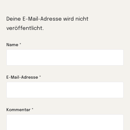
Deine E-Mail-Adresse wird nicht
veröffentlicht.
Name
*
E-Mail-Adresse
*
Kommentar
*