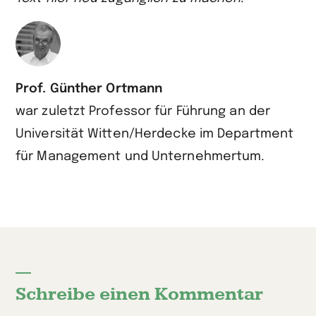
Prof. Günther Ortmann
war zuletzt Professor für Führung an der
Universität Witten/Herdecke im Department
für Management und Unternehmertum.
Schreibe einen Kommentar