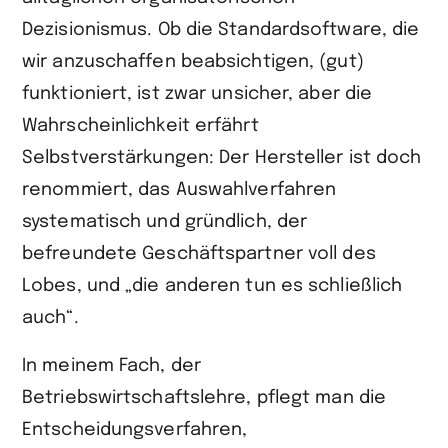
Dezisionismus. Ob die Standardsoftware, die
wir anzuschaffen beabsichtigen, (gut)
funktioniert, ist zwar unsicher, aber die
Wahrscheinlichkeit erfährt
Selbstverstärkungen: Der Hersteller ist doch
renommiert, das Auswahlverfahren
systematisch und gründlich, der
befreundete Geschäftspartner voll des
Lobes, und „die anderen tun es schließlich
auch“.
In meinem Fach, der
Betriebswirtschaftslehre, pflegt man die
Entscheidungsverfahren,