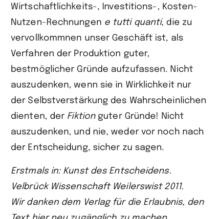
Wirtschaftlichkeits-, Investitions-, Kosten-
Nutzen-Rechnungen
e tutti quanti
, die zu
vervollkommnen unser Geschäft ist, als
Verfahren der Produktion guter,
bestmöglicher Gründe aufzufassen. Nicht
auszudenken, wenn sie in Wirklichkeit nur
der Selbstverstärkung des Wahrscheinlichen
dienten, der
Fiktion
guter Gründe! Nicht
auszudenken, und nie, weder vor noch nach
der Entscheidung, sicher zu sagen.
Erstmals in: Kunst des Entscheidens.
Velbrück Wissenschaft Weilerswist 2011.
Wir danken dem Verlag für die Erlaubnis, den
Text hier neu zugänglich zu machen
.