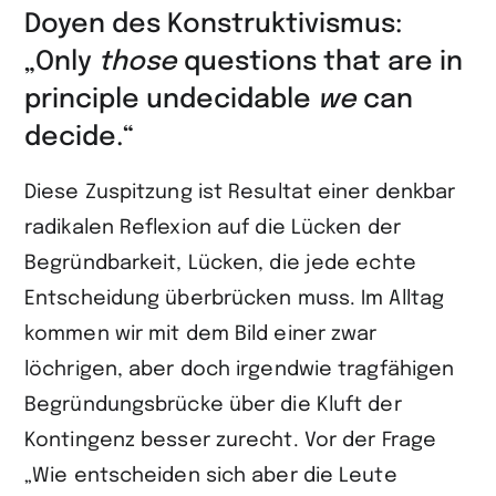
Doyen des Konstruktivismus:
„Only
those
questions that are in
principle undecidable
we
can
decide.“
Diese Zuspitzung ist Resultat einer denkbar
radikalen Reflexion auf die Lücken der
Begründbarkeit, Lücken, die jede echte
Entscheidung überbrücken muss. Im Alltag
kommen wir mit dem Bild einer zwar
löchrigen, aber doch irgendwie tragfähigen
Begründungsbrücke über die Kluft der
Kontingenz besser zurecht. Vor der Frage
„Wie entscheiden sich aber die Leute