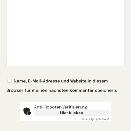
Name, E-Mail-Adresse und Website in diesem
Browser für meinen nächsten Kommentar speichern.
Anti-Roboter-Verifizierung
Hier klicken
Friendly
Captcha ⇗