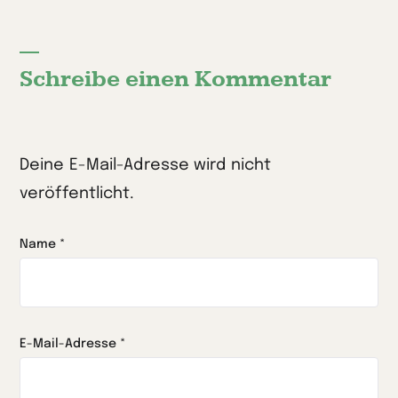
Schreibe einen Kommentar
Deine E-Mail-Adresse wird nicht
veröffentlicht.
Name
*
E-Mail-Adresse
*