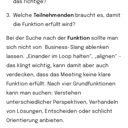
das richtige?
Welche
Teilnehmenden
braucht es, damit
die Funktion erfüllt wird?
Bei der Suche nach der
Funktion
sollte man
sich nicht von Business-Slang ablenken
lassen. „Einander im Loop halten“, „alignen“ –
das klingt wichtig, kann damit aber auch
verdecken, dass das Meeting keine klare
Funktion erfüllt. Nach vier Grundfunktionen
kann man suchen: Verstehen
unterschiedlicher Perspektiven, Verhandeln
von Lösungen, Entscheiden oder schlicht
Orientierung anbieten.