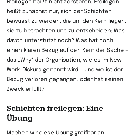
Freilegen heißt nicht zerstören. Freilegen
heißt zunächst nur, sich der Schichten
bewusst zu werden, die um den Kern liegen,
sie zu betrachten und zu entscheiden: Was
davon unterstützt noch? Was hat noch
einen klaren Bezug auf den Kern der Sache –
das „Why“ der Organisation, wie es im New-
Work-Diskurs genannt wird – und wo ist der
Bezug verloren gegangen, oder hat seinen
Zweck erfüllt?
Schichten freilegen: Eine
Übung
Machen wir diese Übung greifbar an