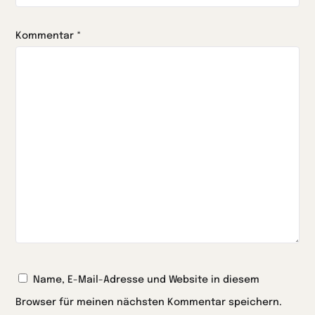
Kommentar
*
Name, E-Mail-Adresse und Website in diesem
Browser für meinen nächsten Kommentar speichern.