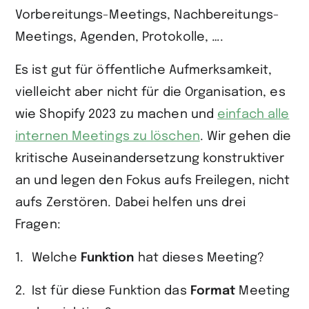
Vorbereitungs-Meetings, Nachbereitungs-
Meetings, Agenden, Protokolle, ….
Es ist gut für öffentliche Aufmerksamkeit,
vielleicht aber nicht für die Organisation, es
wie Shopify 2023 zu machen und
einfach alle
internen Meetings zu löschen
. Wir gehen die
kritische Auseinandersetzung konstruktiver
an und legen den Fokus aufs Freilegen, nicht
aufs Zerstören. Dabei helfen uns drei
Fragen:
Welche
Funktion
hat dieses Meeting?
Ist für diese Funktion das
Format
Meeting