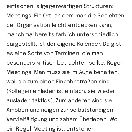
einfachen, allgegenwärtigen Strukturen:
Meetings. Ein Ort, an dem man die Schichten
der Organisation leicht entdecken kann,
manchmal bereits farblich unterschiedlich
dargestellt, ist der eigene Kalender. Da gibt
es eine Sorte von Terminen, die man
besonders kritisch betrachten sollte: Regel-
Meetings. Man muss sie im Auge behalten,
weil sie zum einen Einbahnstraßen sind
(Kollegen einladen ist einfach, sie wieder
ausladen taktlos). Zum anderen sind sie
Amöben und neigen zur selbstständigen
Vervielfältigung und zähem Überleben. Wo
ein Regel-Meeting ist, entstehen