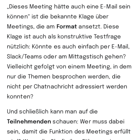
„Dieses Meeting hätte auch eine E-Mail sein
können“ ist die bekannte Klage über
Meetings, die am
Format
ansetzt. Diese
Klage ist auch als konstruktive Testfrage
nützlich: Könnte es auch einfach per E-Mail,
Slack/Teams oder am Mittagstisch gehen?
Vielleicht gefolgt von einem Meeting, in dem
nur die Themen besprochen werden, die
nicht per Chatnachricht adressiert werden
konnten?
Und schließlich kann man auf die
Teilnehmenden
schauen: Wer muss dabei
sein, damit die Funktion des Meetings erfüllt