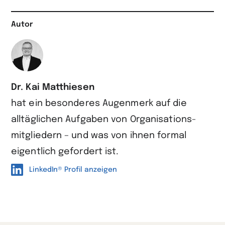
Autor
Dr. Kai Matthiesen
hat ein besonderes Augen­merk auf die
alltäglichen Aufgaben von Organisations­
mitgliedern – und was von ihnen formal
eigentlich gefordert ist.
LinkedIn® Profil anzeigen