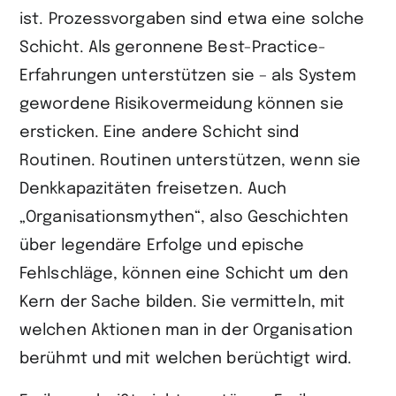
ist. Prozessvorgaben sind etwa eine solche
Schicht. Als geronnene Best-Practice-
Erfahrungen unterstützen sie – als System
gewordene Risikovermeidung können sie
ersticken. Eine andere Schicht sind
Routinen. Routinen unterstützen, wenn sie
Denkkapazitäten freisetzen. Auch
„Organisationsmythen“, also Geschichten
über legendäre Erfolge und epische
Fehlschläge, können eine Schicht um den
Kern der Sache bilden. Sie vermitteln, mit
welchen Aktionen man in der Organisation
berühmt und mit welchen berüchtigt wird.