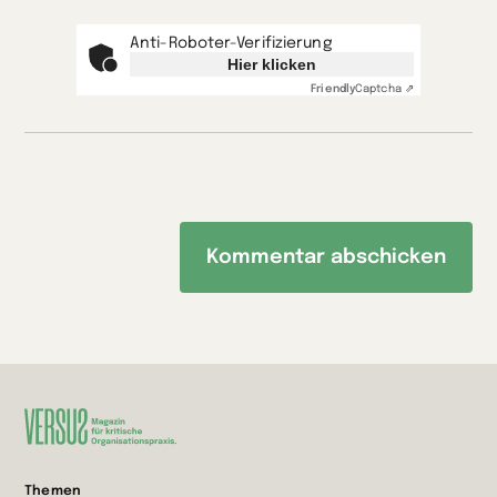
Anti-Roboter-Verifizierung
Hier klicken
Friendly
Captcha ⇗
Zur
Themen