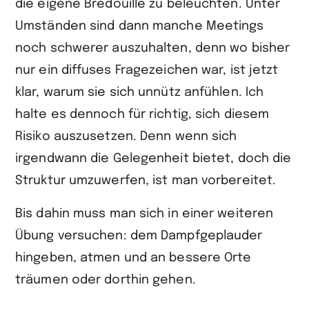
die eigene Bredouille zu beleuchten. Unter
Umständen sind dann manche Meetings
noch schwerer auszuhalten, denn wo bisher
nur ein diffuses Fragezeichen war, ist jetzt
klar, warum sie sich unnütz anfühlen. Ich
halte es dennoch für richtig, sich diesem
Risiko auszusetzen. Denn wenn sich
irgendwann die Gelegenheit bietet, doch die
Struktur umzuwerfen, ist man vorbereitet.
Bis dahin muss man sich in einer weiteren
Übung versuchen: dem Dampfgeplauder
hingeben, atmen und an bessere Orte
träumen oder dorthin gehen.