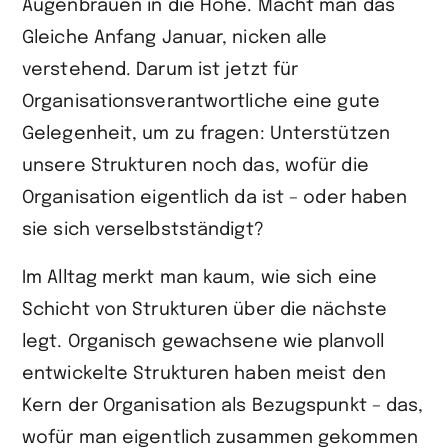
Augenbrauen in die Höhe. Macht man das
Gleiche Anfang Januar, nicken alle
verstehend. Darum ist jetzt für
Organisationsverantwortliche eine gute
Gelegenheit, um zu fragen: Unterstützen
unsere Strukturen noch das, wofür die
Organisation eigentlich da ist – oder haben
sie sich verselbstständigt?
Im Alltag merkt man kaum, wie sich eine
Schicht von Strukturen über die nächste
legt. Organisch gewachsene wie planvoll
entwickelte Strukturen haben meist den
Kern der Organisation als Bezugspunkt – das,
wofür man eigentlich zusammen gekommen