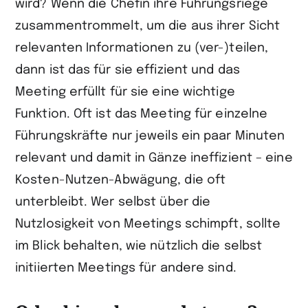
wird? Wenn die Chefin ihre Führungsriege
zusammentrommelt, um die aus ihrer Sicht
relevanten Informationen zu (ver-)teilen,
dann ist das für sie effizient und das
Meeting erfüllt für sie eine wichtige
Funktion. Oft ist das Meeting für einzelne
Führungskräfte nur jeweils ein paar Minuten
relevant und damit in Gänze ineffizient – eine
Kosten-Nutzen-Abwägung, die oft
unterbleibt. Wer selbst über die
Nutzlosigkeit von Meetings schimpft, sollte
im Blick behalten, wie nützlich die selbst
initiierten Meetings für andere sind.