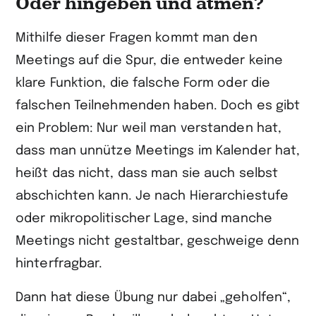
Oder hingeben und atmen?
Mithilfe dieser Fragen kommt man den
Meetings auf die Spur, die entweder keine
klare Funktion, die falsche Form oder die
falschen Teilnehmenden haben. Doch es gibt
ein Problem: Nur weil man verstanden hat,
dass man unnütze Meetings im Kalender hat,
heißt das nicht, dass man sie auch selbst
abschichten kann. Je nach Hierarchiestufe
oder mikropolitischer Lage, sind manche
Meetings nicht gestaltbar, geschweige denn
hinterfragbar.
Dann hat diese Übung nur dabei „geholfen“,