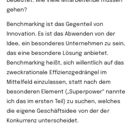
bedeutet: Wie viele Mitarbeitende müssen
gehen?
Benchmarking ist das Gegenteil von
Innovation. Es ist das Abwenden von der
Idee, ein besonderes Unternehmen zu sein,
das eine besondere Lösung anbietet.
Benchmarking heißt, sich willentlich auf das
zweckrationale Effizienzgedrängel im
Mittelfeld einzulassen, statt nach dem
besonderen Element („Superpower“ nannte
ich das im ersten Teil) zu suchen, welches
die eigene Geschäftsidee von der der
Konkurrenz unterscheidet.