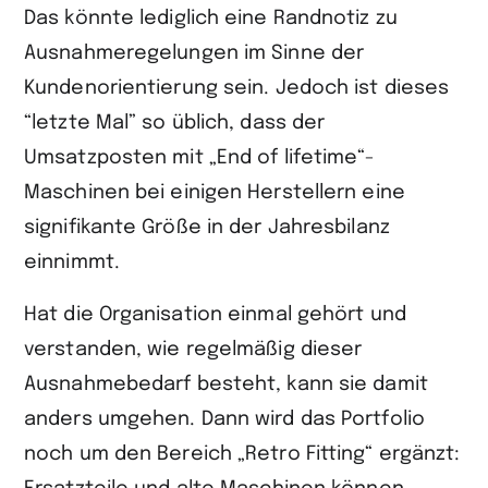
Das könnte lediglich eine Randnotiz zu
Ausnahmeregelungen im Sinne der
Kundenorientierung sein. Jedoch ist dieses
“letzte Mal” so üblich, dass der
Umsatzposten mit „End of lifetime“-
Maschinen bei einigen Herstellern eine
signifikante Größe in der Jahresbilanz
einnimmt.
Hat die Organisation einmal gehört und
verstanden, wie regelmäßig dieser
Ausnahmebedarf besteht, kann sie damit
anders umgehen. Dann wird das Portfolio
noch um den Bereich „Retro Fitting“ ergänzt: