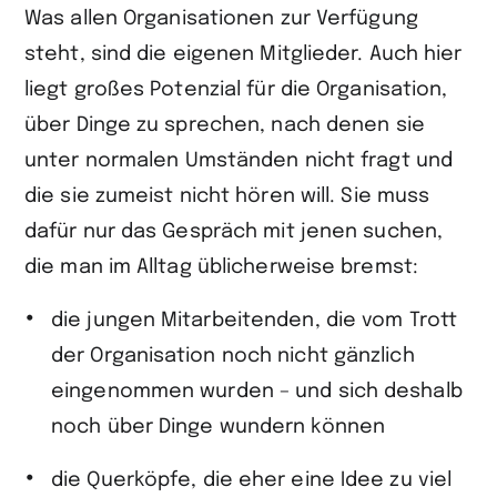
Was allen Organisationen zur Verfügung
steht, sind die eigenen Mitglieder. Auch hier
liegt großes Potenzial für die Organisation,
über Dinge zu sprechen, nach denen sie
unter normalen Umständen nicht fragt und
die sie zumeist nicht hören will. Sie muss
dafür nur das Gespräch mit jenen suchen,
die man im Alltag üblicherweise bremst:
die jungen Mitarbeitenden, die vom Trott
der Organisation noch nicht gänzlich
eingenommen wurden – und sich deshalb
noch über Dinge wundern können
die Querköpfe, die eher eine Idee zu viel