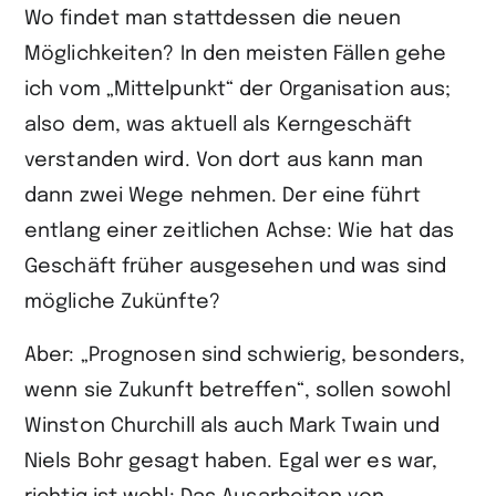
Wo findet man stattdessen die neuen
Möglichkeiten? In den meisten Fällen gehe
ich vom „Mittelpunkt“ der Organisation aus;
also dem, was aktuell als Kerngeschäft
verstanden wird. Von dort aus kann man
dann zwei Wege nehmen. Der eine führt
entlang einer zeitlichen Achse: Wie hat das
Geschäft früher ausgesehen und was sind
mögliche Zukünfte?
Aber: „Prognosen sind schwierig, besonders,
wenn sie Zukunft betreffen“, sollen sowohl
Winston Churchill als auch Mark Twain und
Niels Bohr gesagt haben. Egal wer es war,