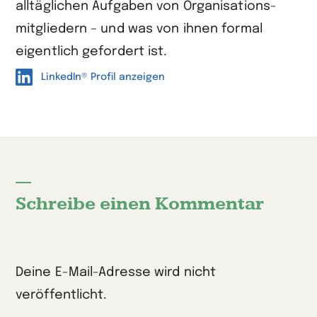
alltäglichen Aufgaben von Organisations­
mitgliedern – und was von ihnen formal
eigentlich gefordert ist.
LinkedIn® Profil anzeigen
Schreibe einen Kommentar
Deine E-Mail-Adresse wird nicht
veröffentlicht.