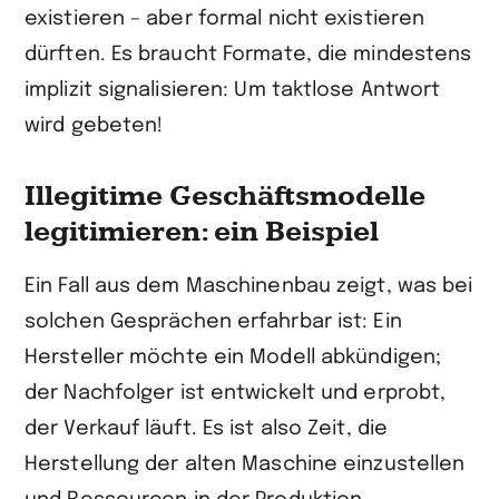
existieren – aber formal nicht existieren
dürften. Es braucht Formate, die mindestens
implizit signalisieren: Um taktlose Antwort
wird gebeten!
Illegitime Geschäftsmodelle
legitimieren: ein Beispiel
Ein Fall aus dem Maschinenbau zeigt, was bei
solchen Gesprächen erfahrbar ist: Ein
Hersteller möchte ein Modell abkündigen;
der Nachfolger ist entwickelt und erprobt,
der Verkauf läuft. Es ist also Zeit, die
Herstellung der alten Maschine einzustellen