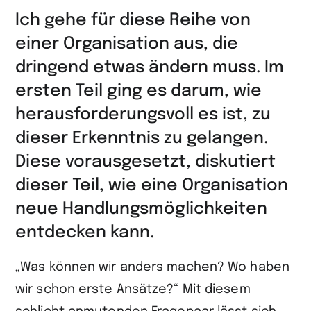
Ich gehe für diese Reihe von
einer Organisation aus, die
dringend etwas ändern muss. Im
ersten Teil ging es darum, wie
herausforderungsvoll es ist, zu
dieser Erkenntnis zu gelangen.
Diese vorausgesetzt, diskutiert
dieser Teil, wie eine Organisation
neue Handlungsmöglichkeiten
entdecken kann.
„Was können wir anders machen? Wo haben
wir schon erste Ansätze?“ Mit diesem