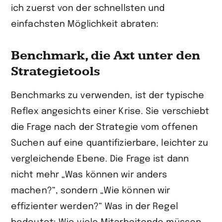
ich zuerst von der schnellsten und
einfachsten Möglichkeit abraten:
Benchmark, die Axt unter den
Strategietools
Benchmarks zu verwenden, ist der typische
Reflex angesichts einer Krise. Sie verschiebt
die Frage nach der Strategie vom offenen
Suchen auf eine quantifizierbare, leichter zu
vergleichende Ebene. Die Frage ist dann
nicht mehr „Was können wir anders
machen?“, sondern „Wie können wir
effizienter werden?“ Was in der Regel