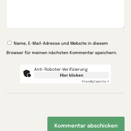
Name, E-Mail-Adresse und Website in diesem
Browser für meinen nächsten Kommentar speichern.
Anti-Roboter-Verifizierung
Hier klicken
Friendly
Captcha ⇗