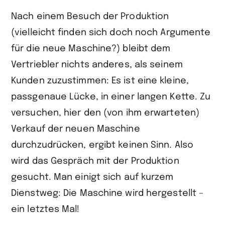
Nach einem Besuch der Produktion
(vielleicht finden sich doch noch Argumente
für die neue Maschine?) bleibt dem
Vertriebler nichts anderes, als seinem
Kunden zuzustimmen: Es ist eine kleine,
passgenaue Lücke, in einer langen Kette. Zu
versuchen, hier den (von ihm erwarteten)
Verkauf der neuen Maschine
durchzudrücken, ergibt keinen Sinn. Also
wird das Gespräch mit der Produktion
gesucht. Man einigt sich auf kurzem
Dienstweg: Die Maschine wird hergestellt –
ein letztes Mal!