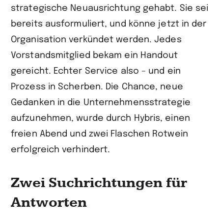
strategische Neuausrichtung gehabt. Sie sei
bereits ausformuliert, und könne jetzt in der
Organisation verkündet werden. Jedes
Vorstandsmitglied bekam ein Handout
gereicht. Echter Service also – und ein
Prozess in Scherben. Die Chance, neue
Gedanken in die Unternehmensstrategie
aufzunehmen, wurde durch Hybris, einen
freien Abend und zwei Flaschen Rotwein
erfolgreich verhindert.
Zwei Suchrichtungen für
Antworten