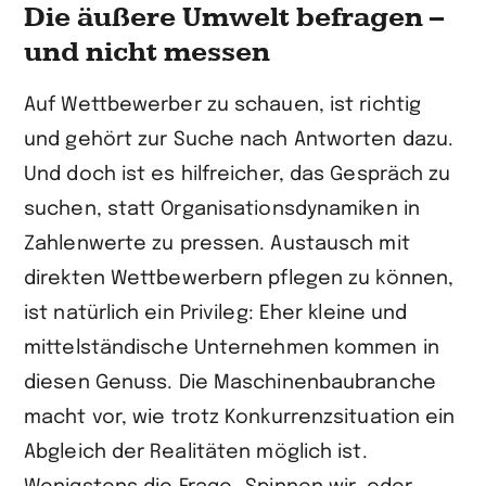
Die äußere Umwelt befragen –
und nicht messen
Auf Wettbewerber zu schauen, ist richtig
und gehört zur Suche nach Antworten dazu.
Und doch ist es hilfreicher, das Gespräch zu
suchen, statt Organisationsdynamiken in
Zahlenwerte zu pressen. Austausch mit
direkten Wettbewerbern pflegen zu können,
ist natürlich ein Privileg: Eher kleine und
mittelständische Unternehmen kommen in
diesen Genuss. Die Maschinenbaubranche
macht vor, wie trotz Konkurrenzsituation ein
Abgleich der Realitäten möglich ist.