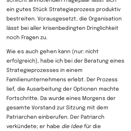
schlicht anmutenden Fragepaar lässt sich
ein gutes Stück Strategieprozess produktiv
bestreiten. Vorausgesetzt, die Organisation
lässt bei aller krisenbedingten Dringlichkeit
noch Fragen zu.
Wie es auch gehen kann (nur: nicht
erfolgreich), habe ich bei der Beratung eines
Strategieprozesses in einem
Familienunternehmens erlebt. Der Prozess
lief, die Ausarbeitung der Optionen machte
Fortschritte. Da wurde eines Morgens der
gesamte Vorstand zur Sitzung mit dem
Patriarchen einberufen. Der Patriarch
verkündete; er habe
die Idee
für die