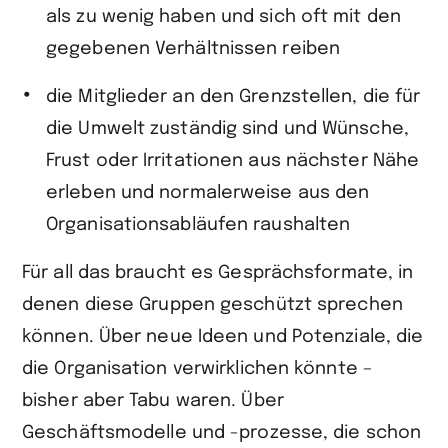
als zu wenig haben und sich oft mit den
gegebenen Verhältnissen reiben
die Mitglieder an den Grenzstellen, die für
die Umwelt zuständig sind und Wünsche,
Frust oder Irritationen aus nächster Nähe
erleben und normalerweise aus den
Organisationsabläufen raushalten
Für all das braucht es Gesprächsformate, in
denen diese Gruppen geschützt sprechen
können. Über neue Ideen und Potenziale, die
die Organisation verwirklichen könnte –
bisher aber Tabu waren. Über
Geschäftsmodelle und -prozesse, die schon