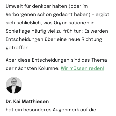
Umwelt für denkbar halten (oder im
Verborgenen schon gedacht haben) – ergibt
sich schließlich, was Organisationen in
Schieflage häufig viel zu früh tun: Es werden
Entscheidungen über eine neue Richtung
getroffen.
Aber diese Entscheidungen sind das Thema
der nächsten Kolumne:
Wir müssen reden!
Dr. Kai Matthiesen
hat ein besonderes Augen­merk auf die