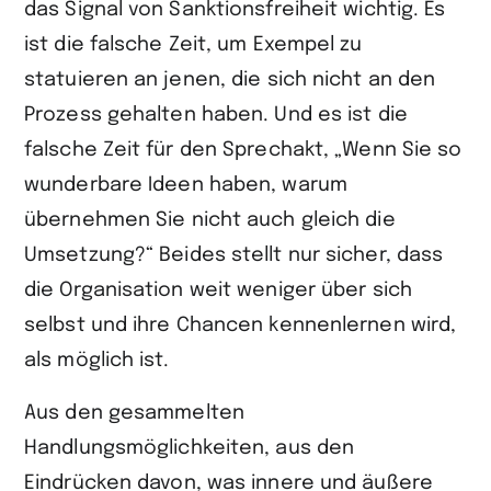
das Signal von Sanktionsfreiheit wichtig. Es
ist die falsche Zeit, um Exempel zu
statuieren an jenen, die sich nicht an den
Prozess gehalten haben. Und es ist die
falsche Zeit für den Sprechakt, „Wenn Sie so
wunderbare Ideen haben, warum
übernehmen Sie nicht auch gleich die
Umsetzung?“ Beides stellt nur sicher, dass
die Organisation weit weniger über sich
selbst und ihre Chancen kennenlernen wird,
als möglich ist.
Aus den gesammelten
Handlungsmöglichkeiten, aus den
Eindrücken davon, was innere und äußere