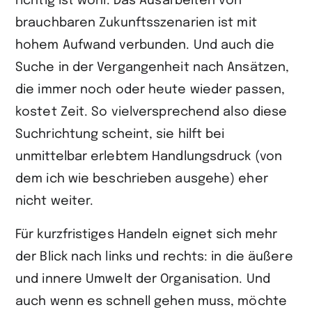
richtig ist wohl: Das Ausarbeiten von
brauchbaren Zukunftsszenarien ist mit
hohem Aufwand verbunden. Und auch die
Suche in der Vergangenheit nach Ansätzen,
die immer noch oder heute wieder passen,
kostet Zeit. So vielversprechend also diese
Suchrichtung scheint, sie hilft bei
unmittelbar erlebtem Handlungsdruck (von
dem ich wie beschrieben ausgehe) eher
nicht weiter.
Für kurzfristiges Handeln eignet sich mehr
der Blick nach links und rechts: in die äußere
und innere Umwelt der Organisation. Und
auch wenn es schnell gehen muss, möchte