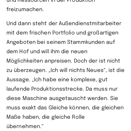
und Ressourcen in der Produktion
freizumachen.
Und dann steht der Außendienstmitarbeiter
mit dem frischen Portfolio und großartigen
Angeboten bei seinem Stammkunden auf
dem Hof und will ihm die neuen
Möglichkeiten anpreisen. Doch der ist nicht
zu überzeugen. „Ich will nichts Neues“, ist die
Aussage. „Ich habe eine komplexe, gut
laufende Produktionsstrecke. Da muss nur
diese Maschine ausgetauscht werden. Sie
muss exakt das Gleiche können, die gleichen
Maße haben, die gleiche Rolle
übernehmen.“