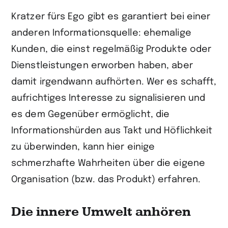
Kratzer fürs Ego gibt es garantiert bei einer
anderen Informationsquelle: ehemalige
Kunden, die einst regelmäßig Produkte oder
Dienstleistungen erworben haben, aber
damit irgendwann aufhörten. Wer es schafft,
aufrichtiges Interesse zu signalisieren und
es dem Gegenüber ermöglicht, die
Informationshürden aus Takt und Höflichkeit
zu überwinden, kann hier einige
schmerzhafte Wahrheiten über die eigene
Organisation (bzw. das Produkt) erfahren.
Die innere Umwelt anhören