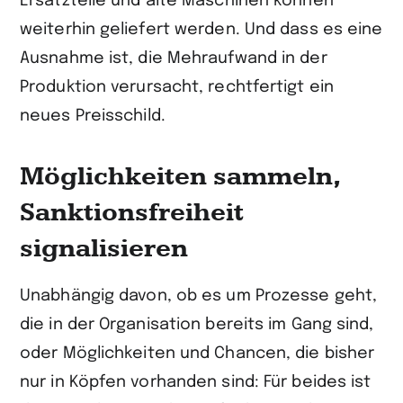
Ersatzteile und alte Maschinen können
weiterhin geliefert werden. Und dass es eine
Ausnahme ist, die Mehraufwand in der
Produktion verursacht, rechtfertigt ein
neues Preisschild.
Möglichkeiten sammeln,
Sanktionsfreiheit
signalisieren
Unabhängig davon, ob es um Prozesse geht,
die in der Organisation bereits im Gang sind,
oder Möglichkeiten und Chancen, die bisher
nur in Köpfen vorhanden sind: Für beides ist