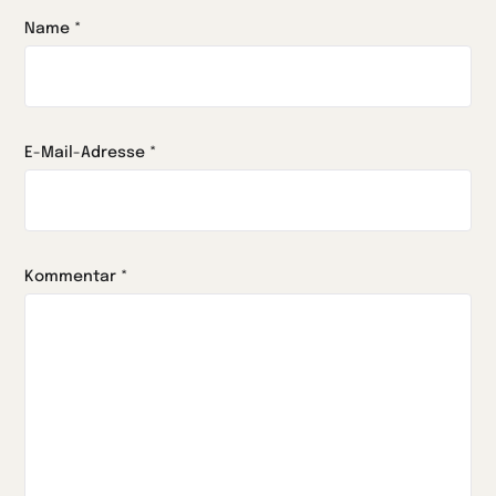
Name
*
E-Mail-Adresse
*
Kommentar
*