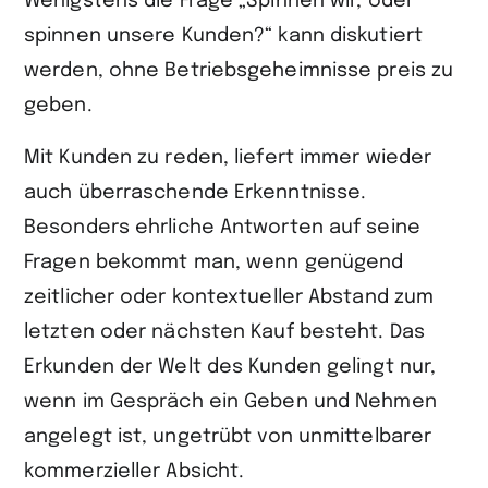
Wenigstens die Frage „Spinnen wir, oder
spinnen unsere Kunden?“ kann diskutiert
werden, ohne Betriebsgeheimnisse preis zu
geben.
Mit Kunden zu reden, liefert immer wieder
auch überraschende Erkenntnisse.
Besonders ehrliche Antworten auf seine
Fragen bekommt man, wenn genügend
zeitlicher oder kontextueller Abstand zum
letzten oder nächsten Kauf besteht. Das
Erkunden der Welt des Kunden gelingt nur,
wenn im Gespräch ein Geben und Nehmen
angelegt ist, ungetrübt von unmittelbarer
kommerzieller Absicht.