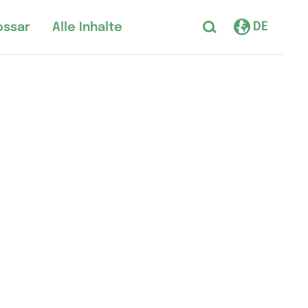
DE
ossar
Alle Inhalte