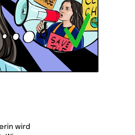
erin wird