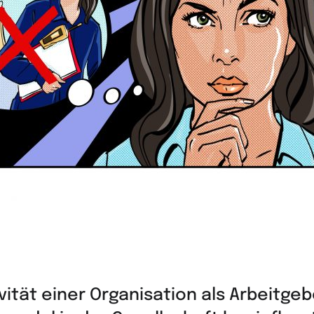
ivität einer Organisation als Arbeitgeb