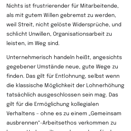
Nichts ist frustrierender für Mitarbeitende,
als mit gutem Willen gebremst zu werden,
weil Streit, nicht gelöste Widersprüche, und
schlicht Unwillen, Organisationsarbeit zu
leisten, im Weg sind.
Unternehmerisch handeln heißt, angesichts
gegebener Umstände neue, gute Wege zu
finden. Das gilt für Entlohnung, selbst wenn
die klassische Möglichkeit der Lohnerhöhung
tatsächlich ausgeschlossen sein mag. Das
gilt für die Ermöglichung kollegialen
Verhaltens – ohne es zu einem „Gemeinsam
ausbren­nen“-Arbeitsethos verkommen zu