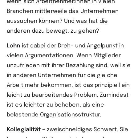
wenn sich Arbeitnehmer:innen in vielen
Branchen mittlerweile das Unternehmen
aussuchen können? Und was hat die
anderen dazu bewegt, zu gehen?
Lohn
ist dabei der Dreh- und Angelpunkt in
vielen Argumentationen. Wenn Mitglieder
unzufrieden mit ihrer Bezahlung sind, weil sie
in anderen Unter­nehmen für die gleiche
Arbeit mehr bekommen, ist das prinzipiell ein
leicht zu bearbeitendes Problem. Zumindest
ist es leichter zu beheben, als eine
belastende Organisationsstruktur.
Kollegialität –
zweischneidiges Schwert. Sie