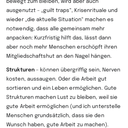
bewegt zum Bleiben, wird aber auch
ausgenutzt – „guilt traps“, Krisenrituale und
wieder „die aktuelle Situation“ machen es
notwendig, dass alle gemeinsam mehr
anpacken: Kurzfristig hilft das, lässt dann
aber noch mehr Menschen erschöpft ihren
Mitgliedschaftshut an den Nagel hängen.
Strukturen
– können übergriffig sein, Nerven
kosten, aussaugen. Oder die Arbeit gut
sortieren und ein Leben ermöglichen. Gute
Strukturen machen Lust zu bleiben, weil sie
gute Arbeit ermöglichen (und ich unterstelle
Menschen grundsätzlich, dass sie den
Wunsch haben, gute Arbeit zu machen).