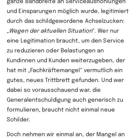
ganze Bandbreite an Serviceaushöhlungen
und Einsparungen möglich wurde, legitimiert
durch das schildgewordene Achselzucken:
„
Wegen der aktuellen Situation
“. Wer nur
eine Legitimation braucht, um den Service
zu reduzieren oder Belastungen an
Kundinnen und Kunden weiterzugeben, der
hat mit „Fachkräftemangel“ vermutlich ein
gutes, neues Trittbrett gefunden. Und wer
dabei so vorausschauend war, die
Generalentschuldigung auch generisch zu
formulieren, braucht nicht einmal neue
Schilder.
Doch nehmen wir einmal an, der Mangel an