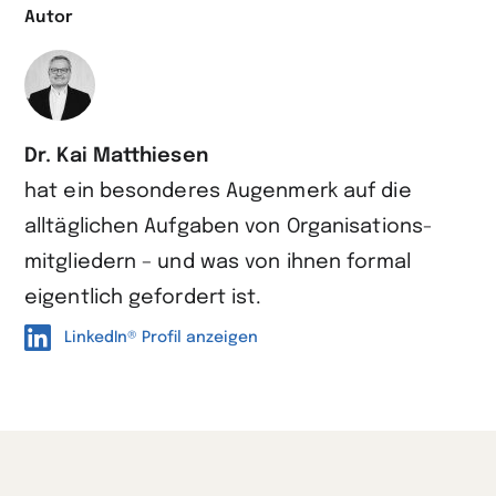
Autor
Dr. Kai Matthiesen
hat ein besonderes Augen­merk auf die
alltäglichen Aufgaben von Organisations­
mitgliedern – und was von ihnen formal
eigentlich gefordert ist.
LinkedIn® Profil anzeigen