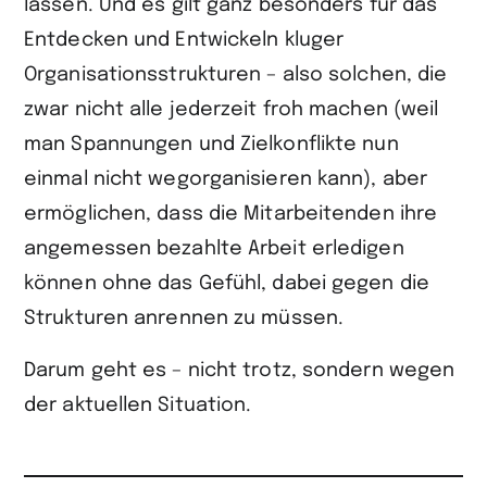
lassen. Und es gilt ganz besonders für das
Entdecken und Entwickeln kluger
Organisationsstrukturen – also solchen, die
zwar nicht alle jederzeit froh machen (weil
man Spannungen und Zielkonflikte nun
einmal nicht wegorganisieren kann), aber
ermöglichen, dass die Mitarbeitenden ihre
angemessen bezahlte Arbeit erledigen
können ohne das Gefühl, dabei gegen die
Strukturen anrennen zu müssen.
Darum geht es – nicht trotz, sondern wegen
der aktuellen Situation.