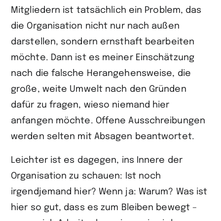
Mitgliedern ist tatsächlich ein Problem, das
die Organisation nicht nur nach außen
darstellen, sondern ernst­haft bearbeiten
möchte. Dann ist es meiner Einschätzung
nach die falsche Herangehensweise, die
große, weite Umwelt nach den Gründen
dafür zu fragen, wieso niemand hier
anfangen möchte. Offene Ausschreibungen
werden selten mit Absagen beantwortet.
Leichter ist es dagegen, ins Innere der
Organisation zu schauen: Ist noch
irgendjemand hier? Wenn ja: Warum? Was ist
hier so gut, dass es zum Bleiben bewegt –