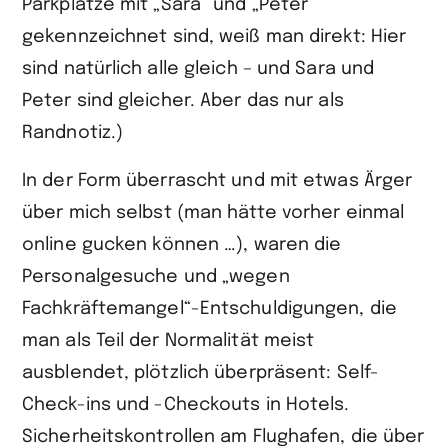
Parkplätze mit „Sara“ und „Peter“
gekennzeichnet sind, weiß man direkt: Hier
sind natürlich alle gleich – und Sara und
Peter sind gleicher. Aber das nur als
Randnotiz.)
In der Form überrascht und mit etwas Ärger
über mich selbst (man hätte vorher einmal
online gucken können …), waren die
Personalgesuche und „wegen
Fachkräftemangel“-Entschuldigungen, die
man als Teil der Normalität meist
ausblendet, plötzlich überpräsent: Self-
Check-ins und -Checkouts in Hotels.
Sicherheitskontrollen am Flughafen, die über