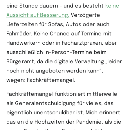
eine Stunde dauern – und es besteht
keine
Aussicht auf Besserung.
Verzögerte
Lieferzeiten für Sofas, Autos oder auch
Fahrräder. Keine Chance auf Termine mit
Handwerkern oder in Facharztpraxen, aber
ausschließlich In-Person-Termine beim
Bürgeramt, da die digitale Verwaltung „leider
noch nicht angeboten werden kann“,
wegen: Fachkräftemangel.
Fachkräftemangel funktioniert mittlerweile
als Generalentschuldigung für vieles, das
eigentlich unentschuldbar ist. Mich erinnert
das an die Hochzeiten der Pandemie, als die