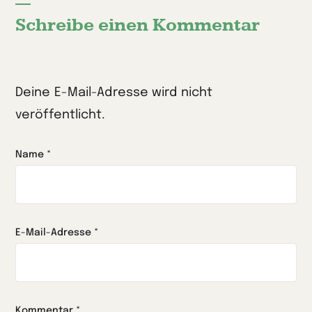
Schreibe einen Kommentar
Deine E-Mail-Adresse wird nicht
veröffentlicht.
Name
*
E-Mail-Adresse
*
Kommentar
*