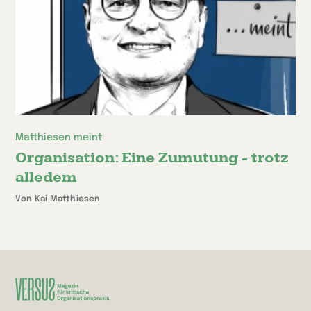
Matthiesen meint
Organisation: Eine Zumutung - trotz
alledem
Von Kai Matthiesen