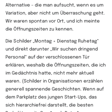
Alternative – die man aufsucht, wenn es um
Variation, aber nicht um Überraschung geht.
Wir waren spontan vor Ort, und ich meinte
die Öffnungszeiten zu kennen.
Die Schilder „Montag + Dienstag Ruhetag“
und direkt darunter „Wir suchen dringend
Personal“ auf der verschlossenen Tür
erklären, weshalb die Öffnungs­zeiten, die ich
im Gedächtnis hatte, nicht mehr aktuell
waren. (Schilder in Organisationen erzählen
generell spannende Geschichten. Wenn auf
dem Parkplatz des jungen Start-Ups, das
sich hierarchiefrei darstellt, die besten