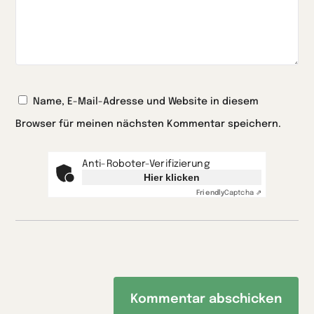
Name, E-Mail-Adresse und Website in diesem
Browser für meinen nächsten Kommentar speichern.
Anti-Roboter-Verifizierung
Hier klicken
Friendly
Captcha ⇗