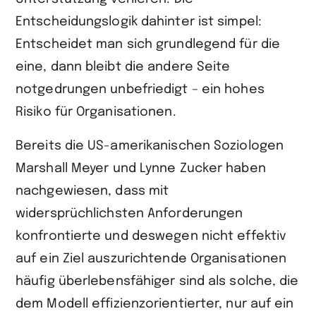
Entscheidungslogik dahinter ist simpel:
Entscheidet man sich grundlegend für die
eine, dann bleibt die andere Seite
notgedrungen unbefriedigt – ein hohes
Risiko für Organisationen.
Bereits die US-amerikanischen Soziologen
Marshall Meyer und Lynne Zucker haben
nachgewiesen, dass mit
widersprüchlichsten Anforderungen
konfrontierte und deswegen nicht effektiv
auf ein Ziel auszurichtende Organisationen
häufig überlebensfähiger sind als solche, die
dem Modell effizienzorientierter, nur auf ein