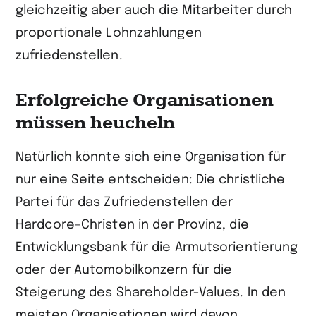
gleichzeitig aber auch die Mitarbeiter durch
proportionale Lohnzahlungen
zufriedenstellen.
Erfolgreiche Organisationen
müssen heucheln
Natürlich könnte sich eine Organisation für
nur eine Seite entscheiden: Die christliche
Partei für das Zufriedenstellen der
Hardcore-Christen in der Provinz, die
Entwicklungsbank für die Armutsorientierung
oder der Automobilkonzern für die
Steigerung des Shareholder-Values. In den
meisten Organisationen wird davon