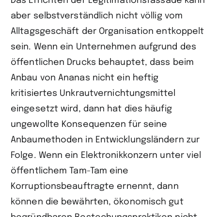
Das Errichten der Legitimationsfassade kann
aber selbstverständlich nicht völlig vom
Alltagsgeschäft der Organisation entkoppelt
sein. Wenn ein Unternehmen aufgrund des
öffentlichen Drucks behauptet, dass beim
Anbau von Ananas nicht ein heftig
kritisiertes Unkrautvernichtungsmittel
eingesetzt wird, dann hat dies häufig
ungewollte Konsequenzen für seine
Anbaumethoden in Entwicklungsländern zur
Folge. Wenn ein Elektronikkonzern unter viel
öffentlichem Tam-Tam eine
Korruptionsbeauftragte ernennt, dann
können die bewährten, ökonomisch gut