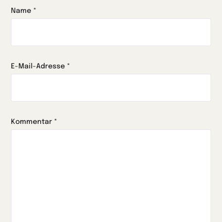
Name
*
E-Mail-Adresse
*
Kommentar
*