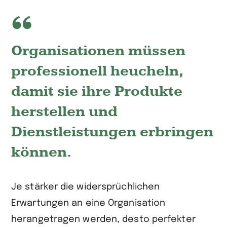
Organisationen müssen
professionell heucheln,
damit sie ihre Produkte
herstellen und
Dienstleistungen erbringen
können.
Je stärker die widersprüchlichen
Erwartungen an eine Organisation
herangetragen werden, desto perfekter