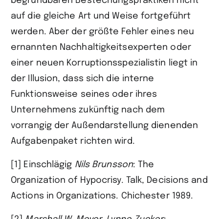
begründbaren Bestechungspraktiken nicht
auf die gleiche Art und Weise fortgeführt
werden. Aber der größte Fehler eines neu
ernannten Nachhaltigkeitsexperten oder
einer neuen Korruptionsspezialistin liegt in
der Illusion, dass sich die interne
Funktionsweise seines oder ihres
Unternehmens zukünftig nach dem
vorrangig der Außendarstellung dienenden
Aufgabenpaket richten wird.
[1] Einschlägig
Nils
Brunsson
: The
Organization of Hypocrisy. Talk, Decisions and
Actions in Organizations. Chichester 1989.