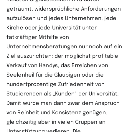
geträumt, widersprüchliche Anforderungen
aufzulösen und jedes Unternehmen, jede
Kirche oder jede Universität unter
tatkräftiger Mithilfe von
Unternehmensberatungen nur noch auf ein
Ziel auszurichten: der möglichst profitable
Verkauf von Handys, das Erreichen von
Seelenheil für die Gläubigen oder die
hundertprozentige Zufriedenheit von
Studierenden als „Kunden“ der Universität.
Damit würde man dann zwar dem Anspruch
von Reinheit und Konsistenz genügen,
gleichzeitig aber in vielen Gruppen an
Unterstützung verlieren. Die