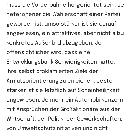
muss die Vorderbühne hergerichtet sein. Je
heterogener die Wählerschaft einer Partei
geworden ist, umso stärker ist sie darauf
angewiesen, ein attraktives, aber nicht allzu
konkretes Außenbild abzugeben. Je
offensichtlicher wird, dass eine
Entwicklungsbank Schwierigkeiten hatte,
ihre selbst proklamierten Ziele der
Armutsorientierung zu erreichen, desto
stärker ist sie letztlich auf Scheinheiligkeit
angewiesen. Je mehr ein Automobilkonzern
mit Ansprüchen der Großaktionäre aus der
Wirtschaft, der Politik, der Gewerkschaften,
von Umweltschutzinitiativen und nicht