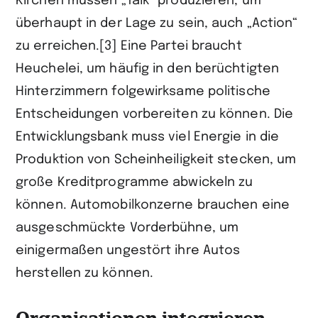
Kirchen müssen „Talk“ produzieren, um
überhaupt in der Lage zu sein, auch „Action“
zu erreichen.[3] Eine Partei braucht
Heuchelei, um häufig in den berüchtigten
Hinterzimmern folgewirksame politische
Entscheidungen vorbereiten zu können. Die
Entwicklungsbank muss viel Energie in die
Produktion von Scheinheiligkeit stecken, um
große Kreditprogramme abwickeln zu
können. Automobilkonzerne brauchen eine
ausgeschmückte Vorderbühne, um
einigermaßen ungestört ihre Autos
herstellen zu können.