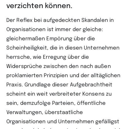
verzichten können.
Der Reflex bei aufgedeckten Skandalen in
Organisationen ist immer der gleiche:
gleichermaßen Empörung über die
Scheinheiligkeit, die in diesen Unternehmen
herrsche, wie Erregung über die
Widersprüche zwischen den nach außen
proklamierten Prinzipien und der alltäglichen
Praxis. Grundlage dieser Aufgebrachtheit
scheint ein weit verbreiteter Konsens zu
sein, demzufolge Parteien, öffentliche
Verwaltungen, überstaatliche
Organisationen und Unternehmen gefälligst