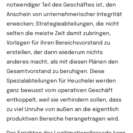
notwendiger Teil des Geschäftes ist, den
Anschein von unternehmerischer Integrität
erwecken; Strategieabteilungen, die nicht
selten die meiste Zeit damit zubringen,
Vorlagen für ihren Bereichsvorstand zu
erstellen, der dann wiederum nichts
anderes macht, als mit diesen Plänen den
Gesamtvorstand zu beruhigen. Diese
Spezialabteilungen für Heuchelei werden
ganz bewusst vom operativen Geschäft
entkoppelt, weil sie verhindern sollen, dass
zu viel Unruhe von außen an die eigentlich
produktiven Bereiche herangetragen wird.