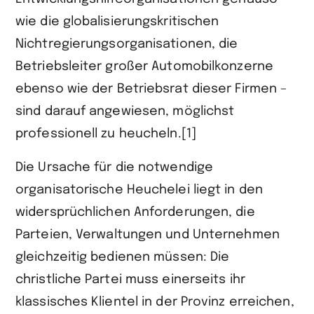
wie die globalisierungskritischen
Nichtregierungsorganisationen, die
Betriebsleiter großer Automobilkonzerne
ebenso wie der Betriebsrat dieser Firmen –
sind darauf angewiesen, möglichst
professionell zu heucheln.[1]
Die Ursache für die notwendige
organisatorische Heuchelei liegt in den
widersprüchlichen Anforderungen, die
Parteien, Verwaltungen und Unternehmen
gleichzeitig bedienen müssen: Die
christliche Partei muss einerseits ihr
klassisches Klientel in der Provinz erreichen,