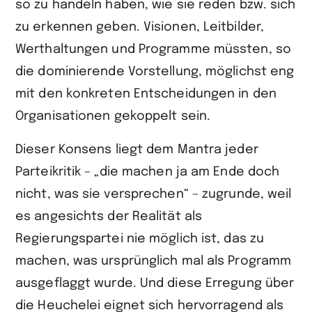
so zu handeln haben, wie sie reden bzw. sich
zu erkennen geben. Visionen, Leitbilder,
Werthaltungen und Programme müssten, so
die dominierende Vorstellung, möglichst eng
mit den konkreten Entscheidungen in den
Organisationen gekoppelt sein.
Dieser Konsens liegt dem Mantra jeder
Parteikritik – „die machen ja am Ende doch
nicht, was sie versprechen“ – zugrunde, weil
es angesichts der Realität als
Regierungspartei nie möglich ist, das zu
machen, was ursprünglich mal als Programm
ausgeflaggt wurde. Und diese Erregung über
die Heuchelei eignet sich hervorragend als