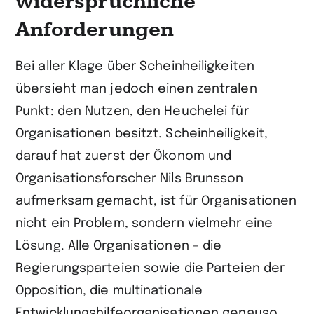
widersprüchliche
Anforderungen
Bei aller Klage über Scheinheiligkeiten
übersieht man jedoch einen zentralen
Punkt: den Nutzen, den Heuchelei für
Organisationen besitzt. Scheinheiligkeit,
darauf hat zuerst der Ökonom und
Organisationsforscher Nils Brunsson
aufmerksam gemacht, ist für Organisationen
nicht ein Problem, sondern vielmehr eine
Lösung. Alle Organisationen – die
Regierungsparteien sowie die Parteien der
Opposition, die multinationale
Entwicklungshilfeorganisationen genauso