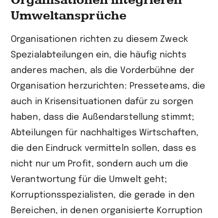
Organisationen integrieren
Umweltansprüche
Organisationen richten zu diesem Zweck
Spezialabteilungen ein, die häufig nichts
anderes machen, als die Vorderbühne der
Organisation herzurichten: Presseteams, die
auch in Krisensituationen dafür zu sorgen
haben, dass die Außendarstellung stimmt;
Abteilungen für nachhaltiges Wirtschaften,
die den Eindruck vermitteln sollen, dass es
nicht nur um Profit, sondern auch um die
Verantwortung für die Umwelt geht;
Korruptionsspezialisten, die gerade in den
Bereichen, in denen organisierte Korruption