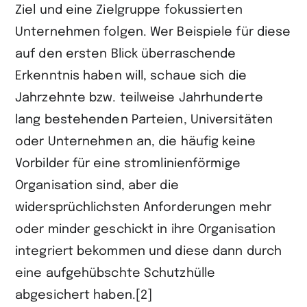
Ziel und eine Zielgruppe fokussierten
Unternehmen folgen. Wer Beispiele für diese
auf den ersten Blick überraschende
Erkenntnis haben will, schaue sich die
Jahrzehnte bzw. teilweise Jahrhunderte
lang bestehenden Parteien, Universitäten
oder Unternehmen an, die häufig keine
Vorbilder für eine stromlinienförmige
Organisation sind, aber die
widersprüchlichsten Anforderungen mehr
oder minder geschickt in ihre Organisation
integriert bekommen und diese dann durch
eine aufgehübschte Schutzhülle
abgesichert haben.[2]