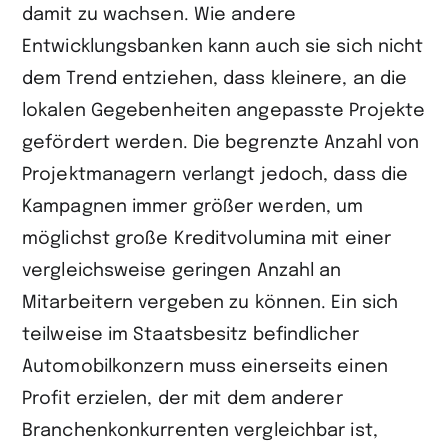
damit zu wachsen. Wie andere
Entwicklungsbanken kann auch sie sich nicht
dem Trend entziehen, dass kleinere, an die
lokalen Gegebenheiten angepasste Projekte
gefördert werden. Die begrenzte Anzahl von
Projektmanagern verlangt jedoch, dass die
Kampagnen immer größer werden, um
möglichst große Kreditvolumina mit einer
vergleichsweise geringen Anzahl an
Mitarbeitern vergeben zu können. Ein sich
teilweise im Staatsbesitz befindlicher
Automobilkonzern muss einerseits einen
Profit erzielen, der mit dem anderer
Branchenkonkurrenten vergleichbar ist,