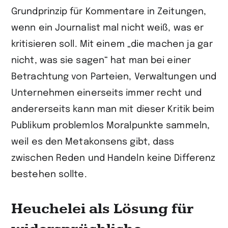
Grundprinzip für Kommentare in Zeitungen,
wenn ein Journalist mal nicht weiß, was er
kritisieren soll. Mit einem „die machen ja gar
nicht, was sie sagen“ hat man bei einer
Betrachtung von Parteien, Verwaltungen und
Unternehmen einerseits immer recht und
andererseits kann man mit dieser Kritik beim
Publikum problemlos Moralpunkte sammeln,
weil es den Metakonsens gibt, dass
zwischen Reden und Handeln keine Differenz
bestehen sollte.
Heuchelei als Lösung für