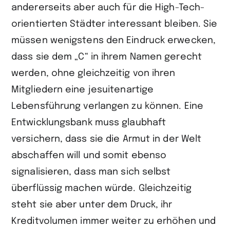
andererseits aber auch für die High-Tech-
orientierten Städter interessant bleiben. Sie
müssen wenigstens den Eindruck erwecken,
dass sie dem „C“ in ihrem Namen gerecht
werden, ohne gleichzeitig von ihren
Mitgliedern eine jesuitenartige
Lebensführung verlangen zu können. Eine
Entwicklungsbank muss glaubhaft
versichern, dass sie die Armut in der Welt
abschaffen will und somit ebenso
signalisieren, dass man sich selbst
überflüssig machen würde. Gleichzeitig
steht sie aber unter dem Druck, ihr
Kreditvolumen immer weiter zu erhöhen und