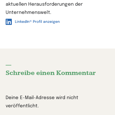
aktuellen Herausforderungen der
Unternehmenswelt.
LinkedIn® Profil anzeigen
Schreibe einen Kommentar
Deine E-Mail-Adresse wird nicht
veröffentlicht.