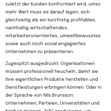
zuletzt der Kunden konfrontiert wird, umso
mehr Wert muss es darauf legen, sich
gleichzeitig als ein kurzfristig profitables,
nachhaltig wirtschaftendes,
mitarbeiterorientiertes, umweltbewusstes
sowie auch noch sozial engagiertes
Unternehmen zu präsentieren.
Zugespitzt ausgedrückt: Organisationen
müssen professionell heucheln, damit sie
ihre eigentlichen Produkte herstellen und
Dienstleistungen erbringen können. Oder in
der Sprache von Nils Brunsson:
Unternehmen, Parteien, Universitäten und