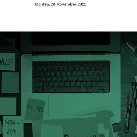
Montag, 28. November 2022