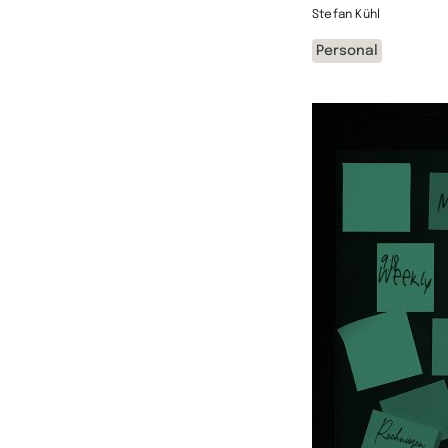
Stefan Kühl
Personal