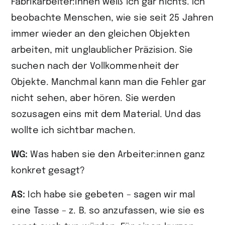
Fabrikarbeiter:innen weiß ich gar nichts. Ich
beobachte Menschen, wie sie seit 25 Jahren
immer wieder an den gleichen Objekten
arbeiten, mit unglaublicher Präzision. Sie
suchen nach der Vollkommenheit der
Objekte. Manchmal kann man die Fehler gar
nicht sehen, aber hören. Sie werden
sozusagen eins mit dem Material. Und das
wollte ich sichtbar machen.
WG:
Was haben sie den Arbeiter:innen ganz
konkret gesagt?
AS:
Ich habe sie gebeten – sagen wir mal
eine Tasse – z. B. so anzufassen, wie sie es