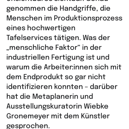
genommen die Handgriffe, die
Menschen im Produktionsprozess
eines hochwertigen
Tafelservices tätigen. Was der
„menschliche Faktor“ in der
industriellen Fertigung ist und
warum die Arbeiter:innen sich mit
dem Endprodukt so gar nicht
identifizieren konnten – darüber
hat die Metaplanerin und
Ausstellungskuratorin Wiebke
Gronemeyer mit dem Künstler
gesprochen.