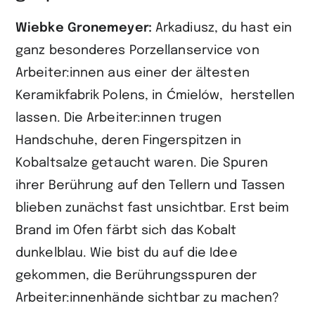
Wiebke Gronemeyer:
Arkadiusz, du hast ein
ganz besonderes Porzellanservice von
Arbeiter:innen aus einer der ältesten
Keramikfabrik Polens, in Ćmielów, herstellen
lassen. Die Arbeiter:innen trugen
Handschuhe, deren Fingerspitzen in
Kobaltsalze getaucht waren. Die Spuren
ihrer Berührung auf den Tellern und Tassen
blieben zunächst fast unsichtbar. Erst beim
Brand im Ofen färbt sich das Kobalt
dunkelblau. Wie bist du auf die Idee
gekommen, die Berührungsspuren der
Arbeiter:innenhände sichtbar zu machen?