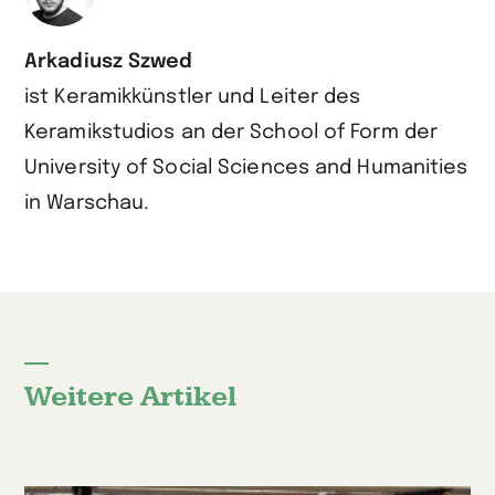
Arkadiusz Szwed
ist Keramikkünstler und Leiter des
Keramikstudios an der School of Form der
University of Social Sciences and Humanities
in Warschau.
Weitere Artikel