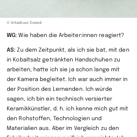
© Arkadiusz Szwed
WG:
Wie haben die Arbeiter:innen reagiert?
AS:
Zu dem Zeitpunkt, als ich sie bat, mit den
in Kobaltsalz getränkten Handschuhen zu
arbeiten, hatte ich sie ja schon lange mit
der Kamera begleitet. Ich war auch immer in
der Position des Lernenden. Ich würde
sagen, ich bin ein technisch versierter
Keramikkünstler, d. h. ich kenne mich gut mit
den Rohstoffen, Technologien und
Materialien aus. Aber im Vergleich zu den