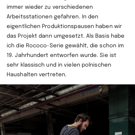
immer wieder zu verschiedenen
Arbeitsstationen gefahren. In den
eigentlichen Produktionspausen haben wir
das Projekt dann umgesetzt. Als Basis habe
ich die Rococo-Serie gewählt, die schon im
19. Jahrhundert entworfen wurde. Sie ist
sehr klassisch und in vielen polnischen
Haushalten vertreten.