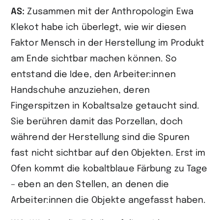
AS:
Zusammen mit der Anthropologin Ewa
Klekot habe ich überlegt, wie wir diesen
Faktor Mensch in der Herstellung im Produkt
am Ende sichtbar machen können. So
entstand die Idee, den Arbeiter:innen
Handschuhe anzuziehen, deren
Fingerspitzen in Kobaltsalze getaucht sind.
Sie berühren damit das Porzellan, doch
während der Herstellung sind die Spuren
fast nicht sichtbar auf den Objekten. Erst im
Ofen kommt die kobaltblaue Färbung zu Tage
– eben an den Stellen, an denen die
Arbeiter:innen die Objekte angefasst haben.