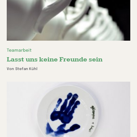
Teamarbeit
Lasst uns keine Freunde sein
Von Stefan Kühl