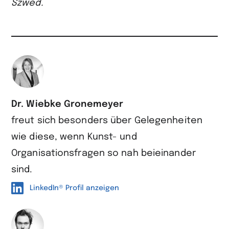
Szwed.
Dr. Wiebke Gronemeyer
freut sich besonders über Gelegenheiten
wie diese, wenn Kunst- und
Organisationsfragen so nah beieinander
sind.
LinkedIn® Profil anzeigen