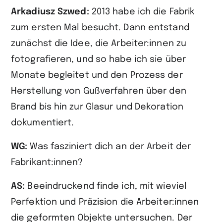
Arkadiusz Szwed:
2013 habe ich die Fabrik
zum ersten Mal besucht. Dann entstand
zunächst die Idee, die Arbeiter:innen zu
fotografieren, und so habe ich sie über
Monate begleitet und den Prozess der
Herstellung von Gußverfahren über den
Brand bis hin zur Glasur und Dekoration
dokumentiert.
WG:
Was fasziniert dich an der Arbeit der
Fabrikant:innen?
AS:
Beeindruckend finde ich, mit wieviel
Perfektion und Präzision die Arbeiter:innen
die geformten Objekte untersuchen. Der