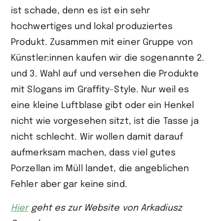
ist schade, denn es ist ein sehr
hochwertiges und lokal produziertes
Produkt. Zusammen mit einer Gruppe von
Künstler:innen kaufen wir die sogenannte 2.
und 3. Wahl auf und versehen die Produkte
mit Slogans im Graffity-Style. Nur weil es
eine kleine Luftblase gibt oder ein Henkel
nicht wie vorgesehen sitzt, ist die Tasse ja
nicht schlecht. Wir wollen damit darauf
aufmerksam machen, dass viel gutes
Porzellan im Müll landet, die angeblichen
Fehler aber gar keine sind.
Hier
geht es zur Website von Arkadiusz