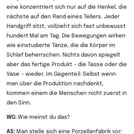
eine konzentriert sich nur auf die Henkel, die
nächste auf den Rand eines Tellers. Jeder
Handgriff sitzt, vollzieht sich fast unbewusst
hundert Mal am Tag. Die Bewegungen wirken
wie einstudierte Tänze, die die Körper im
Schlaf beherrschen. Nichts davon spiegelt
aber das fertige Produkt – die Tasse oder die
Vase – wieder. Im Gegenteil: Selbst wenn
man über die Produktion nachdenkt,
kommen einem die Menschen nicht zuerst in
den Sinn.
WG:
Wie meinst du das?
AS:
Man stelle sich eine Porzellanfabrik vor: