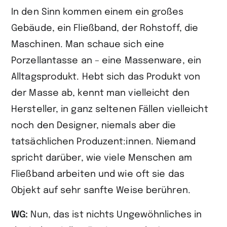
In den Sinn kommen einem ein großes
Gebäude, ein Fließband, der Rohstoff, die
Maschinen. Man schaue sich eine
Porzellantasse an – eine Massenware, ein
Alltagsprodukt. Hebt sich das Produkt von
der Masse ab, kennt man vielleicht den
Hersteller, in ganz seltenen Fällen vielleicht
noch den Designer, niemals aber die
tatsächlichen Produzent:innen. Niemand
spricht darüber, wie viele Menschen am
Fließband arbeiten und wie oft sie das
Objekt auf sehr sanfte Weise berühren.
WG:
Nun, das ist nichts Ungewöhnliches in