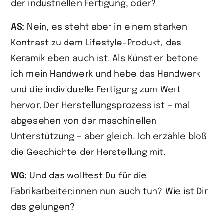
der industriellen Fertigung, oder?
AS:
Nein, es steht aber in einem starken
Kontrast zu dem Lifestyle-Produkt, das
Keramik eben auch ist. Als Künstler betone
ich mein Handwerk und hebe das Handwerk
und die individuelle Fertigung zum Wert
hervor. Der Herstellungsprozess ist – mal
abgesehen von der maschinellen
Unterstützung – aber gleich. Ich erzähle bloß
die Geschichte der Herstellung mit.
WG:
Und das wolltest Du für die
Fabrikarbeiter:innen nun auch tun? Wie ist Dir
das gelungen?