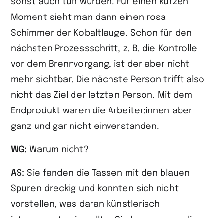
sonst auch tun würden. Für einen kurzen
Moment sieht man dann einen rosa
Schimmer der Kobaltlauge. Schon für den
nächsten Prozessschritt, z. B. die Kontrolle
vor dem Brennvorgang, ist der aber nicht
mehr sichtbar. Die nächste Person trifft also
nicht das Ziel der letzten Person. Mit dem
Endprodukt waren die Arbeiter:innen aber
ganz und gar nicht einverstanden.
WG:
Warum nicht?
AS:
Sie fanden die Tassen mit den blauen
Spuren dreckig und konnten sich nicht
vorstellen, was daran künstlerisch