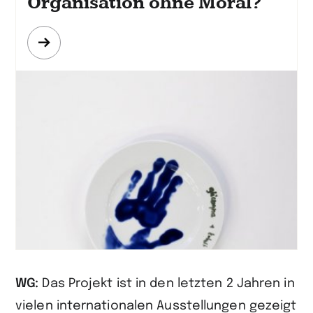
Organisation ohne Moral?
Mehr
erfahren
WG:
Das Projekt ist in den letzten 2 Jahren in
vielen internationalen Ausstellungen gezeigt