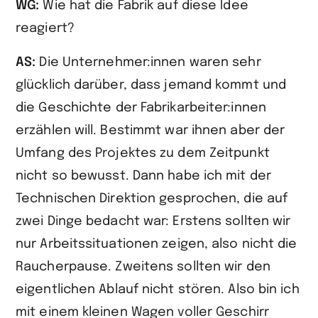
WG:
Wie hat die Fabrik auf diese Idee
reagiert?
AS:
Die Unternehmer:innen waren sehr
glücklich darüber, dass jemand kommt und
die Geschichte der Fabrikarbeiter:innen
erzählen will. Bestimmt war ihnen aber der
Umfang des Projektes zu dem Zeitpunkt
nicht so bewusst. Dann habe ich mit der
Technischen Direktion gesprochen, die auf
zwei Dinge bedacht war: Erstens sollten wir
nur Arbeitssituationen zeigen, also nicht die
Raucherpause. Zweitens sollten wir den
eigentlichen Ablauf nicht stören. Also bin ich
mit einem kleinen Wagen voller Geschirr