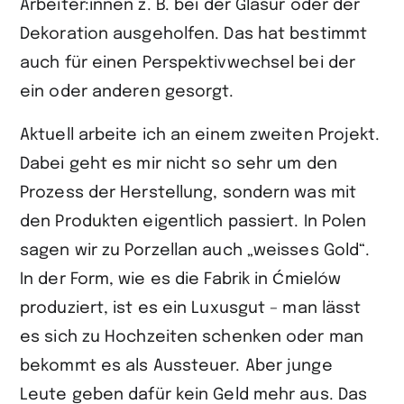
Arbeiter:innen z. B. bei der Glasur oder der
Dekoration ausgeholfen. Das hat bestimmt
auch für einen Perspektivwechsel bei der
ein oder anderen gesorgt.
Aktuell arbeite ich an einem zweiten Projekt.
Dabei geht es mir nicht so sehr um den
Prozess der Herstellung, sondern was mit
den Produkten eigentlich passiert. In Polen
sagen wir zu Porzellan auch „weisses Gold“.
In der Form, wie es die Fabrik in Ćmielów
produziert, ist es ein Luxusgut – man lässt
es sich zu Hochzeiten schenken oder man
bekommt es als Aussteuer. Aber junge
Leute geben dafür kein Geld mehr aus. Das