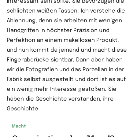
interessant sein sollte. Sie bevorzugen die
schlichten weißen Tassen. Ich verstehe die
Ablehnung, denn sie arbeiten mit wenigen
Handgriffen in höchster Präzision und
Perfektion an einem makellosen Produkt,
und nun kommt da jemand und macht diese
Fingerabdrücke sichtbar. Dann aber haben
wir die Fotografien und das Porzellan in der
Fabrik selbst ausgestellt und dort ist es auf
ein wenig mehr Interesse gestoßen. Sie
haben die Geschichte verstanden, ihre
Geschichte.
Macht