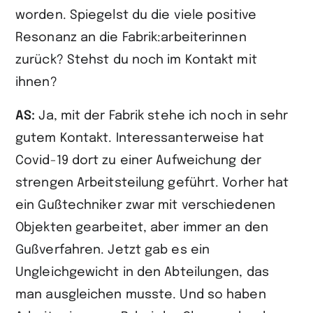
worden. Spiegelst du die viele positive
Resonanz an die Fabrik:arbeiterinnen
zurück? Stehst du noch im Kontakt mit
ihnen?
AS:
Ja, mit der Fabrik stehe ich noch in sehr
gutem Kontakt. Interessanterweise hat
Covid-19 dort zu einer Aufweichung der
strengen Arbeitsteilung geführt. Vorher hat
ein Gußtechniker zwar mit verschiedenen
Objekten gearbeitet, aber immer an den
Gußverfahren. Jetzt gab es ein
Ungleichgewicht in den Abteilungen, das
man ausgleichen musste. Und so haben