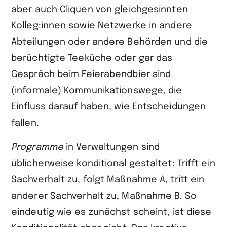
aber auch Cliquen von gleichge­sinnten
Kolleg:innen sowie Netzwerke in andere
Abteilungen oder andere Behörden und die
berüchtigte Teeküche oder gar das
Gespräch beim Feierabendbier sind
(informale) Kommunikationswege, die
Einfluss darauf haben, wie Entscheidungen
fallen.
Programme
in Verwaltungen sind
üblicherweise konditional gestaltet: Trifft ein
Sachverhalt zu, folgt Maßnahme A, tritt ein
anderer Sachverhalt zu, Maßnahme B. So
eindeutig wie es zunächst scheint, ist diese