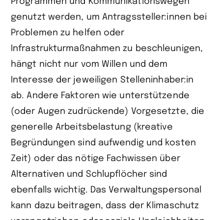
Programmen und Kommunikations­wegen
genutzt werden, um Antragssteller:innen bei
Problemen zu helfen oder
Infrastrukturmaßnahmen zu beschleunigen,
hängt nicht nur vom Willen und dem
Interesse der jeweiligen Stelleninhaber:in
ab. Andere Faktoren wie unterstüt­zende
(oder Augen zudrückende) Vorgesetzte, die
generelle Arbeitsbelastung (kreative
Begründungen sind aufwendig und kosten
Zeit) oder das nötige Fachwissen über
Alternativen und Schlupflöcher sind
ebenfalls wichtig. Das Verwaltungspersonal
kann dazu beitragen, dass der Klimaschutz