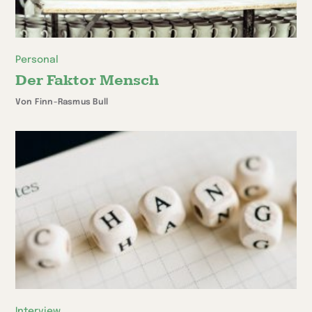
Personal
Der Faktor Mensch
Von Finn-Rasmus Bull
Interview