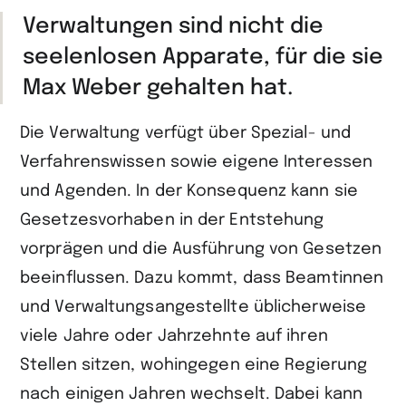
Verwaltungen sind nicht die
seelenlosen Apparate, für die sie
Max Weber gehalten hat.
Die Verwaltung verfügt über Spezial- und
Verfahrenswissen sowie eigene Interessen
und Agenden. In der Konsequenz kann sie
Gesetzesvorhaben in der Entstehung
vorprägen und die Ausführung von Gesetzen
beeinflussen. Dazu kommt, dass Beamtinnen
und Verwaltungsangestellte üblicherweise
viele Jahre oder Jahrzehnte auf ihren
Stellen sitzen, wohingegen eine Regierung
nach einigen Jahren wechselt. Dabei kann