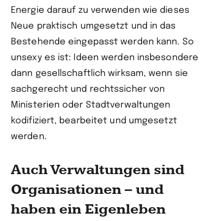
Energie darauf zu verwenden wie dieses
Neue praktisch umgesetzt und in das
Bestehende eingepasst werden kann. So
unsexy es ist: Ideen werden insbesondere
dann gesellschaftlich wirksam, wenn sie
sach­gerecht und rechtssicher von
Ministerien oder Stadtverwaltungen
kodifiziert, bearbeitet und umgesetzt
werden.
Auch Verwaltungen sind
Organisationen – und
haben ein Eigenleben