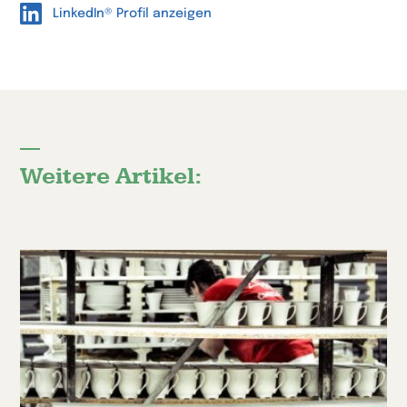
LinkedIn® Profil anzeigen
Weitere Artikel: