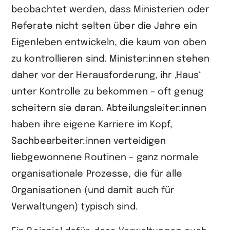
beobachtet werden, dass Ministerien oder
Referate nicht selten über die Jahre ein
Eigenleben entwickeln, die kaum von oben
zu kontrollieren sind. Minister:innen stehen
daher vor der Herausfor­derung, ihr ‚Haus‘
unter Kontrolle zu bekommen – oft genug
scheitern sie daran. Abteilungsleiter:innen
haben ihre eigene Karriere im Kopf,
Sachbearbeiter:innen verteidigen
liebgewonnene Routinen – ganz normale
organisationale Prozesse, die für alle
Organisationen (und damit auch für
Verwaltungen) typisch sind.