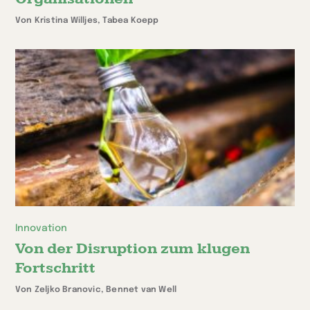
Von Kristina Willjes, Tabea Koepp
Innovation
Von der Disruption zum klugen
Fortschritt
Von Zeljko Branovic, Bennet van Well