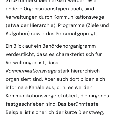
Strukturmerkmalen erklärt werden. Wie
andere Organisationstypen auch, sind
Verwaltungen durch Kommunikationswege
(etwa der Hierarchie), Programme (Ziele und
Aufgaben) sowie das Personal geprägt.
Ein Blick auf ein Behördenorganigramm
verdeutlicht, dass es charakteristisch für
Verwaltungen ist, dass
Kommunikationswege
stark hierarchisch
organisiert sind. Aber auch dort bilden sich
informale Kanäle aus, d. h. es werden
Kommu­nikationswege etabliert, die nirgends
festgeschrieben sind: Das berühmteste
Beispiel ist sicherlich der kurze Dienstweg,