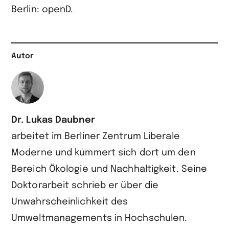
Berlin: openD.
Autor
Dr. Lukas Daubner
arbeitet im Berliner
Zentrum Liberale
Moderne
und kümmert sich dort um den
Bereich Ökologie und Nachhaltigkeit. Seine
Doktorarbeit schrieb er über die
Unwahrscheinlichkeit des
Umweltmanagements in Hochschulen.