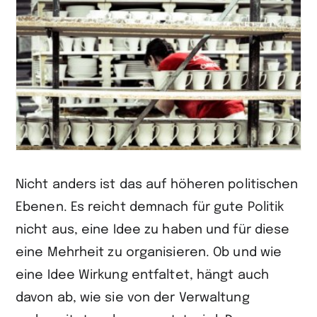
Nicht anders ist das auf höheren politischen
Ebenen. Es reicht demnach für gute Politik
nicht aus, eine Idee zu haben und für diese
eine Mehrheit zu organi­sieren. Ob und wie
eine Idee Wirkung entfaltet, hängt auch
davon ab, wie sie von der Verwaltung