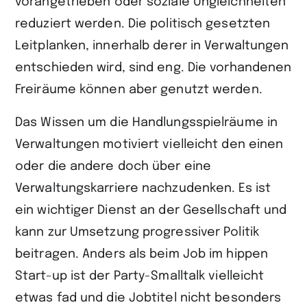
vorangetrieben oder soziale Ungleichheiten
reduziert werden. Die politisch gesetzten
Leitplanken, innerhalb derer in Verwaltungen
entschieden wird, sind eng. Die vorhandenen
Freiräume können aber genutzt werden.
Das Wissen um die Handlungsspielräume in
Verwaltungen motiviert vielleicht den einen
oder die andere doch über eine
Verwaltungskarriere nachzudenken. Es ist
ein wichtiger Dienst an der Gesellschaft und
kann zur Umsetzung progressiver Politik
beitragen. Anders als beim Job im hippen
Start-up ist der Party-Smalltalk vielleicht
etwas fad und die Jobtitel nicht besonders