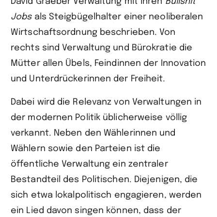
David Graeber Verwaltung mit ihren
Bullshit
Jobs
als Steigbügelhalter einer neoliberalen
Wirtschaftsordnung beschrieben. Von
rechts sind Verwaltung und Bürokratie die
Mütter allen Übels, Feindinnen der Innovation
und Unterdrückerinnen der Freiheit.
Dabei wird die Relevanz von Verwaltungen in
der modernen Politik üblicherweise völlig
verkannt. Neben den Wählerinnen und
Wählern sowie den Parteien ist die
öffentliche Verwaltung ein zentraler
Bestandteil des Politischen. Diejenigen, die
sich etwa lokalpolitisch engagieren, werden
ein Lied davon singen können, dass der