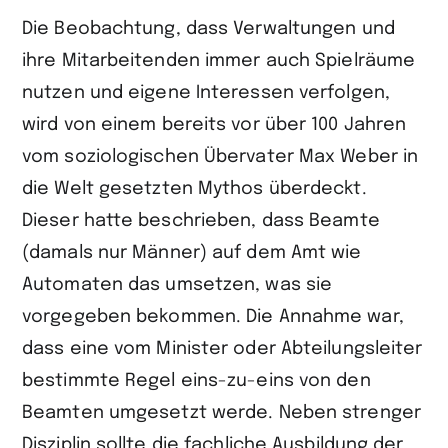
Die Beobachtung, dass Verwaltungen und
ihre Mitarbeitenden immer auch Spielräume
nutzen und eigene Interessen verfolgen,
wird von einem bereits vor über 100 Jahren
vom soziologischen Übervater Max Weber in
die Welt gesetzten Mythos überdeckt.
Dieser hatte beschrieben, dass Beamte
(damals nur Männer) auf dem Amt wie
Automaten das umsetzen, was sie
vorgegeben bekommen. Die Annahme war,
dass eine vom Minister oder Abteilungsleiter
bestimmte Regel eins-zu-eins von den
Beamten umgesetzt werde. Neben strenger
Disziplin sollte die fachliche Ausbildung der