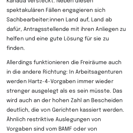
Kanada versteckt. Neben diesen
spektakulären Fällen engagieren sich
Sachbearbeiter:innen Land auf, Land ab
dafür, Antragsstellende mit ihren Anliegen zu
helfen und eine gute Lösung für sie zu
finden.
Allerdings funktionieren die Freiräume auch
in die andere Richtung: In Arbeitsagenturen
werden Hartz-4-Vorgaben immer wieder
strenger ausgelegt als es sein müsste. Das
wird auch an der hohen Zahl an Bescheiden
deutlich, die von Gerichten kassiert werden.
Ähnlich restriktive Auslegungen von
Vorgaben sind vom BAMF oder von