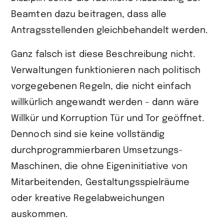
Beamten dazu beitragen, dass alle
Antragsstellen­den gleichbehandelt werden.
Ganz falsch ist diese Beschreibung nicht.
Verwaltungen funktionieren nach politisch
vorgegebenen Regeln, die nicht einfach
willkürlich angewandt werden – dann wäre
Willkür und Korruption Tür und Tor geöffnet.
Dennoch sind sie keine vollständig
durchprogrammierbaren Umsetzungs-
Maschinen, die ohne Eigeninitiative von
Mitarbeitenden, Gestaltungsspielräume
oder kreative Regelabweichungen
auskommen.