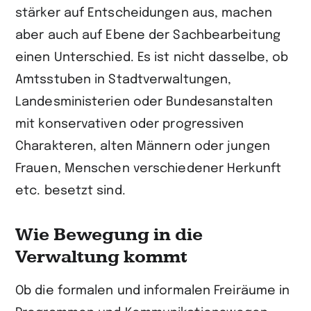
stärker auf Entscheidungen aus, machen
aber auch auf Ebene der Sachbearbeitung
einen Unterschied. Es ist nicht dasselbe, ob
Amtsstuben in Stadtverwaltungen,
Landesministerien oder Bundesanstalten
mit konservativen oder progressiven
Charakteren, alten Männern oder jungen
Frauen, Menschen verschiedener Herkunft
etc. besetzt sind.
Wie Bewegung in die
Verwaltung kommt
Ob die formalen und informalen Freiräume in