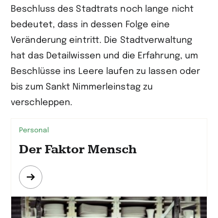
Beschluss des Stadtrats noch lange nicht
bedeutet, dass in dessen Folge eine
Veränderung eintritt. Die Stadtverwaltung
hat das Detailwissen und die Erfahrung, um
Beschlüsse ins Leere laufen zu lassen oder
bis zum Sankt Nimmerleinstag zu
verschleppen.
Personal
Der Faktor Mensch
Mehr
erfahren