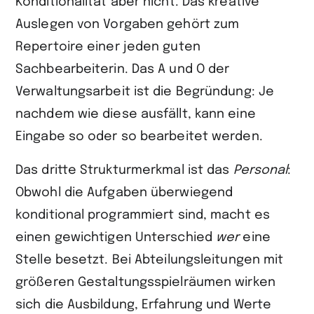
Konditionalität aber nicht. Das kreative
Auslegen von Vorgaben gehört zum
Repertoire einer jeden guten
Sachbearbeiterin. Das A und O der
Verwaltungsarbeit ist die Begründung: Je
nachdem wie diese ausfällt, kann eine
Eingabe so oder so bearbeitet werden.
Das dritte Strukturmerkmal ist das
Personal
:
Obwohl die Aufgaben überwiegend
konditional programmiert sind, macht es
einen gewichtigen Unterschied
wer
eine
Stelle besetzt. Bei Abteilungsleitungen mit
größeren Gestaltungsspiel­räumen wirken
sich die Ausbildung, Erfahrung und Werte