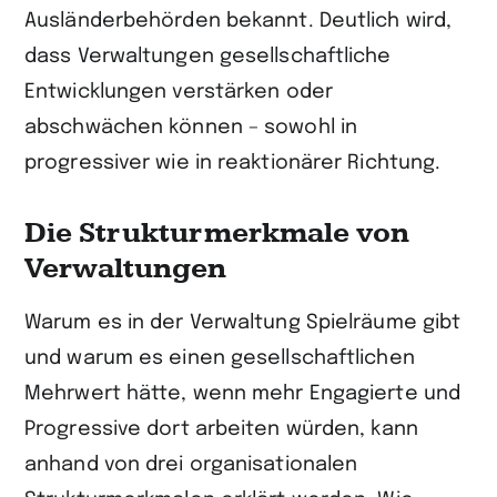
Ausländerbehörden bekannt. Deutlich wird,
dass Verwaltungen gesellschaftliche
Entwicklungen verstärken oder
abschwächen können – sowohl in
progressiver wie in reaktionärer Richtung.
Die Strukturmerkmale von
Verwaltungen
Warum es in der Verwaltung Spielräume gibt
und warum es einen gesellschaft­lichen
Mehrwert hätte, wenn mehr Engagierte und
Progressive dort arbeiten würden, kann
anhand von drei organisationalen