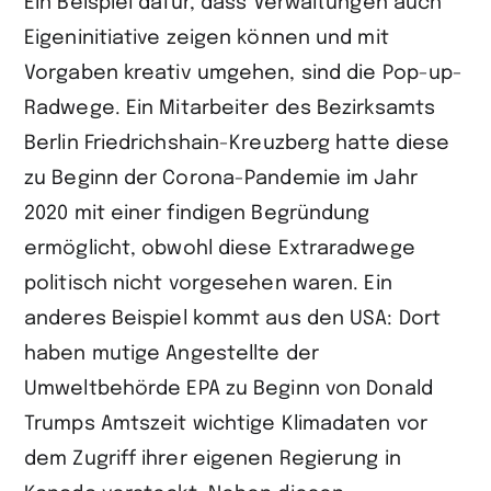
Ein Beispiel dafür, dass Verwaltungen auch
Eigeninitiative zeigen können und mit
Vorgaben kreativ umgehen, sind die Pop-up-
Radwege. Ein Mitarbeiter des Bezirksamts
Berlin Friedrichshain-Kreuzberg hatte diese
zu Beginn der Corona-Pandemie im Jahr
2020 mit einer findigen Begründung
ermöglicht, obwohl diese Extraradwege
politisch nicht vorgesehen waren. Ein
anderes Beispiel kommt aus den USA: Dort
haben mutige Angestellte der
Umweltbehörde EPA zu Beginn von Donald
Trumps Amtszeit wichtige Klimadaten vor
dem Zugriff ihrer eigenen Regierung in