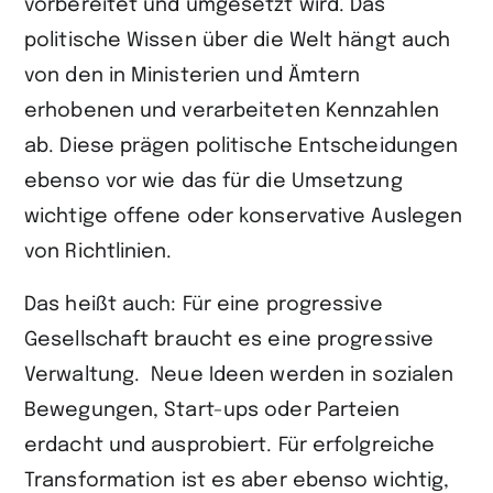
vorbereitet und umgesetzt wird. Das
politische Wissen über die Welt hängt auch
von den in Ministerien und Ämtern
erhobenen und verarbeite­ten Kennzahlen
ab. Diese prägen politische Entscheidungen
ebenso vor wie das für die Umsetzung
wichtige offene oder konservative Auslegen
von Richtlinien.
Das heißt auch: Für eine progressive
Gesellschaft braucht es eine progressive
Verwaltung. Neue Ideen werden in sozialen
Bewegungen, Start-ups oder Parteien
erdacht und ausprobiert. Für erfolgreiche
Transformation ist es aber ebenso wichtig,