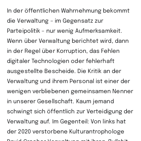
In der öffentlichen Wahrnehmung bekommt
die Verwaltung – im Gegensatz zur
Parteipolitik – nur wenig Aufmerksamkeit.
Wenn über Verwaltung berichtet wird, dann
in der Regel über Korruption, das Fehlen
digitaler Technologien oder fehlerhaft
ausgestellte Bescheide. Die Kritik an der
Verwaltung und ihrem Personal ist einer der
wenigen verbliebenen gemeinsamen Nenner
in unserer Gesellschaft. Kaum jemand
schwingt sich öffentlich zur Verteidigung der
Verwaltung auf. Im Gegenteil: Von links hat
der 2020 verstorbene Kulturantro­phologe