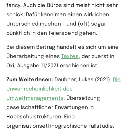
fancy. Auch die Büros sind meist nicht sehr
schick. Dafür kann man einen wirklichen
Unterschied machen – und (oft) sogar
pünktlich in den Feierabend gehen.
Bei diesem Beitrag handelt es sich um eine
Überarbeitung eines
Textes
, der zuerst in
Oxi, Ausgabe 11/2021 erschienen ist.
Zum Weiterlesen:
Daubner, Lukas (2021):
Die
Unwahrscheinlichkeit des
Umweltmanagements
. Übersetzung
gesellschaftlicher Erwartungen in
Hochschulstrukturen: Eine
organisationsethnographische Fallstudie.