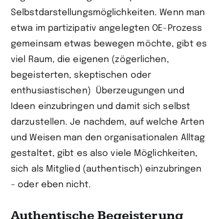
Selbstdarstellungsmöglichkeiten. Wenn man
etwa im partizipativ angelegten OE-Prozess
gemeinsam etwas bewegen möchte, gibt es
viel Raum, die eigenen (zögerlichen,
begeisterten, skeptischen oder
enthusiastischen) Überzeugungen und
Ideen einzubringen und damit sich selbst
darzustellen. Je nachdem, auf welche Arten
und Weisen man den organisationalen Alltag
gestaltet, gibt es also viele Möglichkeiten,
sich als Mitglied (authentisch) einzubringen
– oder eben nicht.
Authentische Begeisterung