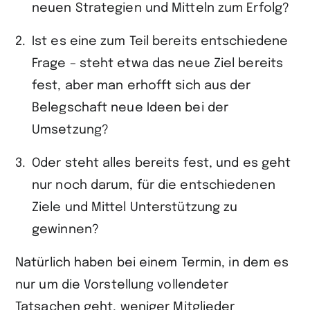
neuen Strategien und Mitteln zum Erfolg?
Ist es eine zum Teil bereits entschiedene
Frage – steht etwa das neue Ziel bereits
fest, aber man erhofft sich aus der
Belegschaft neue Ideen bei der
Umsetzung?
Oder steht alles bereits fest, und es geht
nur noch darum, für die entschiedenen
Ziele und Mittel Unterstützung zu
gewinnen?
Natürlich haben bei einem Termin, in dem es
nur um die Vorstellung vollendeter
Tatsachen geht, weniger Mitglieder