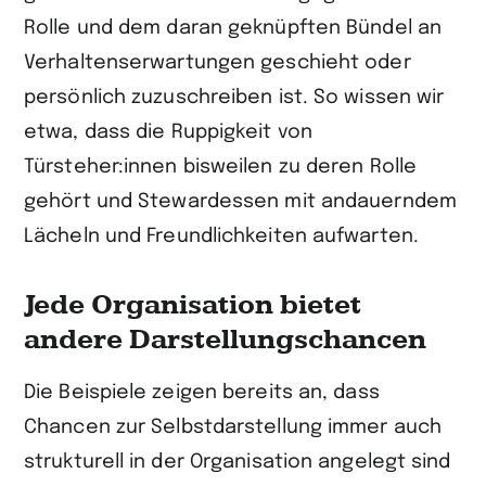
Rolle und dem daran geknüpften Bündel an
Verhaltenserwartungen geschieht oder
persönlich zuzuschreiben ist. So wissen wir
etwa, dass die Ruppigkeit von
Türsteher:innen bisweilen zu deren Rolle
gehört und Stewardessen mit andauerndem
Lächeln und Freundlichkeiten aufwarten.
Jede Organisation bietet
andere Darstellungschancen
Die Beispiele zeigen bereits an, dass
Chancen zur Selbstdarstellung immer auch
strukturell in der Organisation angelegt sind