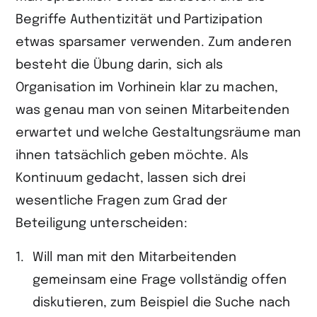
Begriffe Authentizität und Partizipation
etwas sparsamer verwenden. Zum anderen
besteht die Übung darin, sich als
Organisation im Vorhinein klar zu machen,
was genau man von seinen Mitarbei­tenden
erwartet und welche Gestaltungsräume man
ihnen tatsächlich geben möchte. Als
Kontinuum gedacht, lassen sich drei
wesentliche Fragen zum Grad der
Beteiligung unterscheiden:
Will man mit den Mitarbeitenden
gemeinsam eine Frage vollständig offen
diskutieren, zum Beispiel die Suche nach