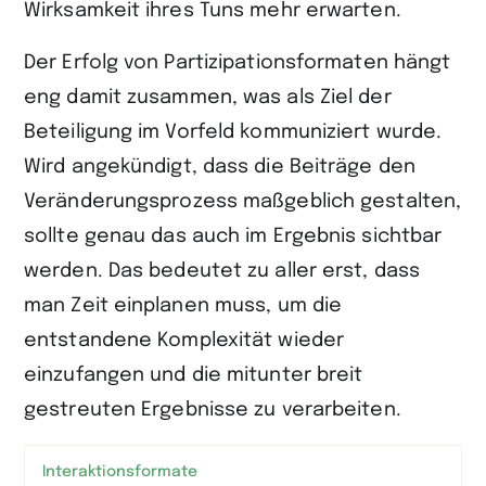
Wirksamkeit ihres Tuns mehr erwarten.
Der Erfolg von Partizipationsformaten hängt
eng damit zusammen, was als Ziel der
Beteiligung im Vorfeld kommuniziert wurde.
Wird angekündigt, dass die Beiträge den
Veränderungsprozess maßgeblich gestalten,
sollte genau das auch im Ergebnis sichtbar
werden. Das bedeutet zu aller erst, dass
man Zeit einplanen muss, um die
entstandene Komplexität wieder
einzufangen und die mitunter breit
gestreuten Ergebnisse zu verarbeiten.
Interaktionsformate