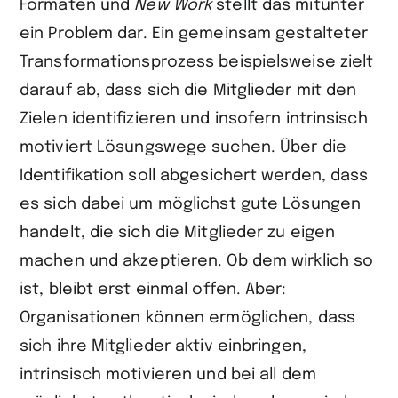
Formaten und
New Work
stellt das mitunter
ein Problem dar. Ein gemeinsam gestalteter
Transformationsprozess beispielsweise zielt
darauf ab, dass sich die Mitglieder mit den
Zielen identifizieren und insofern intrinsisch
motiviert Lösungswege suchen. Über die
Identifikation soll abgesichert werden, dass
es sich dabei um möglichst gute Lösungen
handelt, die sich die Mitglieder zu eigen
machen und akzeptieren. Ob dem wirklich so
ist, bleibt erst einmal offen. Aber:
Organisationen können ermöglichen, dass
sich ihre Mitglieder aktiv einbringen,
intrinsisch motivieren und bei all dem