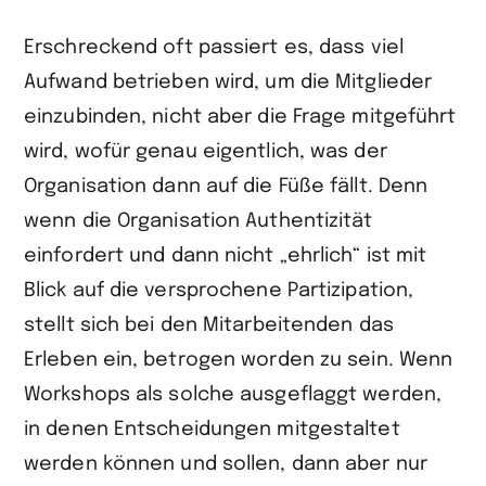
Erschreckend oft passiert es, dass viel
Aufwand betrieben wird, um die Mitglie­der
einzubinden, nicht aber die Frage mitgeführt
wird, wofür genau eigent­lich, was der
Organisation dann auf die Füße fällt. Denn
wenn die Organisation Authentizität
einfordert und dann nicht „ehrlich“ ist mit
Blick auf die versproche­ne Partizipation,
stellt sich bei den Mitarbeitenden das
Erleben ein, betrogen worden zu sein. Wenn
Workshops als solche ausgeflaggt werden,
in denen Entscheidungen mitgestaltet
werden können und sollen, dann aber nur