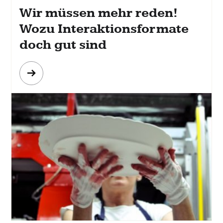
Wir müssen mehr reden!
Wozu Interaktionsformate
doch gut sind
Mehr
erfahren