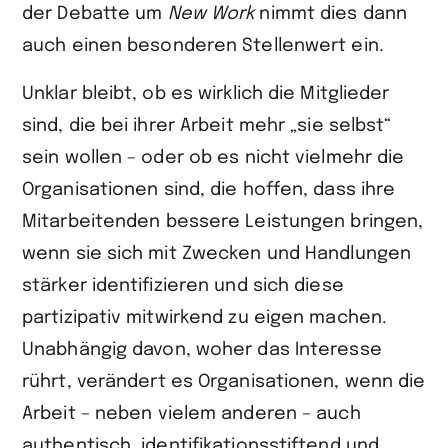
der Debatte um
New Work
nimmt dies dann
auch einen besonderen Stellenwert ein.
Unklar bleibt, ob es wirklich die Mitglieder
sind, die bei ihrer Arbeit mehr „sie selbst“
sein wollen – oder ob es nicht vielmehr die
Organisationen sind, die hoffen, dass ihre
Mitarbeitenden bessere Leistungen bringen,
wenn sie sich mit Zwecken und Handlungen
stärker identifizieren und sich diese
partizipativ mitwirkend zu eigen machen.
Unabhängig davon, woher das Interesse
rührt, verändert es Organisationen, wenn die
Arbeit – neben vielem anderen – auch
authentisch, identifikationsstiftend und