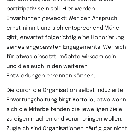
partizipativ sein soll. Hier werden
Erwartungen geweckt: Wer den Anspruch
ernst nimmt und sich entsprechend Mühe
gibt, erwartet folgerichtig eine Honorierung
seines angepassten Engage­ments. Wer sich
für etwas einsetzt, möchte wirksam sein
und dies auch in den weiteren
Entwicklungen erkennen können.
Die durch die Organisation selbst induzierte
Erwartungshaltung birgt Vorteile, etwa wenn
sich die Mitarbeitenden die jeweiligen Ziele
zu eigen machen und voran bringen wollen.
Zugleich sind Organisationen häufig gar nicht