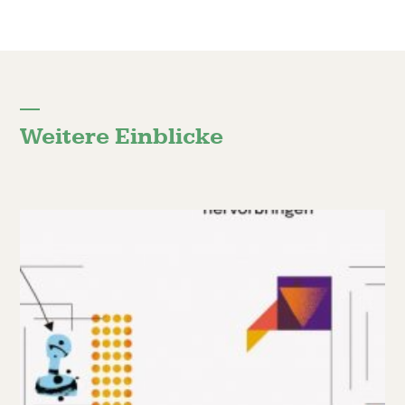
Weitere Einblicke