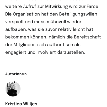
weitere Aufruf zur Mitwirkung wird zur Farce.
Die Organisation hat den Beteiligungswillen
verspielt und muss mühevoll wieder
aufbauen, was sie zuvor relativ leicht hat
bekommen können, nämlich die Bereitschaft
der Mitglieder, sich authentisch als
engagiert und involviert darzustellen.
Autorinnen
Kristina Willjes