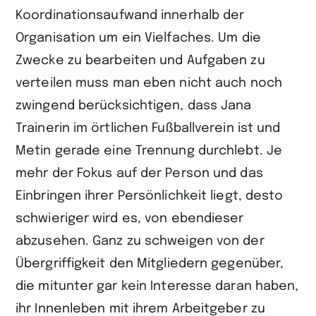
Koordinationsaufwand innerhalb der
Organisation um ein Vielfaches. Um die
Zwecke zu bearbeiten und Aufgaben zu
verteilen muss man eben nicht auch noch
zwingend berücksichtigen, dass Jana
Trainerin im örtlichen Fußballverein ist und
Metin gerade eine Trennung durchlebt. Je
mehr der Fokus auf der Person und das
Einbringen ihrer Persönlichkeit liegt, desto
schwieriger wird es, von ebendieser
abzusehen. Ganz zu schweigen von der
Übergriffigkeit den Mitgliedern gegenüber,
die mitunter gar kein Interesse daran haben,
ihr Innen­leben mit ihrem Arbeitgeber zu