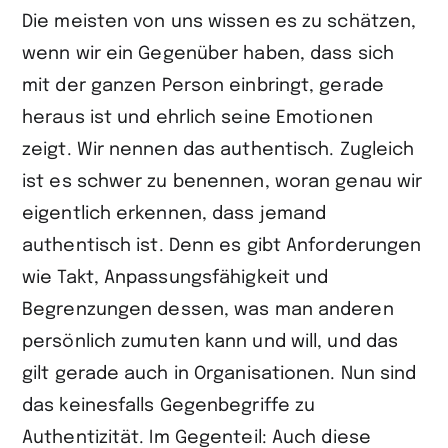
Die meisten von uns wissen es zu schätzen,
wenn wir ein Gegenüber haben, dass sich
mit der ganzen Person einbringt, gerade
heraus ist und ehrlich seine Emotionen
zeigt. Wir nennen das authentisch. Zugleich
ist es schwer zu benennen, woran genau wir
eigentlich erkennen, dass jemand
authentisch ist. Denn es gibt Anforderungen
wie Takt, Anpassungsfähigkeit und
Begrenzungen dessen, was man anderen
persönlich zumuten kann und will, und das
gilt gerade auch in Organisationen. Nun sind
das keinesfalls Gegenbegriffe zu
Authentizität. Im Gegenteil: Auch diese