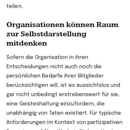
teilen.
Organisationen können Raum
zur Selbstdarstellung
mitdenken
Sofern die Organisation in ihren
Entscheidungen nicht auch noch die
persön­lichen Bedarfe ihrer Mitglieder
berücksichtigen will, ist es aussichtslos und
gar nicht unbedingt erstrebenswert für sie,
eine Geisteshaltung einzu­fordern, die
unabhängig von Taten existiert. Für typische
Anforderungen im Kontext von partizipativen