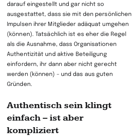
darauf eingestellt und gar nicht so
ausgestattet, dass sie mit den persönlichen
Impulsen ihrer Mitglieder adäquat umgehen
(können). Tatsächlich ist es eher die Regel
als die Ausnahme, dass Organisationen
Authentizität und aktive Beteili­gung
einfordern, ihr dann aber nicht gerecht
werden (können) – und das aus guten
Gründen.
Authentisch sein klingt
einfach – ist aber
kompliziert