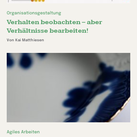
Organisationsgestaltung
Verhalten beobachten – aber
Verhältnisse bearbeiten!
Von Kai Matthiesen
Agiles Arbeiten