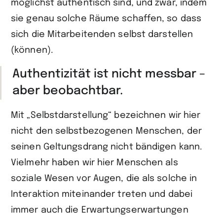
möglichst authentisch sind, und zwar, indem
sie genau solche Räume schaffen, so dass
sich die Mitarbeitenden selbst darstellen
(können).
Authentizität ist nicht messbar –
aber beobachtbar.
Mit „Selbstdarstellung“ bezeichnen wir hier
nicht den selbstbezogenen Menschen, der
seinen Geltungsdrang nicht bändigen kann.
Vielmehr haben wir hier Menschen als
soziale Wesen vor Augen, die als solche in
Interaktion miteinander treten und dabei
immer auch die Erwartungserwartungen