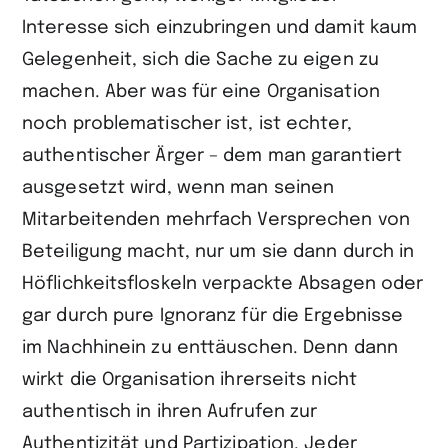
Interesse sich einzubringen und damit kaum
Gelegenheit, sich die Sache zu eigen zu
machen. Aber was für eine Organisation
noch problematischer ist, ist echter,
authentischer Ärger – dem man garantiert
ausgesetzt wird, wenn man seinen
Mitarbeitenden mehrfach Versprechen von
Beteiligung macht, nur um sie dann durch in
Höflichkeitsfloskeln verpackte Absagen oder
gar durch pure Ignoranz für die Ergebnisse
im Nachhinein zu enttäuschen. Denn dann
wirkt die Organisation ihrerseits nicht
authentisch in ihren Aufrufen zur
Authentizität und Partizipation. Jeder