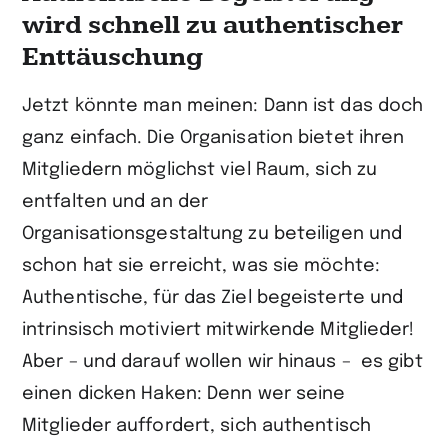
wird schnell zu authen­tischer
Enttäuschung
Jetzt könnte man meinen: Dann ist das doch
ganz einfach. Die Organisation bietet ihren
Mitgliedern möglichst viel Raum, sich zu
entfalten und an der
Organisationsgestaltung zu beteiligen und
schon hat sie erreicht, was sie möchte:
Authentische, für das Ziel begeisterte und
intrinsisch motiviert mitwirkende Mitglieder!
Aber – und darauf wollen wir hinaus – es gibt
einen dicken Haken: Denn wer seine
Mitglieder auffordert, sich authentisch