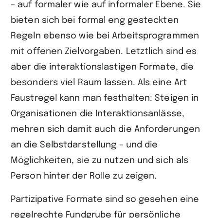
– auf formaler wie auf informaler Ebene. Sie
bieten sich bei formal eng gesteckten
Regeln ebenso wie bei Arbeitsprogrammen
mit offenen Zielvorgaben. Letztlich sind es
aber die interaktionslastigen Formate, die
besonders viel Raum lassen. Als eine Art
Faustregel kann man festhalten: Steigen in
Organisationen die Interaktions­anlässe,
mehren sich damit auch die Anforderungen
an die Selbstdarstellung – und die
Möglichkeiten, sie zu nutzen und sich als
Person hinter der Rolle zu zeigen.
Partizipative Formate sind so gesehen eine
regelrechte Fundgrube für persönliche