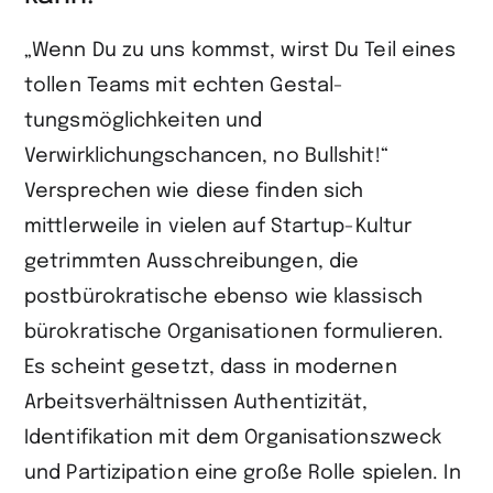
„Wenn Du zu uns kommst, wirst Du Teil eines
tollen Teams mit echten Gestal­
tungsmöglichkeiten und
Verwirklichungschancen, no Bullshit!“
Versprechen wie diese finden sich
mittlerweile in vielen auf Startup-Kultur
getrimmten Ausschreibungen, die
postbürokratische ebenso wie klassisch
bürokratische Organisationen formulieren.
Es scheint gesetzt, dass in modernen
Arbeits­verhältnissen Authentizität,
Identifikation mit dem Organisationszweck
und Partizipation eine große Rolle spielen. In