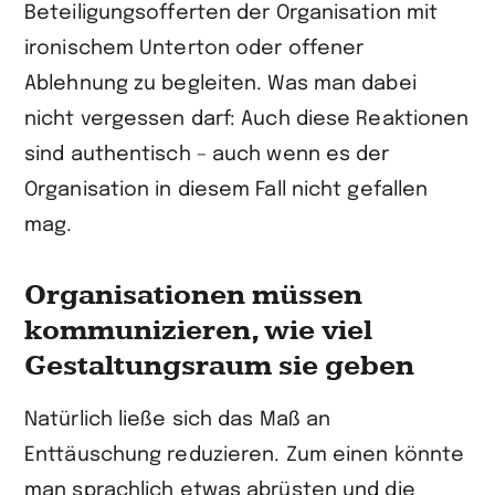
Beteiligungsofferten der Organisation mit
ironischem Unterton oder offener
Ablehnung zu begleiten. Was man dabei
nicht vergessen darf: Auch diese Reaktionen
sind authentisch – auch wenn es der
Organisation in diesem Fall nicht gefallen
mag.
Organisationen müssen
kommunizieren, wie viel
Gestaltungsraum sie geben
Natürlich ließe sich das Maß an
Enttäuschung reduzieren. Zum einen könnte
man sprachlich etwas abrüsten und die