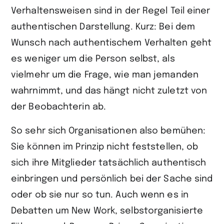
Verhaltensweisen sind in der Regel Teil einer
authen­tischen Darstellung. Kurz: Bei dem
Wunsch nach authentischem Verhalten geht
es weniger um die Person selbst, als
vielmehr um die Frage, wie man jemanden
wahrnimmt, und das hängt nicht zuletzt von
der Beobachterin ab.
So sehr sich Organisationen also bemühen:
Sie können im Prinzip nicht fest­stellen, ob
sich ihre Mitglieder tatsächlich authentisch
einbringen und persön­lich bei der Sache sind
oder ob sie nur so tun. Auch wenn es in
Debatten um New Work, selbstorganisierte