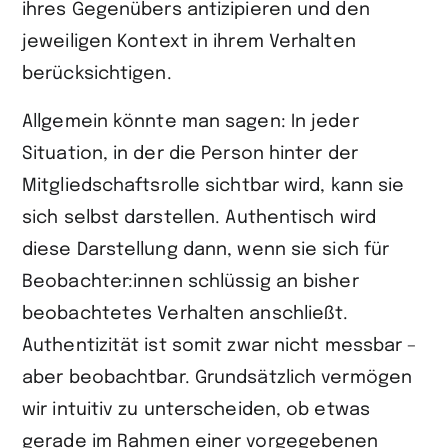
ihres Gegenübers antizipieren und den
jeweiligen Kontext in ihrem Verhalten
berücksichtigen.
Allgemein könnte man sagen: In jeder
Situation, in der die Person hinter der
Mitgliedschaftsrolle sichtbar wird, kann sie
sich selbst darstellen. Authentisch wird
diese Darstellung dann, wenn sie sich für
Beobachter:innen schlüssig an bisher
beobachtetes Verhalten anschließt.
Authentizität ist somit zwar nicht messbar –
aber beobachtbar. Grundsätzlich vermögen
wir intuitiv zu unter­scheiden, ob etwas
gerade im Rahmen einer vorgegebenen