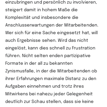
einzu­bringen und persönlich zu involvieren,
steigert damit in hohem Maße die
Komplexität und insbesondere die
Anschlusserwartungen der Mitarbeiten­den.
Wer sich für eine Sache eingesetzt hat, will
auch Ergebnisse sehen. Wird das nicht
eingelöst, kann dies schnell zu Frustration
führen. Nicht selten enden partizipative
Formate in der all zu bekannten
Zynismusfalle, in der die Mitarbeitenden ob
ihrer Erfahrungen maximale Distanz zu den
Aufgaben einnehmen und trotz ihres
Mitwirkens bei nahezu jeder Gelegenheit
deutlich zur Schau stellen, dass sie keine