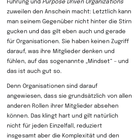
Führung und
Purpose Driven Organizations
zuweilen den Anschein macht: Letztlich kann
man seinem Gegenüber nicht hinter die Stirn
gucken und das gilt eben auch und gerade
für Organisationen. Sie haben keinen Zugriff
darauf, was ihre Mitglieder denken und
fühlen, auf das sogenannte „Mindset“ – und
das ist auch gut so.
Denn Organisationen sind darauf
angewiesen, dass sie grundsätzlich von allen
anderen Rollen ihrer Mitglieder absehen
können. Das klingt hart und gilt natür­lich
nicht für jeden Einzelfall, reduziert
insgesamt aber die Komplexität und den