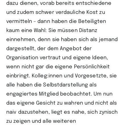
dazu dienen, vorab bereits entschiedene
und zudem schwer verdauliche Kost zu
vermitteln – dann haben die Beteiligten
kaum eine Wahl: Sie müssen Distanz
einnehmen, denn sie haben sich als jemand
dargestellt, der dem Angebot der
Organisation vertraut und eigene Ideen,
wenn nicht gar die eigene Persönlich­keit
einbringt. Kolleg:innen und Vorgesetzte, sie
alle haben die Selbstdarstellung als
engagiertes Mitglied beobachtet. Um nun
das eigene Gesicht zu wahren und nicht als
naiv dazustehen, liegt es nahe, sich zynisch
zu zeigen und alle weiteren