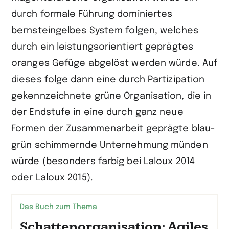
durch formale Führung dominiertes
bernsteingelbes System folgen, welches
durch ein leistungsorientiert geprägtes
oranges Gefüge abgelöst werden würde. Auf
dieses folge dann eine durch Partizipation
gekennzeichnete grüne Organisation, die in
der Endstufe in eine durch ganz neue
Formen der Zusammenarbeit geprägte blau-
grün schimmernde Unternehmung münden
würde (besonders farbig bei Laloux 2014
oder Laloux 2015).
Das Buch zum Thema
Schattenorganisation: Agiles