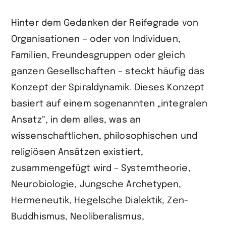
Hinter dem Gedanken der Reifegrade von
Organisationen – oder von Individuen,
Familien, Freundesgruppen oder gleich
ganzen Gesellschaften – steckt häufig das
Konzept der Spiraldynamik. Dieses Konzept
basiert auf einem sogenannten „integralen
Ansatz“, in dem alles, was an
wissenschaftlichen, philosophischen und
religiösen Ansätzen existiert,
zusammengefügt wird – Systemtheorie,
Neurobiologie, Jungsche Archetypen,
Hermeneutik, Hegelsche Dialektik, Zen-
Buddhismus, Neoliberalismus,