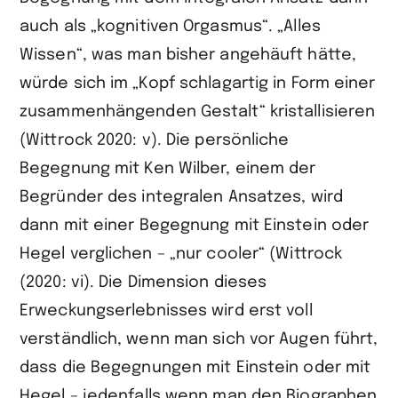
auch als „kognitiven Orgasmus“. „Alles
Wissen“, was man bisher angehäuft hätte,
würde sich im „Kopf schlagartig in Form einer
zusammenhängenden Gestalt“ kristallisieren
(Wittrock 2020: v). Die persönliche
Begegnung mit Ken Wilber, einem der
Begründer des integralen Ansatzes, wird
dann mit einer Begegnung mit Einstein oder
Hegel verglichen – „nur cooler“ (Wittrock
(2020: vi). Die Dimension dieses
Erweckungserlebnisses wird erst voll
verständlich, wenn man sich vor Augen führt,
dass die Begegnungen mit Einstein oder mit
Hegel – jedenfalls wenn man den Biographen