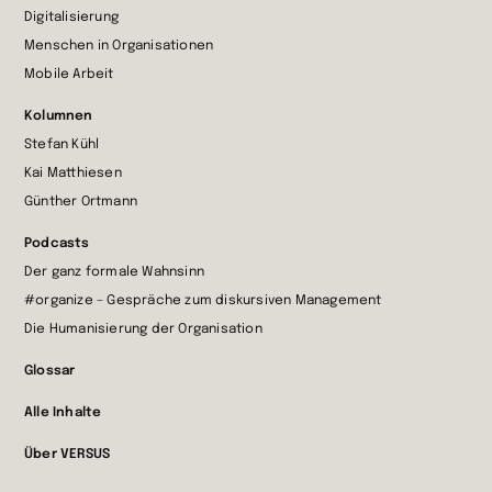
Digitalisierung
wechseln
Menschen in Organisationen
Mobile Arbeit
Kolumnen
Stefan Kühl
Kai Matthiesen
Günther Ortmann
Podcasts
Der ganz formale Wahnsinn
#organize – Gespräche zum diskursiven Management
Die Humanisierung der Organisation
Glossar
Alle Inhalte
Über VERSUS