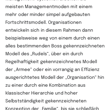
meisten Managementmoden mit einem
mehr oder minder simpel aufgebauten
Fortschrittsmodell. Organisationen
entwickeln sich in diesem Rahmen dann
beispielsweise weg von einem durch einen
alles bestimmenden Boss gekennzeichneten
Modell des „Rudels“, über ein durch
Regelhaftigkeit gekennzeichnetes Modell
der „Armee“ oder ein vorrangig an Effizienz
ausgerichtetes Modell der „Organisation“ hin
zu einer durch eine Kombination aus
klassischer Hierarchie und hoher
Selbstständigkeit gekennzeichneten
Konzeption der „Familie“, bis sie schließlich