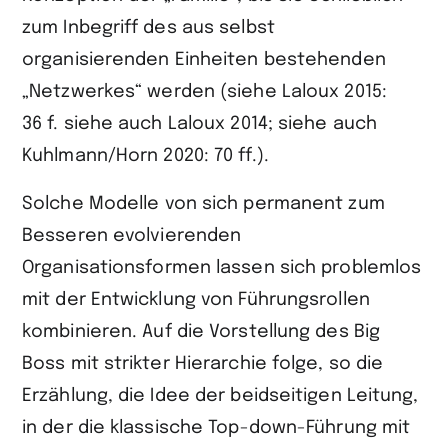
zum Inbegriff des aus selbst
organisierenden Einheiten bestehenden
„Netzwerkes“ werden (siehe Laloux 2015:
36 f. siehe auch Laloux 2014; siehe auch
Kuhlmann/Horn 2020: 70 ff.).
Solche Modelle von sich permanent zum
Besseren evolvierenden
Organisationsformen lassen sich problemlos
mit der Entwicklung von Führungsrollen
kombinieren. Auf die Vorstellung des Big
Boss mit strikter Hierarchie folge, so die
Erzählung, die Idee der beidseitigen Leitung,
in der die klassische Top-down-Führung mit