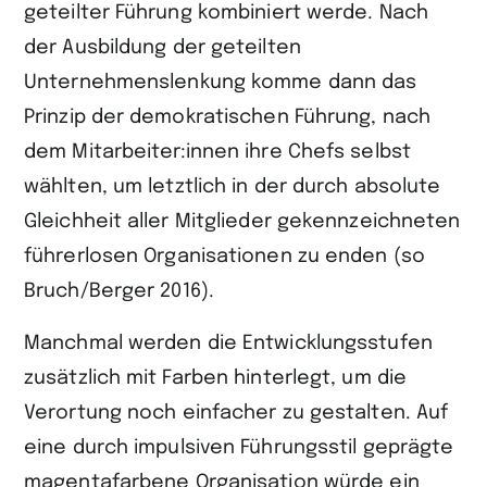
geteilter Führung kombiniert werde. Nach
der Ausbildung der geteilten
Unternehmenslenkung komme dann das
Prinzip der demokratischen Führung, nach
dem Mitarbeiter:innen ihre Chefs selbst
wählten, um letztlich in der durch absolute
Gleichheit aller Mitglieder gekennzeichneten
führerlosen Organisationen zu enden (so
Bruch/Berger 2016).
Manchmal werden die Entwicklungsstufen
zusätzlich mit Farben hinterlegt, um die
Verortung noch einfacher zu gestalten. Auf
eine durch impulsiven Führungsstil geprägte
magentafarbene Organisation würde ein