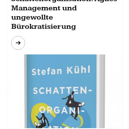
Management und
ungewollte
Bürokratisierung
Mehr
erfahren