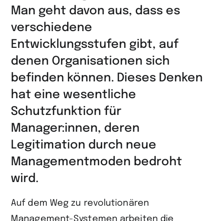
Man geht davon aus, dass es
verschiedene
Entwicklungsstufen gibt, auf
denen Organisationen sich
befinden können. Dieses Denken
hat eine wesentliche
Schutzfunktion für
Manager:innen, deren
Legitimation durch neue
Managementmoden bedroht
wird.
Auf dem Weg zu revolutionären
Management-Systemen arbeiten die