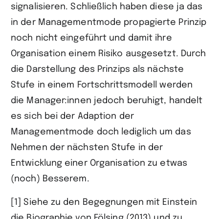
signalisieren. Schließlich haben diese ja das
in der Managementmode propagierte Prinzip
noch nicht eingeführt und damit ihre
Organisation einem Risiko ausgesetzt. Durch
die Darstellung des Prinzips als nächste
Stufe in einem Fortschrittsmodell werden
die Manager:innen jedoch beruhigt, handelt
es sich bei der Adaption der
Managementmode doch lediglich um das
Nehmen der nächsten Stufe in der
Entwicklung einer Organisation zu etwas
(noch) Besserem.
[1] Siehe zu den Begegnungen mit Einstein
die Biographie von Fölsing (2013) und zu