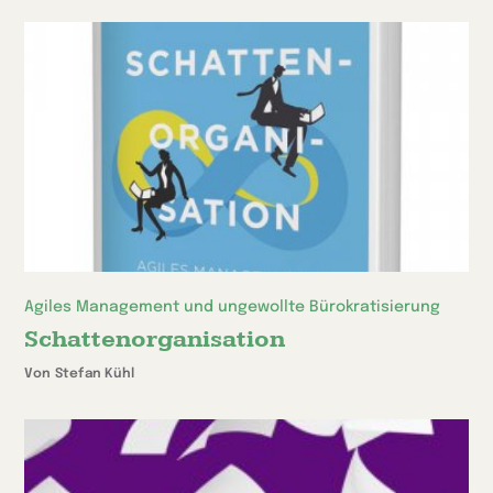
Agiles Management und ungewollte Bürokratisierung
Schattenorganisation
Von Stefan Kühl