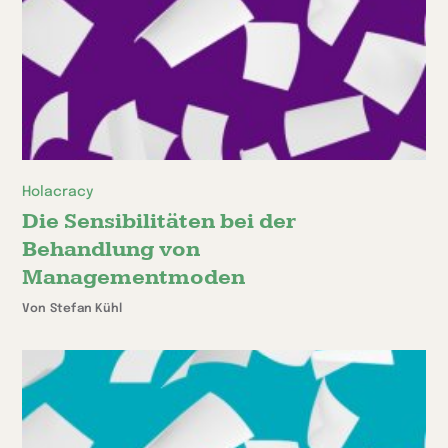
Holacracy
Die Sensibilitäten bei der
Behandlung von
Managementmoden
Von Stefan Kühl