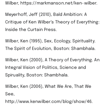
Wilber, https://markmanson.net/ken-wilber.
Meyerhoff, Jeff (2010), Bald Ambition: A
Critique of Ken Wilber’s Theory of Everything:
Inside the Curtain Press.
Wilber, Ken (1995), Sex, Ecology, Spirituality.
The Spirit of Evolution, Boston: Shambhala.
Wilber, Ken (2000), A Theory of Everything. An
Integral Vision of Politics, Science and
Spiruality, Boston: Shambhala.
Wilber, Ken (2006), What We Are, That We
See,
http://www.kenwilber.com/blog/show/46.