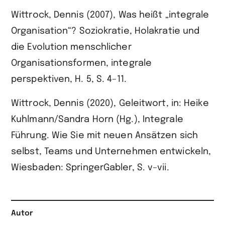
Wittrock, Dennis (2007), Was heißt „integrale
Organisation“? Soziokratie, Holakratie und
die Evolution menschlicher
Organisationsformen, integrale
perspektiven, H. 5, S. 4–11.
Wittrock, Dennis (2020), Geleitwort, in: Heike
Kuhlmann/Sandra Horn (Hg.), Integrale
Führung. Wie Sie mit neuen Ansätzen sich
selbst, Teams und Unternehmen entwickeln,
Wiesbaden: SpringerGabler, S. v–vii.
Autor