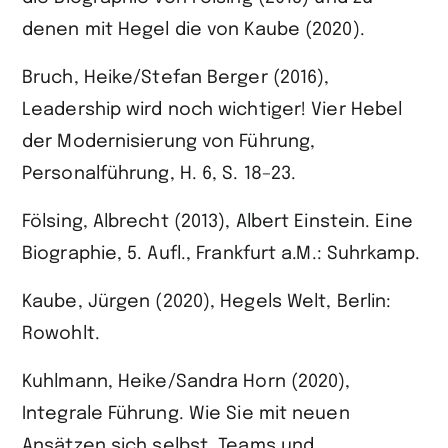
denen mit Hegel die von Kaube (2020).
Bruch, Heike/Stefan Berger (2016),
Leadership wird noch wichtiger! Vier Hebel
der Modernisierung von Führung,
Personalführung, H. 6, S. 18–23.
Fölsing, Albrecht (2013), Albert Einstein. Eine
Biographie, 5. Aufl., Frankfurt a.M.: Suhrkamp.
Kaube, Jürgen (2020), Hegels Welt, Berlin:
Rowohlt.
Kuhlmann, Heike/Sandra Horn (2020),
Integrale Führung. Wie Sie mit neuen
Ansätzen sich selbst, Teams und