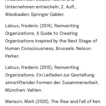
Unternehmen entwickeln, 2. Aufl.,
Wiesbaden: Springer Gabler.
Laloux, Frederic (2014), Reinventing
Organizations. A Guide to Creating
Organizations Inspired by the Next Stage of
Human Consciousness, Brussels: Nelson
Parker.
Laloux, Frederic (2015), Reinventing
Organizations. Ein Leifaden zur Gestaltung
sinnstiftender Formen der Zusammenarbeit,
München: Vahlen.
Manson, Mark (2020), The Rise and Fall of Ken