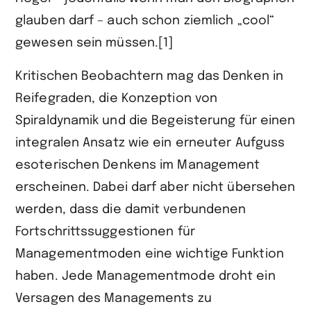
glauben darf – auch schon ziemlich „cool“
gewesen sein müssen.[1]
Kritischen Beobachtern mag das Denken in
Reifegraden, die Konzeption von
Spiraldynamik und die Begeisterung für einen
integralen Ansatz wie ein erneuter Aufguss
esoterischen Denkens im Management
erscheinen. Dabei darf aber nicht übersehen
werden, dass die damit verbundenen
Fortschrittssuggestionen für
Managementmoden eine wichtige Funktion
haben. Jede Managementmode droht ein
Versagen des Managements zu