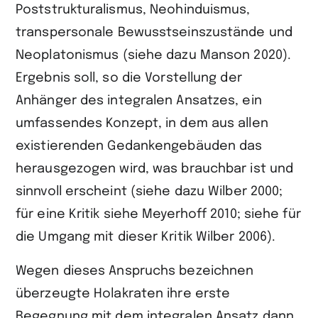
Poststrukturalismus, Neohinduismus,
transpersonale Bewusstseinszustände und
Neoplatonismus (siehe dazu Manson 2020).
Ergebnis soll, so die Vorstellung der
Anhänger des integralen Ansatzes, ein
umfassendes Konzept, in dem aus allen
existierenden Gedankengebäuden das
herausgezogen wird, was brauchbar ist und
sinnvoll erscheint (siehe dazu Wilber 2000;
für eine Kritik siehe Meyerhoff 2010; siehe für
die Umgang mit dieser Kritik Wilber 2006).
Wegen dieses Anspruchs bezeichnen
überzeugte Holakraten ihre erste
Begegnung mit dem integralen Ansatz dann