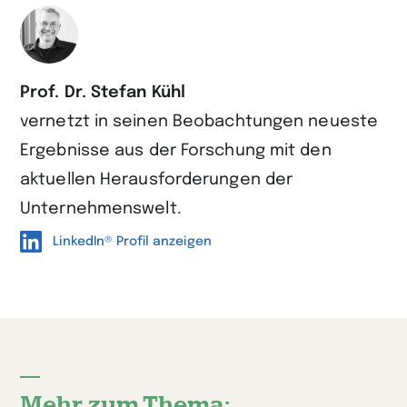
Prof. Dr. Stefan Kühl
vernetzt in seinen Beobachtungen neueste
Ergebnisse aus der Forschung mit den
aktuellen Herausforderungen der
Unternehmenswelt.
LinkedIn® Profil anzeigen
Mehr zum Thema: