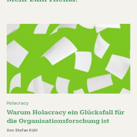
Holacracy
Warum Holacracy ein Glücksfall für
die Organisationsforschung ist
Von Stefan Kühl