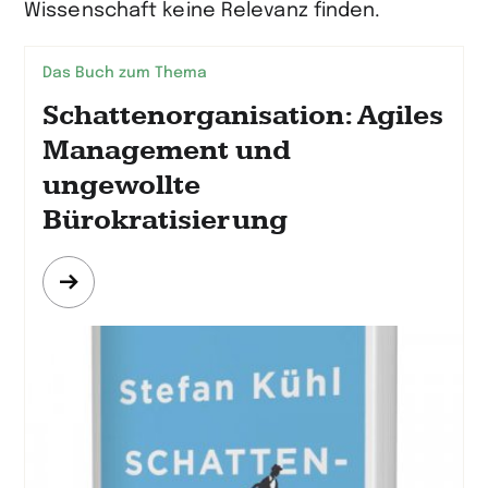
Wissenschaft keine Relevanz finden.
Das Buch zum Thema
Schattenorganisation: Agiles
Management und
ungewollte
Bürokratisierung
Mehr
erfahren