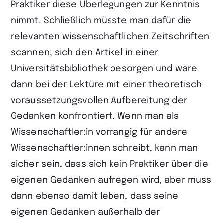
Praktiker diese Überlegungen zur Kenntnis
nimmt. Schließlich müsste man dafür die
relevanten wissenschaftlichen Zeitschriften
scannen, sich den Artikel in einer
Universitätsbibliothek besorgen und wäre
dann bei der Lektüre mit einer theoretisch
voraussetzungsvollen Aufbereitung der
Gedanken konfrontiert. Wenn man als
Wissenschaftler:in vorrangig für andere
Wissenschaftler:innen schreibt, kann man
sicher sein, dass sich kein Praktiker über die
eigenen Gedanken aufregen wird, aber muss
dann ebenso damit leben, dass seine
eigenen Gedanken außerhalb der