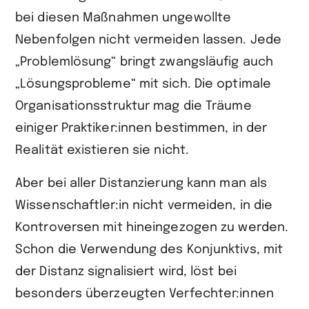
bei diesen Maßnahmen ungewollte
Nebenfolgen nicht vermeiden lassen. Jede
„Problem­lösung“ bringt zwangsläufig auch
„Lösungsprobleme“ mit sich. Die optimale
Organisationsstruktur mag die Träume
einiger Praktiker:innen bestimmen, in der
Realität existieren sie nicht.
Aber bei aller Distanzierung kann man als
Wissenschaftler:in nicht vermeiden, in die
Kontroversen mit hineingezogen zu werden.
Schon die Verwendung des Konjunktivs, mit
der Distanz signalisiert wird, löst bei
besonders überzeugten Verfechter:innen