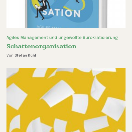
Agiles Management und ungewollte Bürokratisierung
Schattenorganisation
Von Stefan Kühl