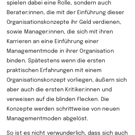
spielen dabei eine Rolle, sondern auch
Berater:innen, die mit der Einführung dieser
Organisationskonzepte ihr Geld verdienen,
sowie Manager:innen, die sich mit ihren
Karrieren an eine Einführung einer
Managementmode in ihrer Organisation
binden. Spätestens wenn die ersten
praktischen Erfahrungen mit einem
Organisationskonzept vorliegen, äußern sich
aber auch die ersten Kritiker:innen und
verweisen auf die blinden Flecken. Die
Konzepte werden schrittweise von neuen
Managementmoden abgelöst.
So ist es nicht verwunderlich, dass sich auch