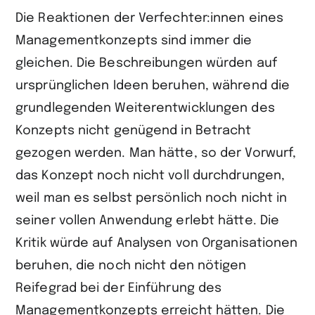
Die Reaktionen der Verfechter:innen eines
Managementkonzepts sind immer die
gleichen. Die Beschreibungen würden auf
ursprünglichen Ideen beruhen, während die
grundlegenden Weiterentwicklungen des
Konzepts nicht genügend in Betracht
gezogen werden. Man hätte, so der Vorwurf,
das Konzept noch nicht voll durchdrungen,
weil man es selbst persönlich noch nicht in
seiner vollen Anwendung erlebt hätte. Die
Kritik würde auf Analysen von Organisationen
beruhen, die noch nicht den nötigen
Reifegrad bei der Einführung des
Managementkonzepts erreicht hätten. Die