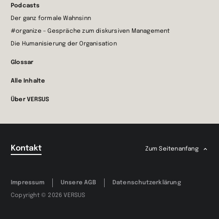
Podcasts
Der ganz formale Wahnsinn
#organize – Gespräche zum diskursiven Management
Die Humanisierung der Organisation
Glossar
Alle Inhalte
Über VERSUS
Kontakt
Zum Seitenanfang
Impressum
Unsere AGB
Datenschutzerklärung
Copyright © 2026 VERSUS