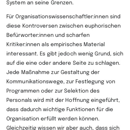
System an seine Grenzen.
Für Organisationswissenschaftler:innen sind
diese Kontroversen zwischen euphorischen
Befürworter:innen und scharfen
Kritiker:innen als empirisches Material
interessant. Es gibt jedoch wenig Grund, sich
auf die eine oder andere Seite zu schlagen.
Jede Maßnahme zur Gestaltung der
Kommunikationswege, zur Festlegung von
Programmen oder zur Selektion des
Personals wird mit der Hoffnung eingeführt,
dass dadurch wichtige Funktionen für die
Organisation erfüllt werden können.
Gleichzeitig wissen wir aber auch, dass sich