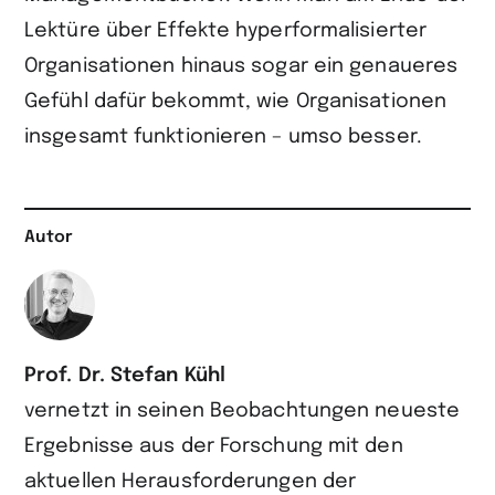
Lektüre über Effekte hyperformalisierter
Organisationen hinaus sogar ein genaueres
Gefühl dafür bekommt, wie Organisationen
insgesamt funktionieren – umso besser.
Autor
Prof. Dr. Stefan Kühl
vernetzt in seinen Beobachtungen neueste
Ergebnisse aus der Forschung mit den
aktuellen Herausforderungen der