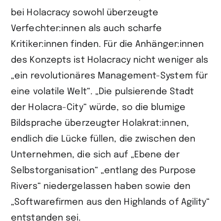
bei Holacracy sowohl überzeugte
Verfechter:innen als auch scharfe
Kritiker:innen finden. Für die Anhänger:innen
des Konzepts ist Holacracy nicht weniger als
„ein revolutionäres Management-System für
eine volatile Welt“. „Die pulsierende Stadt
der Holacra-City“ würde, so die blumige
Bildsprache überzeugter Holakrat:innen,
endlich die Lücke füllen, die zwischen den
Unternehmen, die sich auf „Ebene der
Selbstorganisation“ „entlang des Purpose
Rivers“ niedergelassen haben sowie den
„Softwarefirmen aus den Highlands of Agility“
entstanden sei.