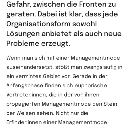
Gefahr, zwischen die Fronten zu
geraten. Dabei ist klar, dass jede
Organisationsform sowohl
Lösungen anbietet als auch neue
Probleme erzeugt.
Wenn man sich mit einer Managementmode
auseinandersetzt, stößt man zwangsläufig in
ein vermintes Gebiet vor. Gerade in der
Anfangsphase finden sich euphorische
Vertreter:innen, die in der von ihnen
propagierten Managementmode den Stein
der Weisen sehen. Nicht nur die
Erfinder:innen einer Managementmode