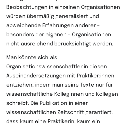
Beobachtungen in einzelnen Organisationen
würden übermäßig generalisiert und
abweichende Erfahrungen anderer –
besonders der eigenen – Organisationen
nicht ausreichend berücksichtigt werden.
Man könnte sich als
Organisationswissenschaftler:in diesen
Auseinanderset­zungen mit Praktiker:innen
entziehen, indem man seine Texte nur für
wissen­schaftliche Kolleginnen und Kollegen
schreibt. Die Publikation in einer
wissenschaftlichen Zeitschrift garantiert,
dass kaum eine Praktikerin, kaum ein