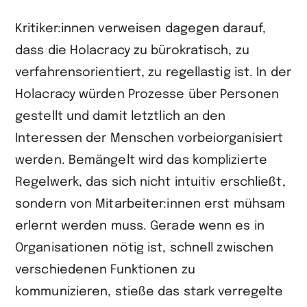
Kritiker:innen verweisen dagegen darauf,
dass die Holacracy zu bürokratisch, zu
verfahrensorientiert, zu regellastig ist. In der
Holacracy würden Prozesse über Personen
gestellt und damit letztlich an den
Interessen der Menschen vorbeiorganisiert
werden. Bemängelt wird das komplizierte
Regelwerk, das sich nicht intuitiv erschließt,
sondern von Mitarbeiter:innen erst mühsam
erlernt werden muss. Gerade wenn es in
Organisationen nötig ist, schnell zwischen
verschiedenen Funktionen zu
kommunizieren, stieße das stark verregelte