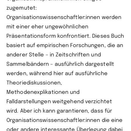
zugemutet:
Organisationswissenschaftler:innen werden
mit einer eher ungewöhnlichen
Präsentationsform konfrontiert. Dieses Buch
basiert auf empirischen Forschungen, die an
anderer Stelle – in Zeitschriften und
Sammelbändern – ausführlich dargestellt
werden, während hier auf ausführliche
Theoriediskussionen,
Methodenexplikationen und
Falldarstellungen weitgehend verzichtet
wird. Aber ich kann garantieren, dass für
Organisationswissenschaft­ler:innen die eine
oder andere interessante Überlegung dabei