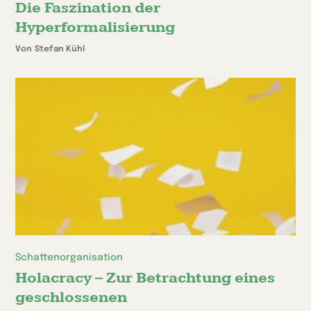
Die Faszination der
Hyperformalisierung
Von Stefan Kühl
Schattenorganisation
Holacracy – Zur Betrachtung eines
geschlossenen