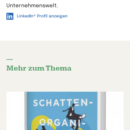
Unternehmenswelt.
LinkedIn® Profil anzeigen
Mehr zum Thema