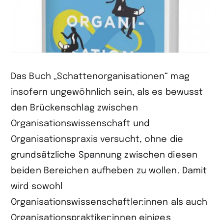
Das Buch „Schattenorganisationen“ mag
insofern ungewöhnlich sein, als es bewusst
den Brückenschlag zwischen
Organisationswissenschaft und
Organisationspraxis versucht, ohne die
grundsätzliche Spannung zwischen diesen
beiden Bereichen aufheben zu wollen. Damit
wird sowohl
Organisationswissenschaftler:innen als auch
Organisationspraktiker:innen einiges