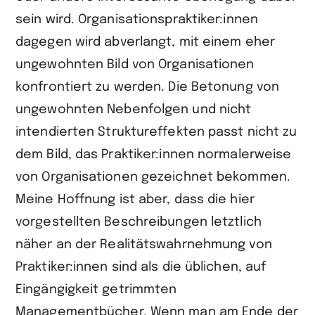
sein wird. Organisationspraktiker:innen
dagegen wird abverlangt, mit einem eher
ungewohnten Bild von Organisationen
konfrontiert zu werden. Die Betonung von
ungewohnten Nebenfolgen und nicht
intendierten Struktureffekten passt nicht zu
dem Bild, das Praktiker:innen normalerweise
von Organisationen gezeichnet bekommen.
Meine Hoffnung ist aber, dass die hier
vorgestellten Beschrei­bungen letztlich
näher an der Realitätswahrnehmung von
Praktiker:innen sind als die üblichen, auf
Eingängigkeit getrimmten
Managementbücher. Wenn man am Ende der