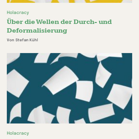
Holacracy
Über die Wellen der Durch- und
Deformalisierung
Von Stefan Kühl
Holacracy