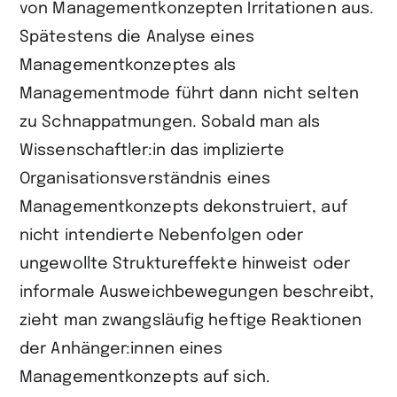
von Managementkonzepten Irritationen aus.
Spätestens die Analyse eines
Managementkonzeptes als
Managementmode führt dann nicht selten
zu Schnappatmungen. Sobald man als
Wissenschaftler:in das implizierte
Organisationsverständnis eines
Managementkonzepts dekonstruiert, auf
nicht intendierte Nebenfolgen oder
ungewollte Struktureffekte hinweist oder
informale Ausweichbewegungen beschreibt,
zieht man zwangsläufig heftige Reaktionen
der Anhänger:innen eines
Managementkonzepts auf sich.