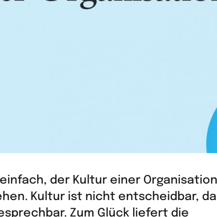
t einfach, der Kultur einer Organisatio
hen. Kultur ist nicht entscheidbar, 
esprechbar. Zum Glück liefert die