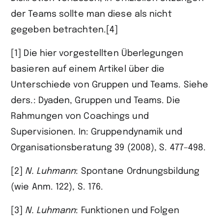
der Teams sollte man diese als nicht
gegeben betrachten.[4]
[1] Die hier vorgestellten Überlegungen
basieren auf einem Artikel über die
Unterschiede von Gruppen und Teams. Siehe
ders.: Dyaden, Gruppen und Teams. Die
Rahmungen von Coachings und
Supervisionen. In: Gruppendynamik und
Organisationsberatung 39 (2008), S. 477–498.
[2]
N.
Luhmann
: Spontane Ordnungsbildung
(wie Anm. 122), S. 176.
[3]
N.
Luhmann
: Funktionen und Folgen