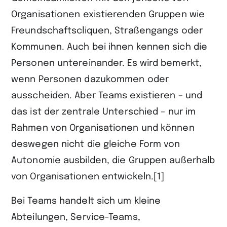
teilen
Organisationen existierenden Gruppen wie
Freundschaftscliquen, Straßengangs oder
Kommunen. Auch bei ihnen kennen sich die
Personen untereinander. Es wird bemerkt,
wenn Personen dazukommen oder
ausscheiden. Aber Teams existieren – und
das ist der zentrale Unterschied – nur im
Rahmen von Organisationen und können
deswegen nicht die gleiche Form von
Autonomie ausbilden, die Gruppen außerhalb
von Organisationen entwickeln.[1]
Bei Teams handelt sich um kleine
Abteilungen, Service-Teams,