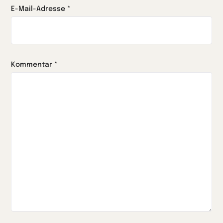
E-Mail-Adresse
*
Kommentar
*