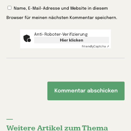
Name, E-Mail-Adresse und Website in diesem
Browser für meinen nächsten Kommentar speichern.
Anti-Roboter-Verifizierung
Hier klicken
Friendly
Captcha ⇗
Weitere Artikel zum Thema