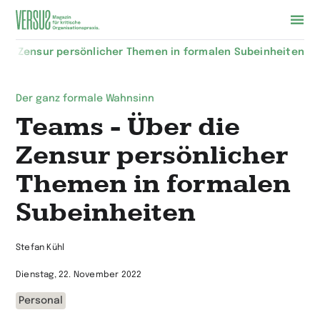
Zur
die Zensur persönlicher Themen in formalen Subeinheiten
Startseite
wechseln
Der ganz formale Wahnsinn
Teams - Über die
Zensur persönlicher
Themen in formalen
Subeinheiten
Stefan Kühl
Dienstag, 22. November 2022
Personal