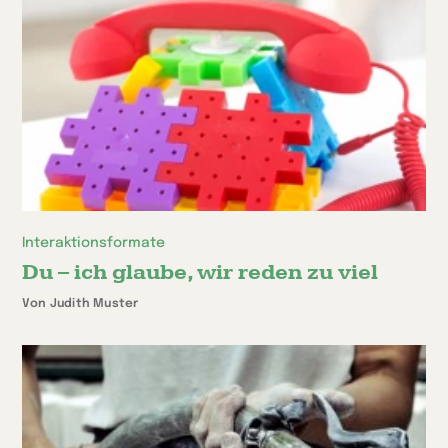
Interaktionsformate
Du – ich glaube, wir reden zu viel
Von Judith Muster