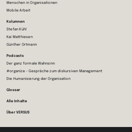
Menschen in Organisationen
Mobile Arbeit
Kolumnen
Stefan Kühl
Kai Matthiesen
Günther Ortmann
Podcasts
Der ganz formale Wahnsinn
#organize – Gespräche zum diskursiven Management
Die Humanisierung der Organisation
Glossar
Alle Inhalte
Über VERSUS