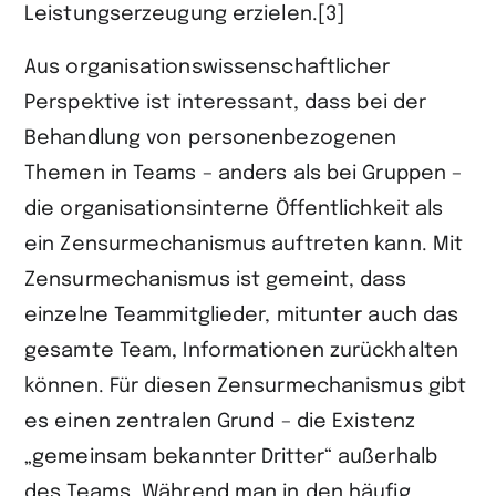
Leistungserzeugung erzielen.[3]
Aus organisationswissenschaftlicher
Perspektive ist interessant, dass bei der
Behandlung von personenbezogenen
Themen in Teams – anders als bei Gruppen –
die organisationsinterne Öffentlichkeit als
ein Zensurmechanismus auftreten kann. Mit
Zensurmechanismus ist gemeint, dass
einzelne Teammitglieder, mitunter auch das
gesamte Team, Informationen zurückhalten
können. Für diesen Zensurmechanismus gibt
es einen zentralen Grund – die Existenz
„gemeinsam bekannter Dritter“ außerhalb
des Teams. Während man in den häufig