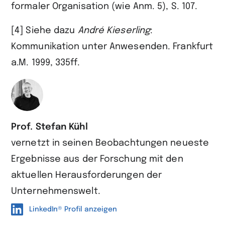
formaler Organisation (wie Anm. 5), S. 107.
[4] Siehe dazu
André
Kieserling
:
Kommunikation unter Anwesenden. Frankfurt
a.M. 1999, 335ff.
Prof. Stefan Kühl
vernetzt in seinen Beobachtungen neueste
Ergebnisse aus der Forschung mit den
aktuellen Herausforderungen der
Unternehmenswelt.
LinkedIn® Profil anzeigen