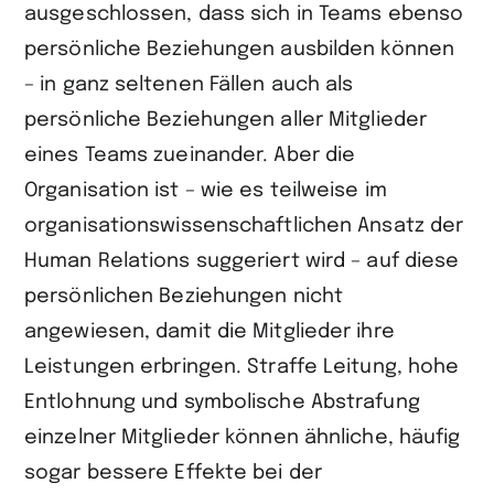
ausgeschlossen, dass sich in Teams ebenso
persönliche Beziehungen ausbilden können
– in ganz seltenen Fällen auch als
persönliche Beziehungen aller Mitglieder
eines Teams zueinander. Aber die
Organisation ist – wie es teilweise im
organisationswissenschaftlichen Ansatz der
Human Relations suggeriert wird – auf diese
persönlichen Beziehungen nicht
angewiesen, damit die Mitglieder ihre
Leistungen erbringen. Straffe Leitung, hohe
Entlohnung und symbolische Abstrafung
einzelner Mitglieder können ähnliche, häufig
sogar bessere Effekte bei der