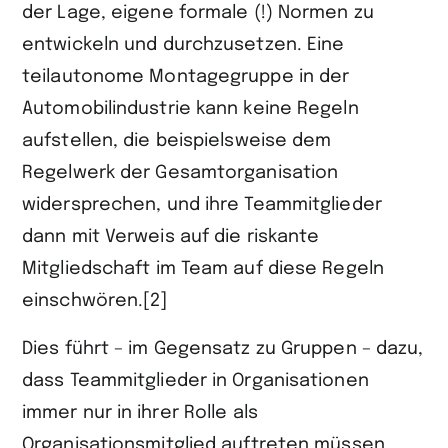
der Lage, eigene formale (!) Normen zu
entwickeln und durchzusetzen. Eine
teilautonome Montagegruppe in der
Automobilindustrie kann keine Regeln
aufstellen, die beispielsweise dem
Regelwerk der Gesamtorganisation
widersprechen, und ihre Teammitglieder
dann mit Verweis auf die riskante
Mitgliedschaft im Team auf diese Regeln
einschwören.[2]
Dies führt – im Gegensatz zu Gruppen – dazu,
dass Teammitglieder in Organisationen
immer nur in ihrer Rolle als
Organisationsmitglied auftreten müssen.