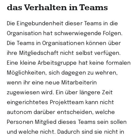
das Verhalten in Teams
Die Eingebundenheit dieser Teams in die
Organisation hat schwerwiegende Folgen.
Die Teams in Organisationen können über
ihre Mitgliedschaft nicht selbst verfügen.
Eine kleine Arbeitsgruppe hat keine formalen
Möglichkeiten, sich dagegen zu wehren,
wenn ihr eine neue Mitarbeiterin
zugewiesen wird. Ein über längere Zeit
eingerichtetes Projektteam kann nicht
autonom darüber entscheiden, welche
Personen Mitglied dieses Teams sein sollen
und welche nicht. Dadurch sind sie nicht in