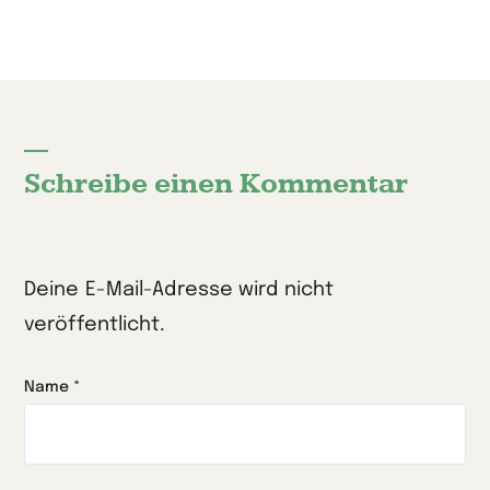
Schreibe einen Kommentar
Deine E-Mail-Adresse wird nicht
veröffentlicht.
Name
*