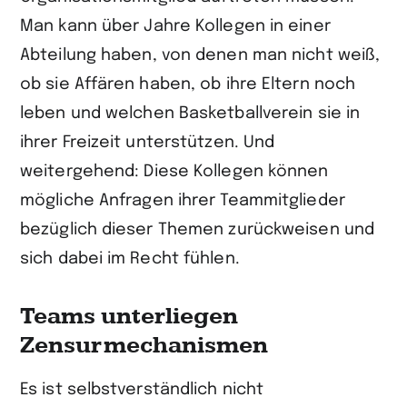
Man kann über Jahre Kollegen in einer
Abteilung haben, von denen man nicht weiß,
ob sie Affären haben, ob ihre Eltern noch
leben und welchen Basketballverein sie in
ihrer Freizeit unterstützen. Und
weitergehend: Diese Kollegen können
mögliche Anfragen ihrer Teammitglieder
bezüglich dieser Themen zurückweisen und
sich dabei im Recht fühlen.
Teams unterliegen
Zensurmechanismen
Es ist selbstverständlich nicht