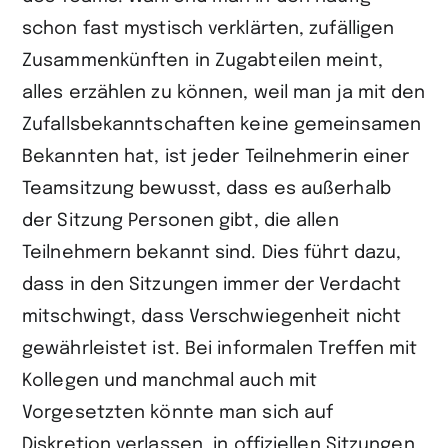
schon fast mystisch verklärten, zufälligen
Zusammenkünften in Zugabteilen meint,
alles erzählen zu können, weil man ja mit den
Zufallsbekanntschaften keine gemeinsamen
Bekannten hat, ist jeder Teilnehmerin einer
Teamsitzung bewusst, dass es außerhalb
der Sitzung Personen gibt, die allen
Teilnehmern bekannt sind. Dies führt dazu,
dass in den Sitzungen immer der Verdacht
mitschwingt, dass Verschwiegenheit nicht
gewährleistet ist. Bei informalen Treffen mit
Kollegen und manchmal auch mit
Vorgesetzten könnte man sich auf
Diskretion verlassen, in offiziellen Sitzungen