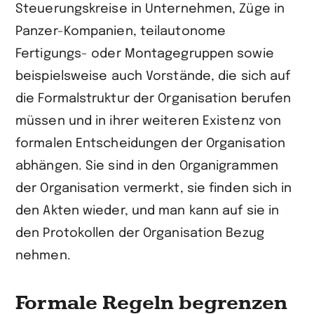
Steuerungskreise in Unternehmen, Züge in
Panzer-Kompanien, teilautonome
Fertigungs- oder Montagegruppen sowie
beispielsweise auch Vorstände, die sich auf
die Formalstruktur der Organisation berufen
müssen und in ihrer weiteren Existenz von
formalen Entscheidungen der Organisation
abhängen. Sie sind in den Organigrammen
der Organisation vermerkt, sie finden sich in
den Akten wieder, und man kann auf sie in
den Protokollen der Organisation Bezug
nehmen.
Formale Regeln begrenzen