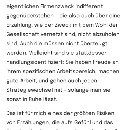
eigentlichen Firmenzweck indifferent
gegenüberstehen – die also auch über eine
Erzählung, wie der Zweck mit dem Wohl der
Gesellschaft vernetzt sind, nicht abzuholen
sind. Auch die müssen nicht überzeugt
werden. Vielleicht sind sie stattdessen
handlungsidentifiziert: Sie haben Freude an
ihrem spezifischen Arbeitsbereich, machen
gute Arbeit, und gehen auch jeden
Strategiewechsel mit – solange man sie
sonst in Ruhe lässt.
Das ist für mich eines der größten Risiken
von Erzählungen, die aufs Gefühl und das