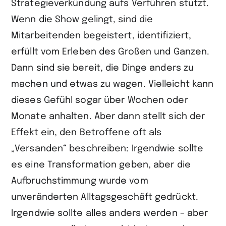
Strategieverkündung aufs Verführen stützt.
Wenn die Show gelingt, sind die
Mitarbeitenden begeistert, identifiziert,
erfüllt vom Erleben des Großen und Ganzen.
Dann sind sie bereit, die Dinge anders zu
machen und etwas zu wagen. Vielleicht kann
dieses Gefühl sogar über Wochen oder
Monate anhalten. Aber dann stellt sich der
Effekt ein, den Betroffene oft als
„Versanden“ beschreiben: Irgendwie sollte
es eine Transformation geben, aber die
Aufbruchstimmung wurde vom
unveränderten Alltagsgeschäft gedrückt.
Irgendwie sollte alles anders werden – aber