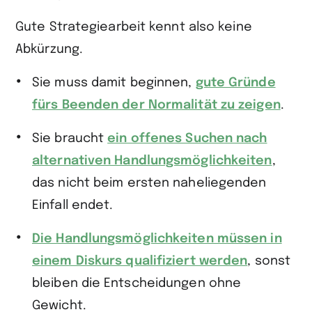
Gute Strategiearbeit kennt also keine
Abkürzung.
Sie muss damit beginnen,
gute Gründe
fürs Beenden der Normalität zu zeigen
.
Sie braucht
ein offenes Suchen nach
alternativen Handlungsmöglichkeiten
,
das nicht beim ersten naheliegenden
Einfall endet.
Die Handlungsmöglichkeiten müssen in
einem Diskurs qualifiziert werden
, sonst
bleiben die Entscheidungen ohne
Gewicht.