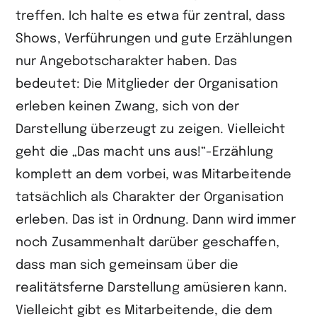
treffen. Ich halte es etwa für zentral, dass
Shows, Verführungen und gute Erzählungen
nur Angebotscharakter haben. Das
bedeutet: Die Mitglieder der Organisation
erleben keinen Zwang, sich von der
Darstellung überzeugt zu zeigen. Vielleicht
geht die „Das macht uns aus!“-Erzählung
komplett an dem vorbei, was Mitarbeitende
tatsächlich als Charakter der Organisation
erleben. Das ist in Ordnung. Dann wird immer
noch Zusammenhalt darüber geschaffen,
dass man sich gemeinsam über die
realitätsferne Darstellung amüsieren kann.
Vielleicht gibt es Mitarbeitende, die dem