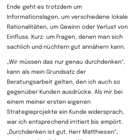
Ende geht es trotzdem um
Informationslagen, um verschiedene lokale
Rationalitäten, um Gewinn oder Verlust von
Einfluss. Kurz: um Fragen, denen man sich
sachlich und nüchtern gut annähern kann.
„Wir müssen das nur genau durchdenken“,
kann als mein Grundsatz der
Beratungsarbeit gelten, den ich auch so
gegenüber Kunden ausdrücke. Als mir bei
einem meiner ersten eigenen
Strategieprojekte ein Kunde widersprach,
war ich entsprechend irritiert bis empört.
„Durchdenken ist gut, Herr Matthiesen“,