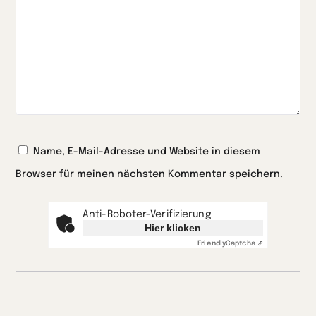
Name, E-Mail-Adresse und Website in diesem
Browser für meinen nächsten Kommentar speichern.
Anti-Roboter-Verifizierung
Hier klicken
Friendly
Captcha ⇗