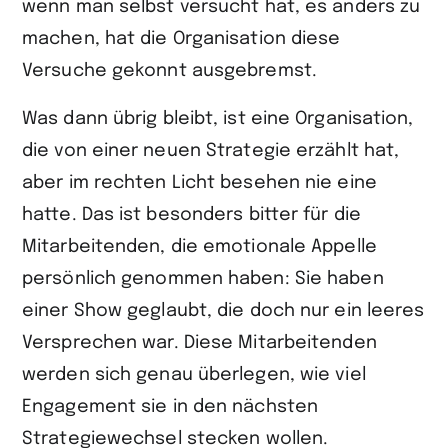
wenn man selbst versucht hat, es anders zu
machen, hat die Organisation diese
Versuche gekonnt ausgebremst.
Was dann übrig bleibt, ist eine Organisation,
die von einer neuen Strategie erzählt hat,
aber im rechten Licht besehen nie eine
hatte. Das ist besonders bitter für die
Mitarbeitenden, die emotionale Appelle
persönlich genommen haben: Sie haben
einer Show geglaubt, die doch nur ein leeres
Versprechen war. Diese Mitarbeitenden
werden sich genau überlegen, wie viel
Engagement sie in den nächsten
Strategiewechsel stecken wollen.