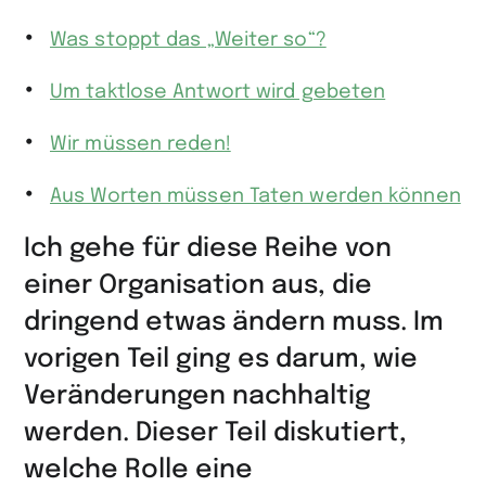
Was stoppt das „Weiter so“?
Um taktlose Antwort wird gebeten
Wir müssen reden!
Aus Worten müssen Taten werden können
Ich gehe für diese Reihe von
einer Organisation aus, die
dringend etwas ändern muss. Im
vorigen Teil ging es darum, wie
Veränderungen nachhaltig
werden. Dieser Teil diskutiert,
welche Rolle eine