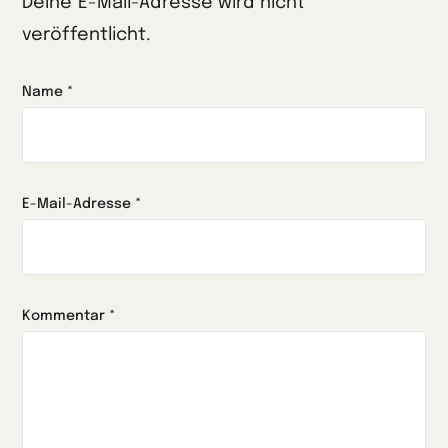
Deine E-Mail-Adresse wird nicht
veröffentlicht.
Name
*
E-Mail-Adresse
*
Kommentar
*