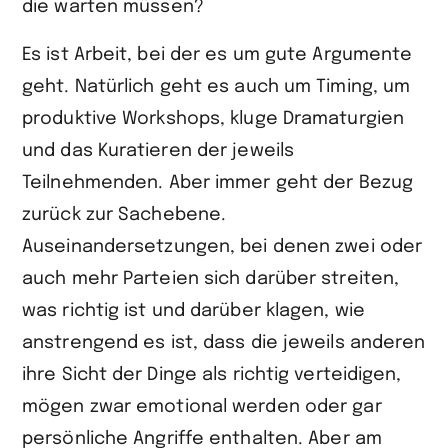
die warten müssen?
Es ist Arbeit, bei der es um gute Argumente
geht. Natürlich geht es auch um Timing, um
produktive Workshops, kluge Dramaturgien
und das Kuratieren der jeweils
Teilnehmenden. Aber immer geht der Bezug
zurück zur Sachebene.
Auseinandersetzungen, bei denen zwei oder
auch mehr Parteien sich darüber streiten,
was richtig ist und darüber klagen, wie
anstrengend es ist, dass die jeweils anderen
ihre Sicht der Dinge als richtig verteidigen,
mögen zwar emotional werden oder gar
persönliche Angriffe enthalten. Aber am