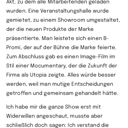
Akt, zu dem alle Mitarbeitenden geladen
wurden. Eine Veranstaltungshalle wurde
gemietet, zu einem Showroom umgestaltet,
der die neuen Produkte der Marke
präsentierte. Man leistete sich einen B-
Promi, der auf der Bühne die Marke feierte.
Zum Abschluss gab es einen Image-Film im
Stil einer Mocumentary, der die Zukunft der
Firma als Utopia zeigte. Alles würde besser
werden, weil man mutige Entscheidungen
getroffen und gemeinsam gehandelt hätte.
Ich habe mir die ganze Show erst mit
Widerwillen angeschaut, musste aber
schließlich doch sagen: Ich verstand die