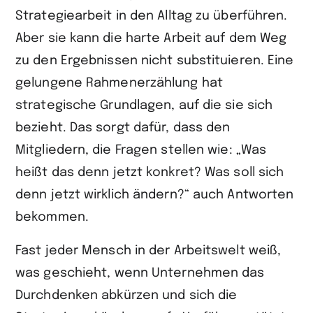
Strategiearbeit in den Alltag zu überführen.
Aber sie kann die harte Arbeit auf dem Weg
zu den Ergebnissen nicht substituieren. Eine
gelungene Rahmenerzählung hat
strategische Grundlagen, auf die sie sich
bezieht. Das sorgt dafür, dass den
Mitgliedern, die Fragen stellen wie: „Was
heißt das denn jetzt konkret? Was soll sich
denn jetzt wirklich ändern?“ auch Antworten
bekommen.
Fast jeder Mensch in der Arbeitswelt weiß,
was geschieht, wenn Unternehmen das
Durchdenken abkürzen und sich die