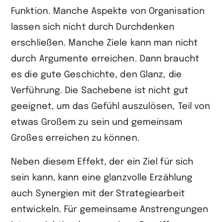
Funktion. Manche Aspekte von Organisation
lassen sich nicht durch Durchdenken
erschließen. Manche Ziele kann man nicht
durch Argumente erreichen. Dann braucht
es die gute Geschichte, den Glanz, die
Verführung. Die Sachebene ist nicht gut
geeignet, um das Gefühl auszulösen, Teil von
etwas Großem zu sein und gemeinsam
Großes erreichen zu können.
Neben diesem Effekt, der ein Ziel für sich
sein kann, kann eine glanzvolle Erzählung
auch Synergien mit der Strategiearbeit
entwickeln. Für gemeinsame Anstrengungen