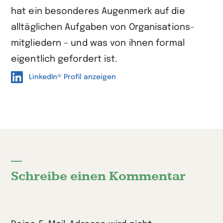
hat ein besonderes Augen­merk auf die
alltäglichen Aufgaben von Organisations­
mitgliedern – und was von ihnen formal
eigentlich gefordert ist.
LinkedIn® Profil anzeigen
Schreibe einen Kommentar