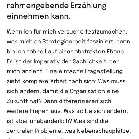
rahmengebende Erzählung
einnehmen kann.
Wenn ich für mich versuche festzumachen,
was mich an Strategiearbeit fasziniert, dann
bin ich schnell auf einer abstrakten Ebene.
Es ist der Imperativ der Sachlichkeit, der
mich anzieht. Eine einfache Fragestellung
zieht komplexe Arbeit nach sich: Was muss
sich ändern, damit die Organisation eine
Zukunft hat? Dann differenzieren sich
weitere Fragen aus. Was sollte sich ändern,
ist aber unabänderlich? Was sind die
zentralen Probleme, was Nebenschauplätze,