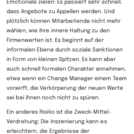
Emotionale zielen: Es passiert sehr schnell,
dass Angebote zu Appellen werden. Und
plötzlich können Mitarbeitende nicht mehr
wählen, wie ihre innere Haltung zu den
Firmenwerten ist. Es beginnt auf der
informalen Ebene durch soziale Sanktionen
in Form von kleinen Spitzen. Es kann aber
auch schnell formalen Charakter annehmen,
etwa wenn ein Change Manager einem Team
vorwirft, die Verkörperung der neuen Werte
sei bei ihnen noch nicht zu spüren.
Ein anderes Risiko ist die Zweck-Mittel-
Verdrehung: Die Inszenierung kann es
erleichtern, die Ergebnisse der