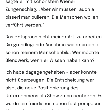
sagte er mit schönstem Wiener
Zungenschlag. „Aber wir müssen auch a
bisserl manipulieren. Die Menschen wollen
verführt werden.“
Das entsprach nicht meiner Art, zu arbeiten.
Die grundlegende Annahme widersprach ja
schon meinem Menschenbild: Wer möchte
Blendwerk, wenn er Wissen haben kann?
Ich habe dagegengehalten – aber konnte
nicht überzeugen. Die Entscheidung war
also, die neue Positionierung des
Unternehmens als Show zu präsentieren. Es
wurde ein feierlicher, schon fast pompöser