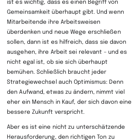
ist es wichtig, dass es einen Begriff von
Gemeinsamkeit überhaupt gibt. Und wenn
Mitarbeitende ihre Arbeitsweisen
überdenken und neue Wege erschließen
sollen, dann ist es hilfreich, dass sie davon
ausgehen, ihre Arbeit sei relevant – und es
nicht egal ist, ob sie sich überhaupt
bemühen. Schließlich braucht jeder
Strategiewechsel auch Optimismus: Denn
den Aufwand, etwas zu ändern, nimmt viel
eher ein Mensch in Kauf, der sich davon eine
bessere Zukunft verspricht.
Aber es ist eine nicht zu unterschätzende
Herausforderung, den richtigen Ton zu