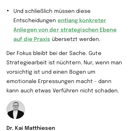
Und schließlich müssen diese
Entscheidungen
entlang konkreter
Anliegen von der strategischen Ebene
auf die Praxis
übersetzt werden.
Der Fokus bleibt bei der Sache. Gute
Strategiearbeit ist nüchtern. Nur, wenn man
vorsichtig ist und einen Bogen um
emotionale Erpressungen macht – dann
kann auch etwas Verführen nicht schaden.
Dr. Kai Matthiesen