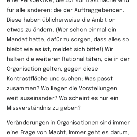
eine Perspektive, die zur Kontrastfläche wird
für alle anderen: die der Auftraggebenden.
Diese haben üblicherweise die Ambition
etwas zu ändern. (Wer schon einmal ein
Mandat hatte, dafür zu sorgen, dass alles so
bleibt wie es ist, meldet sich bitte!) Wir
halten die weiteren Rationalitäten, die in der
Organisation gelten, gegen diese
Kontrastfläche und suchen: Was passt
zusammen? Wo liegen die Vorstellungen
weit auseinander? Wo scheint es nur ein
Missverständnis zu geben?
Veränderungen in Organisationen sind immer
eine Frage von Macht. Immer geht es darum,