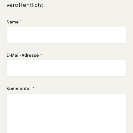
veröffentlicht.
Name
*
E-Mail-Adresse
*
Kommentar
*