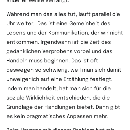
anderer Weise verfängt.
Während man das alles tut, läuft parallel die
Uhr weiter. Das ist eine Gemeinheit des
Lebens und der Kommunikation, der wir nicht
entkommen. Irgendwann ist die Zeit des
gedanklichen Verprobens vorbei und das
Handeln muss beginnen. Das ist oft
deswegen so schwierig, weil man sich damit
unweigerlich auf eine Erzählung festlegt.
Indem man handelt, hat man sich für die
soziale Wirklichkeit entschieden, die die
Grundlage der Handlungen bietet. Dann gibt
es kein pragmatisches Anpassen mehr.