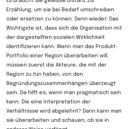
Es braucht die gewisse Distanz zur
Erzählung, um sie bei Bedarf umschreiben
oder ersetzen zu können. Denn wieder: Das
Wichtigste ist, dass sich die Organisation mit
der dargestellten sozialen Wirklichkeit
identifizieren kann. Wenn man das Produkt-
Portfolio einer Region überarbeiten will,
müssen zuerst die Akteure, die mit der
Region zu tun haben, von den
Begründungszusammenhängen überzeugt
sein. Da hilft es, wenn man pragmatisch sein
kann: Die eine Interpretation der
Verhältnisse wird abgelehnt? Dann kann man
sie überarbeiten und schauen, ob sie in