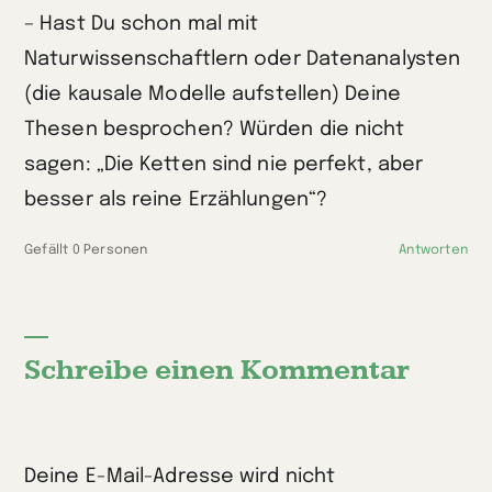
– Hast Du schon mal mit
Naturwissenschaftlern oder Datenanalysten
(die kausale Modelle aufstellen) Deine
Thesen besprochen? Würden die nicht
sagen: „Die Ketten sind nie perfekt, aber
besser als reine Erzählungen“?
Gefällt 0 Personen
Antworten
Schreibe einen Kommentar
Deine E-Mail-Adresse wird nicht