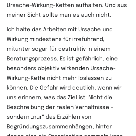
Ursache-Wirkung-Ketten aufhalten. Und aus
meiner Sicht sollte man es auch nicht.
Ich halte das Arbeiten mit Ursache und
Wirkung mindestens für irreführend,
mitunter sogar für destruktiv in einem
Beratungsprozess. Es ist gefährlich, eine
besonders objektiv wirkenden Ursache-
Wirkung-Kette nicht mehr loslassen zu
können. Die Gefahr wird deutlich, wenn wir
uns erinnern, was das Ziel ist: Nicht die
Beschreibung der realen Verhältnisse –
sondern „nur“ das Erzählen von
Begründungszusammenhängen, hinter