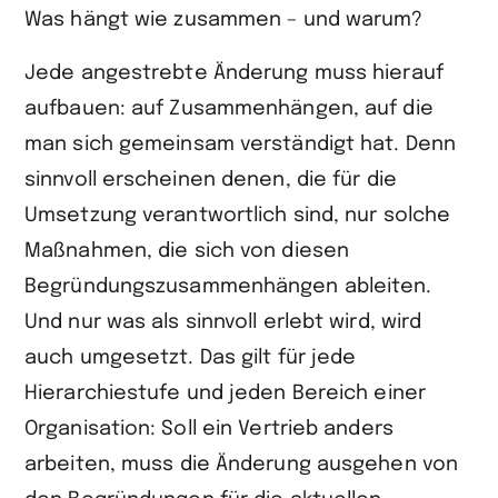
Was hängt wie zusammen – und warum?
Jede angestrebte Änderung muss hierauf
aufbauen: auf Zusammenhängen, auf die
man sich gemeinsam verständigt hat. Denn
sinnvoll erscheinen denen, die für die
Umsetzung verantwortlich sind, nur solche
Maßnahmen, die sich von diesen
Begründungszusammenhängen ableiten.
Und nur was als sinnvoll erlebt wird, wird
auch umgesetzt. Das gilt für jede
Hierarchiestufe und jeden Bereich einer
Organisation: Soll ein Vertrieb anders
arbeiten, muss die Änderung ausgehen von