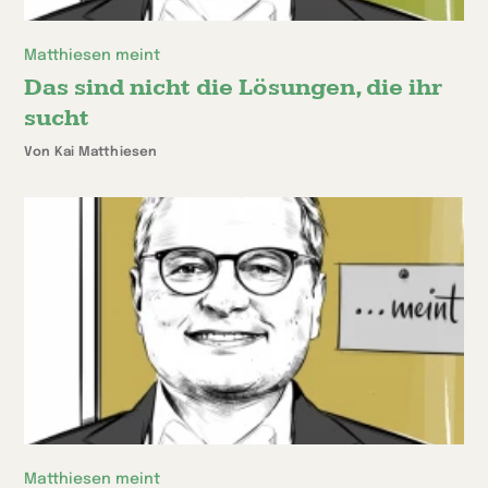
Matthiesen meint
Das sind nicht die Lösungen, die ihr
sucht
Von Kai Matthiesen
Matthiesen meint