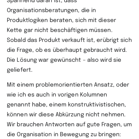
Spannend daran ist, dass
Organisationsberatungen, die in
Produktlogiken beraten, sich mit dieser
Kette gar nicht beschäftigen müssen.
Sobald das Produkt verkauft ist, erübrigt sich
die Frage, ob es überhaupt gebraucht wird.
Die Lösung war gewünscht – also wird sie
geliefert.
Mit einem problemorientierten Ansatz, oder
wie ich es auch in vorigen Kolumnen
genannt habe, einem konstruktivistischen,
können wir diese Abkürzung nicht nehmen.
Wir brauchen Antworten auf gute Fragen, um
die Organisation in Bewegung zu bringen: