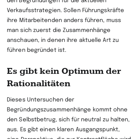
den Begründungen für die aktuellen
Verkaufsstrategien. Sollen Führungskräfte
ihre Mitarbeitenden anders führen, muss
man sich zuerst die Zusammenhänge
anschauen, in denen ihre aktuelle Art zu
führen begründet ist.
Es gibt kein Optimum der
Rationalitäten
Dieses Untersuchen der
Begründungszusammenhänge kommt ohne
den Selbstbetrug, sich für neutral zu halten,
aus. Es gibt einen klaren Ausgangspunkt,