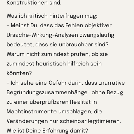
Konstruktionen sind.
Was ich kritisch hinterfragen mag:
– Meinst Du, dass das Fehlen objektiver
Ursache-Wirkung-Analysen zwangsläufig
bedeutet, dass sie unbrauchbar sind?
Warum nicht zumindest prüfen, ob sie
zumindest heuristisch hilfreich sein
könnten?
– Ich sehe eine Gefahr darin, dass „narrative
Begründungszusammenhänge“ ohne Bezug
zu einer überprüfbaren Realität in
Machtinstrumente umschlagen, die
Veränderungen nur scheinbar legitimieren.
Wie ist Deine Erfahrung damit?