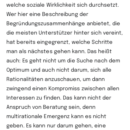
welche soziale Wirklichkeit sich durchsetzt.
Wer hier eine Beschreibung der
Begründungszusammenhänge anbietet, die
die meisten Unterstützer hinter sich vereint,
hat bereits eingegrenzt, welche Schritte
man als nächstes gehen kann. Das heißt
auch: Es geht nicht um die Suche nach dem
Optimum und auch nicht darum, sich alle
Rationalitäten anzuschauen, um dann
zwingend einen Kompromiss zwischen allen
Interessen zu finden. Das kann nicht der
Anspruch von Beratung sein, denn
multirationale Emergenz kann es nicht
geben. Es kann nur darum gehen, eine