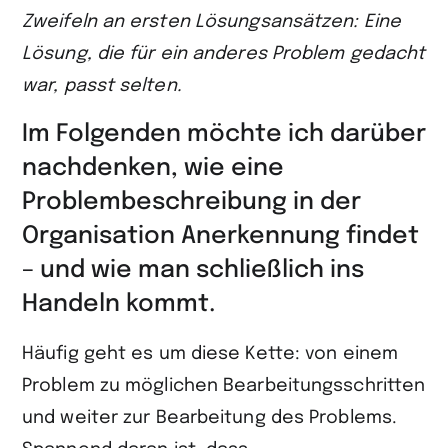
Zweifeln an ersten Lösungsansätzen: Eine
Lösung, die für ein anderes Problem gedacht
war, passt selten.
Im Folgenden möchte ich darüber
nachdenken, wie eine
Problembeschreibung in der
Organisation Anerkennung findet
– und wie man schließlich ins
Handeln kommt.
Häufig geht es um diese Kette: von einem
Problem zu möglichen Bearbeitungsschritten
und weiter zur Bearbeitung des Problems.