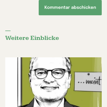
Weitere Einblicke