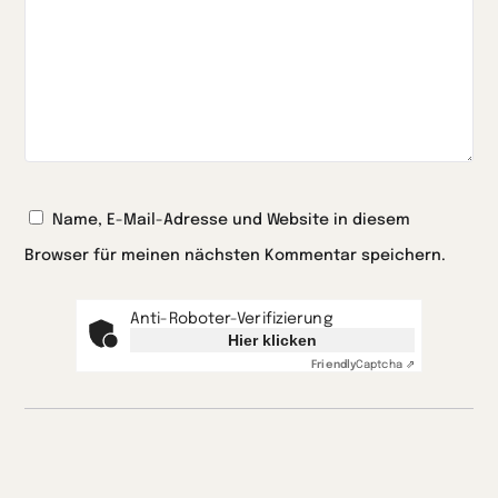
Name, E-Mail-Adresse und Website in diesem
Browser für meinen nächsten Kommentar speichern.
Anti-Roboter-Verifizierung
Hier klicken
Friendly
Captcha ⇗