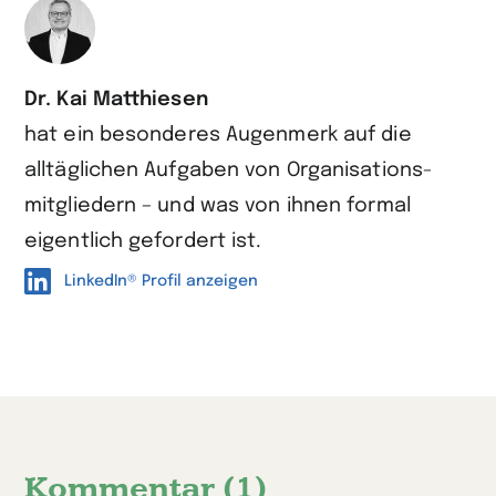
Dr. Kai Matthiesen
hat ein besonderes Augen­merk auf die
alltäglichen Aufgaben von Organisations­
mitgliedern – und was von ihnen formal
eigentlich gefordert ist.
LinkedIn® Profil anzeigen
Kommentar (1)