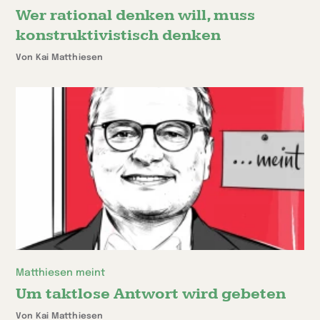
Wer rational denken will, muss
konstruktivistisch denken
Von Kai Matthiesen
Matthiesen meint
Um taktlose Antwort wird gebeten
Von Kai Matthiesen