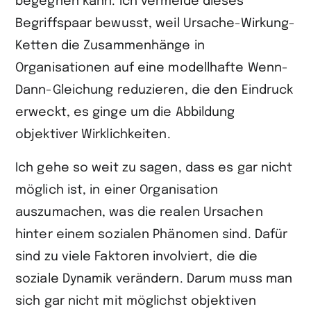
begegnen kann. Ich vermeide dieses
Begriffspaar bewusst, weil Ursache-Wirkung-
Ketten die Zusammenhänge in
Organisationen auf eine modellhafte Wenn-
Dann-Gleichung reduzieren, die den Eindruck
erweckt, es ginge um die Abbildung
objektiver Wirklichkeiten.
Ich gehe so weit zu sagen, dass es gar nicht
möglich ist, in einer Organisation
auszumachen, was die realen Ursachen
hinter einem sozialen Phänomen sind. Dafür
sind zu viele Faktoren involviert, die die
soziale Dynamik verändern. Darum muss man
sich gar nicht mit möglichst objektiven