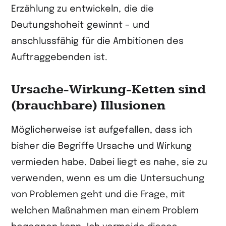
Erzählung zu entwickeln, die die
Deutungshoheit gewinnt – und
anschlussfähig für die Ambitionen des
Auftraggebenden ist.
Ursache-Wirkung-Ketten sind
(brauchbare) Illusionen
Möglicherweise ist aufgefallen, dass ich
bisher die Begriffe Ursache und Wirkung
vermieden habe. Dabei liegt es nahe, sie zu
verwenden, wenn es um die Untersuchung
von Problemen geht und die Frage, mit
welchen Maßnahmen man einem Problem