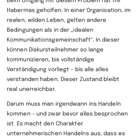
Beim Umgang mit diesem Problem hat mir
Habermas geholfen. In einer Organisation, im
realen, wilden Leben, gelten andere
Bedingungen als in der „idealen
Kommunikationsgemeinschaft“. In dieser
können Diskursteilnehmer so lange
kommunizieren, bis vollständige
Verständigung vorliegt – bis alle alles
verstanden haben. Dieser Zustand bleibt
real unerreichbar.
Darum muss man irgendwann ins Handeln
kommen – und zwar bevor alles besprochen
ist. Es macht den Charakter
unternehmerischen Handelns aus, dass es