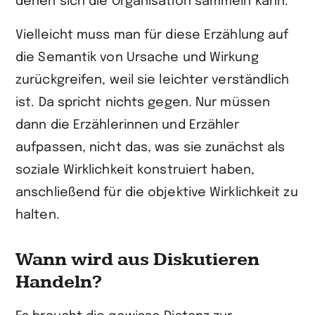
denen sich die Organisation sammeln kann.
Vielleicht muss man für diese Erzählung auf
die Semantik von Ursache und Wirkung
zurückgreifen, weil sie leichter verständlich
ist. Da spricht nichts gegen. Nur müssen
dann die Erzählerinnen und Erzähler
aufpassen, nicht das, was sie zunächst als
soziale Wirklichkeit konstruiert haben,
anschließend für die objektive Wirklichkeit zu
halten.
Wann wird aus Diskutieren
Handeln?