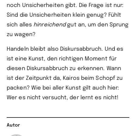
noch Unsicherheiten gibt. Die Frage ist nur:
Sind die Unsicherheiten klein genug? Fühlt
sich alles
hinreichend
gut an, um den Sprung
zu wagen?
Handeln bleibt also Diskursabbruch. Und es
ist eine Kunst, den richtigen Moment für
diesen Diskursabbruch zu erkennen. Wann
ist der Zeitpunkt da, Kairos beim Schopf zu
packen? Wie bei aller Kunst gilt auch hier:
Wer es nicht versucht, der lernt es nicht!
Autor