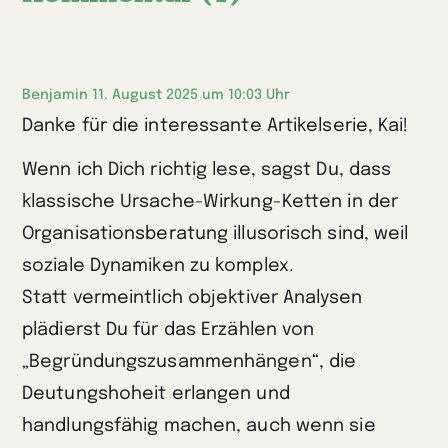
Benjamin
11. August 2025 um 10:03 Uhr
Danke für die interessante Artikelserie, Kai!
Wenn ich Dich richtig lese, sagst Du, dass
klassische Ursache-Wirkung-Ketten in der
Organisationsberatung illusorisch sind, weil
soziale Dynamiken zu komplex.
Statt vermeintlich objektiver Analysen
plädierst Du für das Erzählen von
„Begründungszusammenhängen“, die
Deutungshoheit erlangen und
handlungsfähig machen, auch wenn sie