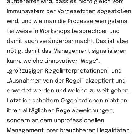
aufbereitet wird, dass es nicht gleich vom
Immunsystem der Vorgesetzten abgestoßen
wird, und wie man die Prozesse wenigstens
teilweise in Workshops besprechbar und
damit auch veränderbar macht. Das ist aber
nötig, damit das Management signalisieren
kann, welche „innovativen Wege“,
„großzügigen Regelinterpretationen“ und
„Ausnahmen von der Regel“ akzeptiert und
erwartet werden und welche zu weit gehen.
Letztlich scheitern Organisa­tionen nicht an
ihren alltäglichen Regelabweichungen,
sondern an dem unprofessionellen
Management ihrer brauchbaren Illegalitäten.