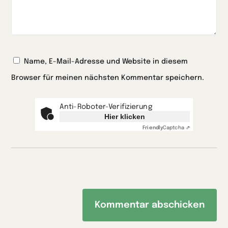
Name, E-Mail-Adresse und Website in diesem
Browser für meinen nächsten Kommentar speichern.
Anti-Roboter-Verifizierung
Hier klicken
Friendly
Captcha ⇗