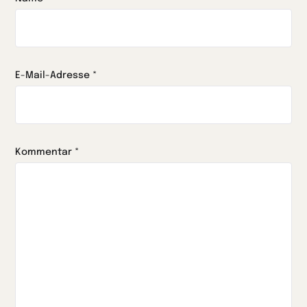
E-Mail-Adresse
*
Kommentar
*