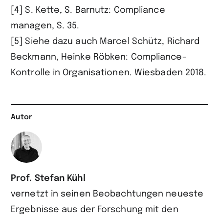
[4] S. Kette, S. Barnutz: Compliance
managen, S. 35.
[5] Siehe dazu auch Marcel Schütz, Richard
Beckmann, Heinke Röbken: Compliance-
Kontrolle in Organisationen. Wiesbaden 2018.
Autor
Prof. Stefan Kühl
vernetzt in seinen Beobachtungen neueste
Ergebnisse aus der Forschung mit den