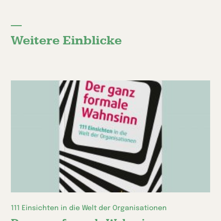
Weitere Einblicke
111 Einsichten in die Welt der Organisationen