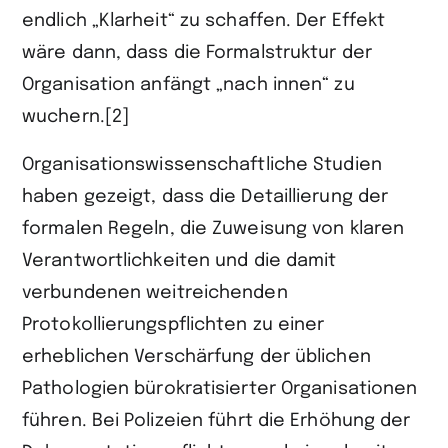
endlich „Klarheit“ zu schaffen. Der Effekt
wäre dann, dass die Formalstruktur der
Organisation anfängt „nach innen“ zu
wuchern.[2]
Organisationswissenschaftliche Studien
haben gezeigt, dass die Detaillierung der
formalen Regeln, die Zuweisung von klaren
Verantwortlichkeiten und die damit
verbundenen weitreichenden
Protokollierungspflichten zu einer
erheblichen Verschärfung der üblichen
Pathologien bürokratisierter Organi­sationen
führen. Bei Polizeien führt die Erhöhung der