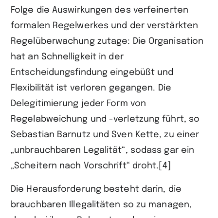
Folge die Auswirkungen des verfeinerten
formalen Regelwerkes und der verstärkten
Regelüberwachung zutage: Die Organisation
hat an Schnelligkeit in der
Entscheidungsfindung eingebüßt und
Flexibilität ist verloren gegangen. Die
Delegitimierung jeder Form von
Regelabweichung und -verletzung führt, so
Sebastian Barnutz und Sven Kette, zu einer
„unbrauchbaren Legalität“, sodass gar ein
„Scheitern nach Vorschrift“ droht.[4]
Die Herausforderung besteht darin, die
brauchbaren Illegalitäten so zu managen,