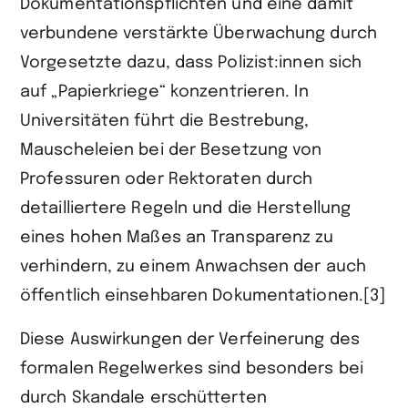
Dokumentations­pflichten und eine damit
verbundene verstärkte Überwachung durch
Vorgesetzte dazu, dass Polizist:innen sich
auf „Papierkriege“ konzentrieren. In
Universitäten führt die Bestrebung,
Mauscheleien bei der Besetzung von
Professuren oder Rektoraten durch
detailliertere Regeln und die Herstellung
eines hohen Maßes an Transparenz zu
verhindern, zu einem Anwachsen der auch
öffentlich einsehbaren Dokumentationen.[3]
Diese Auswirkungen der Verfeinerung des
formalen Regelwerkes sind besonders bei
durch Skandale erschütterten