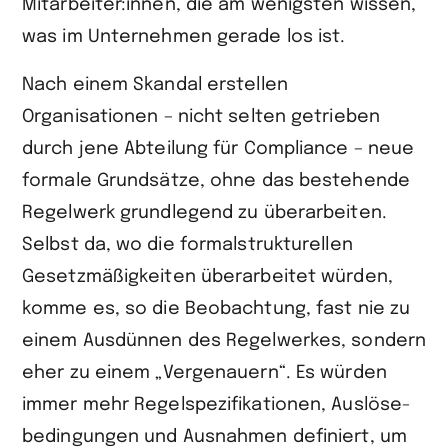
Mitarbeiter:innen, die am wenigsten wissen,
was im Unternehmen gerade los ist.
Nach einem Skandal erstellen
Organisationen – nicht selten getrieben
durch jene Abteilung für Compliance – neue
formale Grundsätze, ohne das besteh­ende
Regelwerk grundlegend zu überarbeiten.
Selbst da, wo die formal­strukturellen
Gesetzmäßigkeiten überarbeitet würden,
komme es, so die Beobachtung, fast nie zu
einem Ausdünnen des Regelwerkes, sondern
eher zu einem „Vergenauern“. Es würden
immer mehr Regelspezifikationen, Auslöse­
bedingungen und Ausnahmen definiert, um