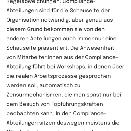
Regelabweichungen. Compliance-
Abteilungen sind für die Schauseite der
Organisation notwendig, aber genau aus
diesem Grund bekommen sie von den
anderen Abteilungen auch immer nur eine
Schauseite präsentiert. Die Anwesenheit
von Mitarbeiter:innen aus der Compliance-
Abteilung führt bei Workshops, in denen über
die realen Arbeitsprozesse gesprochen
werden soll, automatisch zu
Zensurmechanismen, die man sonst nur bei
dem Besuch von Topführungskräften
beobachten kann. In den Compliance-
Abteilungen sitzen deswegen meistens die