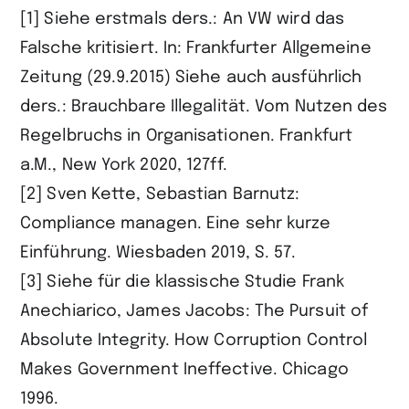
[1] Siehe erstmals ders.: An VW wird das
Falsche kritisiert. In: Frankfurter Allgemeine
Zeitung (29.9.2015) Siehe auch ausführlich
ders.: Brauchbare Illegalität. Vom Nutzen des
Regelbruchs in Organisationen. Frankfurt
a.M., New York 2020, 127ff.
[2] Sven Kette, Sebastian Barnutz:
Compliance managen. Eine sehr kurze
Einführung. Wiesbaden 2019, S. 57.
[3] Siehe für die klassische Studie Frank
Anechiarico, James Jacobs: The Pursuit of
Absolute Integrity. How Corruption Control
Makes Government Ineffective. Chicago
1996.