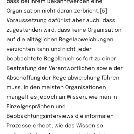
dass bei ihrem Bekanntwerden eine
Organisation nicht daran zerbricht.[5]
Voraussetzung dafür ist aber auch, dass
zugestanden wird, dass keine Organisation
auf die alltäglichen Regelabweichungen
verzichten kann und nicht jeder
beobachtete Regelbruch sofort zu einer
Bestrafung der Verant­wortlichen sowie der
Abschaffung der Regelabweichung führen
muss. In den meisten Organisationen
mangelt es jedoch an Wissen, wie man in
Einzelge­sprächen und
Beobachtungsinterviews die informalen
Prozesse erhebt, wie das Wissen so