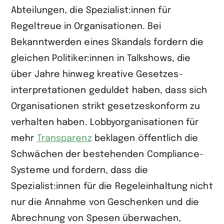
Abteilungen, die Spezialist:innen für
Regeltreue in Organisationen. Bei
Bekanntwerden eines Skandals fordern die
gleichen Politiker:innen in Talkshows, die
über Jahre hinweg kreative Gesetzes­
interpretationen geduldet haben, dass sich
Organisationen strikt gesetzes­konform zu
verhalten haben. Lobbyorganisationen für
mehr
Transpa­renz
beklagen öffentlich die
Schwächen der bestehenden Compliance-
Systeme und fordern, dass die
Spezialist:innen für die Regeleinhaltung nicht
nur die Annahme von Geschenken und die
Abrechnung von Spesen überwachen,