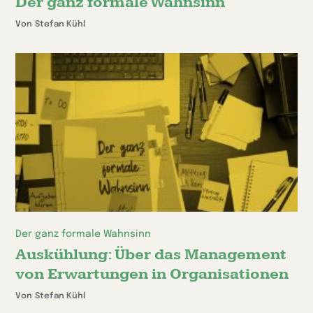
Der ganz formale Wahnsinn
Von Stefan Kühl
Der ganz formale Wahnsinn
Auskühlung: Über das Management
von Erwartungen in Organisationen
Von Stefan Kühl