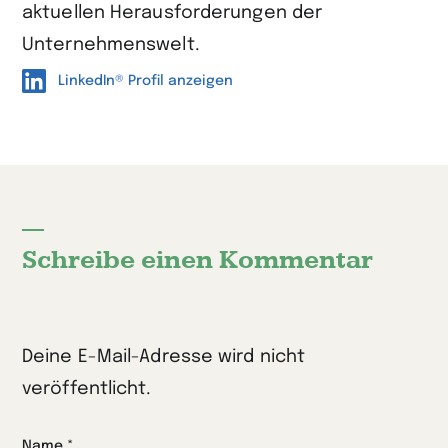
aktuellen Herausforderungen der
Unternehmenswelt.
LinkedIn® Profil anzeigen
Schreibe einen Kommentar
Deine E-Mail-Adresse wird nicht
veröffentlicht.
Name
*