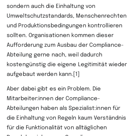
sondern auch die Einhaltung von
Umweltschutzstandards, Menschenrechten
und Produktions­bedingungen kontrollieren
sollten. Organisationen kommen dieser
Aufforderung zum Ausbau der Compliance-
Abteilung gerne nach, weil dadurch
kostengünstig die eigene Legitimität wieder
aufgebaut werden kann.[1]
Aber dabei gibt es ein Problem. Die
Mitarbeiter:innen der Compliance-
Abteilungen haben als Spezialist:innen für
die Einhaltung von Regeln kaum Verständnis
für die Funktionalität von alltäglichen