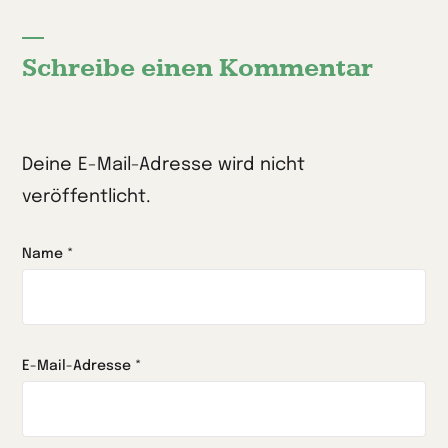
Schreibe einen Kommentar
Deine E-Mail-Adresse wird nicht
veröffentlicht.
Name
*
E-Mail-Adresse
*