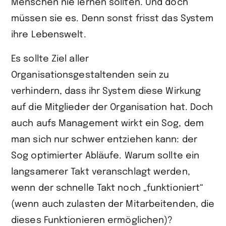
Menschen nie lernen sollten. Und doch
müssen sie es. Denn sonst frisst das System
ihre Lebenswelt.
Es sollte Ziel aller
Organisationsgestaltenden sein zu
verhindern, dass ihr System diese Wirkung
auf die Mitglieder der Organisation hat. Doch
auch aufs Management wirkt ein Sog, dem
man sich nur schwer entziehen kann: der
Sog optimierter Abläufe. Warum sollte ein
langsamerer Takt veranschlagt werden,
wenn der schnelle Takt noch „funktioniert“
(wenn auch zulasten der Mitarbeitenden, die
dieses Funktionieren ermöglichen)?