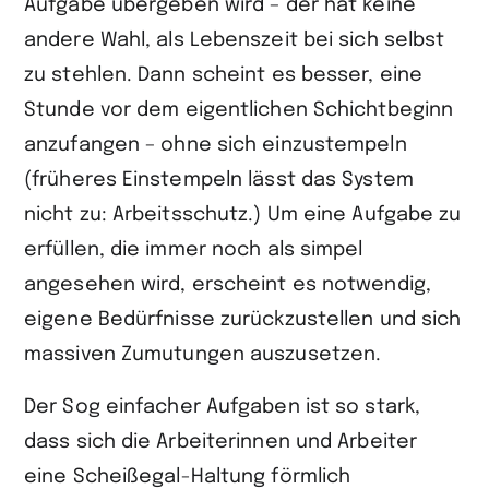
Aufgabe übergeben wird – der hat keine
andere Wahl, als Lebenszeit bei sich selbst
zu stehlen. Dann scheint es besser, eine
Stunde vor dem eigentlichen Schichtbeginn
anzufangen – ohne sich einzustempeln
(früheres Einstempeln lässt das System
nicht zu: Arbeitsschutz.) Um eine Aufgabe zu
erfüllen, die immer noch als simpel
angesehen wird, erscheint es notwendig,
eigene Bedürfnisse zurückzustellen und sich
massiven Zumutungen auszusetzen.
Der Sog einfacher Aufgaben ist so stark,
dass sich die Arbeiterinnen und Arbeiter
eine Scheißegal-Haltung förmlich