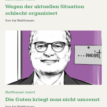
Wegen der aktuellen Situation
schlecht organisiert
Von Kai Matthiesen
Matthiesen meint
Die Guten kriegt man nicht umsonst