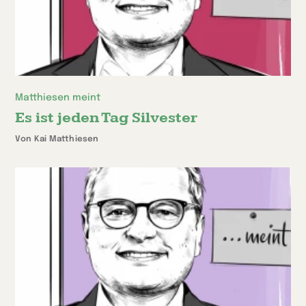
Matthiesen meint
Es ist jeden Tag Silvester
Von Kai Matthiesen