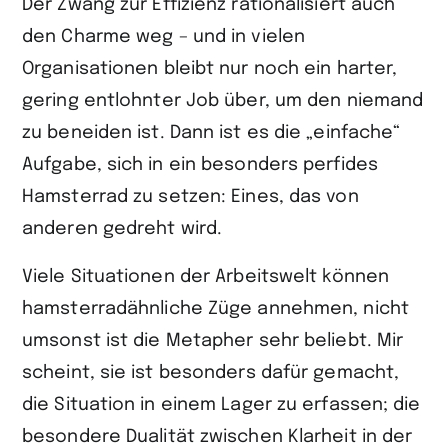
Der Zwang zur Effizienz rationalisiert auch
den Charme weg – und in vielen
Organisationen bleibt nur noch ein harter,
gering entlohnter Job über, um den niemand
zu beneiden ist. Dann ist es die „einfache“
Aufgabe, sich in ein besonders perfides
Hamsterrad zu setzen: Eines, das von
anderen gedreht wird.
Viele Situationen der Arbeitswelt können
hamsterradähnliche Züge annehmen, nicht
umsonst ist die Metapher sehr beliebt. Mir
scheint, sie ist besonders dafür gemacht,
die Situation in einem Lager zu erfassen; die
besondere Dualität zwischen Klarheit in der