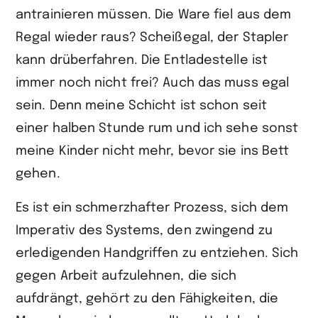
antrainieren müssen. Die Ware fiel aus dem
Regal wieder raus? Scheißegal, der Stapler
kann drüberfahren. Die Entladestelle ist
immer noch nicht frei? Auch das muss egal
sein. Denn meine Schicht ist schon seit
einer halben Stunde rum und ich sehe sonst
meine Kinder nicht mehr, bevor sie ins Bett
gehen.
Es ist ein schmerzhafter Prozess, sich dem
Imperativ des Systems, den zwingend zu
erledigenden Handgriffen zu entziehen. Sich
gegen Arbeit aufzulehnen, die sich
aufdrängt, gehört zu den Fähigkeiten, die