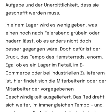
Aufgabe und der Unerbittlichkeit, dass sie
geschafft werden muss.
In einem Lager wird es wenig geben, was
einen noch nach Feierabend grübeln oder
hadern lässt, ob es anders nicht doch
besser gegangen wäre. Doch dafür ist der
Druck, das Tempo des Hamsterrads, enorm.
Egal ob es ein Lager im Retail, im E-
Commerce oder bei industriellen Zulieferern
ist, hier findet sich die Mitarbeiterin oder der
Mitarbeiter der vorgegebenen
Geschwindigkeit ausgeliefert. Das Rad dreht
sich weiter, im immer gleichen Tempo – und