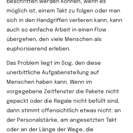
beschritten werden können, wenn es
möglich ist, einem Takt zu folgen oder man
sich in den Handgriffen verlieren kann, kann
auch so einfache Arbeit in einen Flow
übergehen, den viele Menschen als
euphorisierend erleben.
Das Problem liegt im Sog, den diese
unerbittliche Aufgabenstellung auf
Menschen haben kann. Wenn im
vorgegebene Zeitfenster die Pakete nicht
gepackt oder die Regale nicht befüllt sind,
dann stimmt offensichtlich etwas nicht: an
der Personalstärke, am angesetzten Takt
oder an der Länge der Wege, die