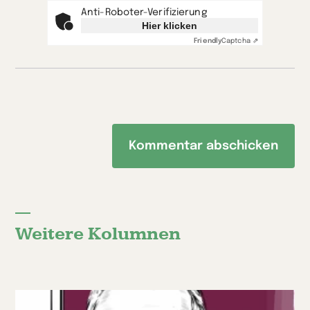
Anti-Roboter-Verifizierung
Hier klicken
Friendly
Captcha ⇗
Weitere Kolumnen