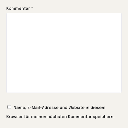
Kommentar
*
Name, E-Mail-Adresse und Website in diesem
Browser für meinen nächsten Kommentar speichern.