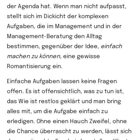
der Agenda hat. Wenn man nicht aufpasst,
stellt sich im Dickicht der komplexen
Aufgaben, die im Management und in der
Management-Beratung den Alltag
bestimmen, gegenüber der Idee,
einfach
machen zu können
, eine gewisse
Romantisierung ein.
Einfache Aufgaben lassen keine Fragen
offen. Es ist offensichtlich, was zu tun ist,
das Wie ist restlos geklärt und man bring
alles mit, um die Aufgabe einfach zu
erledigen. Ohne einen Hauch Zweifel, ohne
die Chance überrascht zu werden, lässt sich