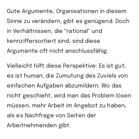
Gute Argumente, Organisationen in diesem
Sinne zu verändern, gibt es genügend. Doch
in Verhältnissen, die “rational“ und
kennziffersortiert sind, sind diese
Argumente oft nicht anschlussfähig.
Vielleicht hilft diese Perspektive: Es ist gut,
es ist human, die Zumutung des Zuviels von
einfachen Aufgaben abzumildern. Wo das
nicht geschieht, wird man das Problem lösen
müssen, mehr Arbeit im Angebot zu haben,
als es Nachfrage von Seiten der
Arbeitnehmenden gibt.