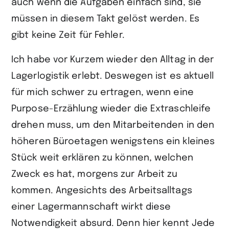
auch wenn die Aufgaben einfach sind, sie
müssen in diesem Takt gelöst werden. Es
gibt keine Zeit für Fehler.
Ich habe vor Kurzem wieder den Alltag in der
Lagerlogistik erlebt. Deswegen ist es aktuell
für mich schwer zu ertragen, wenn eine
Purpose-Erzählung wieder die Extraschleife
drehen muss, um den Mitarbeitenden in den
höheren Büroetagen wenigstens ein kleines
Stück weit erklären zu können, welchen
Zweck es hat, morgens zur Arbeit zu
kommen. Angesichts des Arbeitsalltags
einer Lagermannschaft wirkt diese
Notwendigkeit absurd. Denn hier kennt Jede