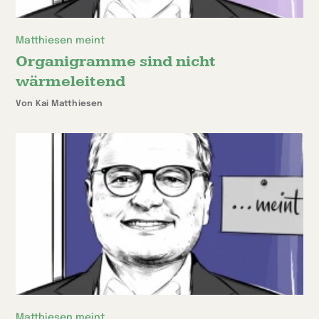
Matthiesen meint
Organigramme sind nicht
wärmeleitend
Von Kai Matthiesen
Matthiesen meint