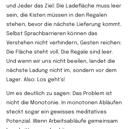
und Jeder das Ziel: Die Ladefläche muss leer
sein, die Kisten müssen in den Regalen
stehen, bevor die nächste Lieferung kommt.
Selbst Sprachbarrieren können das
Verstehen nicht verhindern, Gesten reichen:
Die Fläche steht voll. Die Regale sind leer.
Und wenn wir uns nicht beeilen, landet die
nächste Ladung nicht im, sondern vor dem
Lager. Also: Los geht’s!
Um es deutlich zu sagen: Das Problem ist
nicht die Monotonie. In monotonen Abläufen
steckt sogar ein gewisses meditatives
Potenzial. Wenn Arbeitsabläufe gemeinsam