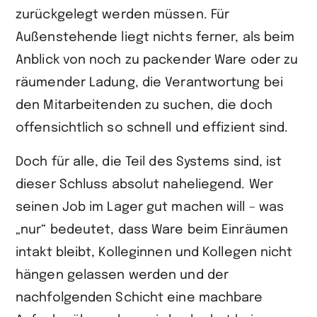
zurückgelegt werden müssen. Für
Außenstehende liegt nichts ferner, als beim
Anblick von noch zu packender Ware oder zu
räumender Ladung, die Verantwortung bei
den Mitarbeitenden zu suchen, die doch
offensichtlich so schnell und effizient sind.
Doch für alle, die Teil des Systems sind, ist
dieser Schluss absolut naheliegend. Wer
seinen Job im Lager gut machen will – was
„nur“ bedeutet, dass Ware beim Einräumen
intakt bleibt, Kolleginnen und Kollegen nicht
hängen gelassen werden und der
nachfolgenden Schicht eine machbare