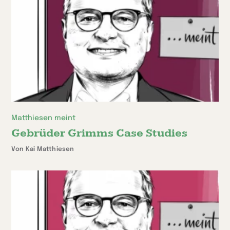
Matthiesen meint
Gebrüder Grimms Case Studies
Von Kai Matthiesen