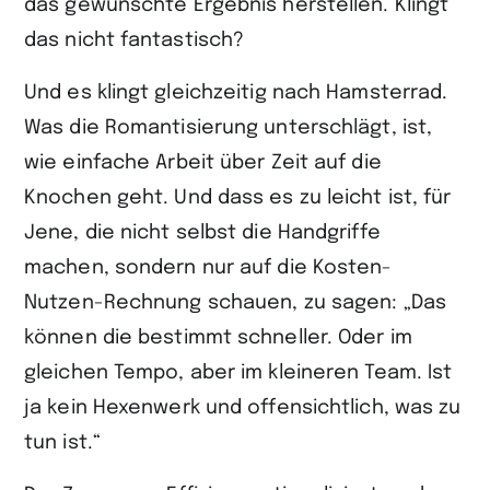
das gewünschte Ergebnis herstellen. Klingt
das nicht fantastisch?
Und es klingt gleichzeitig nach Hamsterrad.
Was die Romantisierung unterschlägt, ist,
wie einfache Arbeit über Zeit auf die
Knochen geht. Und dass es zu leicht ist, für
Jene, die nicht selbst die Handgriffe
machen, sondern nur auf die Kosten-
Nutzen-Rechnung schauen, zu sagen: „Das
können die bestimmt schneller. Oder im
gleichen Tempo, aber im kleineren Team. Ist
ja kein Hexenwerk und offensichtlich, was zu
tun ist.“