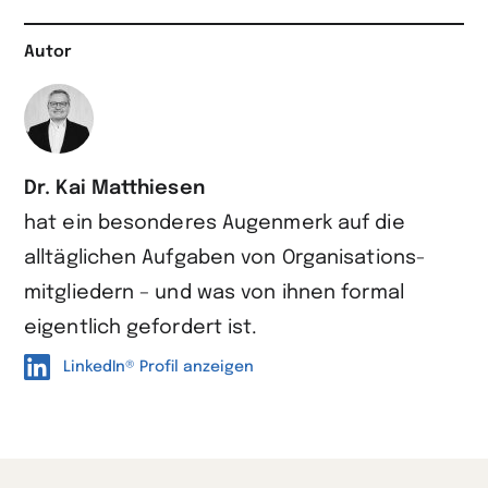
Autor
Dr. Kai Matthiesen
hat ein besonderes Augen­merk auf die
alltäglichen Aufgaben von Organisations­
mitgliedern – und was von ihnen formal
eigentlich gefordert ist.
LinkedIn® Profil anzeigen