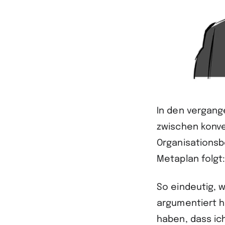
In den vergang
zwischen konve
Organisationsb
Metaplan folgt:
So eindeutig, w
argumentiert 
haben, dass ic