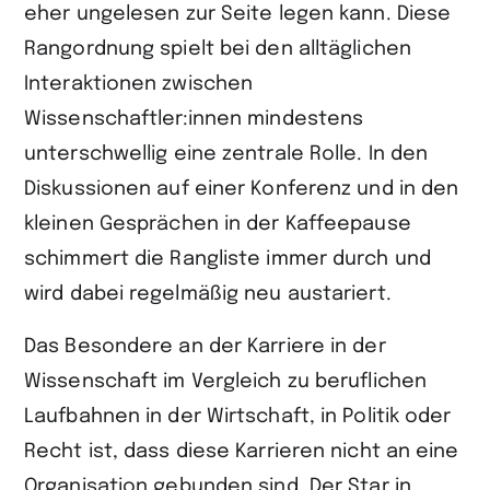
eher ungelesen zur Seite legen kann. Diese
Rangordnung spielt bei den alltäglichen
Interaktionen zwischen
Wissenschaftler:innen mindestens
unterschwellig eine zentrale Rolle. In den
Diskussionen auf einer Konferenz und in den
kleinen Gesprächen in der Kaffeepause
schimmert die Rangliste immer durch und
wird dabei regelmäßig neu austariert.
Das Besondere an der Karriere in der
Wissenschaft im Vergleich zu beruflichen
Laufbahnen in der Wirtschaft, in Politik oder
Recht ist, dass diese Karrieren nicht an eine
Organisation gebunden sind. Der Star in