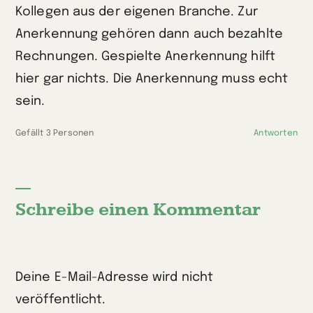
Kollegen aus der eigenen Branche. Zur
Anerkennung gehören dann auch bezahlte
Rechnungen. Gespielte Anerkennung hilft
hier gar nichts. Die Anerkennung muss echt
sein.
Gefällt 3 Personen
Antworten
Schreibe einen Kommentar
Deine E-Mail-Adresse wird nicht
veröffentlicht.