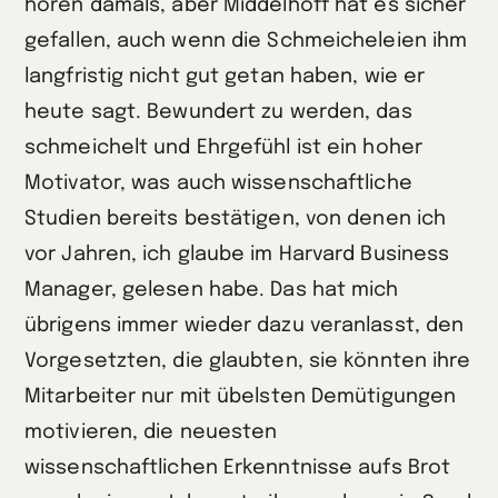
hören damals, aber Middelhoff hat es sicher
gefallen, auch wenn die Schmeicheleien ihm
langfristig nicht gut getan haben, wie er
heute sagt. Bewundert zu werden, das
schmeichelt und Ehrgefühl ist ein hoher
Motivator, was auch wissenschaftliche
Studien bereits bestätigen, von denen ich
vor Jahren, ich glaube im Harvard Business
Manager, gelesen habe. Das hat mich
übrigens immer wieder dazu veranlasst, den
Vorgesetzten, die glaubten, sie könnten ihre
Mitarbeiter nur mit übelsten Demütigungen
motivieren, die neuesten
wissenschaftlichen Erkenntnisse aufs Brot