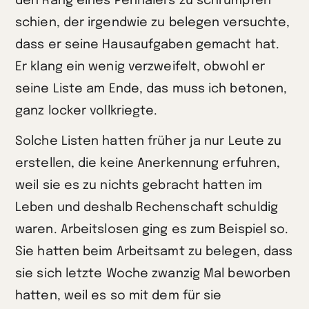
den Rang eines Pennälers zu schrumpfen
schien, der irgendwie zu belegen versuchte,
dass er seine Hausaufgaben gemacht hat.
Er klang ein wenig verzweifelt, obwohl er
seine Liste am Ende, das muss ich betonen,
ganz locker vollkriegte.
Solche Listen hatten früher ja nur Leute zu
erstellen, die keine Anerkennung erfuhren,
weil sie es zu nichts gebracht hatten im
Leben und deshalb Rechenschaft schuldig
waren. Arbeitslosen ging es zum Beispiel so.
Sie hatten beim Arbeitsamt zu belegen, dass
sie sich letzte Woche zwanzig Mal beworben
hatten, weil es so mit dem für sie