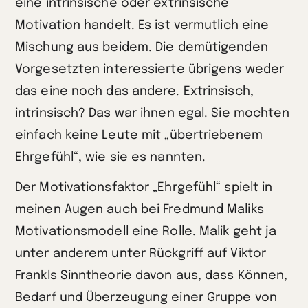
eine intrinsische oder extrinsische
Motivation handelt. Es ist vermutlich eine
Mischung aus beidem. Die demütigenden
Vorgesetzten interessierte übrigens weder
das eine noch das andere. Extrinsisch,
intrinsisch? Das war ihnen egal. Sie mochten
einfach keine Leute mit „übertriebenem
Ehrgefühl“, wie sie es nannten.
Der Motivationsfaktor „Ehrgefühl“ spielt in
meinen Augen auch bei Fredmund Maliks
Motivationsmodell eine Rolle. Malik geht ja
unter anderem unter Rückgriff auf Viktor
Frankls Sinntheorie davon aus, dass Können,
Bedarf und Überzeugung einer Gruppe von