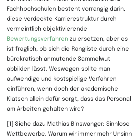
Fachhochschulen besteht vorrangig darin,
diese verdeckte Karrierestruktur durch
vermeintlich objektivierende
Bewertungsverfahren
zu ersetzen, aber es
ist fraglich, ob sich die Rangliste durch eine
bürokratisch anmutende Sammelwut
abbilden lässt. Weswegen sollte man
aufwendige und kostspielige Verfahren
einführen, wenn doch der akademische
Klatsch allein dafür sorgt, dass das Personal
am Arbeiten gehalten wird?
[1] Siehe dazu Mathias Binswanger: Sinnlose
Wettbewerbe. Warum wir immer mehr Unsinn