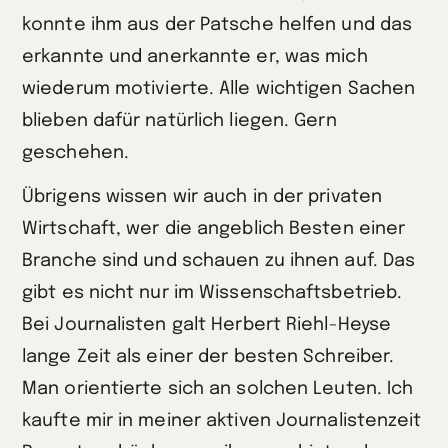
konnte ihm aus der Patsche helfen und das
erkannte und anerkannte er, was mich
wiederum motivierte. Alle wichtigen Sachen
blieben dafür natürlich liegen. Gern
geschehen.
Übrigens wissen wir auch in der privaten
Wirtschaft, wer die angeblich Besten einer
Branche sind und schauen zu ihnen auf. Das
gibt es nicht nur im Wissenschaftsbetrieb.
Bei Journalisten galt Herbert Riehl-Heyse
lange Zeit als einer der besten Schreiber.
Man orientierte sich an solchen Leuten. Ich
kaufte mir in meiner aktiven Journalistenzeit