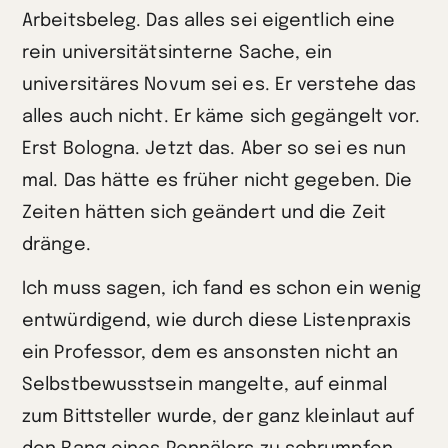
Arbeitsbeleg. Das alles sei eigentlich eine
rein universitätsinterne Sache, ein
universitäres Novum sei es. Er verstehe das
alles auch nicht. Er käme sich gegängelt vor.
Erst Bologna. Jetzt das. Aber so sei es nun
mal. Das hätte es früher nicht gegeben. Die
Zeiten hätten sich geändert und die Zeit
dränge.
Ich muss sagen, ich fand es schon ein wenig
entwürdigend, wie durch diese Listenpraxis
ein Professor, dem es ansonsten nicht an
Selbstbewusstsein mangelte, auf einmal
zum Bittsteller wurde, der ganz kleinlaut auf