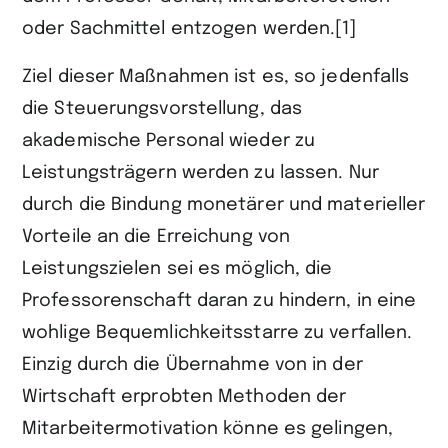
oder Sachmittel entzogen werden.[1]
Ziel dieser Maßnahmen ist es, so jedenfalls
die Steuerungsvorstellung, das
akademische Personal wieder zu
Leistungsträgern werden zu lassen. Nur
durch die Bindung monetärer und materieller
Vorteile an die Erreichung von
Leistungszielen sei es möglich, die
Professorenschaft daran zu hindern, in eine
wohlige Bequemlichkeitsstarre zu verfallen.
Einzig durch die Übernahme von in der
Wirtschaft erprobten Methoden der
Mitarbeitermotivation könne es gelingen,