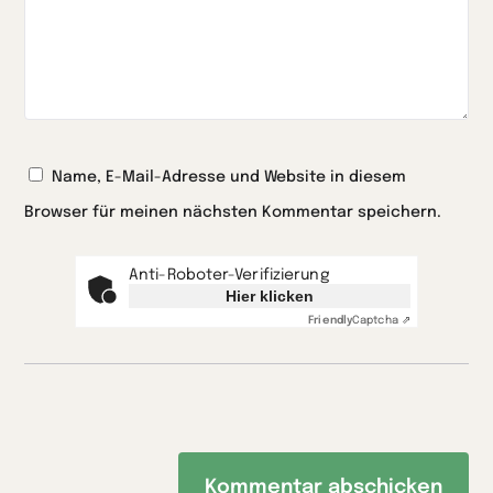
Name, E-Mail-Adresse und Website in diesem
Browser für meinen nächsten Kommentar speichern.
Anti-Roboter-Verifizierung
Hier klicken
Friendly
Captcha ⇗