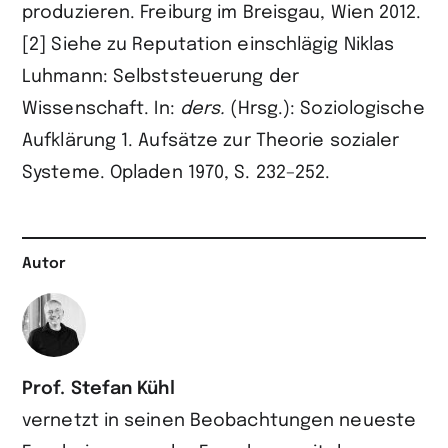
produzieren. Freiburg im Breisgau, Wien 2012.
[2] Siehe zu Reputation einschlägig Niklas
Luhmann: Selbststeuerung der
Wissenschaft. In:
ders.
(Hrsg.): Soziologische
Aufklärung 1. Aufsätze zur Theorie sozialer
Systeme. Opladen 1970, S. 232–252.
Autor
Prof. Stefan Kühl
vernetzt in seinen Beobachtungen neueste