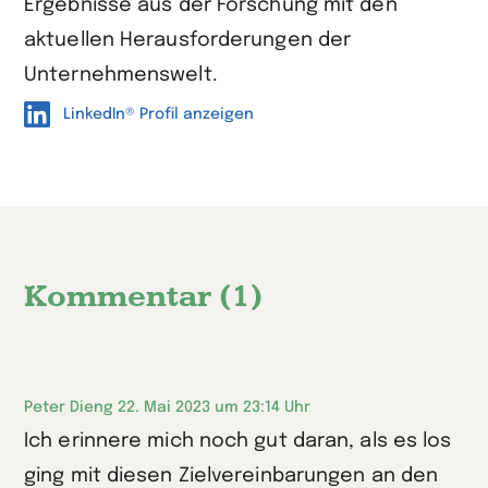
Ergebnisse aus der Forschung mit den
aktuellen Herausforderungen der
Unternehmenswelt.
LinkedIn® Profil anzeigen
Kommentar (1)
Peter Dieng
22. Mai 2023 um 23:14 Uhr
Ich erinnere mich noch gut daran, als es los
ging mit diesen Zielvereinbarungen an den