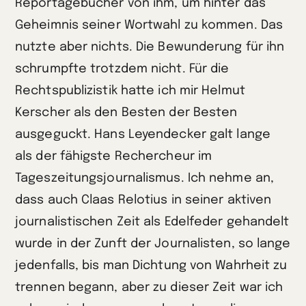
Reportagebücher von ihm, um hinter das
Geheimnis seiner Wortwahl zu kommen. Das
nutzte aber nichts. Die Bewunderung für ihn
schrumpfte trotzdem nicht. Für die
Rechtspublizistik hatte ich mir Helmut
Kerscher als den Besten der Besten
ausgeguckt. Hans Leyendecker galt lange
als der fähigste Rechercheur im
Tageszeitungsjournalismus. Ich nehme an,
dass auch Claas Relotius in seiner aktiven
journalistischen Zeit als Edelfeder gehandelt
wurde in der Zunft der Journalisten, so lange
jedenfalls, bis man Dichtung von Wahrheit zu
trennen begann, aber zu dieser Zeit war ich