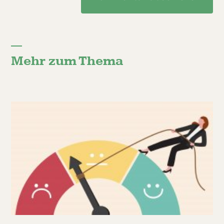
Mehr zum Thema