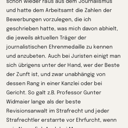
schon wieder raus aus dem Journalismus
und hatte dem Arbeitsamt die Zahlen der
Bewerbungen vorzulegen, die ich
geschrieben hatte, was mich davon abhielt,
die jeweils aktuellen Träger der
journalistischen Ehrenmedaille zu kennen
und anzubeten. Auch bei Juristen einigt man
sich übrigens unter der Hand, wer der Beste
der Zunft ist, und zwar unabhängig von
dessen Rang in einer Kanzlei oder bei
Gericht. So galt z.B. Professor Gunter
Widmaier lange als der beste
Revisionsanwalt im Strafrecht und jeder
Strafrechtler erstarrte vor Ehrfurcht, wenn