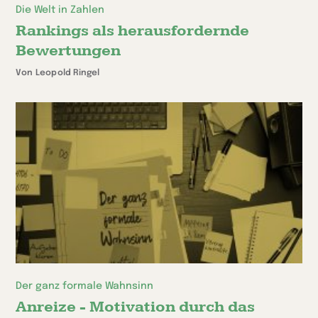
Die Welt in Zahlen
Rankings als herausfordernde
Bewertungen
Von Leopold Ringel
Der ganz formale Wahnsinn
Anreize - Motivation durch das