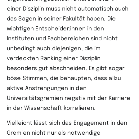
einer Disziplin muss nicht automatisch auch
das Sagen in seiner Fakultät haben. Die
wichtigen Entscheider:innen in den
Instituten und Fachbereichen sind nicht
unbedingt auch diejenigen, die im
verdeckten Ranking einer Disziplin
besonders gut abschneiden. Es gibt sogar
böse Stimmen, die behaupten, dass allzu
aktive Anstrengungen in den
Universitätsgremien negativ mit der Karriere
in der Wissenschaft korrelieren.
Vielleicht lässt sich das Engagement in den
Gremien nicht nur als notwendige