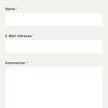
Name
*
E-Mail-Adresse
*
Kommentar
*