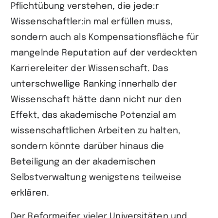
Pflichtübung verstehen, die jede:r
Wissenschaftler:in mal erfüllen muss,
sondern auch als Kompensationsfläche für
mangelnde Reputation auf der verdeckten
Karriereleiter der Wissenschaft. Das
unterschwellige Ranking innerhalb der
Wissenschaft hätte dann nicht nur den
Effekt, das akademische Potenzial am
wissenschaftlichen Arbeiten zu halten,
sondern könnte darüber hinaus die
Beteiligung an der akademischen
Selbstverwaltung wenigstens teilweise
erklären.
Der Reformeifer vieler Universitäten und