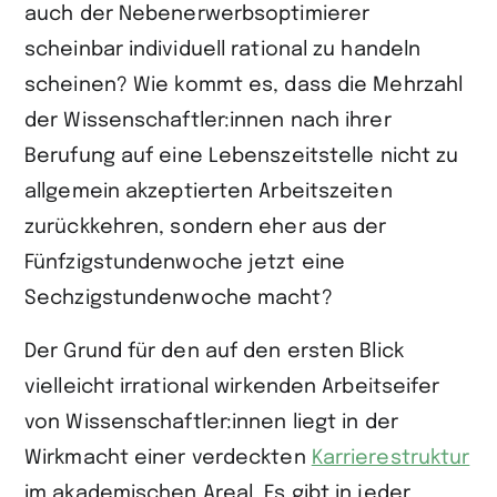
auch der Nebenerwerbsoptimierer
scheinbar individuell rational zu handeln
scheinen? Wie kommt es, dass die Mehrzahl
der Wissenschaftler:innen nach ihrer
Berufung auf eine Lebens­zeitstelle nicht zu
allgemein akzeptierten Arbeitszeiten
zurückkehren, sondern eher aus der
Fünfzigstundenwoche jetzt eine
Sechzigstundenwoche macht?
Der Grund für den auf den ersten Blick
vielleicht irrational wirkenden Arbeitseifer
von Wissenschaftler:innen liegt in der
Wirkmacht einer verdeckten
Karrierestruktur
im akademischen Areal.
Es gibt in jeder