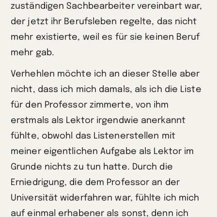
zuständigen Sachbearbeiter vereinbart war,
der jetzt ihr Berufsleben regelte, das nicht
mehr existierte, weil es für sie keinen Beruf
mehr gab.
Verhehlen möchte ich an dieser Stelle aber
nicht, dass ich mich damals, als ich die Liste
für den Professor zimmerte, von ihm
erstmals als Lektor irgendwie anerkannt
fühlte, obwohl das Listenerstellen mit
meiner eigentlichen Aufgabe als Lektor im
Grunde nichts zu tun hatte. Durch die
Erniedrigung, die dem Professor an der
Universität widerfahren war, fühlte ich mich
auf einmal erhabener als sonst, denn ich