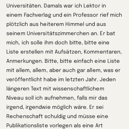
Universitäten. Damals war ich Lektor in
einem Fachverlag und ein Professor rief mich
plötzlich aus heiterem Himmel und aus
seinem Universitätszimmerchen an. Er bat
mich, ich solle ihm doch bitte, bitte eine
Liste erstellen mit Aufsätzen, Kommentaren,
Anmerkungen. Bitte, bitte einfach eine Liste
mit allem, allem, aber auch gar allem, was er
veröffentlicht habe im letzten Jahr. Jeden
längeren Text mit wissenschaftlichem
Niveau soll ich aufnehmen, falls mir das
irgend, irgendwie möglich wäre. Er sei
Rechenschaft schuldig und müsse eine
Publikationsliste vorlegen als eine Art