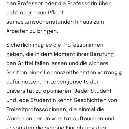
den Professor oder die Professorin über
acht oder neun Pflicht­
semesterwochenstunden hinaus zum
Arbeiten zu bringen.
Sicherlich mag es die Professor:innen
geben, die in dem Moment ihrer Berufung
den Griffel fallen lassen und die sichere
Position eines Lebenszeitbeamten vorrangig
dafür nutzen, ihr Leben jenseits der
Universität zu optimieren. Jeder Student
und jede Studentin kennt Geschichten von
Freizeitprofessor:innen, die einmal die
Woche an der Universität auftauchen und
ansonsten die schöne Einrichtung des