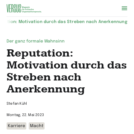
Zur
utation: Motivation durch das Streben nach Anerkennung
Startseite
wechseln
Der ganz formale Wahnsinn
Reputation:
Motivation durch das
Streben nach
Anerkennung
Stefan Kühl
Montag, 22. Mai 2023
Karriere
Macht