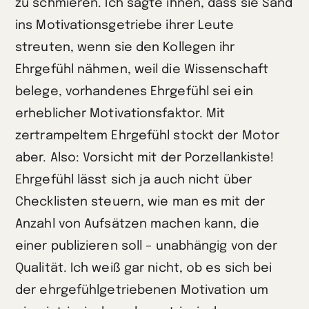
zu schmieren. Ich sagte ihnen, dass sie Sand
ins Motivationsgetriebe ihrer Leute
streuten, wenn sie den Kollegen ihr
Ehrgefühl nähmen, weil die Wissenschaft
belege, vorhandenes Ehrgefühl sei ein
erheblicher Motivationsfaktor. Mit
zertrampeltem Ehrgefühl stockt der Motor
aber. Also: Vorsicht mit der Porzellankiste!
Ehrgefühl lässt sich ja auch nicht über
Checklisten steuern, wie man es mit der
Anzahl von Aufsätzen machen kann, die
einer publizieren soll – unabhängig von der
Qualität. Ich weiß gar nicht, ob es sich bei
der ehrgefühlgetriebenen Motivation um