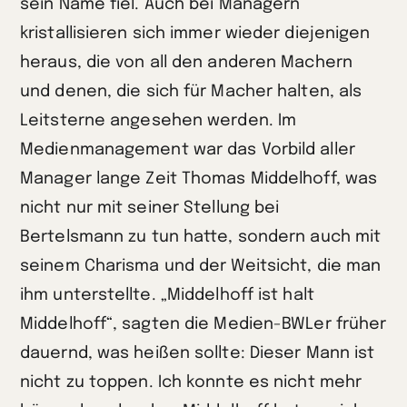
sein Name fiel. Auch bei Managern
kristallisieren sich immer wieder diejenigen
heraus, die von all den anderen Machern
und denen, die sich für Macher halten, als
Leitsterne angesehen werden. Im
Medienmanagement war das Vorbild aller
Manager lange Zeit Thomas Middelhoff, was
nicht nur mit seiner Stellung bei
Bertelsmann zu tun hatte, sondern auch mit
seinem Charisma und der Weitsicht, die man
ihm unterstellte. „Middelhoff ist halt
Middelhoff“, sagten die Medien-BWLer früher
dauernd, was heißen sollte: Dieser Mann ist
nicht zu toppen. Ich konnte es nicht mehr