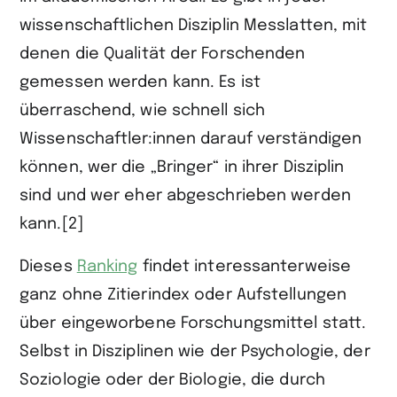
wissenschaftlichen Disziplin Messlatten, mit
denen die Qualität der Forschenden
gemessen werden kann. Es ist
überraschend, wie schnell sich
Wissenschaftler:innen darauf verständigen
können, wer die „Bringer“ in ihrer Disziplin
sind und wer eher abgeschrieben werden
kann.[2]
Dieses
Ranking
findet interessanterweise
ganz ohne Zitierindex oder Aufstellungen
über eingeworbene Forschungsmittel statt.
Selbst in Disziplinen wie der Psychologie, der
Soziologie oder der Biologie, die durch