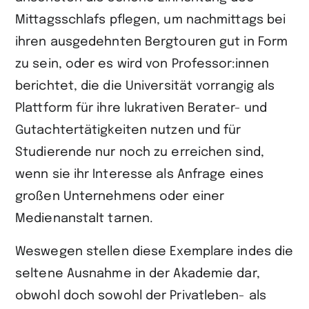
Mittagsschlafs pflegen, um nachmittags bei
ihren ausgedehnten Bergtouren gut in Form
zu sein, oder es wird von Professor:innen
berichtet, die die Universität vorrangig als
Plattform für ihre lukrativen Berater- und
Gutachtertätigkeiten nutzen und für
Studierende nur noch zu erreichen sind,
wenn sie ihr Interesse als Anfrage eines
großen Unternehmens oder einer
Medienanstalt tarnen.
Weswegen stellen diese Exemplare indes die
seltene Ausnahme in der Akademie dar,
obwohl doch sowohl der Privatleben- als