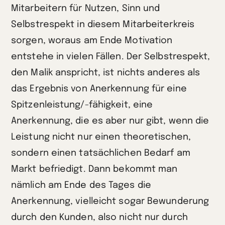
Mitarbeitern für Nutzen, Sinn und
Selbstrespekt in diesem Mitarbeiterkreis
sorgen, woraus am Ende Motivation
entstehe in vielen Fällen. Der Selbstrespekt,
den Malik anspricht, ist nichts anderes als
das Ergebnis von Anerkennung für eine
Spitzenleistung/-fähigkeit, eine
Anerkennung, die es aber nur gibt, wenn die
Leistung nicht nur einen theoretischen,
sondern einen tatsächlichen Bedarf am
Markt befriedigt. Dann bekommt man
nämlich am Ende des Tages die
Anerkennung, vielleicht sogar Bewunderung
durch den Kunden, also nicht nur durch