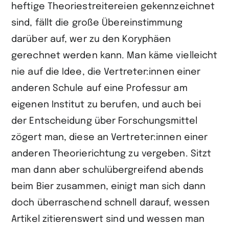
heftige Theoriestreitereien gekennzeichnet
sind, fällt die große Übereinstimmung
darüber auf, wer zu den Koryphäen
gerechnet werden kann. Man käme vielleicht
nie auf die Idee, die Vertreter:innen einer
anderen Schule auf eine Professur am
eigenen Institut zu berufen, und auch bei
der Entscheidung über Forschungs­mittel
zögert man, diese an Vertreter:innen einer
anderen Theorierichtung zu vergeben. Sitzt
man dann aber schulübergreifend abends
beim Bier zusammen, einigt man sich dann
doch überraschend schnell darauf, wessen
Artikel zitierenswert sind und wessen man