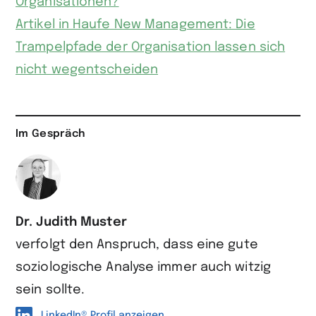
Organisationen?
Artikel in Haufe New Management: Die
Trampelpfade der Organisation lassen sich
nicht wegentscheiden
Im Gespräch
Dr. Judith Muster
verfolgt den Anspruch, dass eine gute
soziologische Analyse immer auch witzig
sein sollte.
LinkedIn® Profil anzeigen