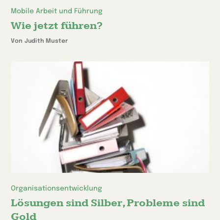
Mobile Arbeit und Führung
Wie jetzt führen?
Von Judith Muster
Organisationsentwicklung
Lösungen sind Silber, Probleme sind
Gold