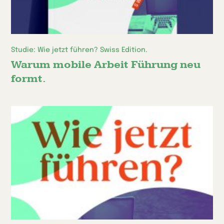
Studie: Wie jetzt führen? Swiss Edition.
Warum mobile Arbeit Führung neu
formt.