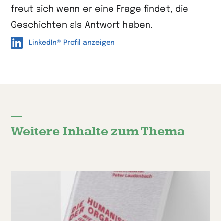
freut sich wenn er eine Frage findet, die
Geschichten als Antwort haben.
LinkedIn® Profil anzeigen
Weitere Inhalte zum Thema