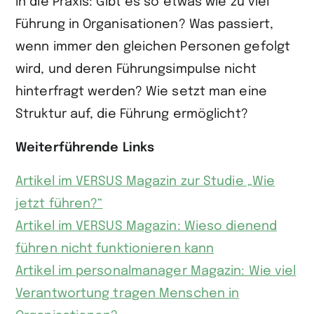
in die Praxis: Gibt es so etwas wie zu viel
Führung in Organisationen? Was passiert,
wenn immer den gleichen Personen gefolgt
wird, und deren Führungsimpulse nicht
hinterfragt werden? Wie setzt man eine
Struktur auf, die Führung ermöglicht?
Weiterführende Links
Artikel im VERSUS Magazin zur Studie „Wie
jetzt führen?“
Artikel im VERSUS Magazin: Wieso dienend
führen nicht funktionieren kann
Artikel im personalmanager Magazin: Wie viel
Verantwortung tragen Menschen in