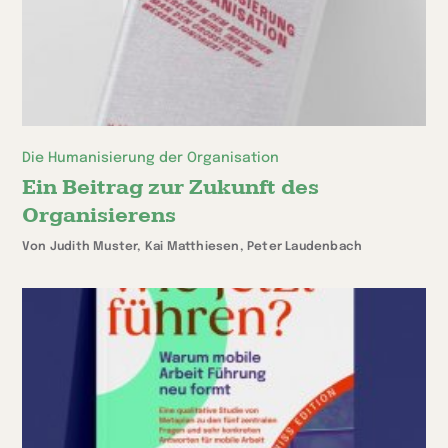
Die Humanisierung der Organisation
Ein Beitrag zur Zukunft des
Organisierens
Von Judith Muster, Kai Matthiesen, Peter Laudenbach