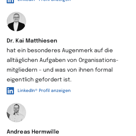
Dr. Kai Matthiesen
hat ein besonderes Augen­merk auf die
alltäglichen Aufgaben von Organisations­
mitgliedern – und was von ihnen formal
eigentlich gefordert ist.
LinkedIn® Profil anzeigen
Andreas Hermwille