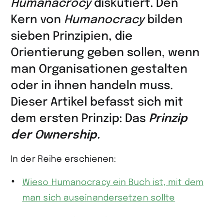
Humanacrocy
diskutiert. Den
Kern von
Humanocracy
bilden
sieben Prinzipien, die
Orientierung geben sollen, wenn
man Organisationen gestalten
oder in ihnen handeln muss.
Dieser Artikel befasst sich mit
dem ersten Prinzip: Das
Prinzip
der Ownership.
In der Reihe erschienen:
Wieso Humanocracy ein Buch ist, mit dem
man sich auseinandersetzen sollte