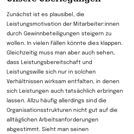
Zunächst ist es plausibel, die
Leistungsmotivation der Mitarbeiter:innen
durch Gewinnbeteiligungen steigern zu
wollen. In vielen Fällen könnte dies klappen.
Gleichzeitig muss man aber auch sehen,
dass Leistungsbereitschaft und
Leistungswille sich nur in solchen
Verhältnissen wirksam entfalten, in denen
sich Leistungen auch tatsächlich erbringen
lassen. Allzu häufig allerdings sind die
Organisationsstrukturen nicht gut auf die
alltäglichen Arbeitsanforderungen
abgestimmt. Sieht man seinen