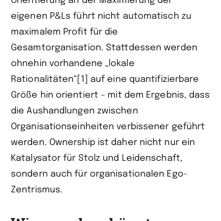
Orientierung an der Maximierung der
eigenen P&Ls führt nicht automatisch zu
maximalem Profit für die
Gesamtorganisation. Stattdessen werden
ohnehin vorhandene „lokale
Rationalitäten“[1] auf eine quantifizierbare
Größe hin orientiert – mit dem Ergebnis, dass
die Aushandlungen zwischen
Organisationseinheiten verbissener geführt
werden. Ownership ist daher nicht nur ein
Katalysator für Stolz und Leidenschaft,
sondern auch für organisationalen Ego-
Zentrismus.