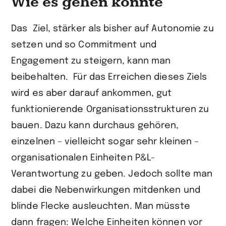
Wie es gehen könnte
Das Ziel, stärker als bisher auf Autonomie zu
setzen und so Commitment und
Engagement zu steigern, kann man
beibehalten. Für das Erreichen dieses Ziels
wird es aber darauf ankommen, gut
funktionierende Organisationsstrukturen zu
bauen. Dazu kann durchaus gehören,
einzelnen – vielleicht sogar sehr kleinen –
organisationalen Einheiten P&L-
Verantwortung zu geben. Jedoch sollte man
dabei die Nebenwirkungen mitdenken und
blinde Flecke ausleuchten. Man müsste
dann fragen: Welche Einheiten können vor