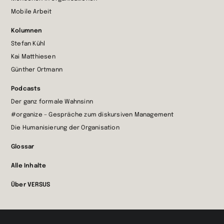
Mobile Arbeit
Kolumnen
Stefan Kühl
Kai Matthiesen
Günther Ortmann
Podcasts
Der ganz formale Wahnsinn
#organize – Gespräche zum diskursiven Management
Die Humanisierung der Organisation
Glossar
Alle Inhalte
Über VERSUS