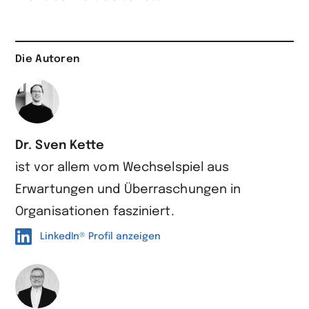
Die Autoren
Dr. Sven Kette
ist vor allem vom Wechselspiel aus
Erwartungen und Überraschungen in
Organisationen fasziniert.
LinkedIn® Profil anzeigen