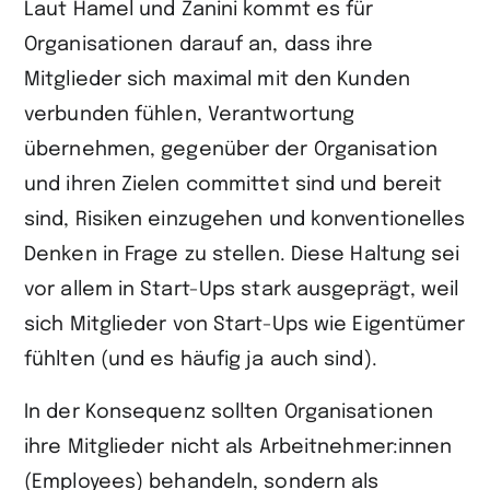
Laut Hamel und Zanini kommt es für
Organisationen darauf an, dass ihre
Mitglieder sich maximal mit den Kunden
verbunden fühlen, Verantwortung
übernehmen, gegenüber der Organisation
und ihren Zielen committet sind und bereit
sind, Risiken einzugehen und konventionelles
Denken in Frage zu stellen. Diese Haltung sei
vor allem in Start-Ups stark ausgeprägt, weil
sich Mitglieder von Start-Ups wie Eigentümer
fühlten (und es häufig ja auch sind).
In der Konsequenz sollten Organisationen
ihre Mitglieder nicht als Arbeitnehmer:innen
(Employees) behandeln, sondern als