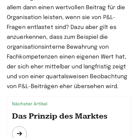
allem dann einen wertvollen Beitrag für die
Organisation leisten, wenn sie von P&L-
Fragen entlastet sind? Dazu aber gilt es
anzuerkennen, dass zum Beispiel die
organisationsinterne Bewahrung von
Fachkompetenzen einen eigenen Wert hat,
der sich eher mittelbar und langfristig zeigt
und von einer quartalsweisen Beobachtung
von P&L-Beiträgen eher übersehen wird.
Nächster Artikel
Das Prinzip des Marktes
Mehr