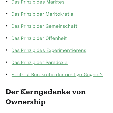
Das Prinzip des Marktes
Das Prinzip der Meritokratie
Das Prinzip der Gemeinschaft
Das Prinzip der Offenheit
Das Prinzip des Experimentierens
Das Prinzip der Paradoxie
Fazit: Ist Bürokratie der richtige Gegner?
Der Kerngedanke von
Ownership