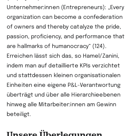
Unternehmer:innen (Entrepreneurs): „Every
organization can become a confederation
of owners and thereby catalyze the pride,
passion, proficiency, and performance that
are hallmarks of humanocracy“ (124).
Erreichen lässt sich das, so Hamel/Zanini,
indem man auf detaillierte KPIs verzichtet
und stattdessen kleinen organisationalen
Einheiten eine eigene P&L-Verantwortung
überträgt und über alle Hierarchieebenen
hinweg alle Mitarbeiter:innen am Gewinn
beteiligt.
Unsere Überlegungen