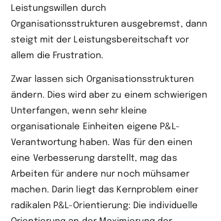
Leistungswillen durch
Organisationsstrukturen ausgebremst, dann
steigt mit der Leistungsbereitschaft vor
allem die Frustration.
Zwar lassen sich Organisationsstrukturen
ändern. Dies wird aber zu einem schwierigen
Unterfangen, wenn sehr kleine
organisationale Einheiten eigene P&L-
Verantwortung haben. Was für den einen
eine Verbesserung darstellt, mag das
Arbeiten für andere nur noch mühsamer
machen. Darin liegt das Kernproblem einer
radikalen P&L-Orientierung: Die individuelle